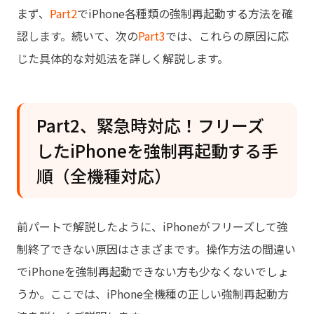
まず、
Part2
でiPhone各種類の強制再起動する方法を確
認します。続いて、次の
Part3
では、これらの原因に応
じた具体的な対処法を詳しく解説します。
Part2、緊急時対応！フリーズ
したiPhoneを強制再起動する手
順（全機種対応）
前パートで解説したように、iPhoneがフリーズして強
制終了できない原因はさまざまです。操作方法の間違い
でiPhoneを強制再起動できない方も少なくないでしょ
うか。ここでは、iPhone全機種の正しい強制再起動方