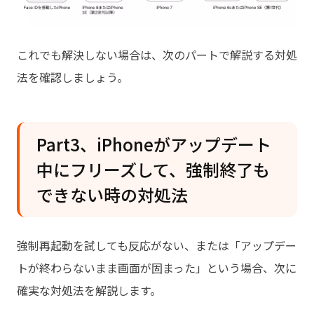
これでも解決しない場合は、次のパートで解説する対処
法を確認しましょう。
Part3、iPhoneがアップデート
中にフリーズして、強制終了も
できない時の対処法
強制再起動を試しても反応がない、または「アップデー
トが終わらないまま画面が固まった」という場合、次に
確実な対処法を解説します。