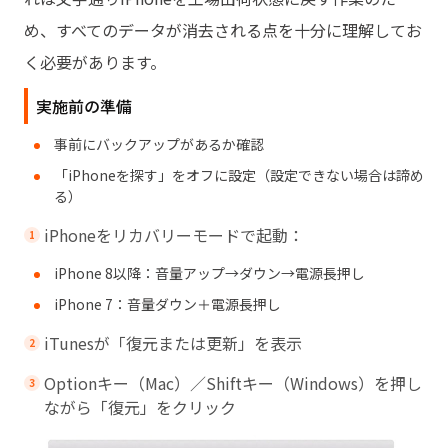
め、すべてのデータが消去される点を十分に理解してお
く必要があります。
実施前の準備
事前にバックアップがあるか確認
「iPhoneを探す」をオフに設定（設定できない場合は諦め
る）
iPhoneをリカバリーモードで起動：
iPhone 8以降：音量アップ→ダウン→電源長押し
iPhone 7：音量ダウン＋電源長押し
iTunesが「復元または更新」を表示
Optionキー（Mac）／Shiftキー（Windows）を押し
ながら「復元」をクリック