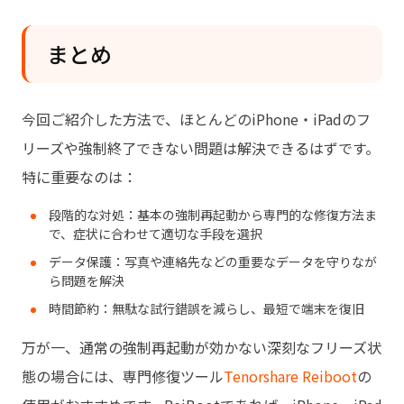
まとめ
今回ご紹介した方法で、ほとんどのiPhone・iPadのフ
リーズや強制終了できない問題は解決できるはずです。
特に重要なのは：
段階的な対処：基本の強制再起動から専門的な修復方法ま
で、症状に合わせて適切な手段を選択
データ保護：写真や連絡先などの重要なデータを守りなが
ら問題を解決
時間節約：無駄な試行錯誤を減らし、最短で端末を復旧
万が一、通常の強制再起動が効かない深刻なフリーズ状
態の場合には、専門修復ツール
Tenorshare Reiboot
の