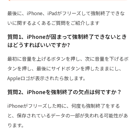
最後に、iPhone、iPadがフリーズして強制終了できな
いに関するよくあるご質問をご紹介します
質問1、iPhoneが固まって強制終了できないとき
はどうすればいいですか?
最初に音量を上げるボタンを押し、次に音量を下げるボ
タンを押し、最後にサイドボタンを押したままにし、
Appleロゴが表示されたら放します。
質問2、iPhoneを強制終了の欠点は何ですか？
iPhoneがフリーズした時に、何度も強制終了をする
と、保存されているデータの一部が失われる可能性があ
ります。