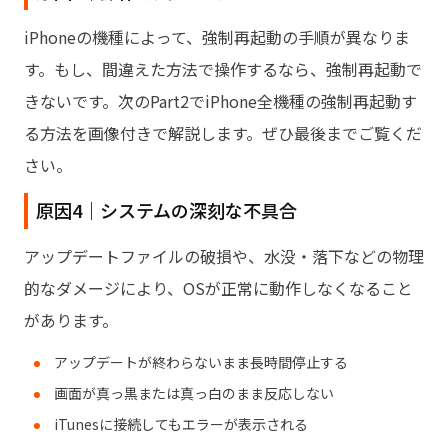
iPhoneの機種によって、強制再起動の手順が異なりま
す。もし、間違えた方法で操作するなら、強制再起動で
きないです。次の
Part2
でiPhone全機種の強制再起動す
る方法を画像付きで解説します。ぜひ最後までご覧くだ
さい。
原因4｜システムの深刻な不具合
アップデートファイルの破損や、水没・落下などの物理
的なダメージにより、OSが正常に動作しなくなること
があります。
アップデートが終わらないまま長時間停止する
画面が真っ黒または真っ白のまま反応しない
iTunesに接続してもエラーが表示される