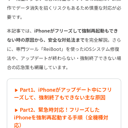
作でデータ消失を招くリスクもあるため慎重な対応が必
要です。
本記事では、
iPhoneがフリーズして強制再起動もでき
ない時の原因から、安全な対処法まで
を完全解説。さら
に、専門ツール「ReiBoot」を使ったiOSシステム修復
法や、アップデートが終わらない・強制終了できない場
合の応急策も網羅しています。
Part1、iPhoneがアップデート中にフリ
ーズして、強制終了もできない主な原因
Part2、緊急時対応！フリーズした
iPhoneを強制再起動する手順（全機種対
応）