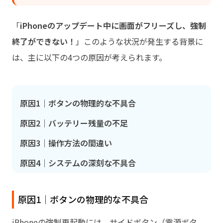
「
iPhoneのアップデート中に画面がフリーズし、強制
終了ができない！
」このような状況が発生する背景に
は、主に以下の4つの原因が考えられます。
原因1｜ボタンの物理的な不具合
原因2｜バッテリー残量の不足
原因3｜操作方法の間違い
原因4｜システムの深刻な不具合
原因1｜ボタンの物理的な不具合
iPhoneの強制再起動には、サイドボタン（電源ボタ