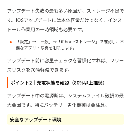
アップデート失敗の最も多い原因が、ストレージ不足で
す。iOSアップデートには本体容量だけでなく、インス
トール作業用の一時領域も必要です。
「設定」→「一般」→「iPhoneストレージ」で確認し、不
要なアプリ・写真を削除します。
アップデート前に容量チェックを習慣化すれば、フリー
ズリスクを70%軽減できます。
ポイント2｜充電状態を確認（80%以上推奨）
アップデート中の電源断は、システムファイル破損の最
大要因です。特にバッテリー劣化機種は要注意。
安全なアップデート環境