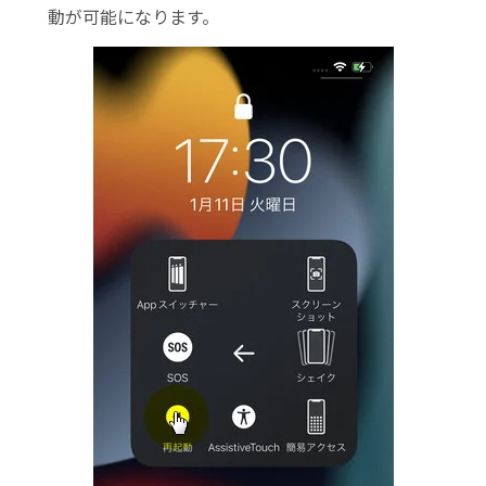
動が可能になります。