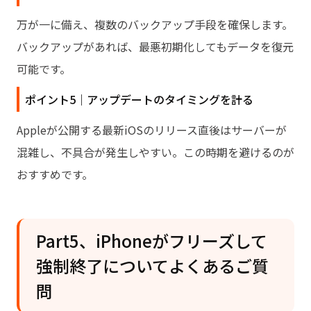
万が一に備え、複数のバックアップ手段を確保します。
バックアップがあれば、最悪初期化してもデータを復元
可能です。
ポイント5｜アップデートのタイミングを計る
Appleが公開する最新iOSのリリース直後はサーバーが
混雑し、不具合が発生しやすい。この時期を避けるのが
おすすめです。
Part5、iPhoneがフリーズして
強制終了についてよくあるご質
問