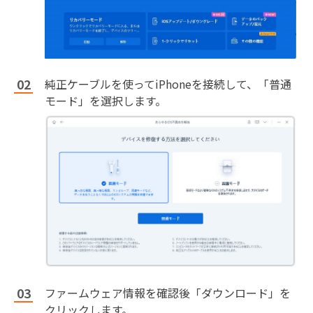
純正ケーブルを使ってiPhoneを接続して、「普通
モード」を選択します。
ファームウェア情報を確認後「ダウンロード」を
クリックします。