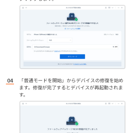
「普通モードを開始」からデバイスの修復を始め
ます。修復が完了するとデバイスが再起動されま
す。