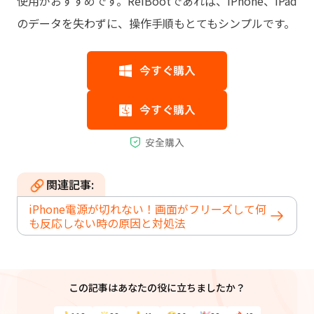
使用がおすすめです。ReiBootであれば、iPhone、iPad
のデータを失わずに、操作手順もとてもシンプルです。
関連記事:
iPhone電源が切れない！画面がフリーズして何
も反応しない時の原因と対処法
この記事はあなたの役に立ちましたか？