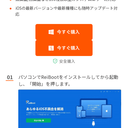
iOSの最新バージョンや最新機種にも随時アップデート対
応
パソコンでReiBootをインストールしてから起動
し、「開始」を押します。