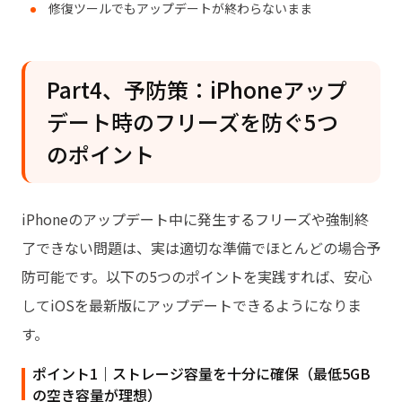
修復ツールでもアップデートが終わらないまま
Part4、予防策：iPhoneアップ
デート時のフリーズを防ぐ5つ
のポイント
iPhoneのアップデート中に発生するフリーズや強制終
了できない問題は、実は適切な準備でほとんどの場合予
防可能です。以下の5つのポイントを実践すれば、安心
してiOSを最新版にアップデートできるようになりま
す。
ポイント1｜ストレージ容量を十分に確保（最低5GB
の空き容量が理想）