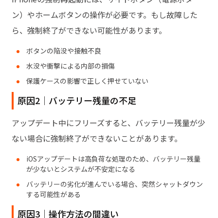
ン）やホームボタンの操作が必要です。もし故障した
ら、強制終了ができない可能性があります。
ボタンの陥没や接触不良
水没や衝撃による内部の損傷
保護ケースの影響で正しく押せていない
原因2｜バッテリー残量の不足
アップデート中にフリーズすると、バッテリー残量が少
ない場合に強制終了ができないことがあります。
iOSアップデートは高負荷な処理のため、バッテリー残量
が少ないとシステムが不安定になる
バッテリーの劣化が進んでいる場合、突然シャットダウン
する可能性がある
原因3｜操作方法の間違い