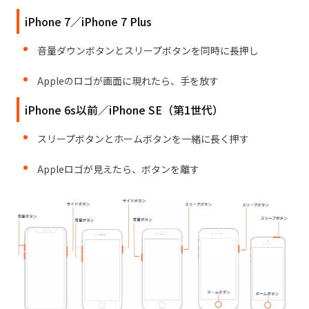
iPhone 7／iPhone 7 Plus
音量ダウンボタンとスリープボタンを同時に長押し
Appleのロゴが画面に現れたら、手を放す
iPhone 6s以前／iPhone SE（第1世代）
スリープボタンとホームボタンを一緒に長く押す
Appleロゴが見えたら、ボタンを離す