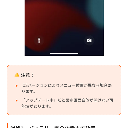
注意：
iOSバージョンによりメニュー位置が異なる場合あ
ります。
「アップデート中」だと設定画面自体が開けない可
能性があります。