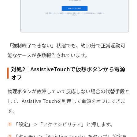
「強制終了できない」状態でも、約10分で正常起動可
能なケースが多数報告されています。
対処2｜AssistiveTouchで仮想ボタンから電源
オフ
物理ボタンが故障していて反応しない場合の代替手段と
して、Assistive Touchを利用して電源をオフにできま
す。
「設定」＞「アクセシビリティ」と押します。
「タッチ」＞「Assistive Touch」をタップし設定を