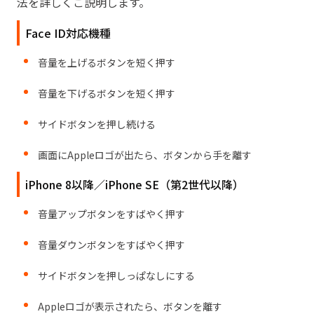
法を詳しくご説明します。
Face ID対応機種
音量を上げるボタンを短く押す
音量を下げるボタンを短く押す
サイドボタンを押し続ける
画面にAppleロゴが出たら、ボタンから手を離す
iPhone 8以降／iPhone SE（第2世代以降）
音量アップボタンをすばやく押す
音量ダウンボタンをすばやく押す
サイドボタンを押しっぱなしにする
Appleロゴが表示されたら、ボタンを離す