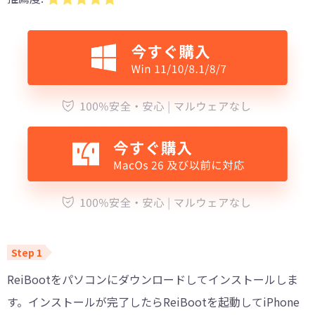
ReiBootをパソコンにダウンロードしてインストールしま
す。インストールが完了したらReiBootを起動してiPhone