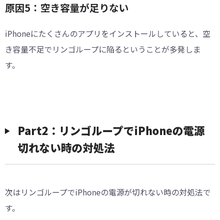
原因5：空き容量が足りない
iPhoneにたくさんのアプリをインストールしていると、空
き容量不足でリンゴループに陥るということが多発しま
す。
Part2：リンゴループでiPhoneの電源
切れない時の対処法
次はリンゴループでiPhoneの電源が切れない時の対処法で
す。