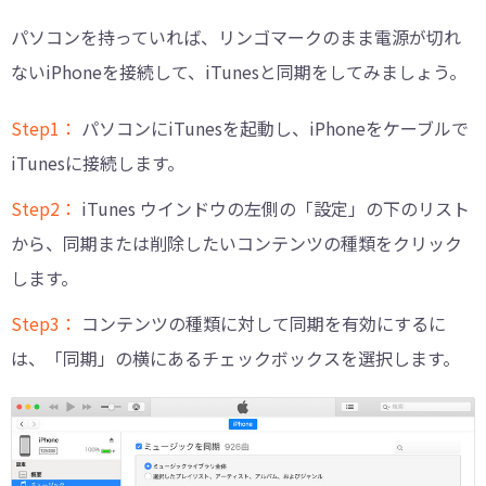
パソコンを持っていれば、リンゴマークのまま電源が切れ
ないiPhoneを接続して、iTunesと同期をしてみましょう。
Step1：
パソコンにiTunesを起動し、iPhoneをケーブルで
iTunesに接続します。
Step2：
iTunes ウインドウの左側の「設定」の下のリスト
から、同期または削除したいコンテンツの種類をクリック
します。
Step3：
コンテンツの種類に対して同期を有効にするに
は、「同期」の横にあるチェックボックスを選択します。