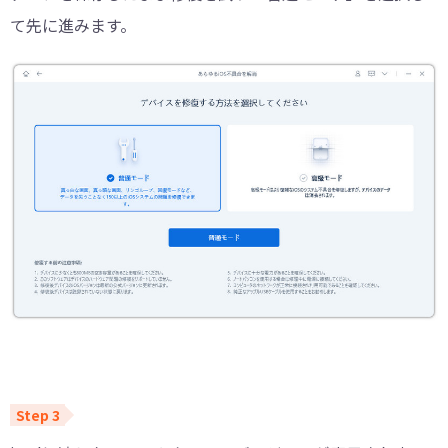
て先に進みます。