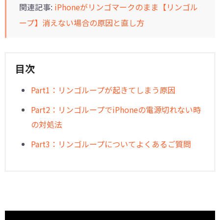
関連記事:
iPhoneがリンゴマークのまま【リンゴル
ープ】消えない場合の原因と直し方
目次
Part1：リンゴループが起きてしまう原因
Part2：リンゴループでiPhoneの電源切れない時
の対処法
Part3：リンゴループについてよくあるご質問