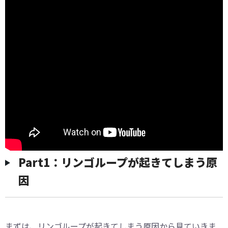
Part1：リンゴループが起きてしまう原
因
まずは、リンゴループが起きてしまう原因から見ていきま