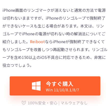
iPhone画面のリンゴマークが消えないと通常の方法で電源
は切れないままですが、iPhoneのリンゴループで強制終了
ができないケースも生じる場合があります。本文は、リン
ゴループでiPhoneの電源が切れない時の解消法についてご
紹介しました。
Reiboot
ならiPhoneが強制終了できなくて
もリンゴループを改善しつつ再起動させられます。リンゴル
ープを含め150以上のiOS不具合に対応できるため、非常に
役立つでしょう。