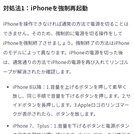
対処法1：iPhoneを強制再起動
iPhoneを操作できなければ通常の方法で電源を切ることは
できません。そのため、強制的に電源を切る操作をして
iPhoneを強制終了させましょう。強制終了の方法はiPhone
のモデルによって異なります。iPhoneの電源を切った後
は、通常通りの方法でiPhoneの電源を再び入れてリンゴル
ープが解消されたか確認します。
iPhone 8以降：1.音量を上げるボタンを押して素早く
放し、同じ手順で音量を下げるボタンを押します。2.サ
イドボタンを長押しします。3.Appleロゴのリンゴマー
クが表示されたら、ボタンを放します。
iPhone 7、7plus：1.音量を下げるボタンと電源ボタン