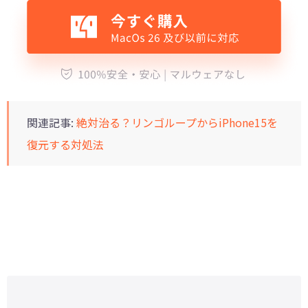
関連記事:
絶対治る？リンゴループからiPhone15を
復元する対処法