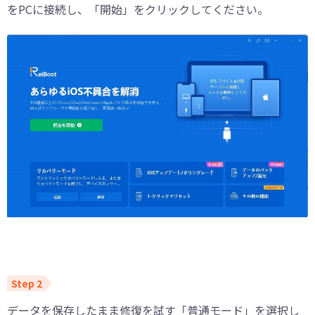
をPCに接続し、「開始」をクリックしてください。
データを保存したまま修復を試す「普通モード」を選択し