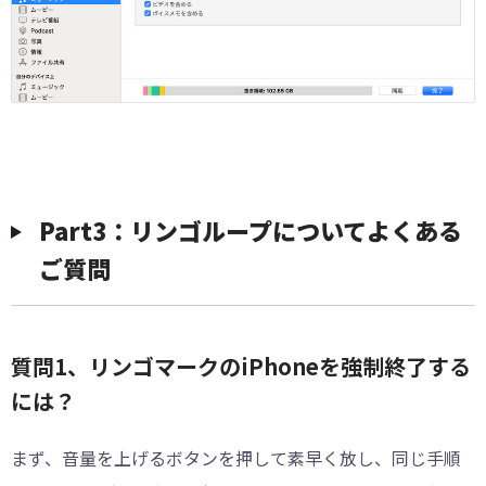
Part3：リンゴループについてよくある
ご質問
質問1、リンゴマークのiPhoneを強制終了する
には？
まず、音量を上げるボタンを押して素早く放し、同じ手順