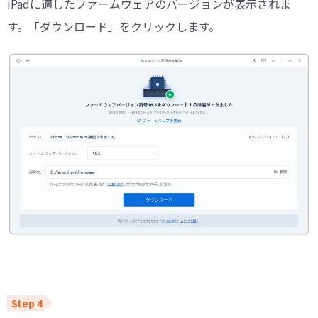
iPadに適したファームウェアのバージョンが表示されま
す。「ダウンロード」をクリックします。