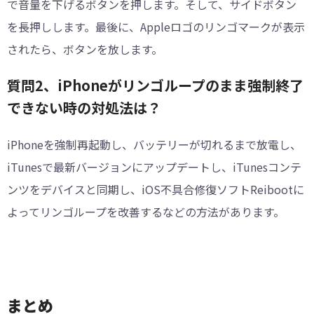
で音量を下げるボタンを押します。そして、サイドボタン
を長押しします。最後に、Appleロゴのリンゴマークが表示
されたら、ボタンを放します。
質問2、iPhoneがリンゴループのまま強制終了
できない時の対処法は？
iPhoneを強制再起動し、バッテリーが切れるまで放電し、
iTunesで最新バージョンにアップデートし、iTunesコンテ
ンツをデバイスと同期し、iOS不具合修復ソフトReibootに
よってリンゴループを改善するなどの方法があります。
まとめ