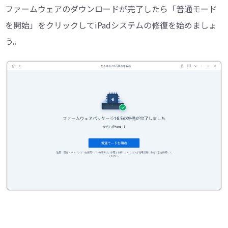
ファームウェアのダウンロードが完了したら「普通モード
を開始」をクリックしてiPadシステムの修復を始めましょ
う。