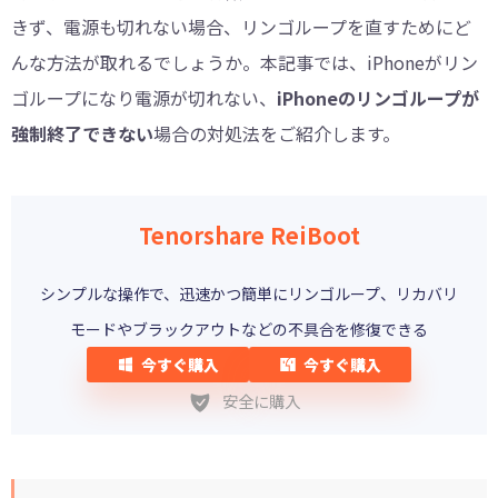
きず、電源も切れない場合、リンゴループを直すためにど
んな方法が取れるでしょうか。本記事では、iPhoneがリン
ゴループになり電源が切れない、
iPhoneのリンゴループが
強制終了できない
場合の対処法をご紹介します。
Tenorshare ReiBoot
シンプルな操作で、迅速かつ簡単にリンゴループ、リカバリ
モードやブラックアウトなどの不具合を修復できる
今すぐ購入
今すぐ購入
安全に購入