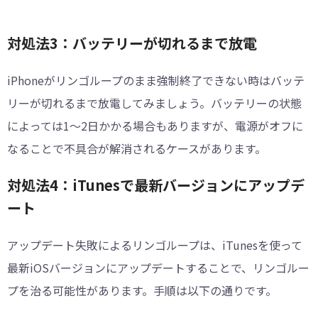
対処法3：バッテリーが切れるまで放電
iPhoneがリンゴループのまま強制終了できない時はバッテ
リーが切れるまで放電してみましょう。バッテリーの状態
によっては1～2日かかる場合もありますが、電源がオフに
なることで不具合が解消されるケースがあります。
対処法4：iTunesで最新バージョンにアップデ
ート
アップデート失敗によるリンゴループは、iTunesを使って
最新iOSバージョンにアップデートすることで、リンゴルー
プを治る可能性があります。手順は以下の通りです。