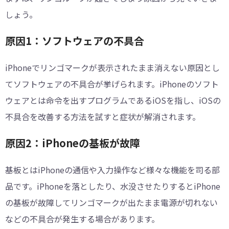
しょう。
原因1：ソフトウェアの不具合
iPhoneでリンゴマークが表示されたまま消えない原因とし
てソフトウェアの不具合が挙げられます。iPhoneのソフト
ウェアとは命令を出すプログラムであるiOSを指し、iOSの
不具合を改善する方法を試すと症状が解消されます。
原因2：iPhoneの基板が故障
基板とはiPhoneの通信や入力操作など様々な機能を司る部
品です。iPhoneを落としたり、水没させたりするとiPhone
の基板が故障してリンゴマークが出たまま電源が切れない
などの不具合が発生する場合があります。