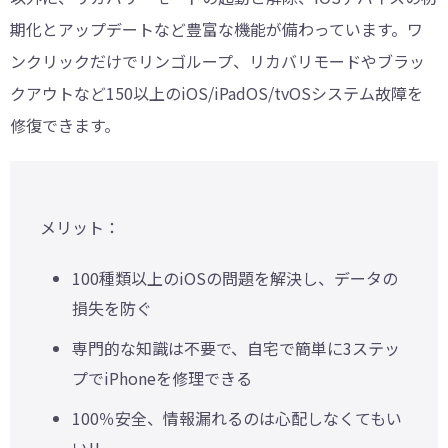
期化とアップデートなど豊富な機能が備わっています。ワ
ンクリックだけでリンゴループ、リカバリモードやブラッ
クアウトなど150以上のiOS/iPadOS/tvOSシステム故障を
修復できます。
メリット：
100種類以上のiOSの問題を解決し、データの
損失を防ぐ
専門的な知識は不要で、自宅で簡単に3ステッ
プでiPhoneを修理できる
100％安全、情報漏れるのは心配しなくてもい
い!!