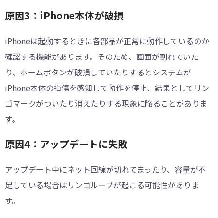
原因3：iPhone本体が破損
iPhoneは起動するときに各部品が正常に動作しているのか
確認する機能があります。そのため、画面が割れていた
り、ホームボタンが破損していたりするとシステムが
iPhone本体の損傷を感知して動作を停止、結果としてリン
ゴマークがついたり消えたりする現象に陥ることがありま
す。
原因4：アップデートに失敗
アップデート中にネット回線が切れてまったり、容量が不
足している場合はリンゴループが起こる可能性がありま
す。