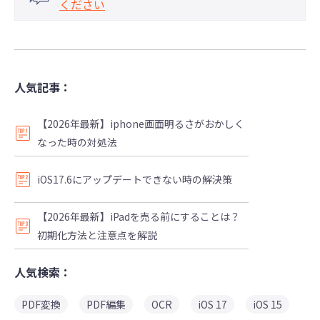
ください
人気記事：
【2026年最新】iphone画面明るさがおかしく
なった時の対処法
iOS17.6にアップデートできない時の解決策
【2026年最新】iPadを売る前にすることは？
初期化方法と注意点を解説
人気検索：
PDF変換
PDF編集
OCR
iOS 17
iOS 15