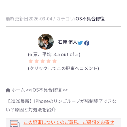
最終更新日2026-03-04 / カテゴリ
iOS不具合修復
石原 侑人
(
6
票、平均:
3.5
out of 5 )
(クリックしてこの記事へコメント)
ホーム >>
iOS不具合修復 >>
【2026最新】iPhoneのリンゴループが強制終了できな
い？原因と対処法を紹介
この記事についてのご意見、ご感想をお寄せ