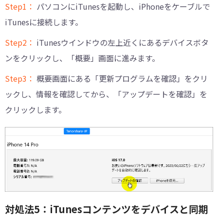
Step1：
パソコンにiTunesを起動し、iPhoneをケーブルで
iTunesに接続します。
Step2：
iTunesウインドウの左上近くにあるデバイスボタ
ンをクリックし、「概要」画面に進みます。
Step3：
概要画面にある「更新プログラムを確認」をクリ
ックし、情報を確認してから、「アップデートを確認」を
クリックします。
対処法5：iTunesコンテンツをデバイスと同期