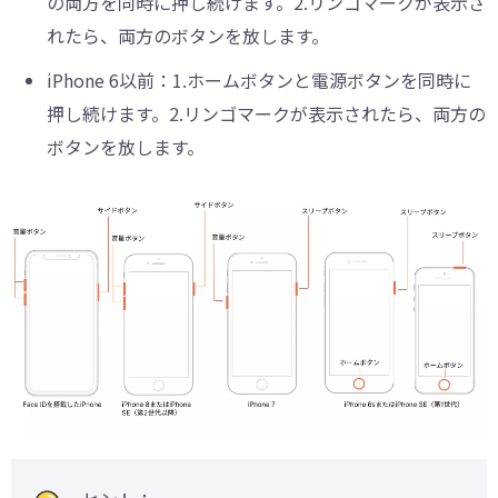
の両方を同時に押し続けます。2.リンゴマークが表示さ
れたら、両方のボタンを放します。
iPhone 6以前：1.ホームボタンと電源ボタンを同時に
押し続けます。2.リンゴマークが表示されたら、両方の
ボタンを放します。