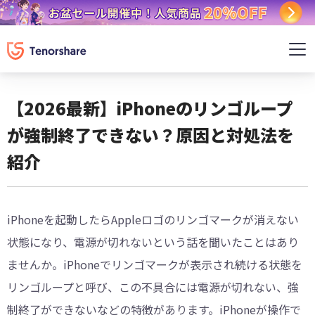
【2026最新】iPhoneのリンゴループ
が強制終了できない？原因と対処法を
紹介
iPhoneを起動したらAppleロゴのリンゴマークが消えない
状態になり、電源が切れないという話を聞いたことはあり
ませんか。iPhoneでリンゴマークが表示され続ける状態を
リンゴループと呼び、この不具合には電源が切れない、強
制終了ができないなどの特徴があります。iPhoneが操作で