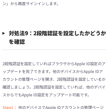
ン」から再度サインインします。
対処法9：2段階認証を設定したかどうか
を確認
2段階認証を設定していればブラウザからApple ID設定のア
ップデートを完了できます。他のデバイスからApple IDア
カウントの管理ページを開き、2段階認証を設定しているか
確認しましょう。2段階認証を設定していれば、他のデバイ
スからでもApple ID設定をアップデート可能です。
Step1：
他のデバイスでApple IDアカウントの管理ページ