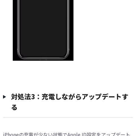
対処法3：充電しながらアップデートす
る
iPhoneの充電が少ない状態でApple ID設定をアップデート