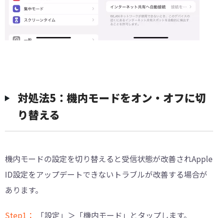
対処法5：機内モードをオン・オフに切
り替える
機内モードの設定を切り替えると受信状態が改善されApple
ID設定をアップデートできないトラブルが改善する場合が
あります。
Step1：
「設定」＞「機内モード」とタップします。