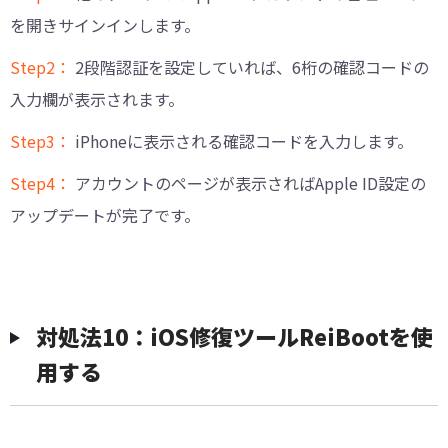
を開きサインインします。
Step2：
2段階認証を設定していれば、6桁の確認コードの
入力欄が表示されます。
Step3：
iPhoneに表示される確認コードを入力します。
Step4：
アカウントのページが表示さればApple ID設定の
アップデートが完了です。
対処法10：iOS修復ツールReiBootを使
用する