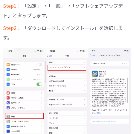
Step1：
「設定」→「一般」→「ソフトウェアアップデー
ト」とタップします。
Step2：
「ダウンロードしてインストール」を選択しま
す。