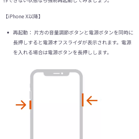
作できない状態なら強制再起動してみましょう。
【iPhone X以降】
再起動：
片方の音量調節ボタンと電源ボタンを同時に
長押しすると電源オフスライダが表示されます。電源
を入れる場合は電源ボタンを長押しします。