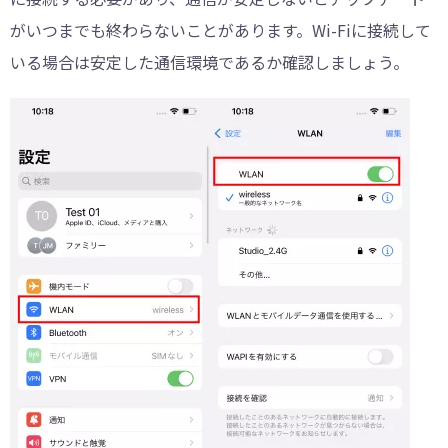
がいつまでも終わらないことがあります。Wi-Fiに接続して
いる場合は安定した通信環境であるか確認しましょう。