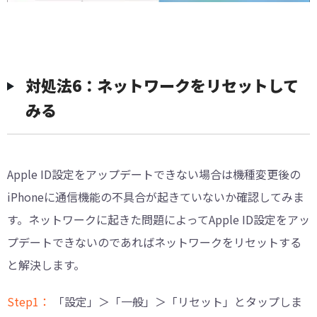
対処法6：ネットワークをリセットして
みる
Apple ID設定をアップデートできない場合は機種変更後の
iPhoneに通信機能の不具合が起きていないか確認してみま
す。ネットワークに起きた問題によってApple ID設定をアッ
プデートできないのであればネットワークをリセットする
と解決します。
Step1：
「設定」＞「一般」＞「リセット」とタップしま