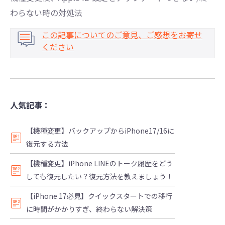
わらない時の対処法
この記事についてのご意見、ご感想をお寄せ
ください
人気記事：
【機種変更】バックアップからiPhone17/16に
復元する方法
【機種変更】iPhone LINEのトーク履歴をどう
しても復元したい？復元方法を教えましょう！
【iPhone 17必見】クイックスタートでの移行
に時間がかかりすぎ、終わらない解決策