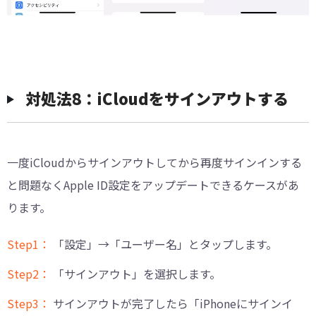
対処法8：iCloudをサインアウトする
一度iCloudからサインアウトしてから再度サインインする
と問題なくApple ID設定をアップデートできるケースがあ
ります。
Step1：
「設定」→「ユーザー名」とタップします。
Step2：
「サインアウト」を選択します。
Step3：
サインアウトが完了したら「iPhoneにサインイ