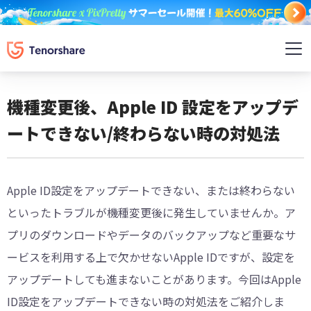
機種変更後、Apple ID 設定をアップデ
ートできない/終わらない時の対処法
Apple ID設定をアップデートできない、または終わらない
といったトラブルが機種変更後に発生していませんか。ア
プリのダウンロードやデータのバックアップなど重要なサ
ービスを利用する上で欠かせないApple IDですが、設定を
アップデートしても進まないことがあります。今回はApple
ID設定をアップデートできない時の対処法をご紹介しま