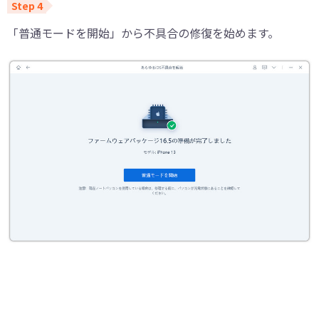
「普通モードを開始」から不具合の修復を始めます。