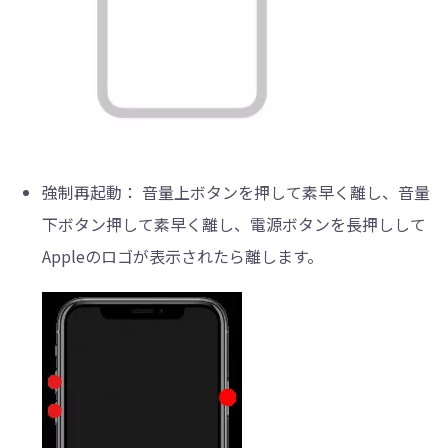
強制再起動：
音量上ボタンを押して素早く離し、音量
下ボタン押して素早く離し、電源ボタンを長押しして
Appleのロゴが表示されたら離します。