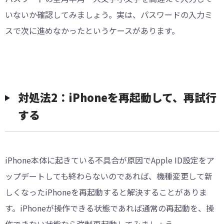
いないか確認してみましょう。実は、パスワードの入力ミ
スで次に進めなかったというケースがあります。
対処法2：iPhoneを再起動して、再試行
する
iPhone本体に起きている不具合が原因でApple ID設定をア
ップデートしても終わらないのであれば、機種変更して新
しくなったiPhoneを再起動すると解決することがありま
す。iPhoneが操作できる状態であれば通常の再起動を、操