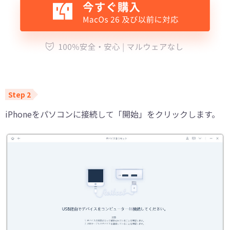
iPhoneをパソコンに接続して「開始」をクリックします。