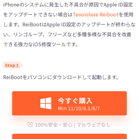
iPhoneのシステムに発生した不具合が原因でApple ID設定
をアップデートできない場合は
Tenorshare Reiboot
を使用
します。ReiBootはApple ID設定のアップデートが終わらな
い、リンゴループ、フリーズなど多種多様な不具合を改善
できる強力なiOS修復ツールです。
ReiBootをパソコンにダウンロードして起動します。