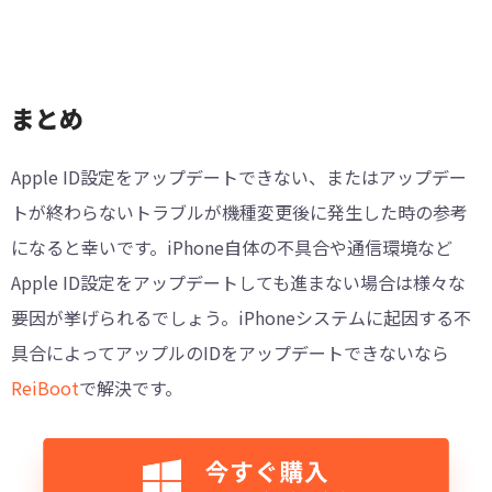
まとめ
Apple ID設定をアップデートできない、またはアップデー
トが終わらないトラブルが機種変更後に発生した時の参考
になると幸いです。iPhone自体の不具合や通信環境など
Apple ID設定をアップデートしても進まない場合は様々な
要因が挙げられるでしょう。iPhoneシステムに起因する不
具合によってアップルのIDをアップデートできないなら
ReiBoot
で解決です。