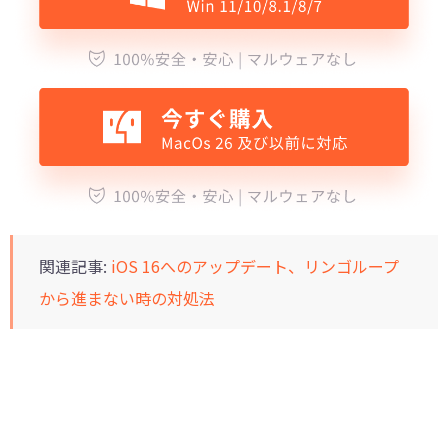
関連記事:
iOS 16へのアップデート、リンゴループ
から進まない時の対処法