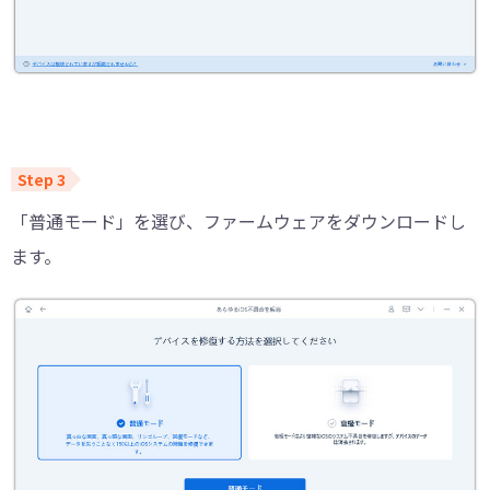
「普通モード」を選び、ファームウェアをダウンロードし
ます。