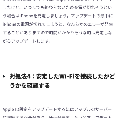
したけど、いつまでも終わらないため充電が切れそうとい
う場合はiPhoneを充電しましょう。アップデートの最中に
iPhoneの電源が切れてしまうと、なんらかのエラーが発生
することがありますので時間がかかりそうな時は充電しな
がらアップデートします。
対処法4：安定したWi-Fiを接続したかど
うかを確認する
Apple ID設定をアップデートするにはアップルのサーバー
に接続する必要があり、通信が安定しないとアップデート