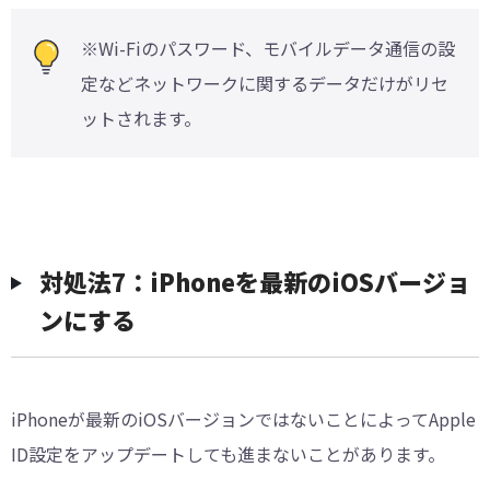
※Wi-Fiのパスワード、モバイルデータ通信の設
定などネットワークに関するデータだけがリセ
ットされます。
対処法7：iPhoneを最新のiOSバージョ
ンにする
iPhoneが最新のiOSバージョンではないことによってApple
ID設定をアップデートしても進まないことがあります。