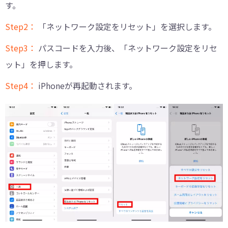
す。
Step2：
「ネットワーク設定をリセット」を選択します。
Step3：
パスコードを入力後、「ネットワーク設定をリセ
ット」を押します。
Step4：
iPhoneが再起動されます。