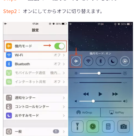
Step2：
オンにしてからオフに切り替えます。