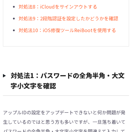
対処法8：iCloudをサインアウトする
対処法9：2段階認証を設定したかどうかを確認
対処法10：iOS修復ツールReiBootを使用する
対処法1：パスワードの全角半角・大文
字小文字を確認
アップルIDの設定をアップデートできないと何か問題が発
生しているのではと思う方も多いですが、一旦落ち着いて
パスワードの全角半角・大文字小文字を間違えて入力して