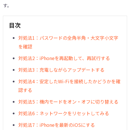
す。
目次
対処法1：パスワードの全角半角・大文字小文字
を確認
対処法2：iPhoneを再起動して、再試行する
対処法3：充電しながらアップデートする
対処法4：安定したWi-Fiを接続したかどうかを確
認する
対処法5：機内モードをオン・オフに切り替える
対処法6：ネットワークをリセットしてみる
対処法7：iPhoneを最新のiOSにする