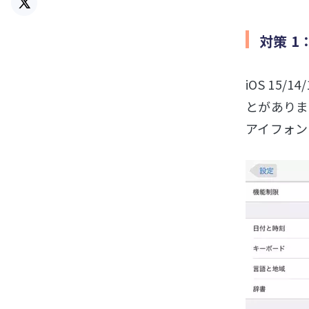
対策 
iOS 15
とがありま
アイフォン