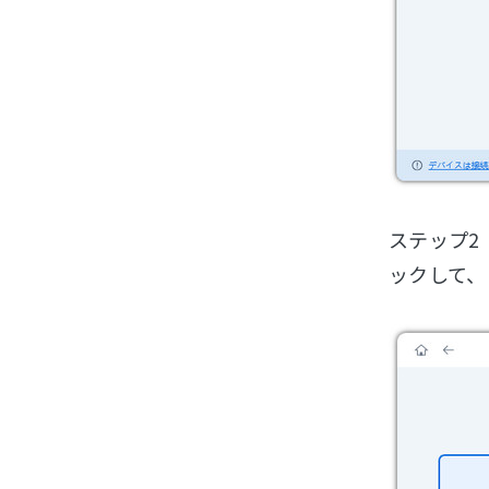
ステップ2
ックして、