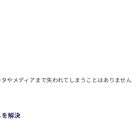
ータやメディアまで失われてしまうことはありません
しを解決