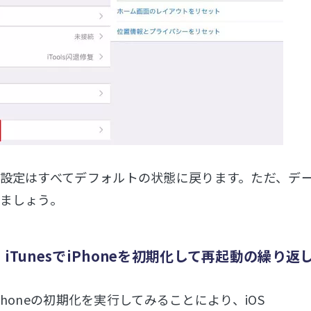
設定はすべてデフォルトの状態に戻ります。ただ、デ
ましょう。
：iTunesでiPhoneを初期化して再起動の繰り返
でiPhoneの初期化を実行してみることにより、iOS