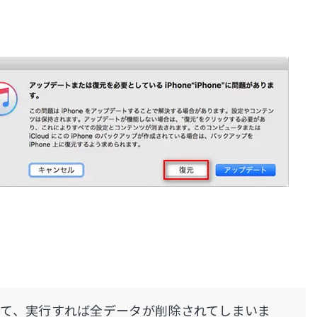
て、実行すれば全データが削除されてしまいま