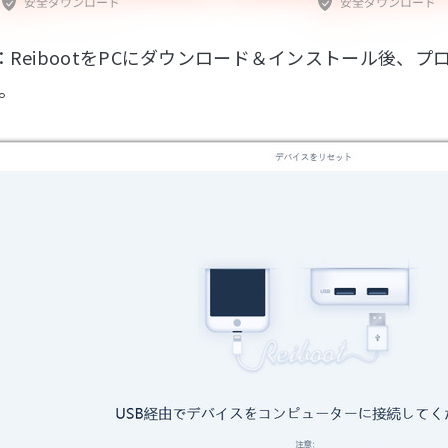
：ReibootをPCにダウンロード＆インストール後、プロ
。