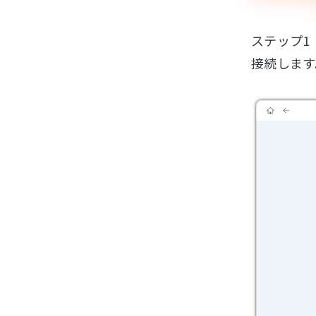
ステップ1
接続します