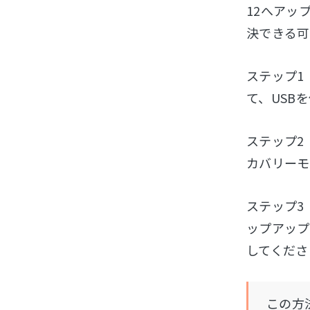
12へアッ
決できる可
ステップ1
て、USBを
ステップ2
カバリーモ
ステップ3
ップアップ
してくださ
この方