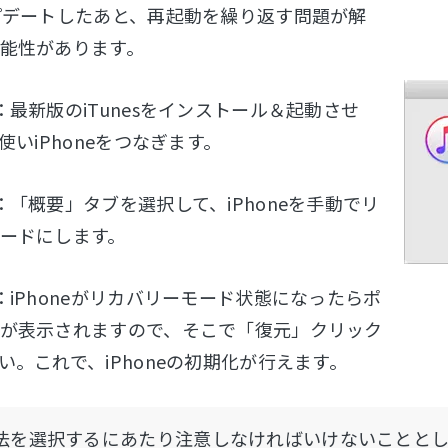
プデートしたあと、再起動を繰り返す問題が解
能性があります。
：最新版のiTunesをインストール＆起動させ
使いiPhoneをつなぎます。
：「概要」タブを選択して、iPhoneを手動でリ
ードにします。
：iPhoneがリカバリーモード状態になったらポ
が表示されますので、そこで「復元」クリック
い。これで、iPhoneの初期化が行えます。
法を選択するにあたり注意しなければいけないこととし