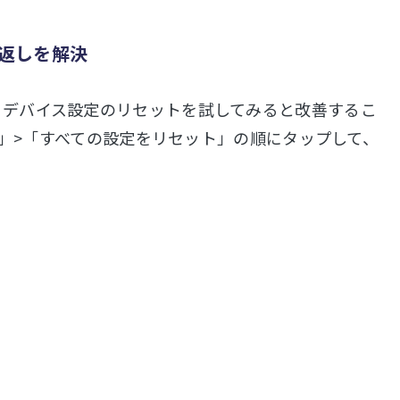
り返しを解決
った場合、デバイス設定のリセットを試してみると改善するこ
ット」>「すべての設定をリセット」の順にタップして、