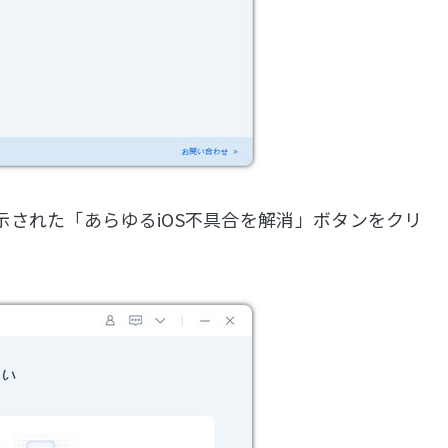
示された「あらゆるiOS不具合を解消」ボタンをクリ