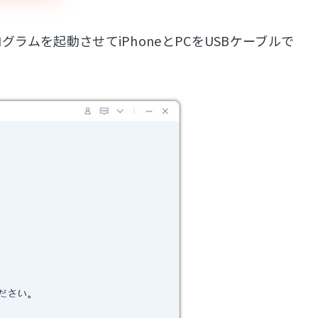
グラムを起動させてiPhoneとPCをUSBケーブルで