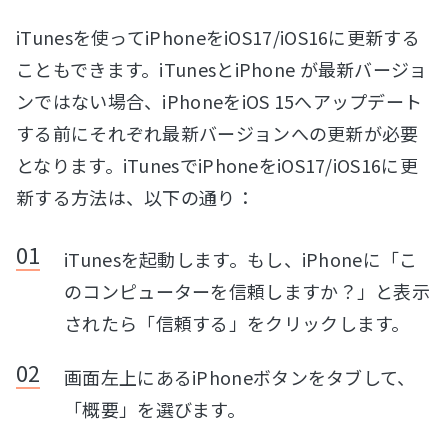
iTunesを使ってiPhoneをiOS17/iOS16に更新する
こともできます。iTunesとiPhone が最新バージョ
ンではない場合、iPhoneをiOS 15へアップデート
する前にそれぞれ最新バージョンへの更新が必要
となります。iTunesでiPhoneをiOS17/iOS16に更
新する方法は、以下の通り：
iTunesを起動します。もし、iPhoneに「こ
のコンピューターを信頼しますか？」と表示
されたら「信頼する」をクリックします。
画面左上にあるiPhoneボタンをタブして、
「概要」を選びます。