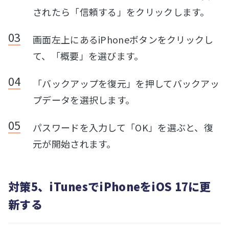
されたら「信頼する」をクリックします。
画面左上にあるiPhoneボタンをクリックし
て、「概要」を選びます。
「バックアップを復元」を押してバックアッ
プデータを選択します。
パスワードを入力して「OK」を選ぶと、復
元が開始されます。
対策5、iTunesでiPhoneをiOS 17に更
新する