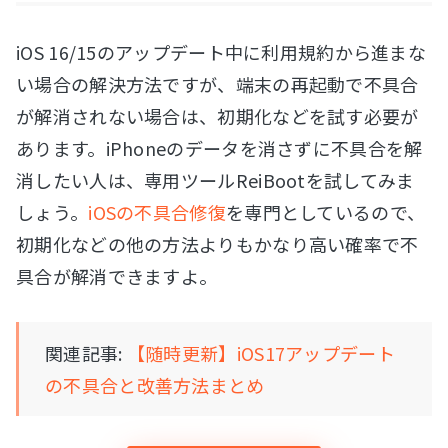
iOS 16/15のアップデート中に利用規約から進まな
い場合の解決方法ですが、端末の再起動で不具合
が解消されない場合は、初期化などを試す必要が
あります。iPhoneのデータを消さずに不具合を解
消したい人は、専用ツールReiBootを試してみま
しょう。
iOSの不具合修復
を専門としているので、
初期化などの他の方法よりもかなり高い確率で不
具合が解消できますよ。
関連記事:
【随時更新】iOS17アップデート
の不具合と改善方法まとめ