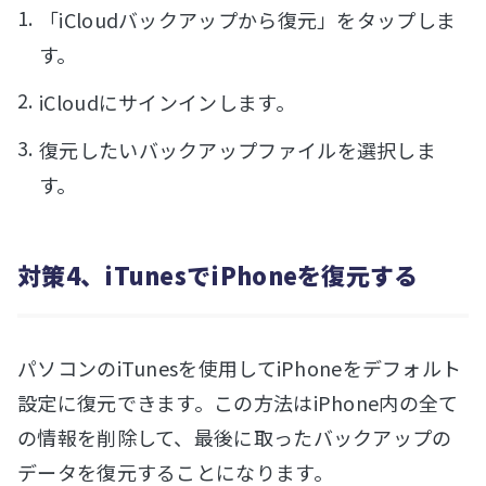
「iCloudバックアップから復元」をタップしま
す。
iCloudにサインインします。
復元したいバックアップファイルを選択しま
す。
対策4、iTunesでiPhoneを復元する
パソコンのiTunesを使用してiPhoneをデフォルト
設定に復元できます。この方法はiPhone内の全て
の情報を削除して、最後に取ったバックアップの
データを復元することになります。