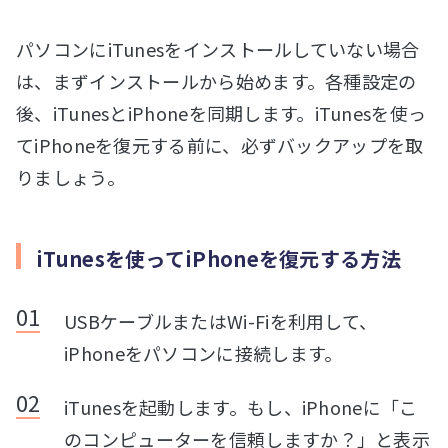
パソコンにiTunesをインストールしていない場合
は、まずインストールから始めます。各種設定の
後、iTunesとiPhoneを同期します。iTunesを使っ
てiPhoneを復元する前に、必ずバックアップを取
りましょう。
iTunesを使ってiPhoneを復元する方法
USBケーブルまたはWi-Fiを利用して、
iPhoneをパソコンに接続します。
iTunesを起動します。もし、iPhoneに「こ
のコンピューターを信頼しますか？」と表示