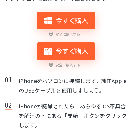
iPhoneをパソコンに接続します。純正Apple
のUSBケーブルを使用しましょう。
iPhoneが認識されたら、あらゆるiOS不具合
を解消の下にある「開始」ボタンをクリック
します。