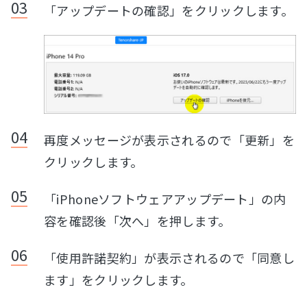
「アップデートの確認」をクリックします。
再度メッセージが表示されるので「更新」を
クリックします。
「iPhoneソフトウェアアップデート」の内
容を確認後「次へ」を押します。
「使用許諾契約」が表示されるので「同意し
ます」をクリックします。