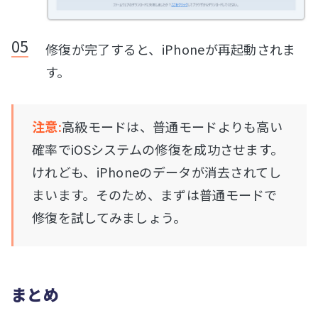
修復が完了すると、iPhoneが再起動されま
す。
注意:
高級モードは、普通モードよりも高い
確率でiOSシステムの修復を成功させます。
けれども、iPhoneのデータが消去されてし
まいます。そのため、まずは普通モードで
修復を試してみましょう。
まとめ