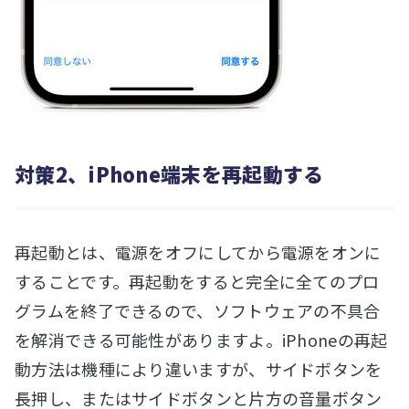
対策2、iPhone端末を再起動する
再起動とは、電源をオフにしてから電源をオンに
することです。再起動をすると完全に全てのプロ
グラムを終了できるので、ソフトウェアの不具合
を解消できる可能性がありますよ。iPhoneの再起
動方法は機種により違いますが、サイドボタンを
長押し、またはサイドボタンと片方の音量ボタン