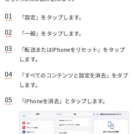
「設定」をタップします。
「一般」をタップします。
「転送またはiPhoneをリセット」をタップ
します。
「すべてのコンテンツと設定を消去」をタブ
します。
「iPhoneを消去」とタップします。