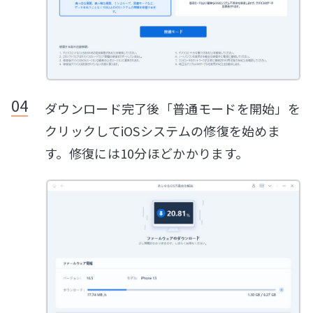
ダウンロード完了後「普通モードを開始」を
クリックしてiOSシステムの修復を始めま
す。修復には10分ほどかかります。