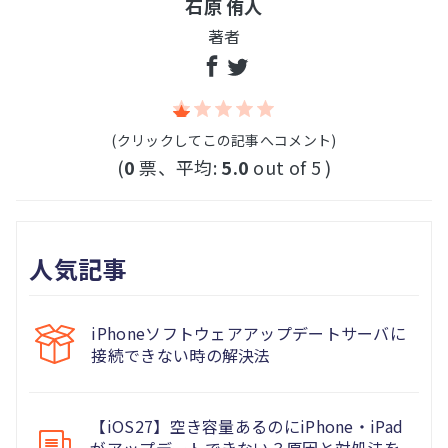
石原 侑人
著者
(クリックしてこの記事へコメント)
(
0
票、平均:
5.0
out of 5 )
人気記事
iPhoneソフトウェアアップデートサーバに
接続できない時の解決法
【iOS27】空き容量あるのにiPhone・iPad
がアップデートできない？原因と対処法を