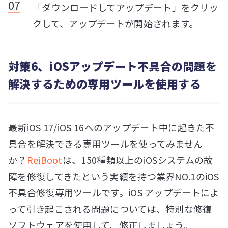
「ダウンロードしてアップデート」をクリッ
クして、アップデートが開始されます。
対策6、iOSアップデート不具合の問題を
解決するための専用ツールを使用する
最新iOS 17/iOS 16へのアップデート中に起きた不
具合を解決できる専用ツールを使ってみません
か？
ReiBoot
は、150種類以上のiOSシステムの故
障を修復してきたという実績を持つ業界NO.1のiOS
不具合修復専用ツールです。iOS アップデートによ
って引き起こされる問題については、特別な修復
ソフトウェアを使用して、修正しましょう。