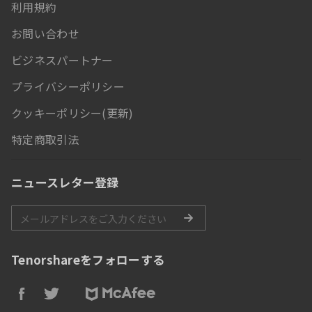
利用規約
お問い合わせ
ビジネスパートナー
プライバシーポリシー
クッキーポリシー(更新)
特定商取引法
ニュースレター登録
Tenorshareをフォローする