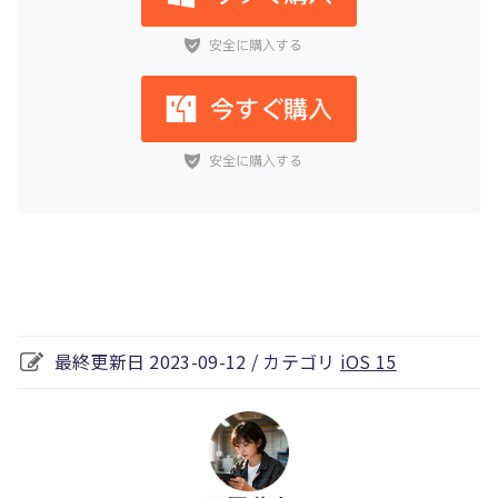
最終更新日 2023-09-12 / カテゴリ
iOS 15