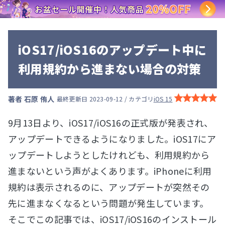
iOS17/iOS16のアップデート中に
利用規約から進まない場合の対策
著者
石原 侑人
最終更新日 2023-09-12 / カテゴリ
iOS 15
9月13日より、iOS17/iOS16の正式版が発表され、
アップデートできるようになりました。iOS17にア
ップデートしようとしたけれども、利用規約から
進まないという声がよくあります。iPhoneに利用
規約は表示されるのに、アップデートが突然その
先に進まなくなるという問題が発生しています。
そこでこの記事では、iOS17/iOS16のインストール