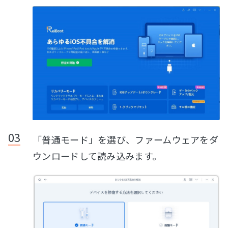
「普通モード」を選び、ファームウェアをダ
ウンロードして読み込みます。