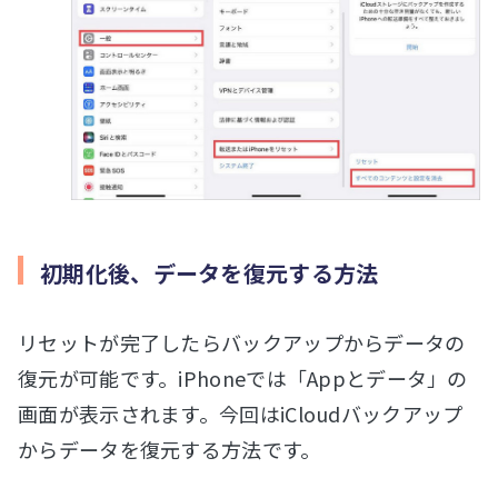
初期化後、データを復元する方法
リセットが完了したらバックアップからデータの
復元が可能です。iPhoneでは「Appとデータ」の
画面が表示されます。今回はiCloudバックアップ
からデータを復元する方法です。