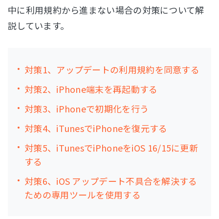
中に利用規約から進まない場合の対策について解
説しています。
対策1、アップデートの利用規約を同意する
対策2、iPhone端末を再起動する
対策3、iPhoneで初期化を行う
対策4、iTunesでiPhoneを復元する
対策5、iTunesでiPhoneをiOS 16/15に更新
する
対策6、iOS アップデート不具合を解決する
ための専用ツールを使用する