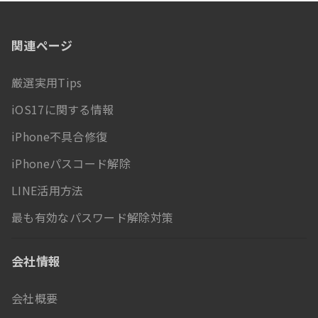
関連ページ
厳選実用Tips
iOS17に関する情報
iPhone不具合修復
iPhoneパスコード解除
LINE活用方法
最も有効なパスワード解除対策
会社情報
会社概要