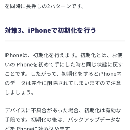
を同時に長押しの2パターンです。
対策3、iPhoneで初期化を行う
iPhoneは、初期化を行えます。初期化とは、お使
いのiPhoneを初めて手にした時と同じ状態に戻す
ことです。したがって、初期化をするとiPhone内
のデータは完全に削除されてしまいますので注意
しましょう。
デバイスに不具合があった場合、初期化は有効な
手段です。初期化の後は、バックアップデータな
どをiPhoneに読み込めます。