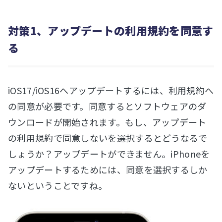
対策1、アップデートの利用規約を同意す
る
iOS17/iOS16へアップデートするには、利用規約へ
の同意が必要です。同意するとソフトウェアのダ
ウンロードが開始されます。もし、アップデート
の利用規約で同意しないを選択するとどうなるで
しょうか？アップデートができません。iPhoneを
アップデートするためには、同意を選択するしか
ないということですね。