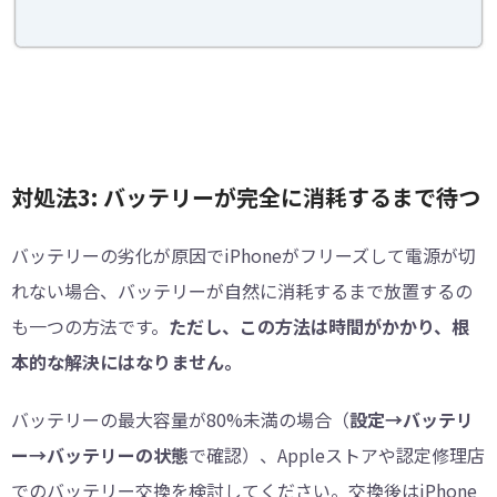
対処法3: バッテリーが完全に消耗するまで待つ
バッテリーの劣化が原因でiPhoneがフリーズして電源が切
れない場合、バッテリーが自然に消耗するまで放置するの
も一つの方法です。
ただし、この方法は時間がかかり、根
本的な解決にはなりません。
バッテリーの最大容量が80%未満の場合（
設定→バッテリ
ー→バッテリーの状態
で確認）、Appleストアや認定修理店
でのバッテリー交換を検討してください。交換後はiPhone