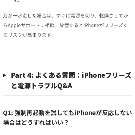
す。
万が一水没した場合は、すぐに電源を切り、乾燥させてか
らAppleサポートに相談。放置するとiPhoneがフリーズす
るリスクが高まります。
Part 4: よくある質問：iPhoneフリーズ
と電源トラブルQ&A
Q1: 強制再起動を試してもiPhoneが反応しない
場合はどうすればいい？