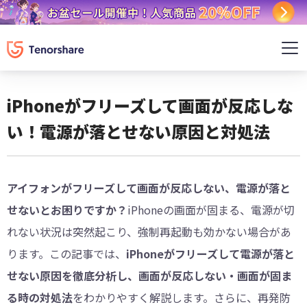
iPhoneがフリーズして画面が反応しな
い！電源が落とせない原因と対処法
アイフォンがフリーズして画面が反応しない、電源が落と
せないとお困りですか？
iPhoneの画面が固まる、電源が切
れない状況は突然起こり、強制再起動も効かない場合があ
ります。この記事では、
iPhoneがフリーズして電源が落と
せない原因を徹底分析し、画面が反応しない・画面が固ま
る時の対処法
をわかりやすく解説します。さらに、再発防