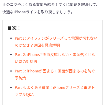
止のコツやよくある質問も紹介！すぐに問題を解決して、
快適なiPhoneライフを取り戻しましょう。
目次：
Part 1: アイフォンがフリーズして電源が切れない
のはなぜ？原因を徹底解明
Part 2: iPhoneが画面反応しない・電源落とせな
い時の対処法
Part 3: iPhoneが固まる・画面が固まるのを防ぐ
予防策
Part 4: よくある質問：iPhoneフリーズと電源ト
ラブルQ&A