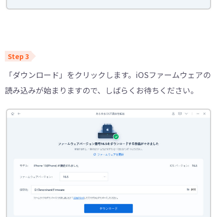
「ダウンロード」をクリックします。iOSファームウェアの
読み込みが始まりますので、しばらくお待ちください。