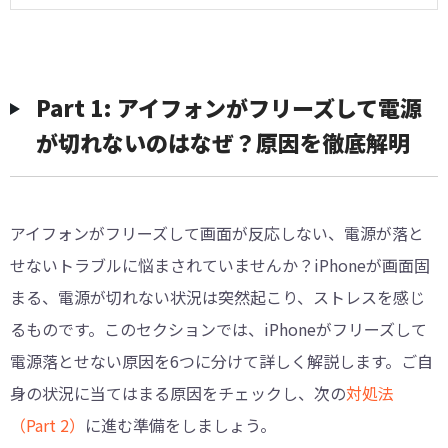
Part 1: アイフォンがフリーズして電源
が切れないのはなぜ？原因を徹底解明
アイフォンがフリーズして画面が反応しない、電源が落と
せないトラブルに悩まされていませんか？iPhoneが画面固
まる、電源が切れない状況は突然起こり、ストレスを感じ
るものです。このセクションでは、iPhoneがフリーズして
電源落とせない原因を6つに分けて詳しく解説します。ご自
身の状況に当てはまる原因をチェックし、次の
対処法
（Part 2）
に進む準備をしましょう。