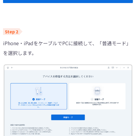
iPhone・iPadをケーブルでPCに接続して、「普通モード」
を選択します。