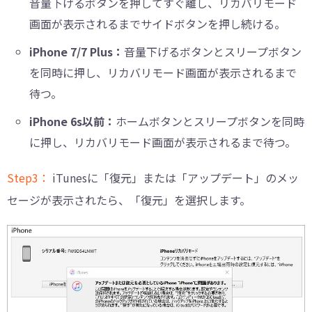
音量下げるボタンを押してすぐ離し、リカバリモード
画面が表示されるまでサイドボタンを押し続ける。
iPhone 7/7 Plus：
音量下げるボタンとスリープボタン
を同時に押し、リカバリモード画面が表示されるまで
待つ。
iPhone 6s以前：
ホームボタンとスリープボタンを同時
に押し、リカバリモード画面が表示されるまで待つ。
Step3：
iTunesに「復元」または「アップデート」のメッ
セージが表示されたら、「復元」を選択します。