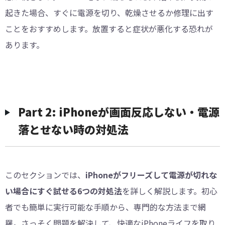
起きた場合、すぐに電源を切り、乾燥させるか修理に出す
ことをおすすめします。放置すると症状が悪化する恐れが
あります。
Part 2: iPhoneが画面反応しない・電源
落とせない時の対処法
このセクションでは、
iPhoneがフリーズして電源が切れな
い場合にすぐ試せる6つの対処法
を詳しく解説します。初心
者でも簡単に実行可能な手順から、専門的な方法まで網
羅。さっそく問題を解決して、快適なiPhoneライフを取り