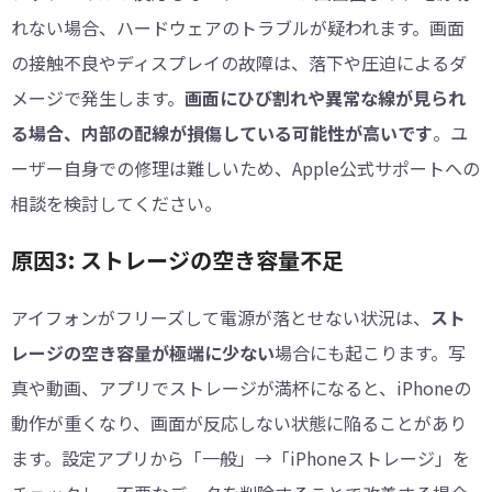
れない場合、ハードウェアのトラブルが疑われます。画面
の接触不良やディスプレイの故障は、落下や圧迫によるダ
メージで発生します。
画面にひび割れや異常な線が見られ
る場合、内部の配線が損傷している可能性が高いです
。ユ
ーザー自身での修理は難しいため、Apple公式サポートへの
相談を検討してください。
原因3: ストレージの空き容量不足
アイフォンがフリーズして電源が落とせない状況は、
スト
レージの空き容量が極端に少ない
場合にも起こります。写
真や動画、アプリでストレージが満杯になると、iPhoneの
動作が重くなり、画面が反応しない状態に陥ることがあり
ます。設定アプリから「一般」→「iPhoneストレージ」を