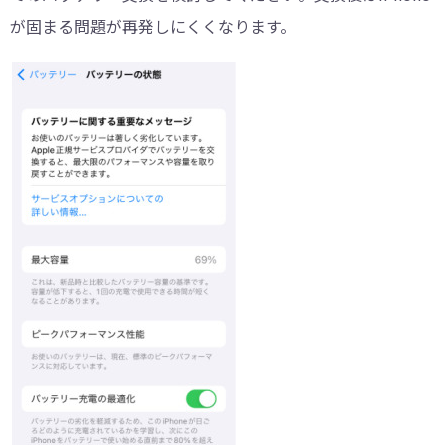
が固まる問題が再発しにくくなります。