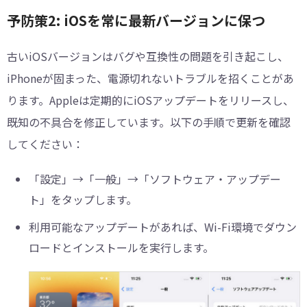
予防策2: iOSを常に最新バージョンに保つ
古いiOSバージョンはバグや互換性の問題を引き起こし、
iPhoneが固まった、電源切れないトラブルを招くことがあ
ります。Appleは定期的にiOSアップデートをリリースし、
既知の不具合を修正しています。以下の手順で更新を確認
してください：
「設定」→「一般」→「ソフトウェア・アップデー
ト」をタップします。
利用可能なアップデートがあれば、Wi-Fi環境でダウン
ロードとインストールを実行します。