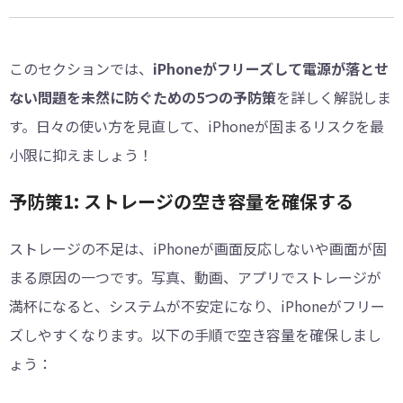
このセクションでは、
iPhoneがフリーズして電源が落とせ
ない問題を未然に防ぐための5つの予防策
を詳しく解説しま
す。日々の使い方を見直して、iPhoneが固まるリスクを最
小限に抑えましょう！
予防策1: ストレージの空き容量を確保する
ストレージの不足は、iPhoneが画面反応しないや画面が固
まる原因の一つです。写真、動画、アプリでストレージが
満杯になると、システムが不安定になり、iPhoneがフリー
ズしやすくなります。以下の手順で空き容量を確保しまし
ょう：