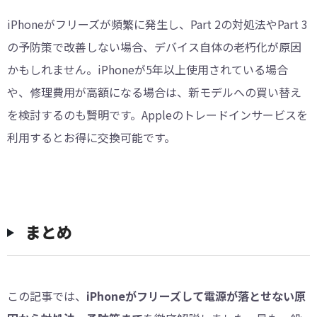
iPhoneがフリーズが頻繁に発生し、Part 2の対処法やPart 3
の予防策で改善しない場合、デバイス自体の老朽化が原因
かもしれません。iPhoneが5年以上使用されている場合
や、修理費用が高額になる場合は、新モデルへの買い替え
を検討するのも賢明です。Appleのトレードインサービスを
利用するとお得に交換可能です。
まとめ
この記事では、
iPhoneがフリーズして電源が落とせない原