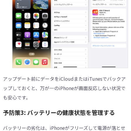
アップデート前にデータをiCloudまたはiTunesでバックア
ップしておくと、万が一のiPhoneが画面反応しない状況で
も安心です。
予防策3: バッテリーの健康状態を管理する
バッテリーの劣化は、iPhoneがフリーズして電源が落とせ