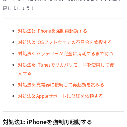
戻しましょう！
対処法1: iPhoneを強制再起動する
対処法2: iOSソフトウェアの不具合を修復する
対処法3: バッテリーが完全に消耗するまで待つ
対処法4: iTunesでリカバリモードを使用して復
元する
対処法5: 充電器に接続して再起動を試みる
対処法6: Appleサポートに修理を依頼する
対処法1: iPhoneを強制再起動する