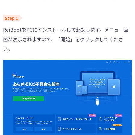
ReiBootをPCにインストールして起動します。メニュー画
面が表示されますので、「開始」をクリックしてくださ
い。