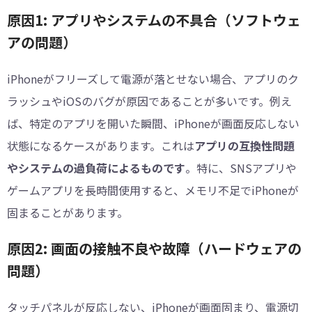
原因1: アプリやシステムの不具合（ソフトウェ
アの問題）
iPhoneがフリーズして電源が落とせない場合、アプリのク
ラッシュやiOSのバグが原因であることが多いです。例え
ば、特定のアプリを開いた瞬間、iPhoneが画面反応しない
状態になるケースがあります。これは
アプリの互換性問題
やシステムの過負荷によるものです
。特に、SNSアプリや
ゲームアプリを長時間使用すると、メモリ不足でiPhoneが
固まることがあります。
原因2: 画面の接触不良や故障（ハードウェアの
問題）
タッチパネルが反応しない、iPhoneが画面固まり、電源切