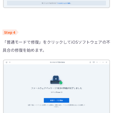
「普通モードで修復」をクリックしてiOSソフトウェアの不
具合の修復を始めます。