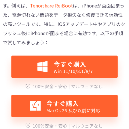
す。例えば、
Tenorshare ReiBoot
は、iPhoneが画面固まっ
た、電源切れない問題をデータ損失なく修復できる信頼性
の高いツールです。特に、iOSアップデート中やアプリのク
ラッシュ後にiPhoneが固まる場合に有効です。以下の手順
で試してみましょう：