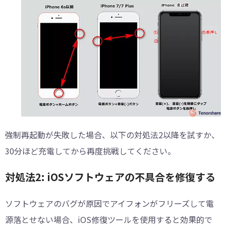
強制再起動が失敗した場合、以下の対処法2以降を試すか、
30分ほど充電してから再度挑戦してください。
対処法2: iOSソフトウェアの不具合を修復する
ソフトウェアのバグが原因でアイフォンがフリーズして電
源落とせない場合、iOS修復ツールを使用すると効果的で