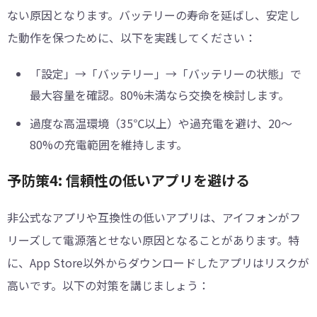
ない原因となります。バッテリーの寿命を延ばし、安定し
た動作を保つために、以下を実践してください：
「設定」→「バッテリー」→「バッテリーの状態」で
最大容量を確認。80%未満なら交換を検討します。
過度な高温環境（35℃以上）や過充電を避け、20～
80%の充電範囲を維持します。
予防策4: 信頼性の低いアプリを避ける
非公式なアプリや互換性の低いアプリは、アイフォンがフ
リーズして電源落とせない原因となることがあります。特
に、App Store以外からダウンロードしたアプリはリスクが
高いです。以下の対策を講じましょう：