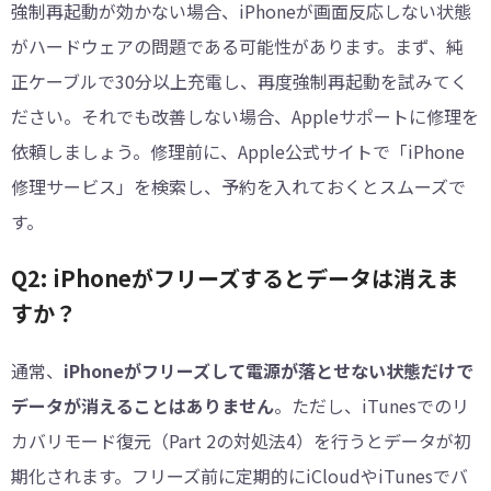
強制再起動が効かない場合、iPhoneが画面反応しない状態
がハードウェアの問題である可能性があります。まず、純
正ケーブルで30分以上充電し、再度強制再起動を試みてく
ださい。それでも改善しない場合、Appleサポートに修理を
依頼しましょう。修理前に、Apple公式サイトで「iPhone
修理サービス」を検索し、予約を入れておくとスムーズで
す。
Q2: iPhoneがフリーズするとデータは消えま
すか？
通常、
iPhoneがフリーズして電源が落とせない状態だけで
データが消えることはありません
。ただし、iTunesでのリ
カバリモード復元（Part 2の対処法4）を行うとデータが初
期化されます。フリーズ前に定期的にiCloudやiTunesでバ