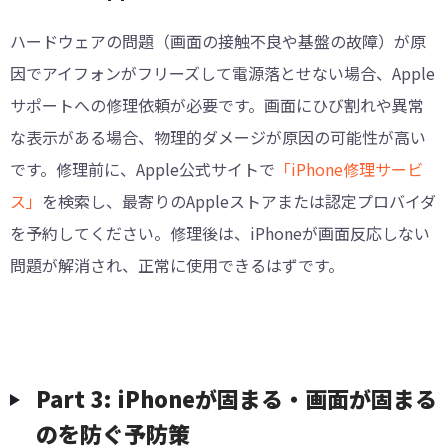
ハードウェアの問題（画面の接触不良や基盤の故障）が原
因でアイフォンがフリーズして電源落とせない場合、Apple
サポートへの修理依頼が必要です。画面にひび割れや異常
な表示がある場合、物理的ダメージが原因の可能性が高い
です。修理前に、Apple公式サイトで
「iPhone修理サービ
ス」
を検索し、最寄りのAppleストアまたは認定プロバイダ
を予約してください。修理後は、iPhoneが画面反応しない
問題が解消され、正常に使用できるはずです。
Part 3: iPhoneが固まる・画面が固まる
のを防ぐ予防策