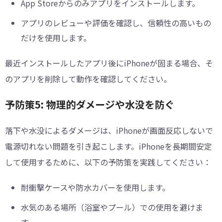
App Storeからのみアプリをインストールします。
アプリのレビューや評価を確認し、信頼性の高いもの
だけを使用します。
最近インストールしたアプリ後にiPhoneが固まる場合、そ
のアプリを削除して動作を確認してください。
予防策5: 物理的ダメージや水没を防ぐ
落下や水没によるダメージは、iPhoneが画面反応しないで
電源切れない問題を引き起こします。iPhoneを長期間安定
して使用するために、以下の予防策を実践してください：
耐衝撃ケースや防水カバーを使用します。
水気のある場所（浴室やプール）での使用を避けま