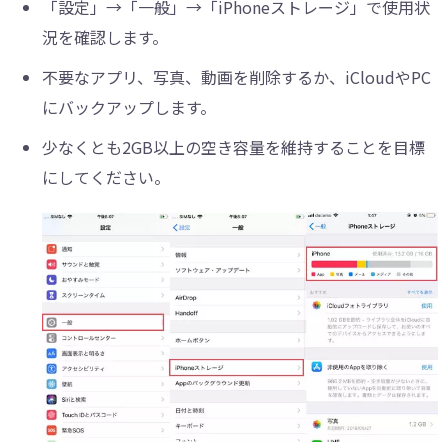
「設定」→「一般」→「iPhoneストレージ」で使用状
況を確認します。
不要なアプリ、写真、動画を削除するか、iCloudやPC
にバックアップします。
少なくとも2GB以上の空き容量を維持することを目標
にしてください。