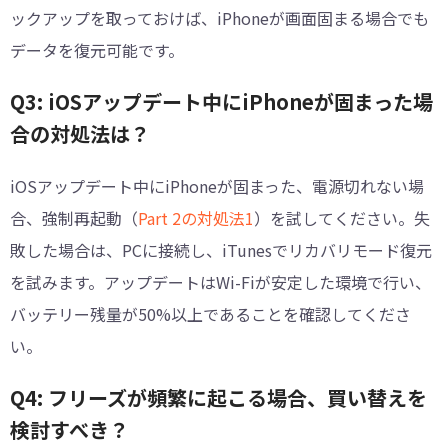
ックアップを取っておけば、iPhoneが画面固まる場合でも
データを復元可能です。
Q3: iOSアップデート中にiPhoneが固まった場
合の対処法は？
iOSアップデート中にiPhoneが固まった、電源切れない場
合、強制再起動（
Part 2の対処法1
）を試してください。失
敗した場合は、PCに接続し、iTunesでリカバリモード復元
を試みます。アップデートはWi-Fiが安定した環境で行い、
バッテリー残量が50%以上であることを確認してくださ
い。
Q4: フリーズが頻繁に起こる場合、買い替えを
検討すべき？