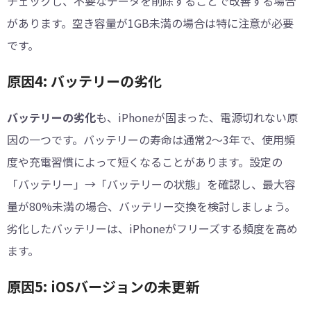
チェックし、不要なデータを削除することで改善する場合
があります。空き容量が1GB未満の場合は特に注意が必要
です。
原因4: バッテリーの劣化
バッテリーの劣化
も、iPhoneが固まった、電源切れない原
因の一つです。バッテリーの寿命は通常2～3年で、使用頻
度や充電習慣によって短くなることがあります。設定の
「バッテリー」→「バッテリーの状態」を確認し、最大容
量が80%未満の場合、バッテリー交換を検討しましょう。
劣化したバッテリーは、iPhoneがフリーズする頻度を高め
ます。
原因5: iOSバージョンの未更新