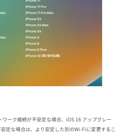
ネットワーク接続が不安定な場合、iOS 16 アップグレー
安定な場合は、より安定した別のWi-Fiに変更するこ