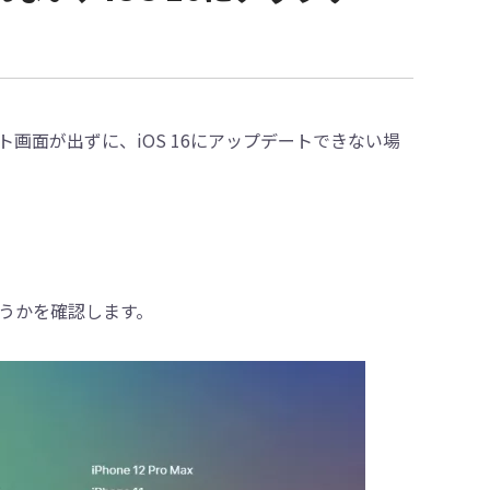
プデート画面が出ずに、iOS 16にアップデートできない場
どうかを確認します。