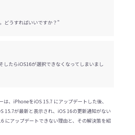
ん。どうすればいいですか？"
・削除
した。そしたらiOS16が選択できなくなってしまいまし
は、iPhoneをiOS 15.7 にアップデートした後、
S 15.7が最新と表示され、iOS 16の更新通知がない
S 16 にアップデートできない理由と、その解決策を紹