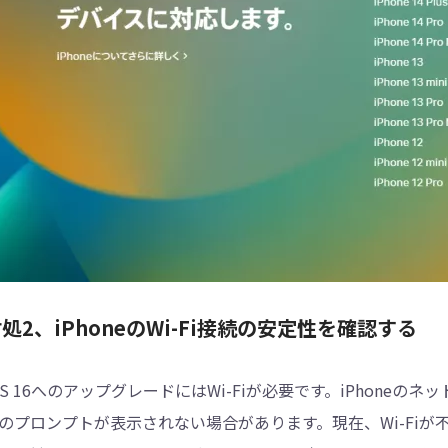
処2、iPhoneのWi-Fi接続の安定性を確認する
OS 16へのアップグレードにはWi-Fiが必要です。iPhoneの
のプロンプトが表示されない場合があります。現在、Wi-Fiが不