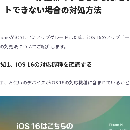
トできない場合の対処方法
PhoneがiOS15.7にアップグレードした後、iOS 16のアッ
の対処法についてご紹介します。
処1、iOS 16の対応機種を確認する
ず、お使いのデバイスがiOS 16の対応機種に含まれているか