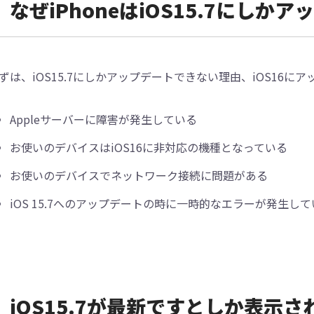
なぜiPhoneはiOS15.7にし
ずは、iOS15.7にしかアップデートできない理由、iOS16
Appleサーバーに障害が発生している
お使いのデバイスはiOS16に非対応の機種となっている
お使いのデバイスでネットワーク接続に問題がある
iOS 15.7へのアップデートの時に一時的なエラーが発生して
iOS15.7が最新ですとしか表示さ