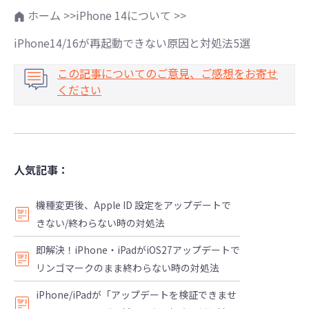
ホーム >>
iPhone 14について >>
iPhone14/16が再起動できない原因と対処法5選
この記事についてのご意見、ご感想をお寄せ
ください
人気記事：
機種変更後、Apple ID 設定をアップデートで
きない/終わらない時の対処法
即解決！iPhone・iPadがiOS27アップデートで
リンゴマークのまま終わらない時の対処法
iPhone/iPadが「アップデートを検証できませ