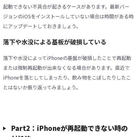
起動できない不具合が起きるケースがあります。最新バー
ジョンのiOSをインストールしていない場合は時間がある時
にアップデートしておきましょう。
落下や水没による基板が破損している
落下や水没によってiPhoneの基盤が破損したことで再起動
または強制再起動が出来なくなる場合があります。直近で
iPhoneを落としてしまったり、飲み物をこぼしたりしたこ
とはないか振り返ってみましょう。
Part2：iPhoneが再起動できない時の