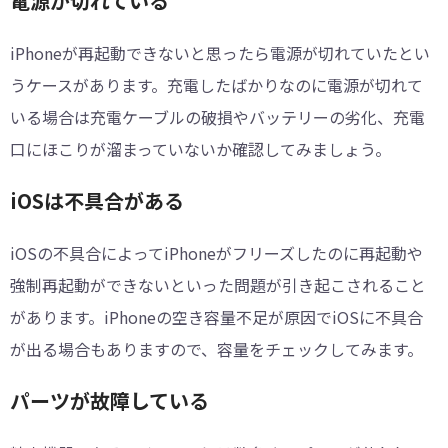
電源が切れている
iPhoneが再起動できないと思ったら電源が切れていたとい
うケースがあります。充電したばかりなのに電源が切れて
いる場合は充電ケーブルの破損やバッテリーの劣化、充電
口にほこりが溜まっていないか確認してみましょう。
iOSは不具合がある
iOSの不具合によってiPhoneがフリーズしたのに再起動や
強制再起動ができないといった問題が引き起こされること
があります。iPhoneの空き容量不足が原因でiOSに不具合
が出る場合もありますので、容量をチェックしてみます。
パーツが故障している