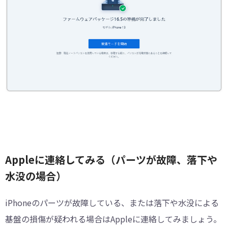
Appleに連絡してみる（パーツが故障、落下や
水没の場合）
iPhoneのパーツが故障している、または落下や水没による
基盤の損傷が疑われる場合はAppleに連絡してみましょう。