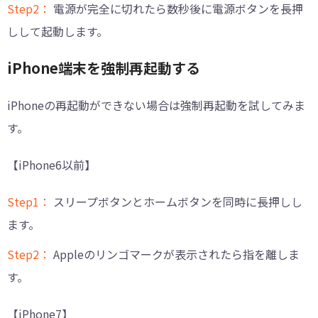
Step2：
電源が完全に切れたら数秒後に電源ボタンを長押
しして起動します。
iPhone端末を強制再起動する
iPhoneの再起動ができない場合は強制再起動を試してみま
す。
【iPhone6以前】
Step1：
スリープボタンとホームボタンを同時に長押しし
ます。
Step2：
Appleのリンゴマークが表示されたら指を離しま
す。
【iPhone7】