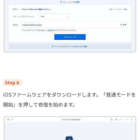
iOSファームウェアをダウンロードします。「普通モードを
開始」を押して修復を始めます。