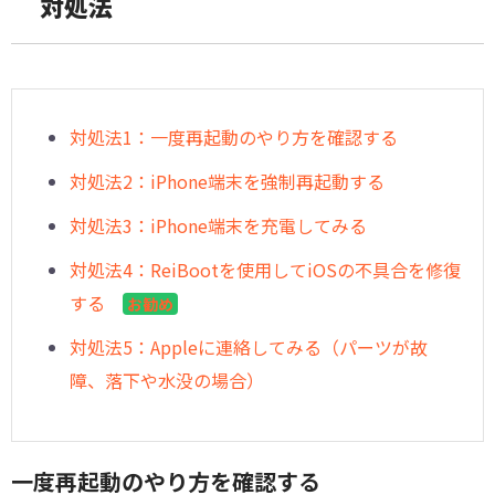
対処法
対処法1：一度再起動のやり方を確認する
対処法2：iPhone端末を強制再起動する
対処法3：iPhone端末を充電してみる
対処法4：ReiBootを使用してiOSの不具合を修復
する
お勧め
対処法5：Appleに連絡してみる（パーツが故
障、落下や水没の場合）
一度再起動のやり方を確認する