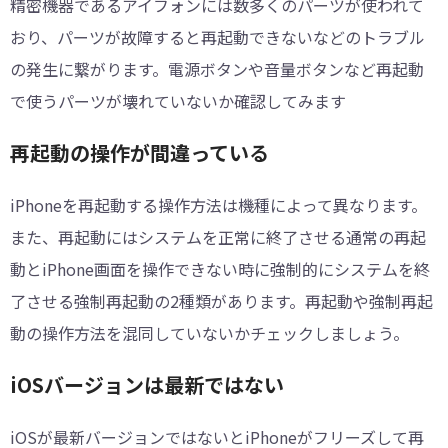
精密機器であるアイフォンには数多くのパーツが使われて
おり、パーツが故障すると再起動できないなどのトラブル
の発生に繋がります。電源ボタンや音量ボタンなど再起動
で使うパーツが壊れていないか確認してみます
再起動の操作が間違っている
iPhoneを再起動する操作方法は機種によって異なります。
また、再起動にはシステムを正常に終了させる通常の再起
動とiPhone画面を操作できない時に強制的にシステムを終
了させる強制再起動の2種類があります。再起動や強制再起
動の操作方法を混同していないかチェックしましょう。
iOSバージョンは最新ではない
iOSが最新バージョンではないとiPhoneがフリーズして再