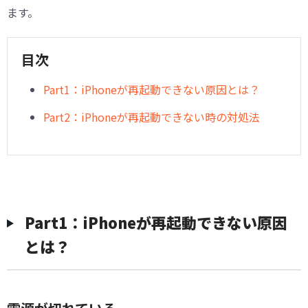
ます。
目次
Part1：iPhoneが再起動できない原因とは？
Part2：iPhoneが再起動できない時の対処法
Part1：iPhoneが再起動できない原因
とは？