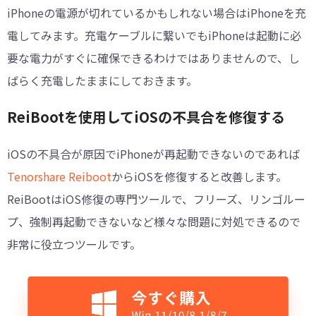
iPhoneの電源が切れているかもしれない場合はiPhoneを充
電してみます。充電ケーブルに繋いでもiPhoneは起動に必
要な電力がすぐに確保できるわけではありませんので、し
ばらく充電したままにしておきます。
ReiBootを使用してiOSの不具合を修復する
iOSの不具合が原因でiPhoneが再起動できないのであれば
Tenorshare Reiboot
からiOSを修復すると改善します。
ReiBootはiOS修復の専門ツールで、フリーズ、リンゴルー
プ、強制再起動できないなど様々な問題に対処できるので
非常に役立つツールです。