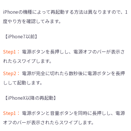
iPhoneの機種によって再起動する方法は異なりますので、1
度やり方を確認してみます。
【iPhone7以前】
Step1：
電源ボタンを長押しし、電源オフのバーが表示さ
れたらスワイプします。
Step2：
電源が完全に切れたら数秒後に電源ボタンを長押
しして起動します。
【iPhoneX以降の再起動】
Step1：
電源ボタンと音量ボタンを同時に長押しし、電源
オフのバーが表示されたらスワイプします。