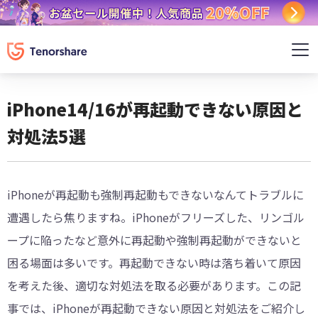
iPhone14/16が再起動できない原因と
対処法5選
iPhoneが再起動も強制再起動もできないなんてトラブルに
遭遇したら焦りますね。iPhoneがフリーズした、リンゴル
ープに陥ったなど意外に再起動や強制再起動ができないと
困る場面は多いです。再起動できない時は落ち着いて原因
を考えた後、適切な対処法を取る必要があります。この記
事では、iPhoneが再起動できない原因と対処法をご紹介し