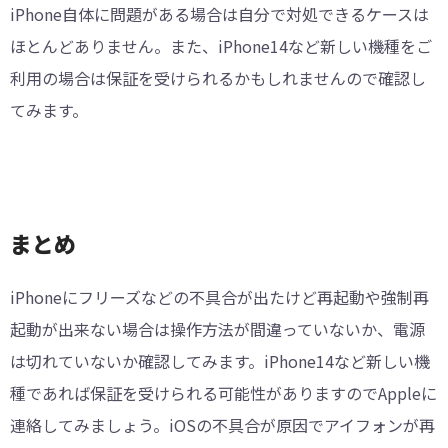
iPhone自体に問題がある場合は自分で対処できるケースは
ほとんどありません。また、iPhone14など新しい機種をご
利用の場合は保証を受けられるかもしれませんので確認し
てみます。
まとめ
iPhoneにフリーズなどの不具合が出たけど再起動や強制再
起動が出来ない場合は操作方法が間違っていないか、電源
は切れていないか確認してみます。iPhone14など新しい機
種であれば保証を受けられる可能性がありますのでAppleに
連絡してみましょう。iOSの不具合が原因でアイフォンが再