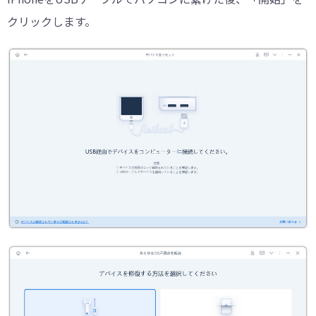
クリックします。