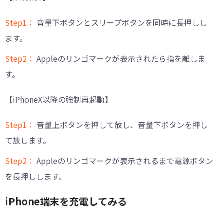
Step1：
音量下ボタンとスリープボタンを同時に長押しし
ます。
Step2：
Appleのリンゴマークが表示されたら指を離しま
す。
【iPhoneX以降の強制再起動】
Step1：
音量上ボタンを押して放し、音量下ボタンを押し
て放します。
Step2：
Appleのリンゴマークが表示されるまで電源ボタン
を長押しします。
iPhone端末を充電してみる