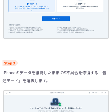
iPhoneのデータを維持したままiOS不具合を修復する「普
通モード」を選択します。