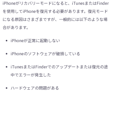
iPhoneがリカバリーモードになると、iTunesまたはFinder
を使用してiPhoneを復元する必要があります。復元モード
になる原因はさまざまですが、一般的には以下のような場
合があります。
iPhoneが正常に起動しない
iPhoneのソフトウェアが破損している
iTunesまたはFinderでのアップデートまたは復元の途
中でエラーが発生した
ハードウェアの問題がある