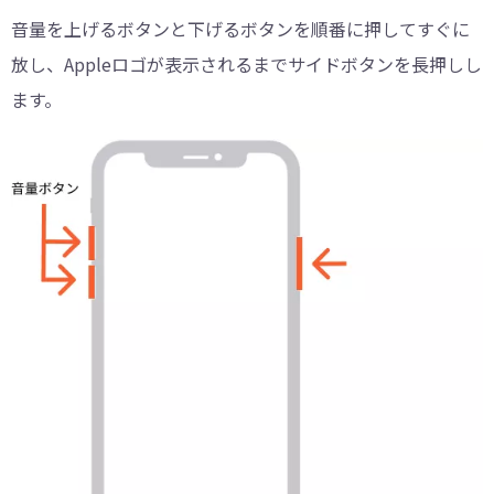
音量を上げるボタンと下げるボタンを順番に押してすぐに
放し、Appleロゴが表示されるまでサイドボタンを長押しし
ます。