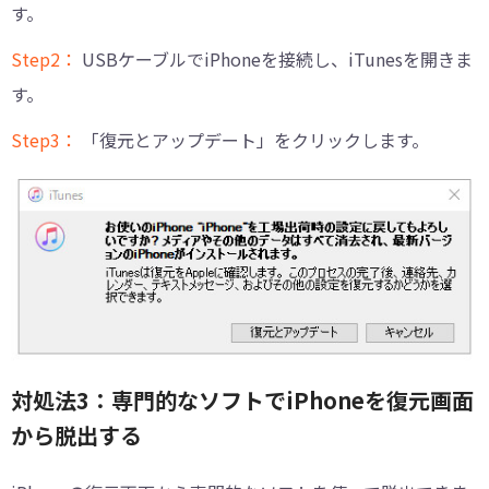
す。
Step2：
USBケーブルでiPhoneを接続し、iTunesを開きま
す。
Step3：
「復元とアップデート」をクリックします。
対処法3：専門的なソフトでiPhoneを復元画面
から脱出する