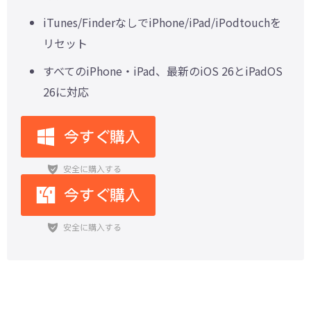
iTunes/FinderなしでiPhone/iPad/iPodtouchを
リセット
すべてのiPhone・iPad、最新のiOS 26とiPadOS
26に対応