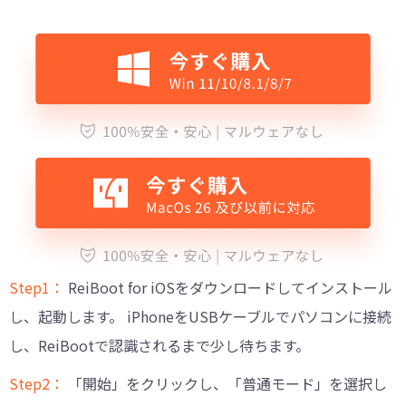
Step1：
ReiBoot for iOSをダウンロードしてインストール
し、起動します。 iPhoneをUSBケーブルでパソコンに接続
し、ReiBootで認識されるまで少し待ちます。
Step2：
「開始」をクリックし、「普通モード」を選択し