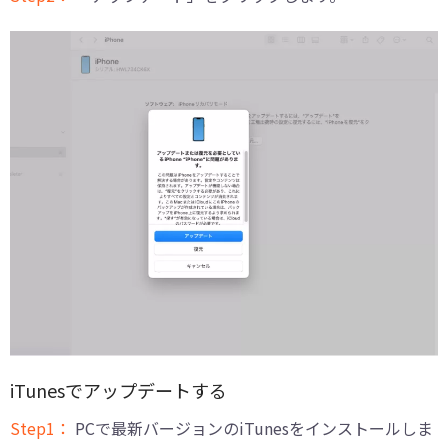
iTunesでアップデートする
Step1：
PCで最新バージョンのiTunesをインストールしま