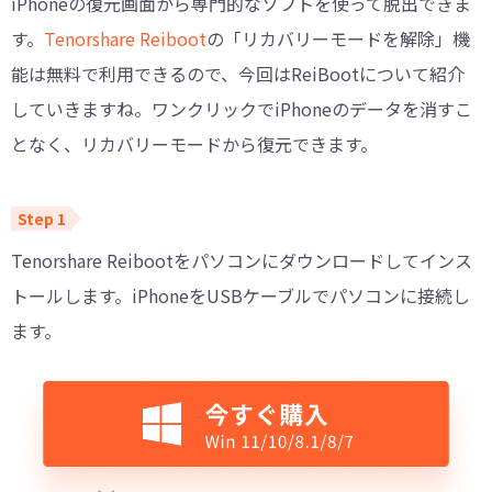
iPhoneの復元画面から専門的なソフトを使って脱出できま
す。
Tenorshare Reiboot
の「リカバリーモードを解除」機
能は無料で利用できるので、今回はReiBootについて紹介
していきますね。ワンクリックでiPhoneのデータを消すこ
となく、リカバリーモードから復元できます。
Tenorshare Reibootをパソコンにダウンロードしてインス
トールします。iPhoneをUSBケーブルでパソコンに接続し
ます。