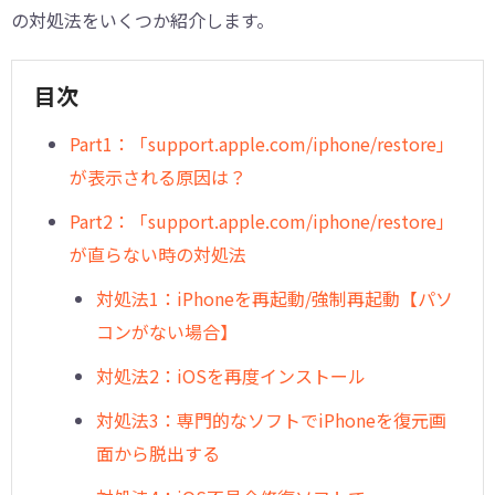
の対処法をいくつか紹介します。
目次
Part1：「support.apple.com/iphone/restore」
が表示される原因は？
Part2：「support.apple.com/iphone/restore」
が直らない時の対処法
対処法1：iPhoneを再起動/強制再起動【パソ
コンがない場合】
対処法2：iOSを再度インストール
対処法3：専門的なソフトでiPhoneを復元画
面から脱出する