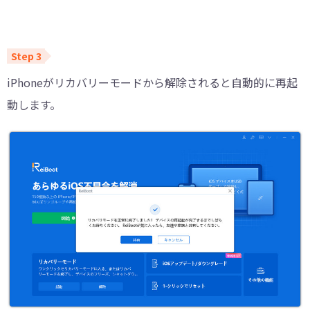
iPhoneがリカバリーモードから解除されると自動的に再起
動します。