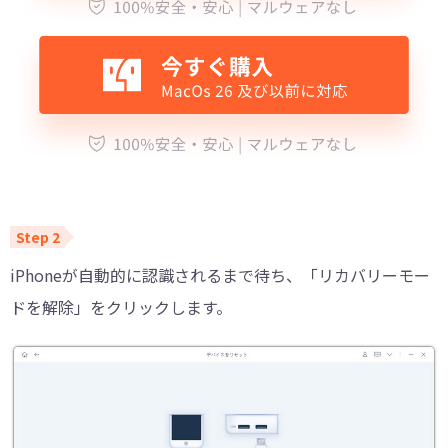
iPhoneが自動的に認識されるまで待ち、「リカバリーモー
ドを解除」をクリックします。