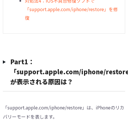
対処法4：iOS不具合修復ソフトで
「support.apple.com/iphone/restore」を修
復
Part1：
「support.apple.com/iphone/resto
が表示される原因は？
「support.apple.com/iphone/restore」は、iPhoneのリカ
バリーモードを表します。