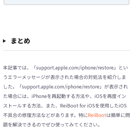
まとめ
本記事では、「support.apple.com/iphone/restore」とい
うエラーメッセージが表示された場合の対処法を紹介しま
した。「support.apple.com/iphone/restore」が表示され
た場合には、iPhoneを再起動する方法や、iOSを再度イン
ストールする方法、また、ReiBoot for iOSを使用したiOS
不具合の修復方法などがあります。特に
ReiBoot
は簡単に問
題を解決できるのでぜひ使ってみてください。