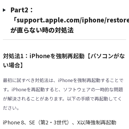
Part2：
「support.apple.com/iphone/resto
が直らない時の対処法
対処法1：iPhoneを強制再起動【パソコンがな
い場合】
最初に試すべき対処法は、iPhoneを強制再起動することで
す。iPhoneを再起動すると、ソフトウェアの一時的な問題
が解決されることがあります。以下の手順で再起動してく
ださい。
iPhone 8、SE（第2・3世代）、X以降強制再起動