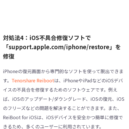
対処法4：iOS不具合修復ソフトで
「support.apple.com/iphone/restore」を
修復
iPhoneの復元画面から専門的なソフトを使って脱出できま
す。
Tenorshare Reiboot
は、iPhoneやiPadなどのiOSデバ
イスの不具合を修復するためのソフトウェアです。例え
ば、iOSのアップデート/ダウングレード、iOSの復元、iOS
のフリーズなどの問題を解決することができます。また、
ReiBoot for iOSは、iOSデバイスを安全かつ簡単に修復で
きるため、多くのユーザーに利用されています。