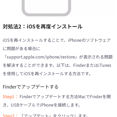
対処法2：iOSを再度インストール
iOSを再インストールすることで、iPhoneのソフトウェア
に問題がある場合に
「support.apple.com/iphone/restore」が表示される問題
を解決することができます。以下は、FinderまたはiTunes
を使用してiOSを再インストールする方法です。
Finderでアップデートする
Step1：
Finderでアップデートする方法MacでFinderを開
き、USBケーブルでiPhoneを接続します。
Step2：
「アップデート」をクリックします。