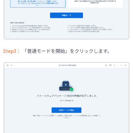
Step3：
「普通モードを開始」をクリックします。