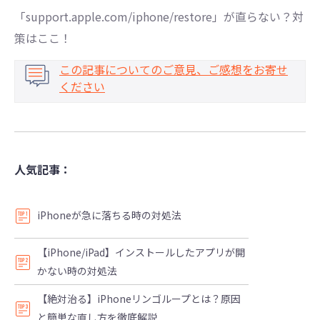
「support.apple.com/iphone/restore」が直らない？対
策はここ！
この記事についてのご意見、ご感想をお寄せ
ください
人気記事：
iPhoneが急に落ちる時の対処法
【iPhone/iPad】インストールしたアプリが開
かない時の対処法
【絶対治る】iPhoneリンゴループとは？原因
と簡単な直し方を徹底解説