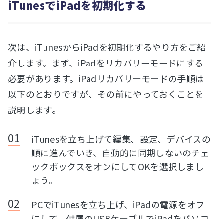
iTunesでiPadを初期化する
次は、iTunesからiPadを初期化するやり方をご紹
介します。まず、iPadをリカバリーモードにする
必要があります。iPadリカバリーモードの手順は
以下のとおりですが、その前にやっておくことを
説明します。
iTunesを立ち上げて編集、設定、デバイスの
順に進んでいき、自動的に同期しないのチェ
ックボックスをオンにしてOKを選択しまし
ょう。
PCでiTunesを立ち上げ、iPadの電源をオフ
にして、付属のUSBケーブルでiPadをパソコ