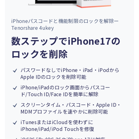
iPhoneパスコードと機能制限のロックを解除ー
Tenorshare 4ukey
数ステップでiPhone17の
ロックを削除
パスワードなしでiPhone・iPad・iPodから
Apple IDのロックを削除可能
iPhone/iPadのロック画面からパスコー
ド/
Touch ID
/
Face IDを簡単に解除
スクリーンタイム
・
パスコード
・
Apple ID
・
MDMプロファイルを速やかに削除可能
iTunesまたはiCloudを使わずに
iPhone/iPad/iPod Touchを修復