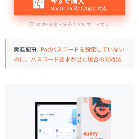
関連記事:
iPadパスコードを設定していない
のに、パスコード要求が出た場合の対処法