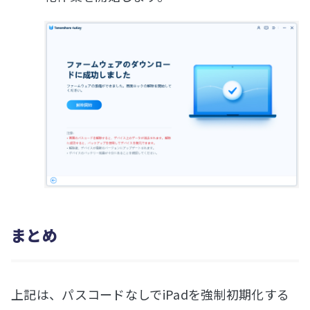
まとめ
上記は、パスコードなしでiPadを強制初期化する