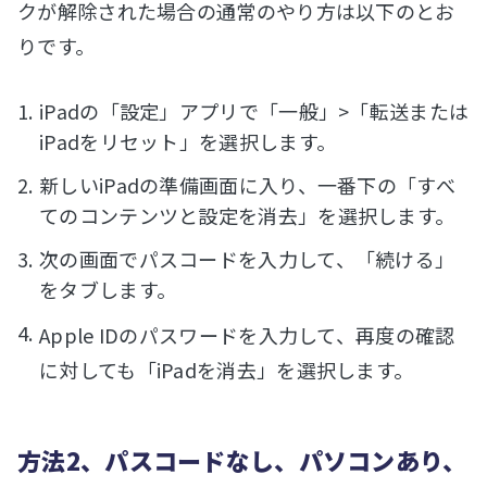
クが解除された場合の通常のやり方は以下のとお
りです。
iPadの「設定」アプリで「一般」>「転送または
iPadをリセット」を選択します。
新しいiPadの準備画面に入り、一番下の「すべ
てのコンテンツと設定を消去」を選択します。
次の画面でパスコードを入力して、「続ける」
をタブします。
Apple IDのパスワードを入力して、再度の確認
に対しても「iPadを消去」を選択します。
方法2、パスコードなし、パソコンあり、