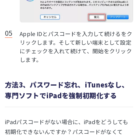
Apple IDとパスコードを入力して続けるをク
リックします。そして新しい端末として設定
にチェックを入れて続けて、開始をクリック
します。
方法3、パスワード忘れ、iTunesなし、
専門ソフトでiPadを強制初期化する
iPadパスコードがない場合に、iPadをどうしても
初期化できないんですか？パスコードがなくて