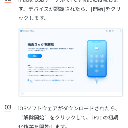
す。デバイスが認識されたら、[開始]をクリ
ックします。
iOSソフトウェアがダウンロードされたら、
［解除開始］をクリックして、 iPadの初期
化作業を開始します。