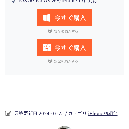
iOS26/iPadOS 26やiPhone 17に対応
最終更新日 2024-07-25 / カテゴリ
iPhone初期化