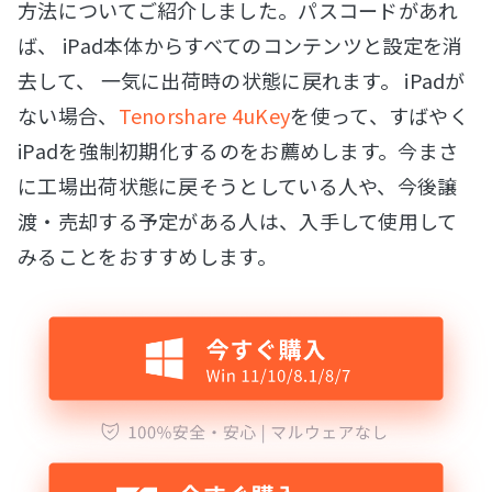
方法についてご紹介しました。パスコードがあれ
ば、 iPad本体からすべてのコンテンツと設定を消
去して、 一気に出荷時の状態に戻れます。 iPadが
ない場合、
Tenorshare 4uKey
を使って、すばやく
iPadを強制初期化するのをお薦めします。今まさ
に工場出荷状態に戻そうとしている人や、今後譲
渡・売却する予定がある人は、入手して使用して
みることをおすすめします。