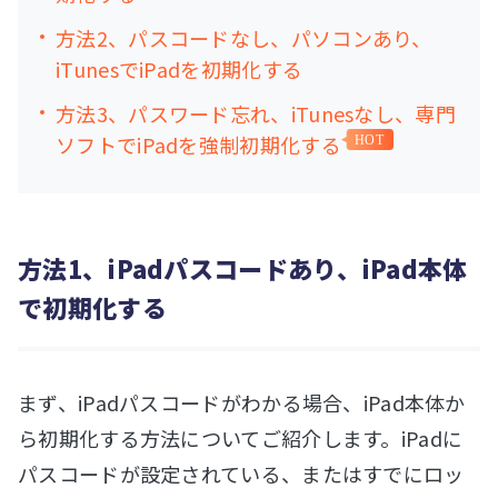
方法2、パスコードなし、パソコンあり、
iTunesでiPadを初期化する
方法3、パスワード忘れ、iTunesなし、専門
ソフトでiPadを強制初期化する
HOT
方法1、iPadパスコードあり、iPad本体
で初期化する
まず、iPadパスコードがわかる場合、iPad本体か
ら初期化する方法についてご紹介します。iPadに
パスコードが設定されている、またはすでにロッ