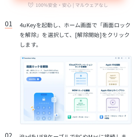
4uKeyを起動し、ホーム画面で「画面ロック
を解除」を選択して、[解除開始]をクリック
します。
iPadをUSBケーブルでPCやMacに接続しま