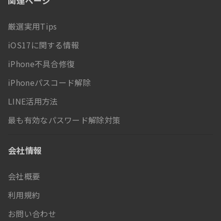
関連ページ
厳選実用Tips
iOS17に関する情報
iPhone不具合修復
iPhoneパスコード解除
LINE活用方法
最も有効なパスワード解除対策
会社情報
会社概要
利用規約
お問い合わせ