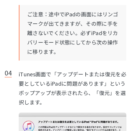
ご注意：途中でiPadの画面にはリンゴ
マークが出てきますが、その際に手を
離さないでください。必ずiPadをリカ
バリーモード状態にしてから次の操作
に移ります。
iTunes画面で「アップデートまたは復元を必
要としているiPadに問題があります」という
ポップアップが表示されたら、「復元」を選
択します。