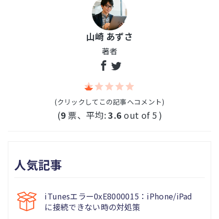
山崎 あずさ
著者
(クリックしてこの記事へコメント)
(
9
票、平均:
3.6
out of 5 )
人気記事
iTunesエラー0xE8000015：iPhone/iPad
に接続できない時の対処策