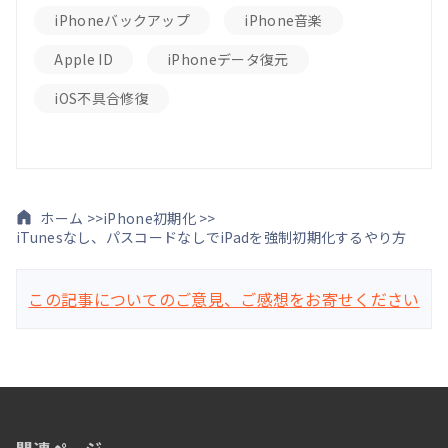
iPhoneバックアップ
iPhone音楽
Apple ID
iPhoneデータ復元
iOS不具合修復
ホーム >>
iPhone初期化 >>
iTunesなし、パスコードなしでiPadを強制初期化するやり方
この記事についてのご意見、ご感想をお寄せください