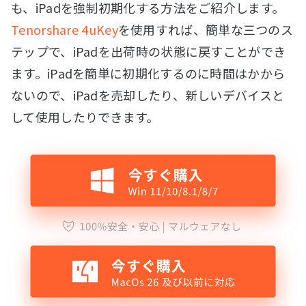
も、iPadを強制初期化する方法をご紹介します。
Tenorshare 4uKey
を使用すれば、簡単な三つのス
テップで、iPadを出荷時の状態に戻すことができ
ます。iPadを簡単に初期化するのに時間はかから
ないので、iPadを売却したり、新しいデバイスと
して使用したりできます。