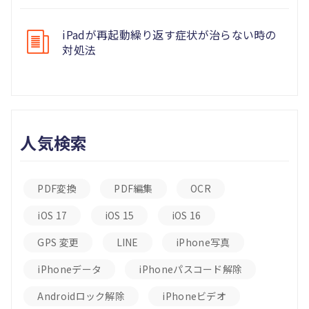
iPadが再起動繰り返す症状が治らない時の
対処法
人気検索
PDF変換
PDF編集
OCR
iOS 17
iOS 15
iOS 16
GPS 変更
LINE
iPhone写真
iPhoneデータ
iPhoneパスコード解除
Androidロック解除
iPhoneビデオ