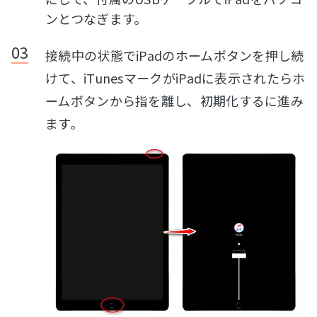
ンとつなぎます。
接続中の状態でiPadのホームボタンを押し続
けて、iTunesマークがiPadに表示されたらホ
ームボタンから指を離し、初期化するに進み
ます。