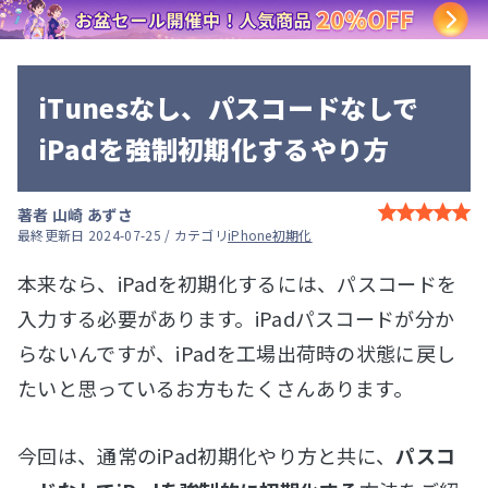
iTunesなし、パスコードなしで
iPadを強制初期化するやり方
著者
山崎 あずさ
最終更新日 2024-07-25 / カテゴリ
iPhone初期化
本来なら、iPadを初期化するには、パスコードを
入力する必要があります。iPadパスコードが分か
らないんですが、iPadを工場出荷時の状態に戻し
たいと思っているお方もたくさんあります。
今回は、通常のiPad初期化やり方と共に、
パスコ