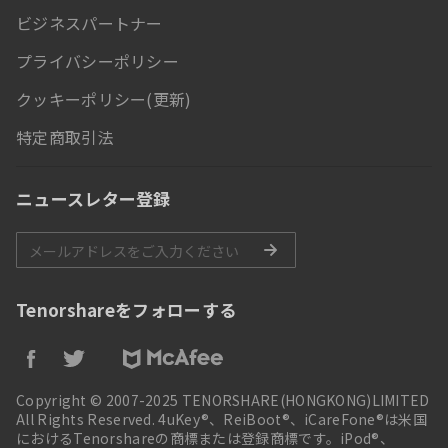
ビジネスパートナー
プライバシーポリシー
クッキーポリシー(更新)
特定商取引法
ニュースレター登録
Tenorshareをフォローする
Copyright © 2007-2025 TENORSHARE(HONGKONG)LIMITED
All Rights Reserved. 4uKey®、ReiBoot®、iCareFone®は米国
におけるTenorshareの商標または登録商標です。iPod®、