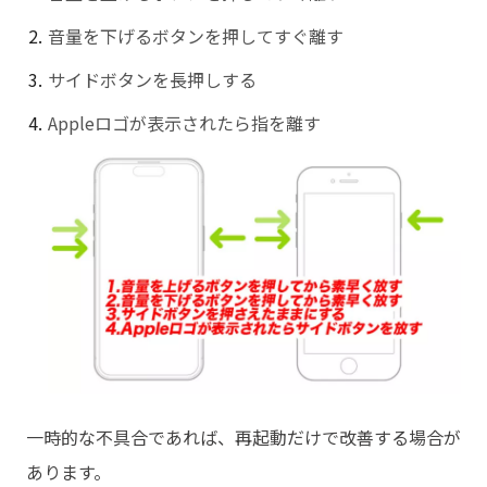
音量を下げるボタンを押してすぐ離す
サイドボタンを長押しする
Appleロゴが表示されたら指を離す
一時的な不具合であれば、再起動だけで改善する場合が
あります。