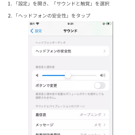
「設定」を開き、「サウンドと触覚」を選択
「ヘッドフォンの安全性」をタップ