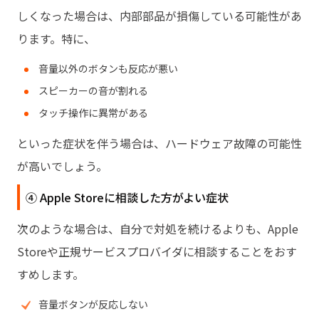
しくなった場合は、内部部品が損傷している可能性があ
ります。特に、
音量以外のボタンも反応が悪い
スピーカーの音が割れる
タッチ操作に異常がある
といった症状を伴う場合は、ハードウェア故障の可能性
が高いでしょう。
④ Apple Storeに相談した方がよい症状
次のような場合は、自分で対処を続けるよりも、Apple
Storeや正規サービスプロバイダに相談することをおす
すめします。
音量ボタンが反応しない