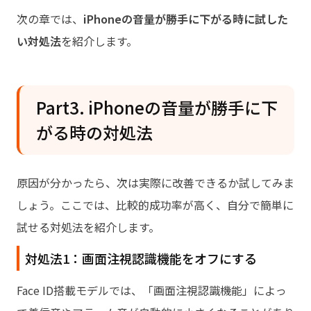
次の章では、
iPhoneの音量が勝手に下がる時に試した
い対処法
を紹介します。
Part3. iPhoneの音量が勝手に下
がる時の対処法
原因が分かったら、次は実際に改善できるか試してみま
しょう。ここでは、比較的成功率が高く、自分で簡単に
試せる対処法を紹介します。
対処法1：画面注視認識機能をオフにする
Face ID搭載モデルでは、「画面注視認識機能」によっ