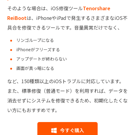
そのような場合は、iOS修復ツール
Tenorshare
ReiBoot
は、iPhoneやiPadで発生するさまざまなiOS不
具合を修復できるツールです。音量異常だけでなく、
リンゴループになる
iPhoneがフリーズする
アップデートが終わらない
画面が真っ暗になる
など、150種類以上のiOSトラブルに対応しています。
また、標準修復（普通モード）を利用すれば、データを
消去せずにシステムを修復できるため、初期化したくな
い方にもおすすめです。