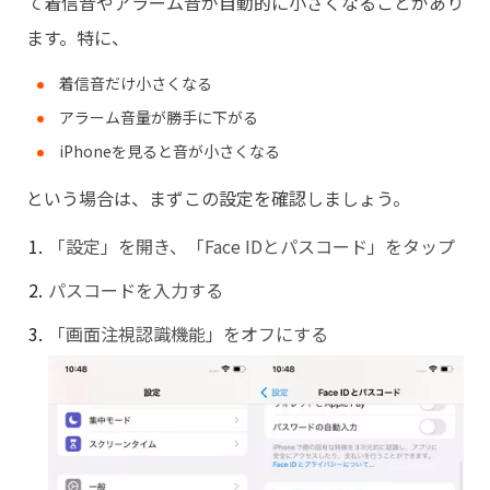
て着信音やアラーム音が自動的に小さくなることがあり
ます。特に、
着信音だけ小さくなる
アラーム音量が勝手に下がる
iPhoneを見ると音が小さくなる
という場合は、まずこの設定を確認しましょう。
「設定」を開き、「Face IDとパスコード」をタップ
パスコードを入力する
「画面注視認識機能」をオフにする