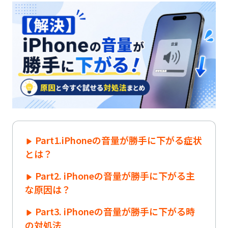
Part1.iPhoneの音量が勝手に下がる症状
とは？
Part2. iPhoneの音量が勝手に下がる主
な原因は？
Part3. iPhoneの音量が勝手に下がる時
の対処法