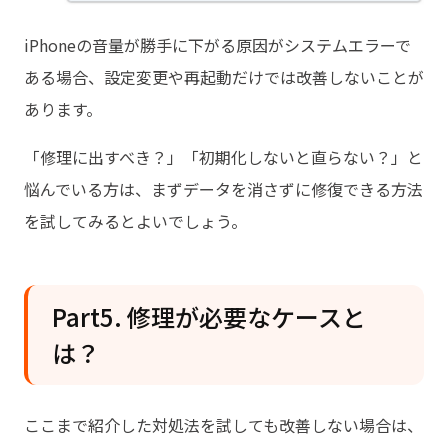
iPhoneの音量が勝手に下がる原因がシステムエラーで
ある場合、設定変更や再起動だけでは改善しないことが
あります。
「修理に出すべき？」「初期化しないと直らない？」と
悩んでいる方は、まずデータを消さずに修復できる方法
を試してみるとよいでしょう。
Part5. 修理が必要なケースと
は？
ここまで紹介した対処法を試しても改善しない場合は、