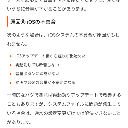
いうちに音量が下がることがあります。
原因⑥ iOSの不具合
次のような場合は、iOSシステムの不具合が原因かもし
れません。
iOSアップデート後から症状が出始めた
再起動しても改善しない
音量ボタンに異常がない
動画や音楽の音量が不安定になる
一時的なバグであれば再起動やアップデートで改善する
こともありますが、システムファイルに問題が発生して
いる場合は、通常の設定変更だけでは解決できないこと
があります。