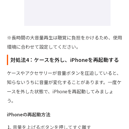
※長時間の大音量再生は聴覚に負担をかけるため、使用
環境に合わせて設定してください。
対処法4：ケースを外し、iPhoneを再起動する
ケースやアクセサリーが音量ボタンを圧迫していると、
知らないうちに音量が変化することがあります。一度ケ
ースを外した状態で、iPhoneを再起動してみましょ
う。
iPhoneの再起動方法
音量を上げるボタンを押してすぐ離す