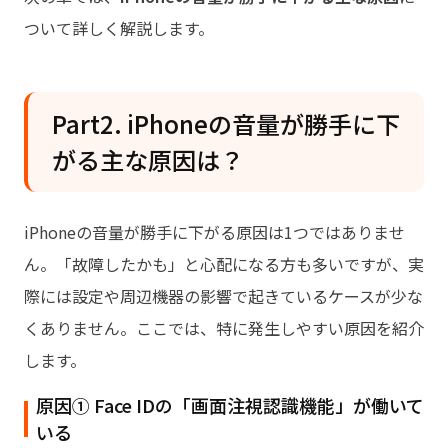
ついて詳しく解説します。
Part2. iPhoneの音量が勝手に下
がる主な原因は？
iPhoneの音量が勝手に下がる原因は1つではありませ
ん。「故障したかも」と心配になる方も多いですが、実
際には設定や周辺機器の影響で起きているケースが少な
くありません。ここでは、特に発生しやすい原因を紹介
します。
原因① Face IDの「画面注視認識機能」が働いて
いる