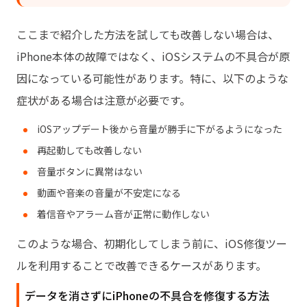
ここまで紹介した方法を試しても改善しない場合は、
iPhone本体の故障ではなく、iOSシステムの不具合が原
因になっている可能性があります。特に、以下のような
症状がある場合は注意が必要です。
iOSアップデート後から音量が勝手に下がるようになった
再起動しても改善しない
音量ボタンに異常はない
動画や音楽の音量が不安定になる
着信音やアラーム音が正常に動作しない
このような場合、初期化してしまう前に、iOS修復ツー
ルを利用することで改善できるケースがあります。
データを消さずにiPhoneの不具合を修復する方法