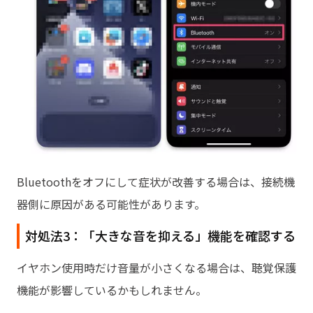
Bluetoothをオフにして症状が改善する場合は、接続機
器側に原因がある可能性があります。
対処法3：「大きな音を抑える」機能を確認する
イヤホン使用時だけ音量が小さくなる場合は、聴覚保護
機能が影響しているかもしれません。