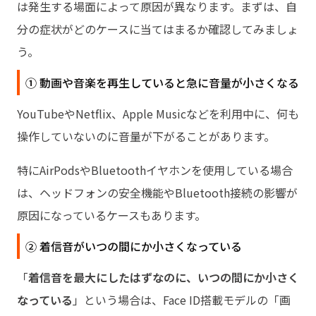
は発生する場面によって原因が異なります。まずは、自
分の症状がどのケースに当てはまるか確認してみましょ
う。
① 動画や音楽を再生していると急に音量が小さくなる
YouTubeやNetflix、Apple Musicなどを利用中に、何も
操作していないのに音量が下がることがあります。
特にAirPodsやBluetoothイヤホンを使用している場合
は、ヘッドフォンの安全機能やBluetooth接続の影響が
原因になっているケースもあります。
② 着信音がいつの間にか小さくなっている
「
着信音を最大にしたはずなのに、いつの間にか小さく
なっている
」という場合は、Face ID搭載モデルの「画