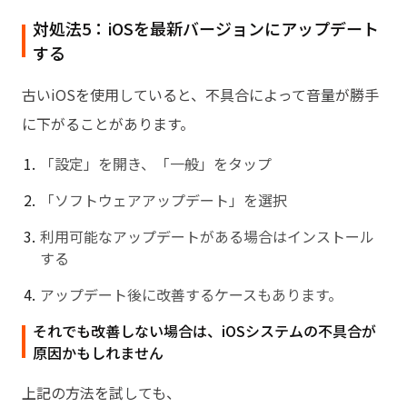
対処法5：iOSを最新バージョンにアップデート
する
古いiOSを使用していると、不具合によって音量が勝手
に下がることがあります。
「設定」を開き、「一般」をタップ
「ソフトウェアアップデート」を選択
利用可能なアップデートがある場合はインストール
する
アップデート後に改善するケースもあります。
それでも改善しない場合は、iOSシステムの不具合が
原因かもしれません
上記の方法を試しても、