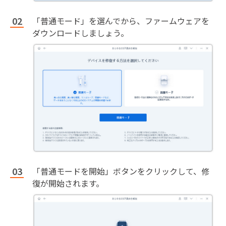
「普通モード」を選んでから、ファームウェアを
ダウンロードしましょう。
「普通モードを開始」ボタンをクリックして、修
復が開始されます。