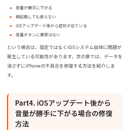
音量が勝手に下がる
再起動しても直らない
iOSアップデート後から症状が出ている
音量ボタンに異常はない
という場合は、設定ではなくiOSシステム自体に問題が
発生している可能性があります。次の章では、データを
消さずにiPhoneの不具合を修復する方法を紹介しま
す。
Part4. iOSアップデート後から
音量が勝手に下がる場合の修復
方法