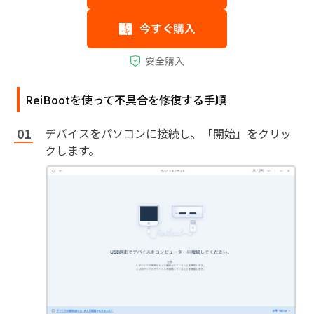
ReiBootを使って不具合を修復する手順
デバイスをパソコンに接続し、「開始」をクリッ
クします。