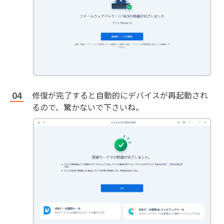
修復が完了すると自動的にデバイスが再起動され
るので、驚かないで下さいね。