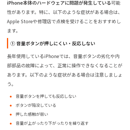
iPhone本体のハードウェアに問題が発生している
可能
性があります。特に、以下のような症状がある場合は、
Apple Storeや修理店で点検を受けることをおすすめし
ます。
① 音量ボタンが押しにくい・反応しない
長年使用しているiPhoneでは、音量ボタンの劣化や内
部部品の故障によって、正常に操作できなくなることが
あります。以下のような症状がある場合は注意しましょ
う。
音量ボタンを押しても反応しない
ボタンが陥没している
押した感触が弱い
音量が上がったり下がったりを繰り返す