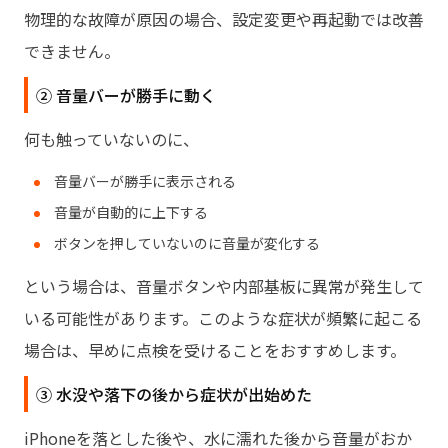
物理的な故障が原因の場合、設定変更や再起動では改善
できません。
② 音量バーが勝手に動く
何も触っていないのに、
音量バーが勝手に表示される
音量が自動的に上下する
ボタンを押していないのに音量が変化する
という場合は、音量ボタンや内部基板に異常が発生して
いる可能性があります。このような症状が頻繁に起こる
場合は、早めに点検を受けることをおすすめします。
③ 水没や落下の後から症状が出始めた
iPhoneを落とした後や、水に濡れた後から音量がおか