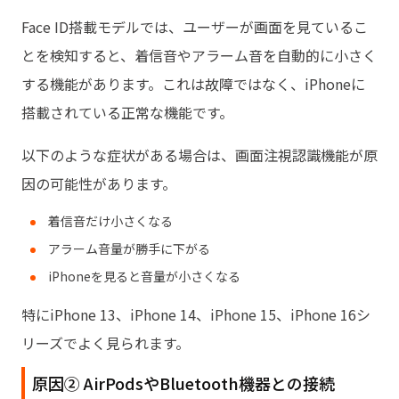
Face ID搭載モデルでは、ユーザーが画面を見ているこ
とを検知すると、着信音やアラーム音を自動的に小さく
する機能があります。これは故障ではなく、iPhoneに
搭載されている正常な機能です。
以下のような症状がある場合は、画面注視認識機能が原
因の可能性があります。
着信音だけ小さくなる
アラーム音量が勝手に下がる
iPhoneを見ると音量が小さくなる
特にiPhone 13、iPhone 14、iPhone 15、iPhone 16シ
リーズでよく見られます。
原因② AirPodsやBluetooth機器との接続