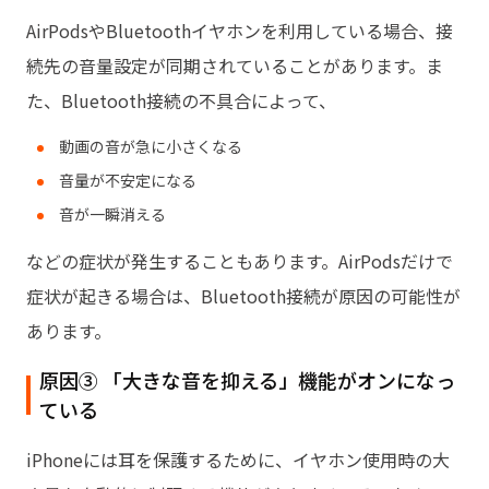
AirPodsやBluetoothイヤホンを利用している場合、接
続先の音量設定が同期されていることがあります。ま
た、Bluetooth接続の不具合によって、
動画の音が急に小さくなる
音量が不安定になる
音が一瞬消える
などの症状が発生することもあります。AirPodsだけで
症状が起きる場合は、Bluetooth接続が原因の可能性が
あります。
原因③ 「大きな音を抑える」機能がオンになっ
ている
iPhoneには耳を保護するために、イヤホン使用時の大