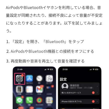
AirPodsやBluetoothイヤホンを利用している場合、音
量設定が同期されたり、接続不良によって音量が不安定
になったりすることがあります。以下を試してみましょ
う。
「設定」を開き、「Bluetooth」をタップ
AirPodsやBluetooth機器との接続をオフにする
再度動画や音楽を再生して音量を確認する