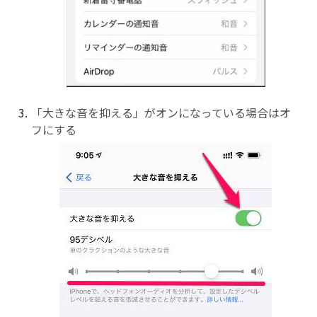
「大きな音を抑える」がオンになっている場合はオ
フにする