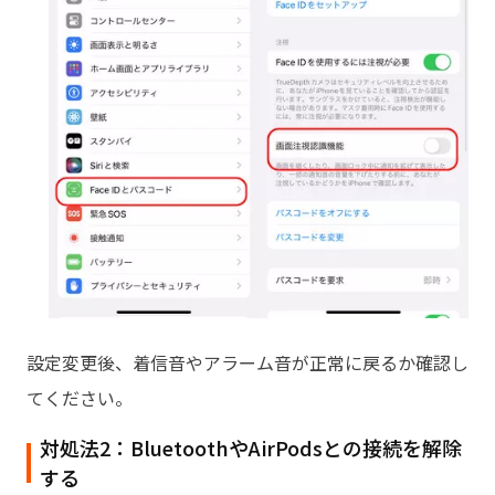
設定変更後、着信音やアラーム音が正常に戻るか確認し
てください。
対処法2：BluetoothやAirPodsとの接続を解除
する