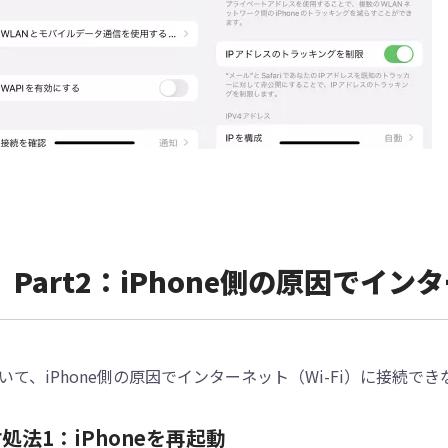
Part2：iPhone側の原因でイ
いて、iPhone側の原因でインターネット（Wi-Fi）に接続
処法1：iPhoneを再起動