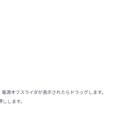
、電源オフスライダが表示されたらドラッグします。
押しします。