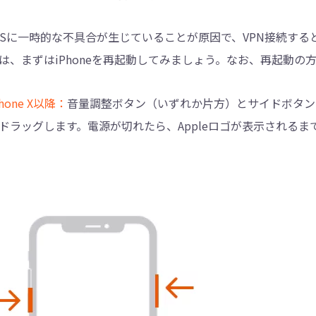
OSに一時的な不具合が生じていることが原因で、VPN接続する
は、まずはiPhoneを再起動してみましょう。なお、再起動の方
Phone X以降：
音量調整ボタン（いずれか片方）とサイドボタン
ドラッグします。電源が切れたら、Appleロゴが表示される