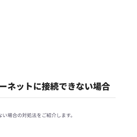
ンターネットに接続できない場合
できない場合の対処法をご紹介します。