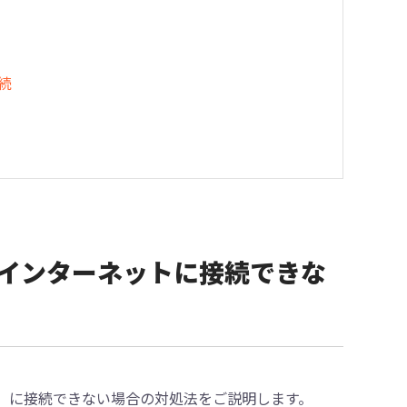
続
因でインターネットに接続できな
Fi）に接続できない場合の対処法をご説明します。