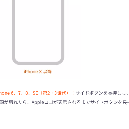
Phone 6、7、8、SE（第2・3世代）：
サイドボタンを長押しし
源が切れたら、Appleロゴが表示されるまでサイドボタンを長