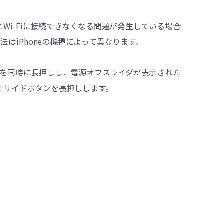
とWi-Fiに接続できなくなる問題が発生している場合
法はiPhoneの機種によって異なります。
を同時に長押しし、電源オフスライダが表示された
までサイドボタンを長押しします。