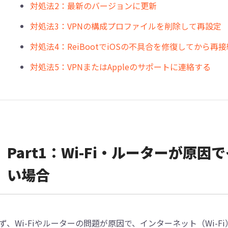
対処法2：最新のバージョンに更新
対処法3：VPNの構成プロファイルを削除して再設定
対処法4：ReiBootでiOSの不具合を修復してから再接
対処法5：VPNまたはAppleのサポートに連絡する
Part1：Wi-Fi・ルーターが原
い場合
ず、Wi-Fiやルーターの問題が原因で、インターネット（Wi-