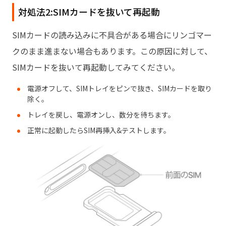
対処法2:SIMカードを抜いて再起動
SIMカードの読み込みに不具合がある場合にリンゴマー
クのまま進まない場合もあります。この原因に対して、
SIMカードを抜いて再起動してみてください。
電源オフして、SIMトレイをピンで抜き、SIMカードを取り
除く。
トレイを戻し、電源オンし、数分を待ちます。
正常に起動したらSIM再挿入&テストします。