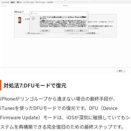
対処法7:DFUモードで復元
iPhoneがリンゴループから進まない場合の最終手段が、
iTunesを使ったDFUモードでの復元です。DFU（Device
Firmware Update）モードは、iOSが深刻に破損していてもシ
ステムを再構築できる完全復旧のための最終ステップです。