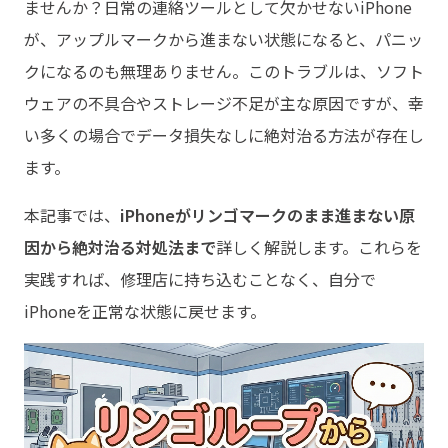
ませんか？日常の連絡ツールとして欠かせないiPhone
が、アップルマークから進まない状態になると、パニッ
クになるのも無理ありません。このトラブルは、ソフト
ウェアの不具合やストレージ不足が主な原因ですが、幸
い多くの場合でデータ損失なしに絶対治る方法が存在し
ます。
本記事では、
iPhoneがリンゴマークのまま進まない原
因から絶対治る対処法まで
詳しく解説します。これらを
実践すれば、修理店に持ち込むことなく、自分で
iPhoneを正常な状態に戻せます。