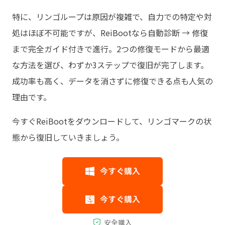
特に、リンゴループは原因が複雑で、自力での特定や対
処はほぼ不可能ですが、ReiBootなら自動診断 → 修復
まで完全ガイド付きで進行。2つの修復モードから最適
な方法を選び、わずか3ステップで復旧が完了します。
成功率も高く、データを消さずに修復できる点も人気の
理由です。
今すぐReiBootをダウンロードして、リンゴマークの状
態から復旧していきましょう。