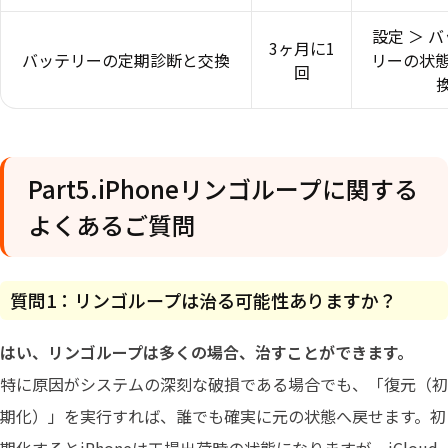
設定 ＞ 
3ヶ月に1
バッテリーの定期診断と交換
リーの状態
回
Part5.iPhoneリンゴループに関する
よくあるご質問
質問1：リンゴループは治る可能性ありますか？
はい、リンゴループは多くの場合、治すことができます。
特に原因がシステムの深刻な破損である場合でも、「復元（初
期化）」を実行すれば、誰でも確実に元の状態へ戻せます。初
期化するとiPhoneは工場出荷時の状態になりますが、iCloud