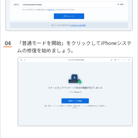
「普通モードを開始」をクリックしてiPhoneシステ
ムの修復を始めましょう。