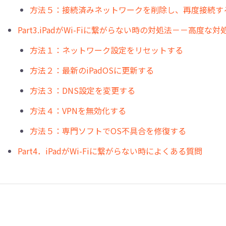
方法５：接続済みネットワークを削除し、再度接続す
Part3.iPadがWi-Fiに繋がらない時の対処法－－高度な対
方法１：ネットワーク設定をリセットする
方法２：最新のiPadOSに更新する
方法３：DNS設定を変更する
方法４：VPNを無効化する
方法５：専門ソフトでOS不具合を修復する
Part4．iPadがWi-Fiに繋がらない時によくある質問