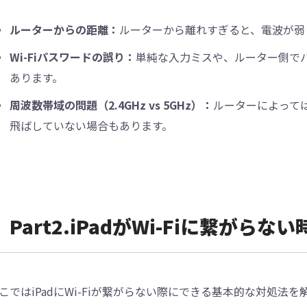
ルーターからの距離：
ルーターから離れすぎると、電波が弱
Wi-Fiパスワードの誤り：
単純な入力ミスや、ルーター側で
あります。
周波数帯域の問題（2.4GHz vs 5GHz）：
ルーターによっては
飛ばしていない場合もあります。
Part2.iPadがWi-Fiに繋が
こではiPadにWi-Fiが繋がらない際にできる基本的な対処法を