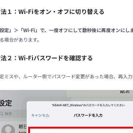
法１：Wi-Fiをオン・オフに切り替える
設定」＞「Wi-Fi」で、一度オフにして数秒後に再度オンにし
る場合があります。
法２：Wi-Fiパスワードを確認する
定ミスや、ルーター側でパスワード変更があった場合、再入力