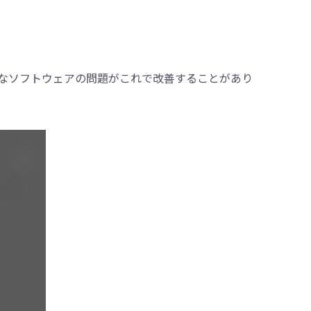
なソフトウェアの問題がこれで改善することがあり