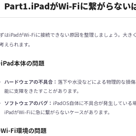
Part1.iPadがWi-Fiに繋がらない
ずはiPadがWi-Fiに接続できない原因を整理しましょう。大きく
考えられます。
iPad本体の問題
ハードウェアの不具合：
落下や水没などによる物理的な損傷、
能に支障をきたすことがあります。
ソフトウェアのバグ：
iPadOS自体に不具合が発生してい
iPadがWi-Fiに急に繋がらないケースがあります。
Wi-Fi環境の問題