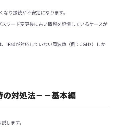
くなり接続が不安定になります。
パスワード変更後に古い情報を記憶しているケースが
、iPadが対応していない周波数（例：5GHz）しか
らない時の対処法－－基本編
解説します。