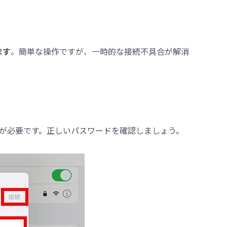
ます
。簡単な操作ですが、一時的な接続不具合が解消
が必要です。正しいパスワードを確認しましょう。