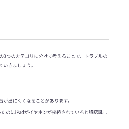
の3つのカテゴリに分けて考えることで、トラブルの
ていきましょう。
音が出にくくなることがあります。
たのにiPadがイヤホンが接続されていると誤認識し