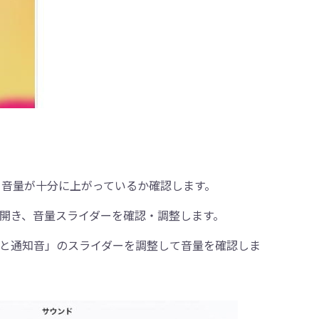
て、音量が十分に上がっているか確認します。
開き、音量スライダーを確認・調整します。
と通知音」のスライダーを調整して音量を確認しま