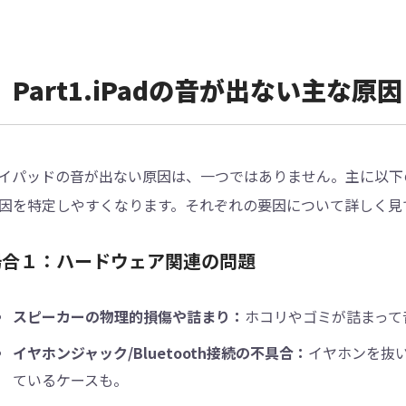
Part1.iPadの音が出ない主な原因
イパッドの音が出ない原因は、一つではありません。主に以下
因を特定しやすくなります。それぞれの要因について詳しく見
場合１：ハードウェア関連の問題
スピーカーの物理的損傷や詰まり：
ホコリやゴミが詰まって
イヤホンジャック/Bluetooth接続の不具合：
イヤホンを抜い
ているケースも。