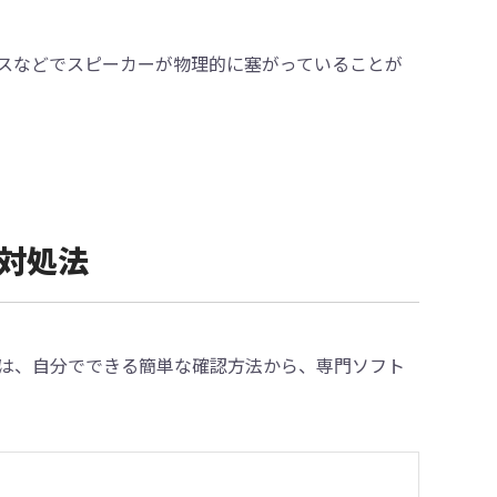
スなどでスピーカーが物理的に塞がっていることが
の対処法
は、自分でできる簡単な確認方法から、専門ソフト