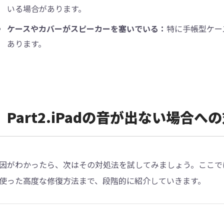
いる場合があります。
ケースやカバーがスピーカーを塞いでいる：
特に手帳型ケー
あります。
Part2.iPadの音が出ない場合へ
因がわかったら、次はその対処法を試してみましょう。ここで
使った高度な修復方法まで、段階的に紹介していきます。