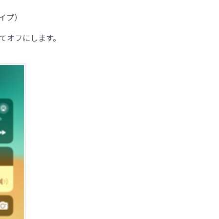
イプ）
てオフにします。