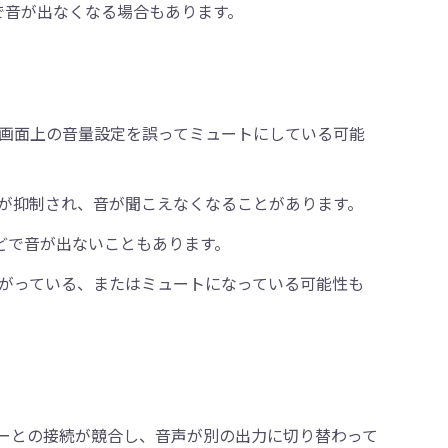
原因で音が出なくなる場合もあります。
画面上の音量設定を誤ってミュートにしている可能
が抑制され、音が聞こえなくなることがあります。
どで音が出ないこともあります。
がっている、またはミュートになっている可能性も
ピーカーとの接続が競合し、音声が別の出力に切り替わって