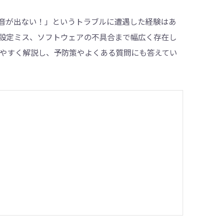
「音が出ない！」というトラブルに遭遇した経験はあ
設定ミス、ソフトウェアの不具合まで幅広く存在し
・削除
やすく解説し、予防策やよくある質問にも答えてい