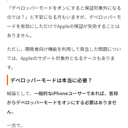
「デベロッパーモードをオンにすると保証対象外になる
のでは？」と不安になる方もいますが、デベロッパーモ
ードを有効にしただけでAppleの保証が失効することは
ありません。
ただし、開発者向け機能を利用して発生した問題につい
ては、Appleのサポート対象外となるケースもありま
す。
デベロッパーモードは本当に必要？
結論として、
一般的なiPhoneユーザーであれば、普段
からデベロッパーモードをオンにする必要はありませ
ん
。
一方で、