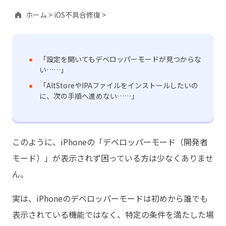
ホーム >
iOS不具合修復 >
「設定を開いてもデベロッパーモードが見つからな
い……」
「AltStoreやIPAファイルをインストールしたいの
に、次の手順へ進めない……」
このように、iPhoneの「デベロッパーモード（開発者
モード）」が表示されず困っている方は少なくありませ
ん。
実は、iPhoneのデベロッパーモードは初めから誰でも
表示されている機能ではなく、特定の条件を満たした場