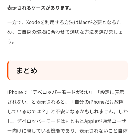
表示されるケースがあります。
一方で、Xcodeを利用する方法はMacが必要となるた
め、ご自身の環境に合わせて適切な方法を選びましょ
う。
まとめ
iPhoneで「
デベロッパーモードがない
」「設定に表示
されない」と表示されると、「自分のiPhoneだけ故障
しているのでは？」と不安になるかもしれません。しか
し、デベロッパーモードはもともとAppleが通常ユーザ
ー向けに隠している機能であり、表示されないこと自体