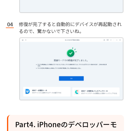
修復が完了すると自動的にデバイスが再起動され
るので、驚かないで下さいね。
Part4. iPhoneのデベロッパーモ