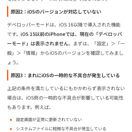
原因2：iOSのバージョンが対応していない
デベロッパーモードは、iOS 16以降で導入された機能
です。
iOS 15以前のiPhoneでは、現在の「デベロッパ
ーモード」は表示されません
。まずは、「設定」＞「一
般」＞「情報」からiOSのバージョンを確認してみまし
ょう。
原因3：まれにiOSの一時的な不具合が発生している
上記の条件を満たしているにもかかわらず表示されない
場合は、iOS側の一時的な不具合が影響している可能性
もあります。例えば、
設定画面が正常に更新されていない
システムファイルに軽微な不具合が発生している