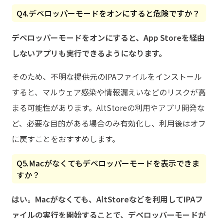
Q4.デベロッパーモードをオンにすると危険ですか？
デベロッパーモードをオンにすると、App Storeを経由
しないアプリも実行できるようになります。
そのため、不明な提供元のIPAファイルをインストール
すると、マルウェア感染や情報漏えいなどのリスクが高
まる可能性があります。AltStoreの利用やアプリ開発な
ど、必要な目的がある場合のみ有効化し、利用後はオフ
に戻すことをおすすめします。
Q5.Macがなくてもデベロッパーモードを表示できま
すか？
はい。Macがなくても、AltStoreなどを利用してIPAフ
ァイルの実行を開始することで、デベロッパーモードが