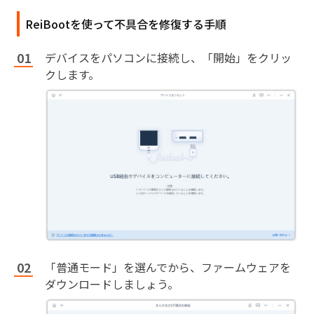
ReiBootを使って不具合を修復する手順
デバイスをパソコンに接続し、「開始」をクリッ
クします。
「普通モード」を選んでから、ファームウェアを
ダウンロードしましょう。