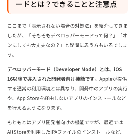
ードとは？できることと注意点
ここまで「表示されない場合の対処法」を紹介してきま
したが、「そもそもデベロッパーモードって何？」「オ
ンにしても大丈夫なの？」と疑問に思う方もいるでしょ
う。
デベロッパーモード（Developer Mode）とは、iOS
16以降で導入された開発者向け機能です
。Appleが提供
する通常の利用環境とは異なり、開発中のアプリの実行
や、App Storeを経由しないアプリのインストールなど
を行えるようになります。
もともとはアプリ開発者向けの機能ですが、最近では
AltStoreを利用したIPAファイルのインストールなど、