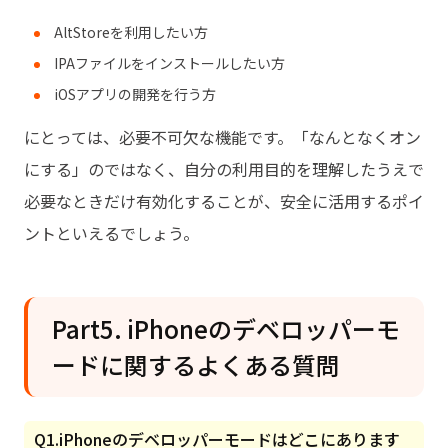
AltStoreを利用したい方
IPAファイルをインストールしたい方
iOSアプリの開発を行う方
にとっては、必要不可欠な機能です。「なんとなくオン
にする」のではなく、自分の利用目的を理解したうえで
必要なときだけ有効化することが、安全に活用するポイ
ントといえるでしょう。
Part5. iPhoneのデベロッパーモ
ードに関するよくある質問
Q1.iPhoneのデベロッパーモードはどこにあります