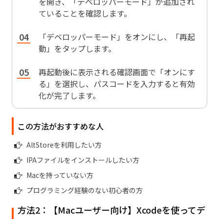
を開き、「デベロッパーモード」が追加され
ていることを確認します。
「デベロッパーモード」をオンにし、「再起
動」をタップします。
再起動後に表示される確認画面で「オンにす
る」を選択し、パスコードを入力すると有効
化が完了します。
この方法がおすすめな人
AltStoreを利用したい方
IPAファイルをインストールしたい方
Macを持っていない方
プログラミング経験のない初心者の方
方法2：【Macユーザー向け】Xcodeを使ってデ