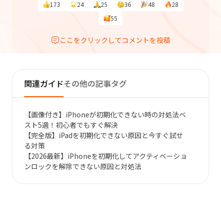
173
24
25
36
48
28
55
ここをクリックしてコメントを投稿
関連ガイド
その他の記事タグ
【画像付き】iPhoneが初期化できない時の対処法ベ
スト5選！初心者でもすぐ解決
【完全版】iPadを初期化できない原因と今すぐ試せ
る対策
【2026最新】iPhoneを初期化してアクティベーショ
ンロックを解除できない原因と対処法