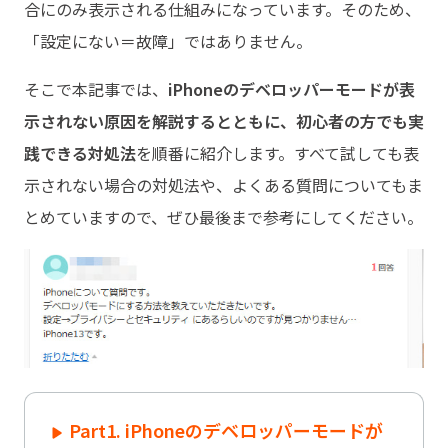
合にのみ表示される仕組みになっています。そのため、
「設定にない＝故障」ではありません。
そこで本記事では、
iPhoneのデベロッパーモードが表
示されない原因を解説するとともに、初心者の方でも実
践できる対処法
を順番に紹介します。すべて試しても表
示されない場合の対処法や、よくある質問についてもま
とめていますので、ぜひ最後まで参考にしてください。
Part1. iPhoneのデベロッパーモードが