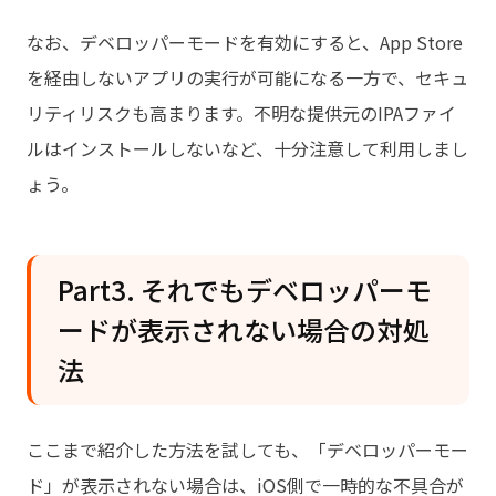
なお、デベロッパーモードを有効にすると、App Store
を経由しないアプリの実行が可能になる一方で、セキュ
リティリスクも高まります。不明な提供元のIPAファイ
ルはインストールしないなど、十分注意して利用しまし
ょう。
Part3. それでもデベロッパーモ
ードが表示されない場合の対処
法
ここまで紹介した方法を試しても、「デベロッパーモー
ド」が表示されない場合は、iOS側で一時的な不具合が