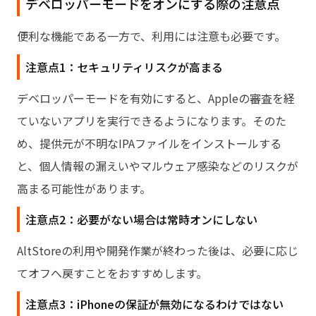
デベロッパーモードをオンにする際の注意点
便利な機能である一方で、利用には注意も必要です。
注意点1：セキュリティリスクが高まる
デベロッパーモードを有効にすると、Appleの審査を経
ていないアプリを実行できるようになります。そのた
め、提供元が不明なIPAファイルをインストールする
と、個人情報の漏えいやマルウェア感染などのリスクが
高まる可能性があります。
注意点2：必要がない場合は常時オンにしない
AltStoreの利用や開発作業が終わった後は、必要に応じ
てオフへ戻すことをおすすめします。
注意点3：iPhoneの保証が無効になるわけではない