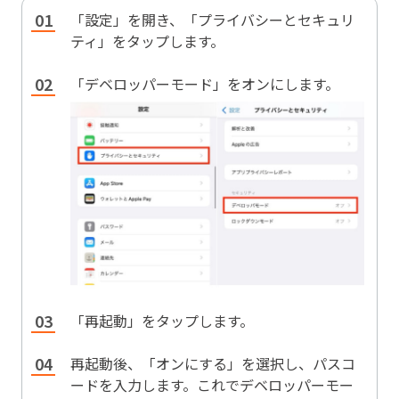
「設定」を開き、「プライバシーとセキュリ
ティ」をタップします。
「デベロッパーモード」をオンにします。
「再起動」をタップします。
再起動後、「オンにする」を選択し、パスコ
ードを入力します。これでデベロッパーモー