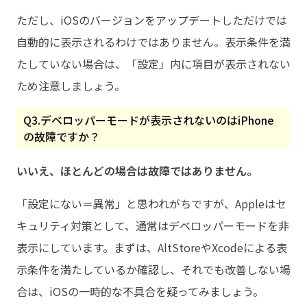
ただし、iOSのバージョンをアップデートしただけでは
自動的に表示されるわけではありません。表示条件を満
たしていない場合は、「設定」内に項目が表示されない
ため注意しましょう。
Q3.デベロッパーモードが表示されないのはiPhone
の故障ですか？
いいえ、ほとんどの場合は故障ではありません。
「設定にない＝異常」と思われがちですが、Appleはセ
キュリティ対策として、通常はデベロッパーモードを非
表示にしています。まずは、AltStoreやXcodeによる表
示条件を満たしているか確認し、それでも改善しない場
合は、iOSの一時的な不具合を疑ってみましょう。