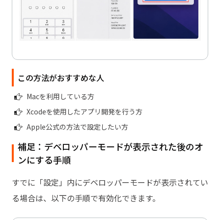
この方法がおすすめな人
Macを利用している方
Xcodeを使用したアプリ開発を行う方
Apple公式の方法で設定したい方
補足：デベロッパーモードが表示された後のオ
ンにする手順
すでに「設定」内にデベロッパーモードが表示されてい
る場合は、以下の手順で有効化できます。