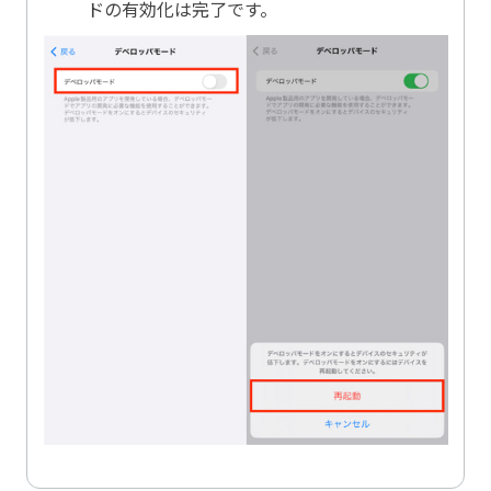
ドの有効化は完了です。