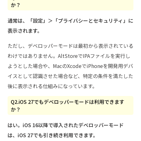
か？
通常は、「設定」＞「プライバシーとセキュリティ」に
表示されます。
ただし、デベロッパーモードは最初から表示されている
わけではありません。AltStoreでIPAファイルを実行し
ようとした場合や、MacのXcodeでiPhoneを開発用デバ
イスとして認識させた場合など、特定の条件を満たした
後に表示される仕組みになっています。
Q2.iOS 27でもデベロッパーモードは利用できます
か？
はい。iOS 16以降で導入されたデベロッパーモード
は、iOS 27でも引き続き利用できます。