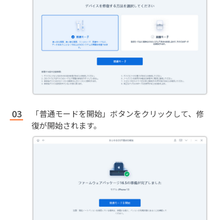
「普通モードを開始」ボタンをクリックして、修
復が開始されます。