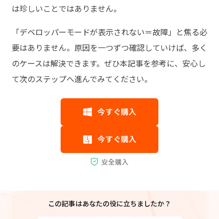
は珍しいことではありません。
「デベロッパーモードが表示されない＝故障」と焦る必
要はありません。原因を一つずつ確認していけば、多く
のケースは解決できます。ぜひ本記事を参考に、安心し
て次のステップへ進んでみてください。
この記事はあなたの役に立ちましたか？