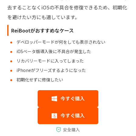
去することなくiOSの不具合を修復できるため、初期化
を避けたい方にも適しています。
ReiBootがおすすめなケース
デベロッパーモードが何をしても表示されない
iOSベータ版導入後に不具合が発生した
リカバリーモードに入ってしまった
iPhoneがフリーズするようになった
初期化せずに修復したい