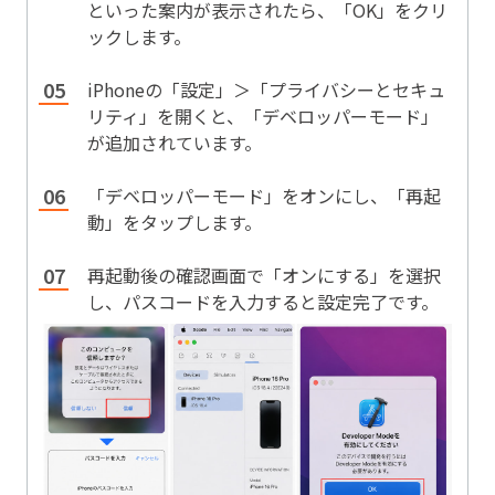
といった案内が表示されたら、「OK」をクリ
ックします。
iPhoneの「設定」＞「プライバシーとセキュ
リティ」を開くと、「デベロッパーモード」
が追加されています。
「デベロッパーモード」をオンにし、「再起
動」をタップします。
再起動後の確認画面で「オンにする」を選択
し、パスコードを入力すると設定完了です。