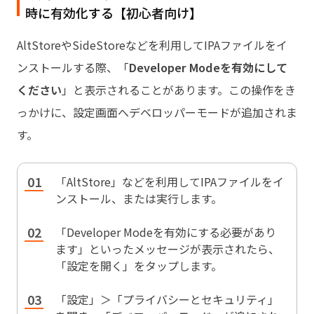
時に有効化する【初心者向け】
AltStoreやSideStoreなどを利用してIPAファイルをイ
ンストールする際、「
Developer Modeを有効にして
ください
」と表示されることがあります。この操作をき
っかけに、設定画面へデベロッパーモードが追加されま
す。
「AltStore」などを利用してIPAファイルをイ
ンストール、または実行します。
「Developer Modeを有効にする必要があり
ます」といったメッセージが表示されたら、
「設定を開く」をタップします。
「設定」＞「プライバシーとセキュリティ」