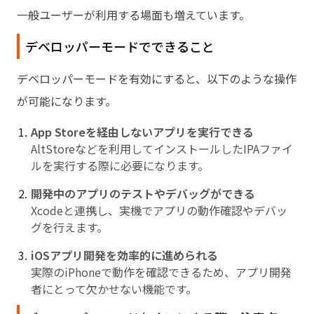
一般ユーザーが利用する場面も増えています。
デベロッパーモードでできること
デベロッパーモードを有効にすると、以下のような操作
が可能になります。
App Storeを経由しないアプリを実行できる
AltStoreなどを利用してインストールしたIPAファイ
ルを実行する際に必要になります。
開発中のアプリのテストやデバッグができる
Xcodeと連携し、実機でアプリの動作確認やデバッ
グを行えます。
iOSアプリ開発を効率的に進められる
実際のiPhoneで動作を確認できるため、アプリ開発
者にとって欠かせない機能です。