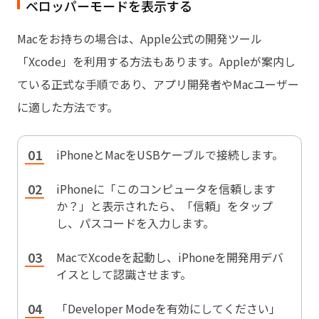
ベロッパーモードを表示する
Macをお持ちの場合は、Apple公式の開発ツール
「Xcode」を利用する方法もあります。Appleが案内し
ている正式な手順であり、アプリ開発者やMacユーザー
に適した方法です。
iPhoneとMacをUSBケーブルで接続します。
iPhoneに「このコンピュータを信頼します
か？」と表示されたら、「信頼」をタップ
し、パスコードを入力します。
MacでXcodeを起動し、iPhoneを開発用デバ
イスとして認識させます。
「Developer Modeを有効にしてください」