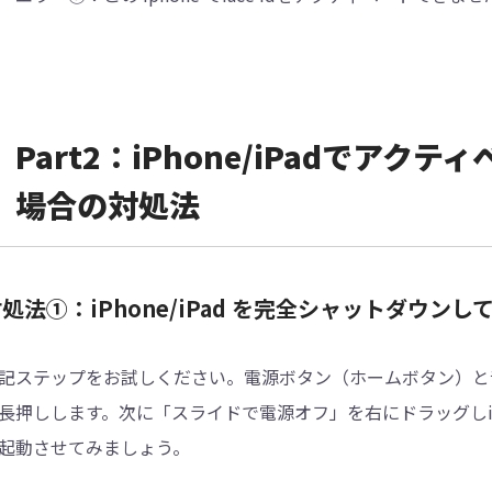
Part2：iPhone/iPadでア
場合の対処法
処法①：iPhone/iPad を完全シャットダウン
記ステップをお試しください。電源ボタン（ホームボタン）と
長押しします。次に「スライドで電源オフ」を右にドラッグしiP
起動させてみましょう。