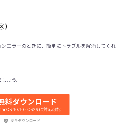
③）
ティベーションエラーのときに、簡単にトラブルを解消してくれ
ましょう。