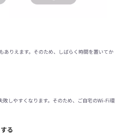
もありえます。そのため、しばらく時間を置いてか
敗しやすくなります。そのため、ご自宅のWi-Fi環
トする