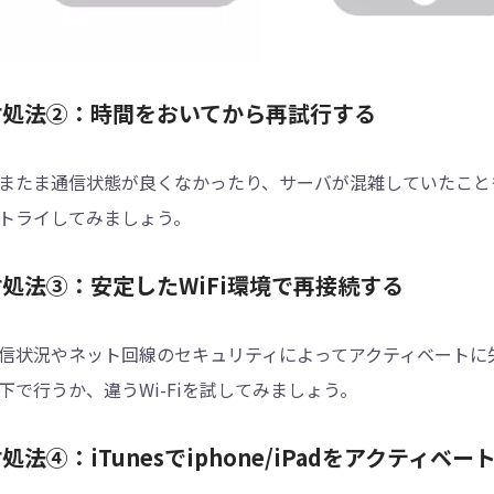
対処法②：時間をおいてから再試行する
またま通信状態が良くなかったり、サーバが混雑していたこと
トライしてみましょう。
対処法③：安定したWiFi環境で再接続する
信状況やネット回線のセキュリティによってアクティベートに失
下で行うか、違うWi-Fiを試してみましょう。
処法④：iTunesでiphone/iPadをアクティベー