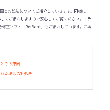
きる原因と対処法についてご紹介していきます。同様に、
いても詳しくご紹介しますので安心してご覧ください。エラ
・削除
修正ソフト「ReiBoot」もご紹介しています。ご興
ラーとその原因
表示された場合の対処法