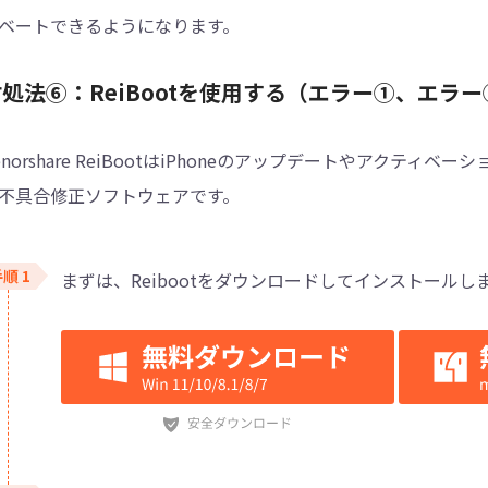
ベートできるようになります。
処法⑥：ReiBootを使用する（エラー①、エラー
enorshare ReiBootはiPhoneのアップデートやアク
不具合修正ソフトウェアです。
まずは、Reibootをダウンロードしてインストールし