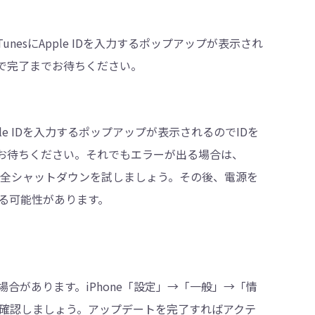
TunesにApple IDを入力するポップアップが表示され
ので完了までお待ちください。
ple IDを入力するポップアップが表示されるのでIDを
お待ちください。それでもエラーが出る場合は、
て完全シャットダウンを試しましょう。その後、電源を
る可能性があります。
合があります。iPhone「設定」→「一般」→「情
確認しましょう。アップデートを完了すればアクテ