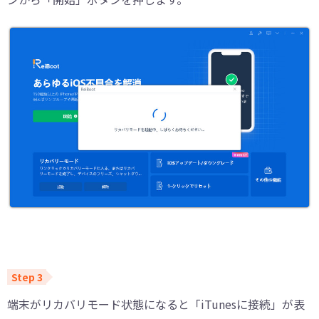
端末がリカバリモード状態になると「iTunesに接続」が表