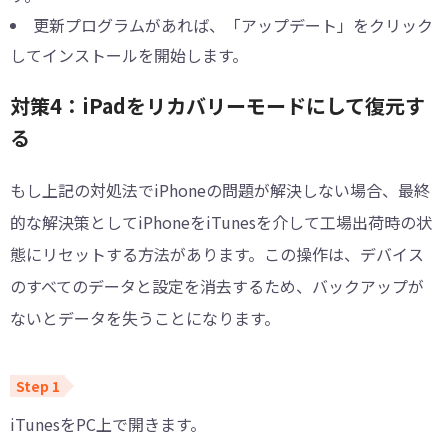
更新プログラムがあれば、「アップデート」をクリック
してインストールを開始します。
対策4：iPadをリカバリーモードにして復元す
る
もし上記の対処法でiPhoneの問題が解決しない場合、最終
的な解決策としてiPhoneをiTunesを介して工場出荷時の状
態にリセットする方法があります。この操作は、デバイス
のすべてのデータと設定を消去するため、バックアップが
ないとデータを失うことになります。
iTunesをPC上で開きます。