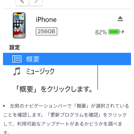
左側のナビゲーションバーで「概要」が選択されている
ことを確認します。「更新プログラムを確認」をクリック
して、利用可能なアップデートがあるかどうかを調べま
す。