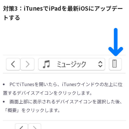
対策3：iTunesでiPadを最新iOSにアップデー
トする
PCでiTunesを開いたら、iTunesウインドウの左上に位
置するデバイスアイコンをクリックします。
画面上部に表示されるデバイスアイコンを選択した後、
「概要」をクリックします。