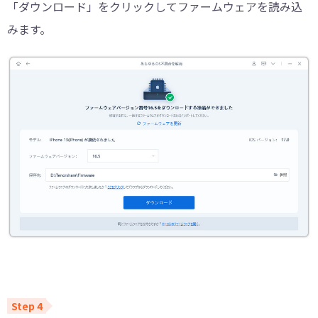
「ダウンロード」をクリックしてファームウェアを読み込
みます。