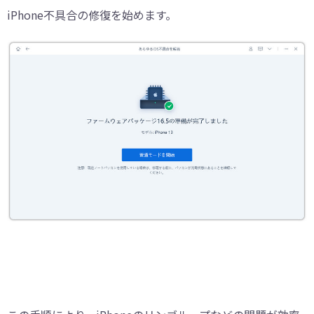
iPhone不具合の修復を始めます。