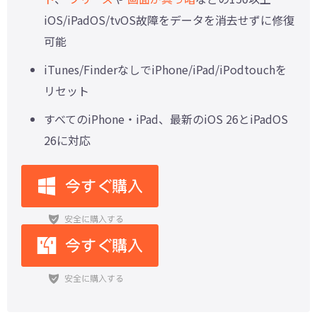
iOS/iPadOS/tvOS故障をデータを消去せずに修復
可能
iTunes/FinderなしでiPhone/iPad/iPodtouchを
リセット
すべてのiPhone・iPad、最新のiOS 26とiPadOS
26に対応