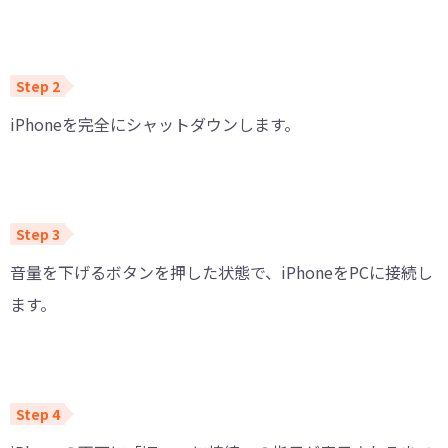
iPhoneを完全にシャットダウンします。
音量を下げるボタンを押した状態で、iPhoneをPCに接続し
ます。