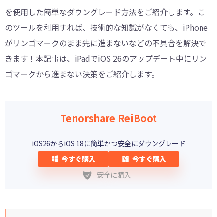
を使用した簡単なダウングレード方法をご紹介します。こ
のツールを利用すれば、技術的な知識がなくても、iPhone
がリンゴマークのまま先に進まないなどの不具合を解決で
きます！本記事は、iPadでiOS 26のアップデート中にリン
ゴマークから進まない決策をご紹介します。
Tenorshare ReiBoot
iOS26からiOS 18に簡単かつ安全にダウングレード
今すぐ購入
今すぐ購入
安全に購入