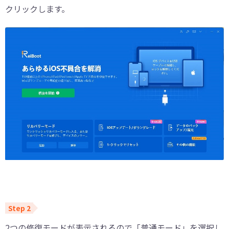
クリックします。
2つの修復モードが表示されるので「普通モード」を選択し