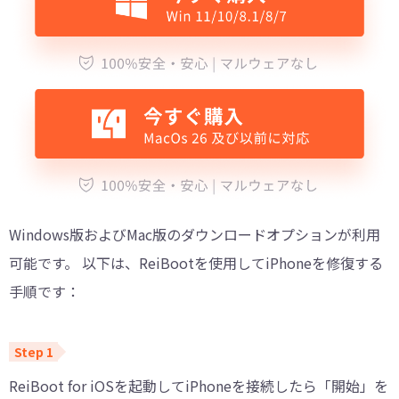
Windows版およびMac版のダウンロードオプションが利用
可能です。 以下は、ReiBootを使用してiPhoneを修復する
手順です：
ReiBoot for iOSを起動してiPhoneを接続したら「開始」を