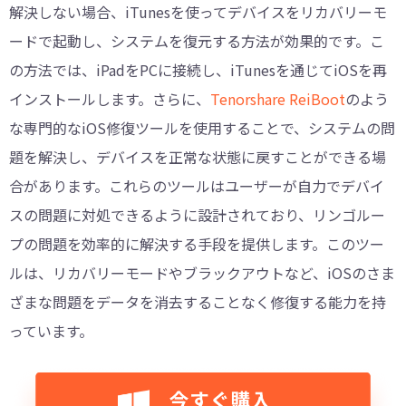
解決しない場合、iTunesを使ってデバイスをリカバリーモ
ードで起動し、システムを復元する方法が効果的です。こ
の方法では、iPadをPCに接続し、iTunesを通じてiOSを再
インストールします。さらに、
Tenorshare ReiBoot
のよう
な専門的なiOS修復ツールを使用することで、システムの問
題を解決し、デバイスを正常な状態に戻すことができる場
合があります。これらのツールはユーザーが自力でデバイ
スの問題に対処できるように設計されており、リンゴルー
プの問題を効率的に解決する手段を提供します。このツー
ルは、リカバリーモードやブラックアウトなど、iOSのさま
ざまな問題をデータを消去することなく修復する能力を持
っています。