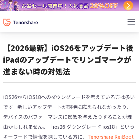
【2026最新】iOS26をアップデート後
iPadのアップデートでリンゴマークが
進まない時の対処法
iOS26からiOS18へのダウングレードを考えている方は多い
です。新しいアップデートが期待に応えられなかったり、
デバイスのパフォーマンスに影響を与えたりすることが理
由かもしれません。「ios26 ダウングレード ios18」という
キーワードで情報を探している方に、
Tenorshare ReiBoot