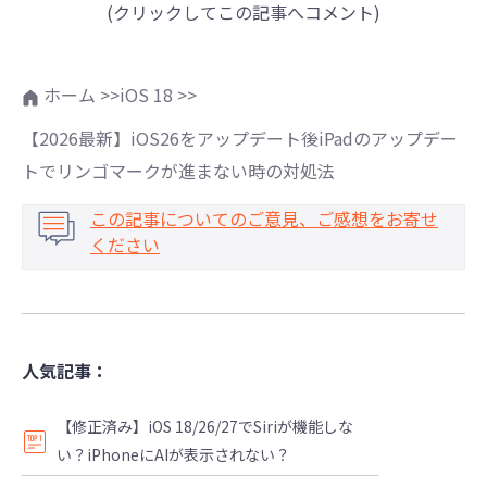
(クリックしてこの記事へコメント)
ホーム >>
iOS 18 >>
【2026最新】iOS26をアップデート後iPadのアップデー
トでリンゴマークが進まない時の対処法
この記事についてのご意見、ご感想をお寄せ
ください
人気記事：
【修正済み】iOS 18/26/27でSiriが機能しな
い？iPhoneにAIが表示されない？