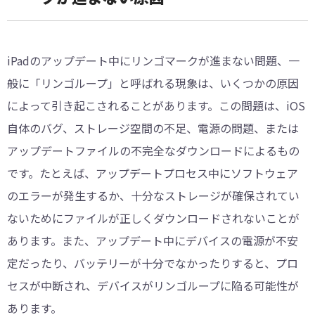
iPadのアップデート中にリンゴマークが進まない問題、一
般に「リンゴループ」と呼ばれる現象は、いくつかの原因
によって引き起こされることがあります。この問題は、iOS
自体のバグ、ストレージ空間の不足、電源の問題、または
アップデートファイルの不完全なダウンロードによるもの
です。たとえば、アップデートプロセス中にソフトウェア
のエラーが発生するか、十分なストレージが確保されてい
ないためにファイルが正しくダウンロードされないことが
あります。また、アップデート中にデバイスの電源が不安
定だったり、バッテリーが十分でなかったりすると、プロ
セスが中断され、デバイスがリンゴループに陥る可能性が
あります。