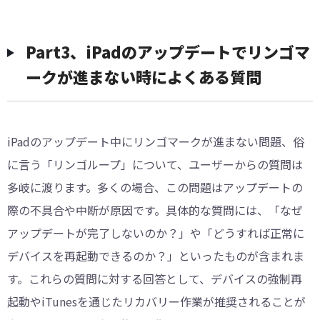
Part3、iPadのアップデートでリンゴマ
ークが進まない時によくある質問
iPadのアップデート中にリンゴマークが進まない問題、俗
に言う「リンゴループ」について、ユーザーからの質問は
多岐に渡ります。多くの場合、この問題はアップデートの
際の不具合や中断が原因です。具体的な質問には、「なぜ
アップデートが完了しないのか？」や「どうすれば正常に
デバイスを再起動できるのか？」といったものが含まれま
す。これらの質問に対する回答として、デバイスの強制再
起動やiTunesを通じたリカバリー作業が推奨されることが