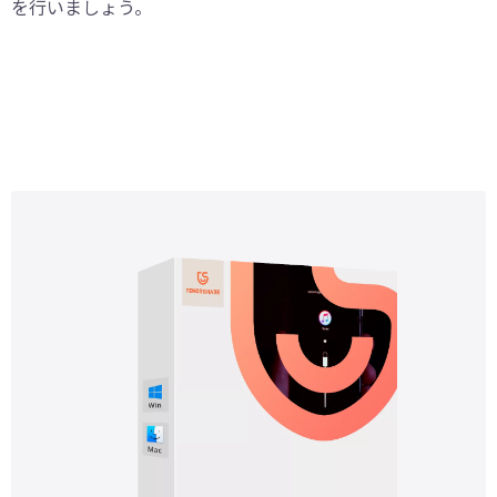
を行いましょう。