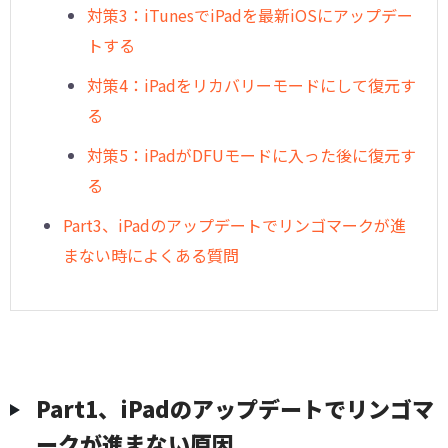
対策3：iTunesでiPadを最新iOSにアップデー
トする
対策4：iPadをリカバリーモードにして復元す
る
対策5：iPadがDFUモードに入った後に復元す
る
Part3、iPadのアップデートでリンゴマークが進
まない時によくある質問
Part1、iPadのアップデートでリンゴマ
ークが進まない原因