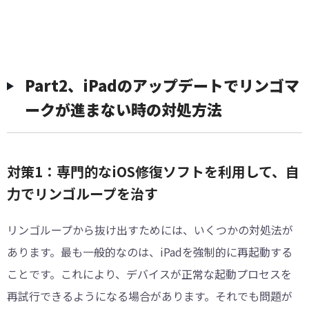
Part2、iPadのアップデートでリンゴマ
ークが進まない時の対処方法
対策1：専門的なiOS修復ソフトを利用して、自
力でリンゴループを治す
リンゴループから抜け出すためには、いくつかの対処法が
あります。最も一般的なのは、iPadを強制的に再起動する
ことです。これにより、デバイスが正常な起動プロセスを
再試行できるようになる場合があります。それでも問題が