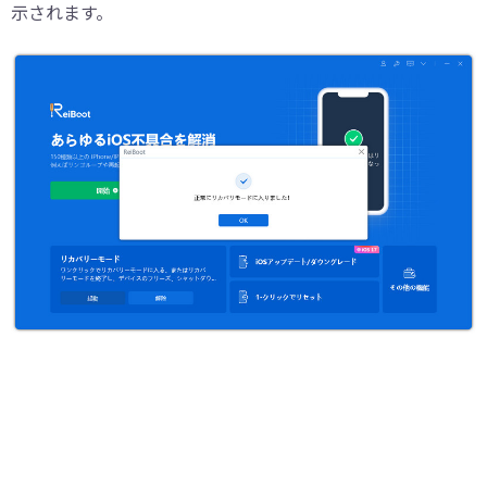
示されます。