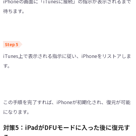
iPhoneの画面に「iTunesに接続」の指示が表示されるまで
待ちます。
iTunes上で表示される指示に従い、iPhoneをリストアしま
す。
この手順を完了すれば、iPhoneが初期化され、復元が可能
になります。
対策5：iPadがDFUモードに入った後に復元す