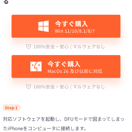
る
対応ソフトウェアを起動し、DFUモードで固まってしまっ
たiPhoneをコンピュータに接続します。