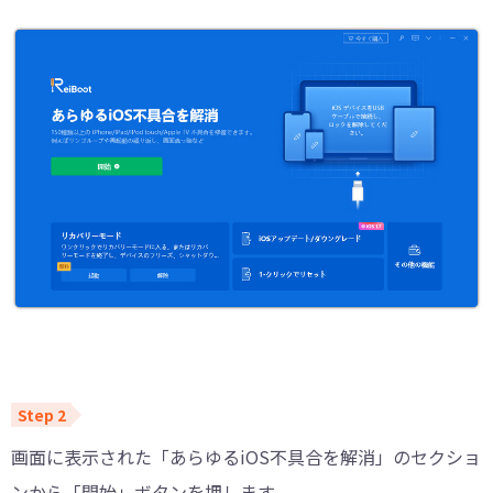
画面に表示された「あらゆるiOS不具合を解消」のセクショ
ンから「開始」ボタンを押します。