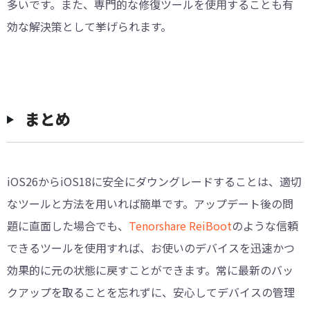
多いです。また、専門的な修復ツールを使用することも有
効な解決策として挙げられます。
まとめ
iOS26からiOS18に安全にダウングレードすることは、適切
なツールと方法を用いれば簡単です。アップデート後の問
題に直面した場合でも、
Tenorshare ReiBoot
のような信頼
できるツールを使用すれば、お使いのデバイスを迅速かつ
効果的に元の状態に戻すことができます。常に最新のバッ
クアップを取ることを忘れずに、安心してデバイスの管理