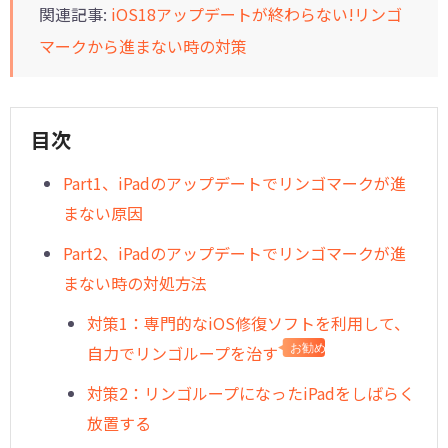
関連記事:
iOS18アップデートが終わらない!リンゴ
マークから進まない時の対策
目次
Part1、iPadのアップデートでリンゴマークが進
まない原因
Part2、iPadのアップデートでリンゴマークが進
まない時の対処方法
対策1：専門的なiOS修復ソフトを利用して、
自力でリンゴループを治す
お勧め
対策2：リンゴループになったiPadをしばらく
放置する