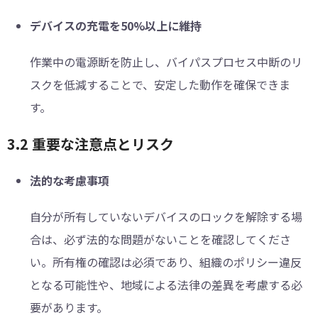
デバイスの充電を50%以上に維持
作業中の電源断を防止し、バイパスプロセス中断のリ
スクを低減することで、安定した動作を確保できま
す。
︎︎3.2 重要な注意点とリスク
法的な考慮事項
自分が所有していないデバイスのロックを解除する場
合は、必ず法的な問題がないことを確認してくださ
い。所有権の確認は必須であり、組織のポリシー違反
となる可能性や、地域による法律の差異を考慮する必
要があります。