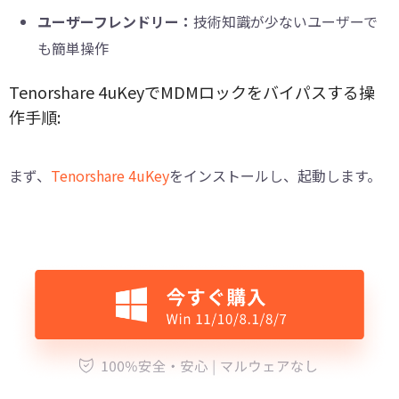
ユーザーフレンドリー：
技術知識が少ないユーザーで
も簡単操作
Tenorshare 4uKeyでMDMロックをバイパスする操
作手順:
まず、
Tenorshare 4uKey
をインストールし、起動します。