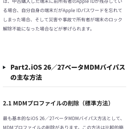
は、中古購入した端末に前所有者のApple IDが残存してい
る場合、自分自身の端末だがApple IDパスワードを忘れて
しまった場合、そして災害や事故で所有者が端末のロック
解除不能になった場合などが挙げられます。
Part2.iOS 26／27ベータMDMバイパス
の主な方法
2.1 MDMプロファイルの削除（標準方法）
最も基本的なiOS 26／27ベータMDMバイパス方法として、
MDMプロファイルの削除があります。この方法は比較的簡