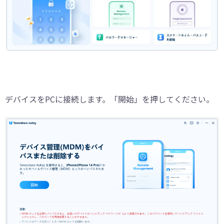
デバイスをPCに接続します。「開始」を押してください。