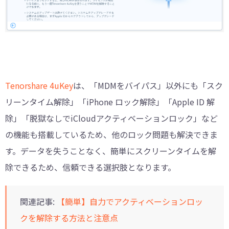
Tenorshare 4uKey
は、「MDMをバイパス」以外にも「スク
リーンタイム解除」「iPhone ロック解除」「Apple ID 解
除」「脱獄なしでiCloudアクティベーションロック」など
の機能も搭載しているため、他のロック問題も解決できま
す。データを失うことなく、簡単にスクリーンタイムを解
除できるため、信頼できる選択肢となります。
関連記事:
【簡単】自力でアクティベーションロッ
クを解除する方法と注意点