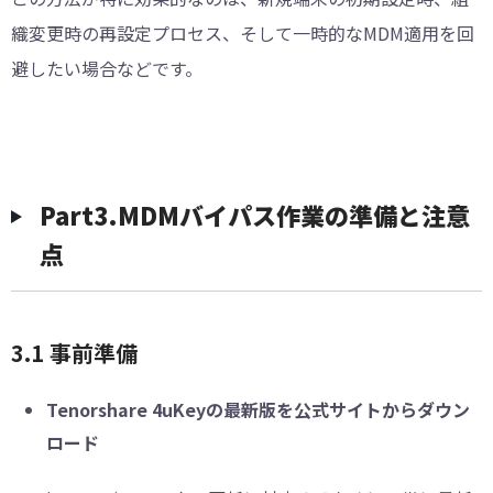
織変更時の再設定プロセス、そして一時的なMDM適用を回
避したい場合などです。
︎︎Part3.MDMバイパス作業の準備と注意
点
︎︎3.1 事前準備
Tenorshare 4uKeyの最新版を公式サイトからダウン
ロード