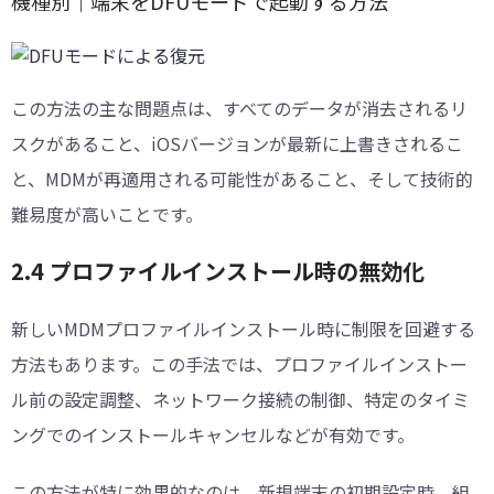
機種別｜端末をDFUモードで起動する方法
この方法の主な問題点は、すべてのデータが消去されるリ
スクがあること、iOSバージョンが最新に上書きされるこ
と、MDMが再適用される可能性があること、そして技術的
難易度が高いことです。
2.4 プロファイルインストール時の無効化
新しいMDMプロファイルインストール時に制限を回避する
方法もあります。この手法では、プロファイルインストー
ル前の設定調整、ネットワーク接続の制御、特定のタイミ
ングでのインストールキャンセルなどが有効です。
この方法が特に効果的なのは、新規端末の初期設定時、組