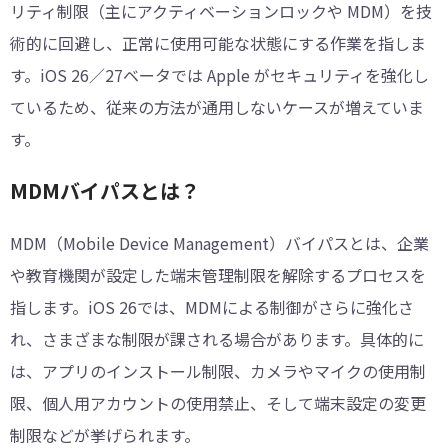
リティ制限（主にアクティベーションロックや MDM）を技
術的に回避し、正常に使用可能な状態にする作業を指しま
す。iOS 26／27ベータでは Apple がセキュリティを強化し
ているため、従来の方法が通用しないケースが増えていま
す。
MDMバイパスとは？
MDM（Mobile Device Management）バイパスとは、企業
や教育機関が設定した端末管理制限を解除するプロセスを
指します。iOS 26では、MDMによる制御がさらに強化さ
れ、さまざまな制限が課される場合があります。具体的に
は、アプリのインストール制限、カメラやマイクの使用制
限、個人用アカウントの使用禁止、そして端末設定の変更
制限などが挙げられます。