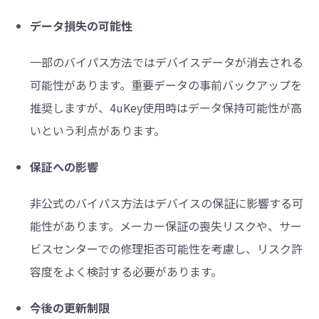
データ損失の可能性
一部のバイパス方法ではデバイスデータが消去される
可能性があります。重要データの事前バックアップを
推奨しますが、4uKey使用時はデータ保持可能性が高
いという利点があります。
保証への影響
非公式のバイパス方法はデバイスの保証に影響する可
能性があります。メーカー保証の喪失リスクや、サー
ビスセンターでの修理拒否可能性を考慮し、リスク許
容度をよく検討する必要があります。
今後の更新制限