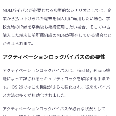
MDMバイパスが必要となる典型的なシナリオとしては、企
業から払い下げられた端末を個人用に転用したい場合、学
校支給のiPadを卒業後も継続使用したい場合、そして中古
購入した端末に前所属組織のMDMが残存している場合など
が考えられます。
アクティベーションロックバイパスの必要性
アクティベーションロックバイパスは、Find My iPhone機
能によって課されるセキュリティロックを解除する手法で
す。iOS 26ではこの機能がさらに強化され、従来のバイパ
ス方法の多くが無効化されました。
アクティベーションロックバイパスが必要な状況として