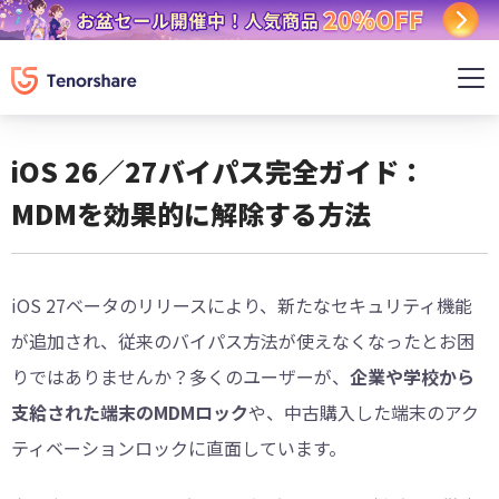
iOS 26／27バイパス完全ガイド：
MDMを効果的に解除する方法
iOS 27ベータのリリースにより、新たなセキュリティ機能
が追加され、従来のバイパス方法が使えなくなったとお困
りではありませんか？多くのユーザーが、
企業や学校から
支給された端末のMDMロック
や、中古購入した端末のアク
ティベーションロックに直面しています。