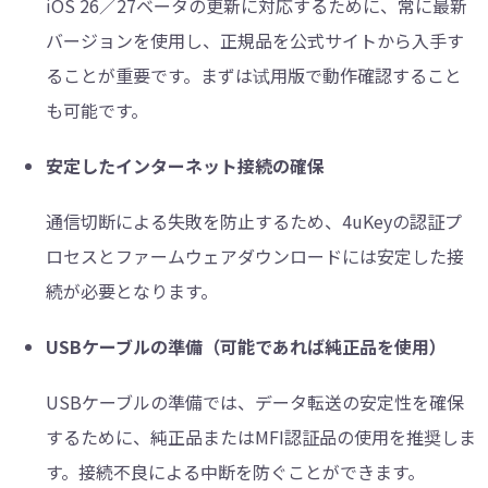
iOS 26／27ベータの更新に対応するために、常に最新
バージョンを使用し、正規品を公式サイトから入手す
ることが重要です。まずは试用版で動作確認すること
も可能です。
安定したインターネット接続の確保
通信切断による失敗を防止するため、4uKeyの認証プ
ロセスとファームウェアダウンロードには安定した接
続が必要となります。
USBケーブルの準備（可能であれば純正品を使用）
USBケーブルの準備では、データ転送の安定性を確保
するために、純正品またはMFI認証品の使用を推奨しま
す。接続不良による中断を防ぐことができます。