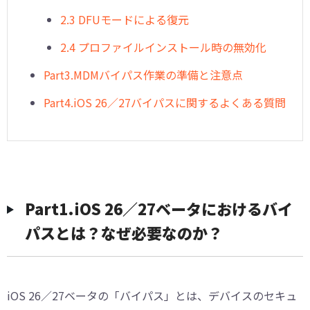
2.3 DFUモードによる復元
2.4 プロファイルインストール時の無効化
︎Part3.MDMバイパス作業の準備と注意点
︎Part4.iOS 26／27バイパスに関するよくある質問
︎︎Part1.iOS 26／27ベータにおけるバイ
パスとは？なぜ必要なのか？
iOS 26／27ベータの「バイパス」とは、デバイスのセキュ