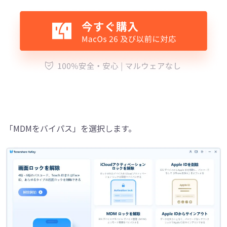
「MDMをバイパス」を選択します。