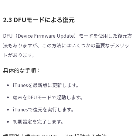
2.3 DFUモードによる復元
DFU（Device Firmware Update）モードを使用した復元方
法もありますが、この方法にはいくつかの重要なデメリッ
トがあります。
具体的な手順：
iTunesを最新版に更新します。
端末をDFUモードで起動します。
iTunesで復元を実行します。
初期設定を完了します。