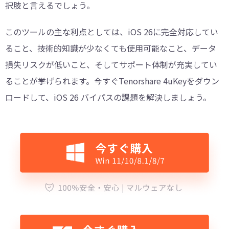
択肢と言えるでしょう。
このツールの主な利点としては、iOS 26に完全対応してい
ること、技術的知識が少なくても使用可能なこと、データ
損失リスクが低いこと、そしてサポート体制が充実してい
ることが挙げられます。今すぐTenorshare 4uKeyをダウン
ロードして、iOS 26 バイパスの課題を解決しましょう。