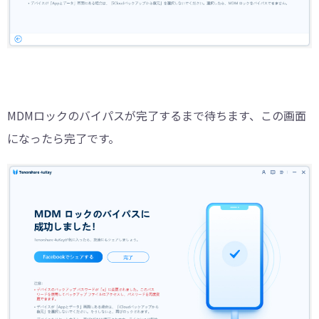
MDMロックのバイパスが完了するまで待ちます、この画面
になったら完了です。