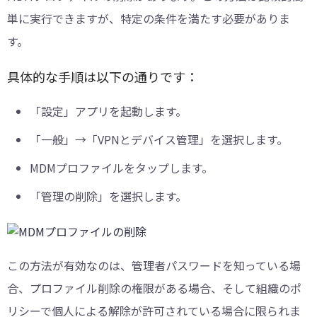
単に実行できますが、特定の条件を満たす必要がありま
す。
具体的な手順は以下の通りです：
「設定」アプリを起動します。
「一般」→「VPNとデバイス管理」を選択します。
MDMプロファイルをタップします。
「管理の削除」を選択します。
この方法が有効なのは、管理者パスワードを知っている場
合、プロファイル削除の権限がある場合、そして組織のポ
リシーで個人による解除が許可されている場合に限られま