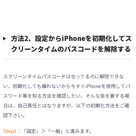
方法2、設定からiPhoneを初期化してス
クリーンタイムのパスコードを解除する
スクリーンタイムパスコードは合ってるのに解除できな
い、初期化しても構わないから今すぐiPhoneを使用してパ
スワード等を知る方法を確認したい、そんな急を要する場
合は、自己責任とはなりますが、以下の初期化方法をご確
認下さい。
Step1：
「設定」＞「一般」と進みます。