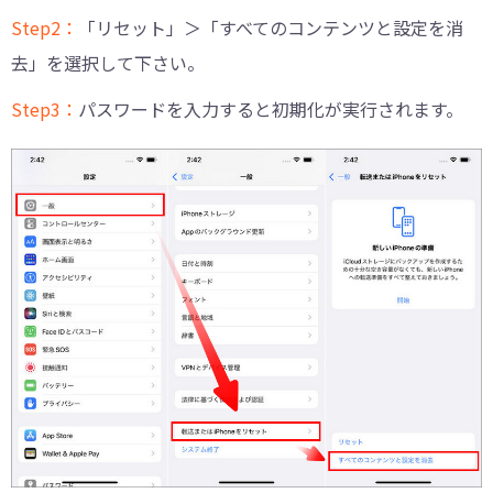
Step2：
「リセット」＞「すべてのコンテンツと設定を消
去」を選択して下さい。
Step3：
パスワードを入力すると初期化が実行されます。