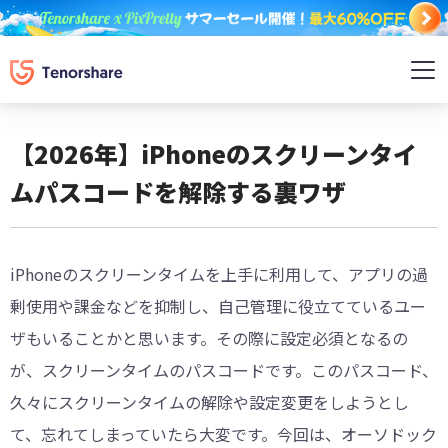
【2026年】iPhoneのスクリーンタイ
ムパスコードを解除する裏ワザ
iPhoneのスクリーンタイムを上手に利用して、アプリの過
剰使用や課金などを抑制し、自己管理に役立てているユー
ザもいることかと思います。その際に設定必須となるの
が、スクリーンタイムのパスコードです。このパスコード、
久々にスクリーンタイムの解除や設定変更をしようとし
て、忘れてしまっていたら大変です。今回は、オーソドック