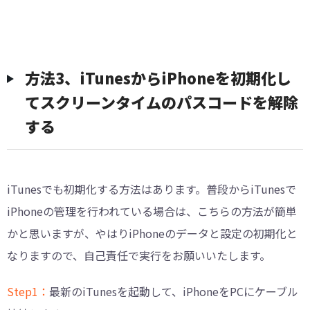
方法3、iTunesからiPhoneを初期化し
てスクリーンタイムのパスコードを解除
する
iTunesでも初期化する方法はあります。普段からiTunesで
iPhoneの管理を行われている場合は、こちらの方法が簡単
かと思いますが、やはりiPhoneのデータと設定の初期化と
なりますので、自己責任で実行をお願いいたします。
Step1：
最新のiTunesを起動して、iPhoneをPCにケーブル