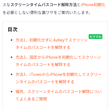
スな
スクリーンタイムパスコード解除方法
と
iPhone初期化
を必要としない便利な裏ワザをご案内いたします。
目次
おすすめ
方法1、初期化せずに4uKeyでスクリーン
タイムのパスコードを解除する
方法2、設定からiPhoneを初期化してスクリーン
タイムのパスコードを解除する
方法3、iTunesからiPhoneを初期化してスクリー
ンタイムのパスコードを解除する
補充、スクリーンタイムのパスコード解除につい
てよくあるご質問