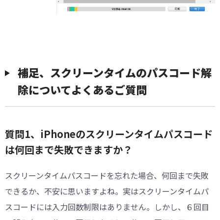
補足、スクリーンタイムのパスコード解
除についてよくあるご質問
質問1、iPhoneのスクリーンタイムパスコード
は何回まで失敗できますか？
スクリーンタイムパスコードを忘れた場合、何回まで失敗
できるか、不安に思いますよね。実はスクリーンタイムパ
スコードには入力回数制限はありません。しかし、６回目