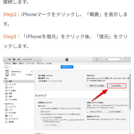
接続します。
Step2：
iPhoneマークをクリックし、「概要」を表示しま
す。
Step3：
「iPhoneを復元」をクリック後、「復元」をクリ
ックします。