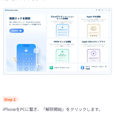
iPhoneをPCに繋ぎ、「解除開始」をクリックします。