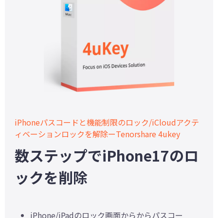
iPhoneパスコードと機能制限のロック/iCloudアクテ
ィベーションロックを解除ーTenorshare 4ukey
数ステップでiPhone17のロ
ックを削除
iPhone/iPadのロック画面からからパスコー