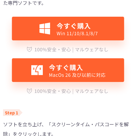
た専門ソフトです。
ソフトを立ち上げ、「スクリーンタイム・パスコードを解
除」をクリックします。