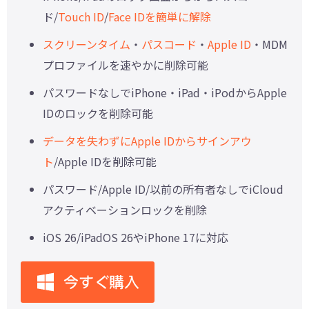
ド/
Touch ID
/
Face IDを簡単に解除
スクリーンタイム
・
パスコード
・
Apple ID
・MDM
プロファイルを速やかに削除可能
パスワードなしでiPhone・iPad・iPodからApple
IDのロックを削除可能
データを失わずにApple IDからサインアウ
ト
/Apple IDを削除可能
パスワード/Apple ID/以前の所有者なしでiCloud
アクティベーションロックを削除
iOS 26/iPadOS 26やiPhone 17に対応