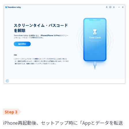
iPhone再起動後、セットアップ時に「Appとデータを転送