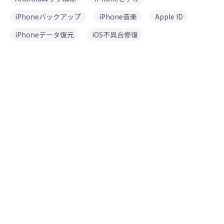
iPhoneバックアップ
iPhone音楽
Apple ID
iPhoneデータ復元
iOS不具合修復