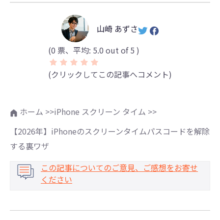
山崎 あずさ
(
0
票、平均:
5.0
out of 5 )
(クリックしてこの記事へコメント)
ホーム >>
iPhone スクリーン タイム >>
【2026年】iPhoneのスクリーンタイムパスコードを解除
する裏ワザ
この記事についてのご意見、ご感想をお寄せ
ください