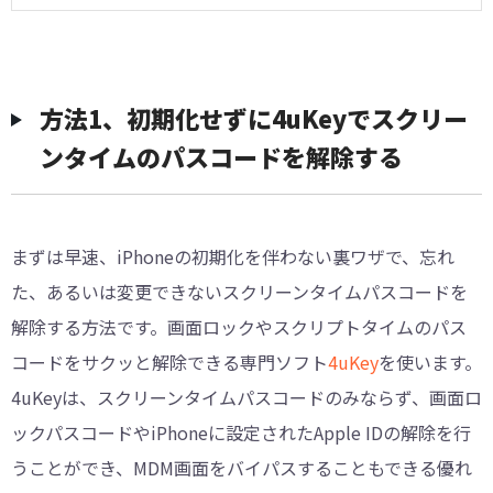
方法1、初期化せずに4uKeyでスクリー
ンタイムのパスコードを解除する
まずは早速、iPhoneの初期化を伴わない裏ワザで、忘れ
た、あるいは変更できないスクリーンタイムパスコードを
解除する方法です。画面ロックやスクリプトタイムのパス
コードをサクッと解除できる専門ソフト
4uKey
を使います。
4uKeyは、スクリーンタイムパスコードのみならず、画面ロ
ックパスコードやiPhoneに設定されたApple IDの解除を行
うことができ、MDM画面をバイパスすることもできる優れ