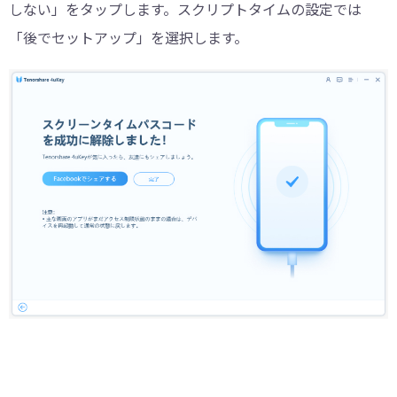
しない」をタップします。スクリプトタイムの設定では
「後でセットアップ」を選択します。