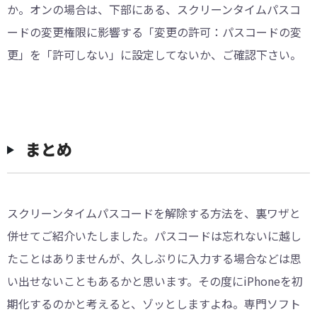
か。オンの場合は、下部にある、スクリーンタイムパスコ
ードの変更権限に影響する「変更の許可：パスコードの変
更」を「許可しない」に設定してないか、ご確認下さい。
まとめ
スクリーンタイムパスコードを解除する方法を、裏ワザと
併せてご紹介いたしました。パスコードは忘れないに越し
たことはありませんが、久しぶりに入力する場合などは思
い出せないこともあるかと思います。その度にiPhoneを初
期化するのかと考えると、ゾッとしますよね。専門ソフト