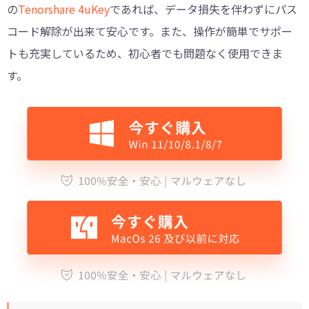
の
Tenorshare 4uKey
であれば、データ損失を伴わずにパス
コード解除が出来て安心です。また、操作が簡単でサポー
トも充実しているため、初心者でも問題なく使用できま
す。