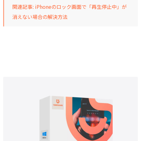
関連記事:
iPhoneのロック画面で「再生停止中」が
消えない場合の解決方法