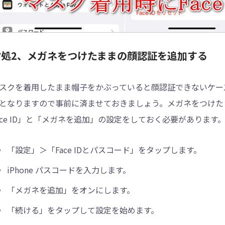
対処2、メガネをつけたままの顔認証を追加する
スクを着用したまま帽子をかぶっていると顔認証できないケー
となりますので事前に済ませておきましょう。メガネをつけた
ace ID」と「メガネを追加」の設定をしておく必要があります
「設定」＞「Face IDとパスコード」をタップします。
iPhone パスコードを入力します。
「メガネを追加」をオンにします。
「続ける」をタップして設定を始めます。