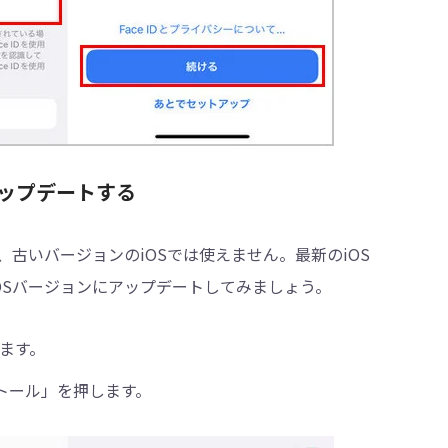
にアップデートする
ので、古いバージョンのiOSでは使えません。最新のiOS
のiOSバージョンにアップデートしてみましょう。
ます。
トール」を押します。