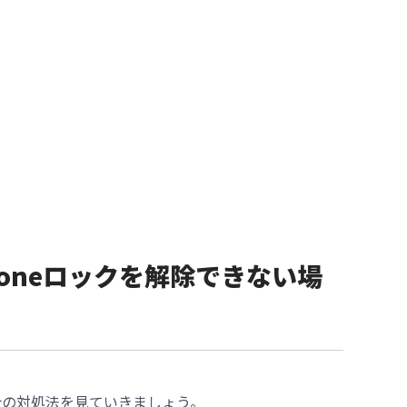
oneロックを解除できない場
合の対処法を見ていきましょう。