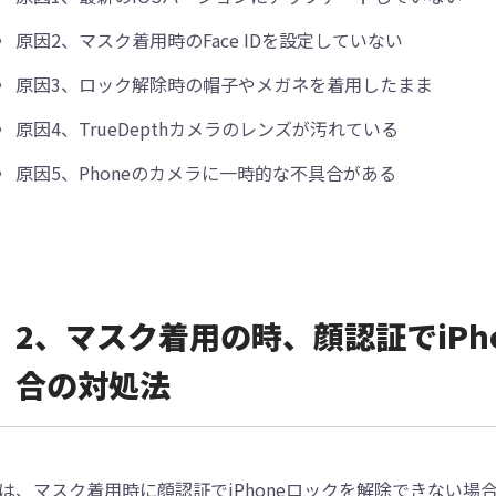
原因2、マスク着用時のFace IDを設定していない
原因3、ロック解除時の帽子やメガネを着用したまま
原因4、TrueDepthカメラのレンズが汚れている
原因5、Phoneのカメラに一時的な不具合がある
2、マスク着用の時、顔認証でiPh
合の対処法
は、マスク着用時に顔認証でiPhoneロックを解除できない場