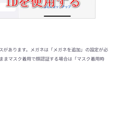
スがあります。メガネは「メガネを追加」の設定が必
ままマスク着用で顔認証する場合は「マスク着用時
。