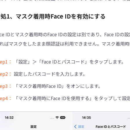
処1、マスク着用時Face IDを有効にする
ace IDとマスク着用時のFace IDの設定は別であり、Face I
ればマスクをしたまま顔認証は利用できません。マスク着用時Fa
tep1：
「設定」＞「Face IDとパスコード」をタップします。
tep2：
設定したパスコードを入力します。
tep3：
「マスク着用時Face ID」をオンにします。
tep4：
「マスク着用時にFace IDを使用する」をタップして設