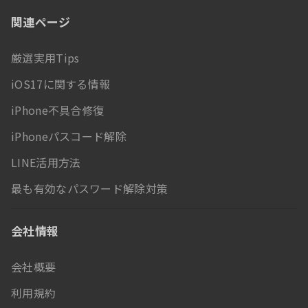
関連ページ
厳選実用Tips
iOS17に関する情報
iPhone不具合修復
iPhoneパスコード解除
LINE活用方法
最も有効なパスワード解除対策
会社情報
会社概要
利用規約