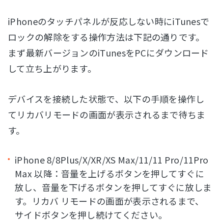
iPhoneのタッチパネルが反応しない時にiTunesで
ロックの解除をする操作方法は下記の通りです。
まず最新バージョンのiTunesをPCにダウンロード
して立ち上がります。
デバイスを接続した状態で、以下の手順を操作し
てリカバリモードの画面が表示されるまで待ちま
す。
iPhone 8/8Plus/X/XR/XS Max/11/11 Pro/11Pro
Max 以降：音量を上げるボタンを押してすぐに
放し、音量を下げるボタンを押してすぐに放しま
す。リカバ リモードの画面が表示されるまで、
サイドボタンを押し続けてください。