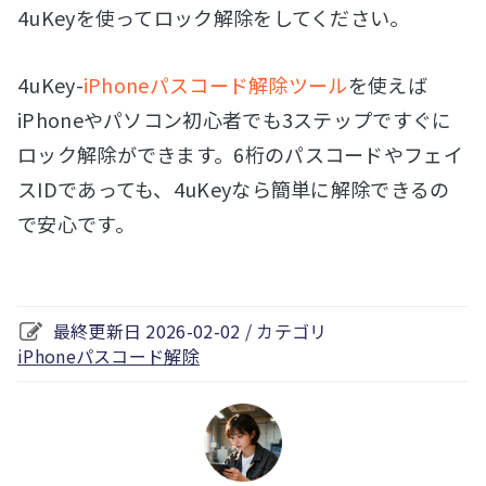
4uKeyを使ってロック解除をしてください。
4uKey-
iPhoneパスコード解除ツール
を使えば
iPhoneやパソコン初心者でも3ステップですぐに
ロック解除ができます。6桁のパスコードやフェイ
スIDであっても、4uKeyなら簡単に解除できるの
で安心です。
最終更新日 2026-02-02 / カテゴリ
iPhoneパスコード解除