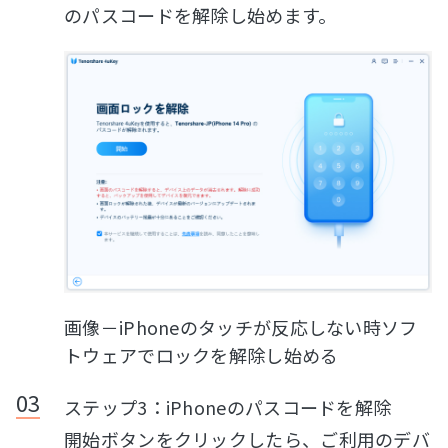
のパスコードを解除し始めます。
画像－iPhoneのタッチが反応しない時ソフ
トウェアでロックを解除し始める
ステップ3：iPhoneのパスコードを解除
開始ボタンをクリックしたら、ご利用のデバ