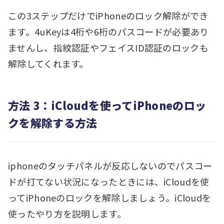
この3ステップだけでiPhoneのロック解除ができ
ます。4uKeyは4桁や6桁のパスコードが必要あり
ませんし、指紋認証やフェイスID認証のロックも
解除してくれます。
方法 3：iCloudを使ってiPhoneのロッ
クを解除する方法
iphoneのタッチパネルが反応しないのでパスコー
ドが打てない状況になったときには、iCloudを使
ってiPhoneのロックを解除しましょう。iCloudを
使ったやり方を説明します。