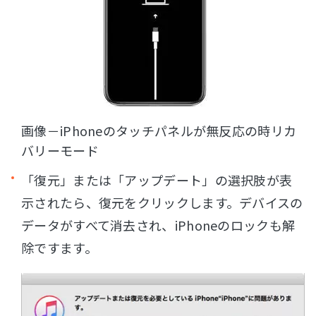
画像－iPhoneのタッチパネルが無反応の時リカ
バリーモード
「復元」または「アップデート」の選択肢が表
示されたら、復元をクリックします。デバイスの
データがすべて消去され、iPhoneのロックも解
除ですます。