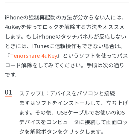
iPhoneの強制再起動の方法が分からない人には、
4uKeyを使ってロックを解除する方法をオススメ
します。もしiPhoneのタッチパネルが反応しない
ときには、iTunesに信頼操作もできない場合は、
『
Tenorshare 4uKey
』というソフトを使ってパス
コード解除をしてみてください。手順は次の通り
です。
ステップ1：デバイスをパソコンと接続
まずはソフトをインストールして、立ち上げ
ます。その後、USBケーブルでお使いのiOS
デバイスをコンピュータに接続して画面ロッ
クを解除ボタンをクリックします。