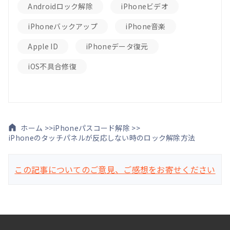
Androidロック解除
iPhoneビデオ
iPhoneバックアップ
iPhone音楽
Apple ID
iPhoneデータ復元
iOS不具合修復
ホーム >>
iPhoneパスコード解除 >>
iPhoneのタッチパネルが反応しない時のロック解除方法
この記事についてのご意見、ご感想をお寄せください