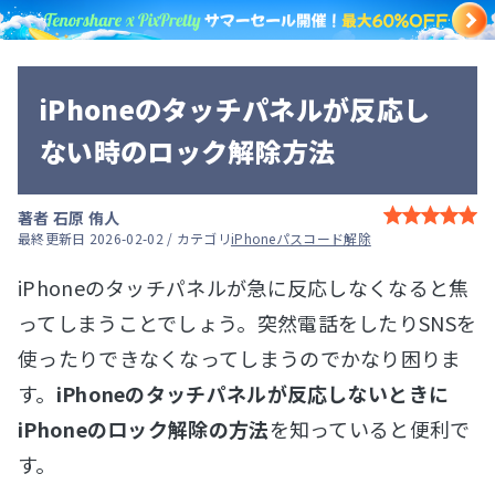
iPhoneのタッチパネルが反応し
ない時のロック解除方法
著者
石原 侑人
最終更新日 2026-02-02 / カテゴリ
iPhoneパスコード解除
iPhoneのタッチパネルが急に反応しなくなると焦
ってしまうことでしょう。突然電話をしたりSNSを
使ったりできなくなってしまうのでかなり困りま
す。
iPhoneのタッチパネルが反応しないときに
iPhoneのロック解除の方法
を知っていると便利で
す。