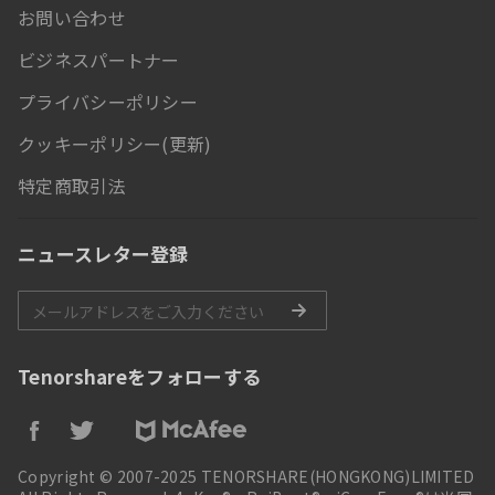
お問い合わせ
ビジネスパートナー
プライバシーポリシー
クッキーポリシー(更新)
特定商取引法
ニュースレター登録
Tenorshareをフォローする
Copyright © 2007-2025 TENORSHARE(HONGKONG)LIMITED