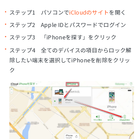
ステップ1 パソコンで
iCloudのサイト
を開く
ステップ2 Apple IDとパスワードでログイン
ステップ3 「iPhoneを探す」をクリック
ステップ4 全てのデバイスの項目からロック解
除したい端末を選択してiPhoneを削除をクリッ
ク