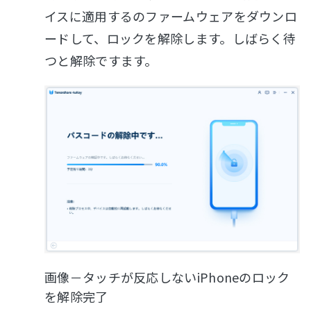
イスに適用するのファームウェアをダウンロ
ードして、ロックを解除します。しばらく待
つと解除ですます。
画像－タッチが反応しないiPhoneのロック
を解除完了