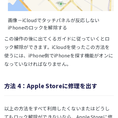
画像－iCloudでタッチパネルが反応しない
iPhoneのロックを解除する
この操作の後に出てくるガイドに従っていくとロ
ック解除ができます。iCloudを使ったこの方法を
使うには、iPhone側でiPhoneを探す機能がオンに
なっていなければなりません。
方法 4：Apple Storeに修理を出す
以上の方法をすべて利用したくないまたはどうし
てもロック解除ができないなら、Apple Storeに修