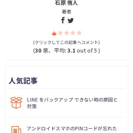
石原 侑人
著者
(クリックしてこの記事へコメント)
(
30
票、平均:
3.1
out of 5 )
人気記事
LINE をバックアップ できない時の原因と
対策
アンドロイドスマホのPINコードが忘れた