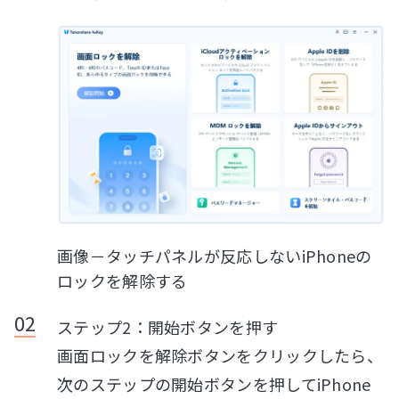
画像－タッチパネルが反応しないiPhoneの
ロックを解除する
ステップ2：開始ボタンを押す
画面ロックを解除ボタンをクリックしたら、
次のステップの開始ボタンを押してiPhone