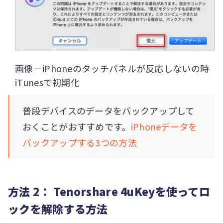
画像－iPhoneのタッチパネルが反応しないの時
iTunesで初期化
普段デバイスのデータをバックアップして
おくことがおすすめです。
iPhoneデータを
バックアップする3つの方法
方法 2： Tenorshare 4uKeyを使ってロ
ックを解除する方法