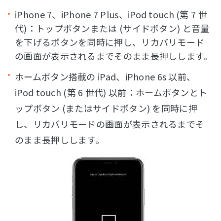
iPhone 7、iPhone 7 Plus、iPod touch (第 7 世
代)：トップボタンまたは (サイドボタン) と音量
を下げるボタンを同時に押し、リカバリモード
の画面が表示されるまでそのまま長押しします。
ホームボタン搭載の iPad、iPhone 6s 以前、
iPod touch (第 6 世代) 以前：ホームボタンとト
ップボタン (またはサイドボタン) を同時に押
し、リカバリモードの画面が表示されるまでそ
のまま長押しします。