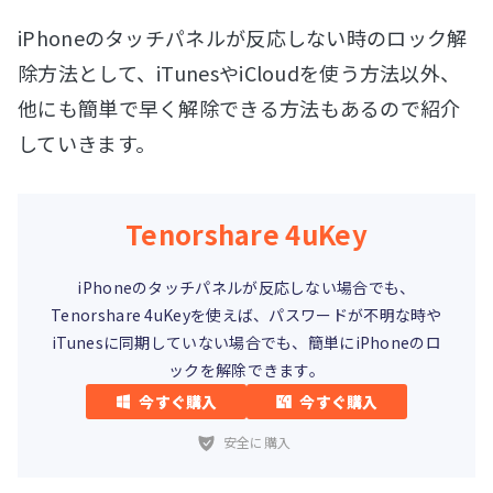
iPhoneのタッチパネルが反応しない時のロック解
除方法として、iTunesやiCloudを使う方法以外、
他にも簡単で早く解除できる方法もあるので紹介
していきます。
Tenorshare 4uKey
iPhoneのタッチパネルが反応しない場合でも、
Tenorshare 4uKeyを使えば、パスワードが不明な時や
iTunesに同期していない場合でも、簡単にiPhoneのロ
ックを解除できます。
今すぐ購入
今すぐ購入
安全に購入