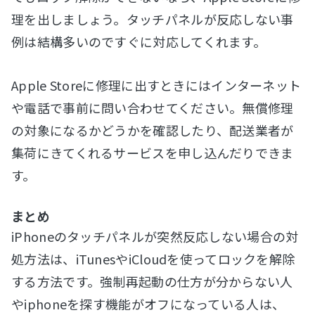
理を出しましょう。タッチパネルが反応しない事
例は結構多いのですぐに対応してくれます。
Apple Storeに修理に出すときにはインターネット
や電話で事前に問い合わせてください。無償修理
の対象になるかどうかを確認したり、配送業者が
集荷にきてくれるサービスを申し込んだりできま
す。
まとめ
iPhoneのタッチパネルが突然反応しない場合の対
処方法は、iTunesやiCloudを使ってロックを解除
する方法です。強制再起動の仕方が分からない人
やiphoneを探す機能がオフになっている人は、