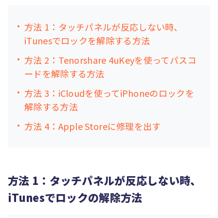
方法 1：タッチパネルが反応しない時、
iTunesでロックを解除する方法
方法 2：Tenorshare 4uKeyを使ってパスコ
ードを解除する方法
方法 3：iCloudを使ってiPhoneのロックを
解除する方法
方法 4：Apple Storeに修理を出す
方法 1：タッチパネルが反応しない時、
iTunesでロックの解除方法