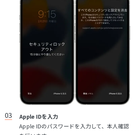
Apple IDを入力
Apple IDのパスワードを入力して、本人確認