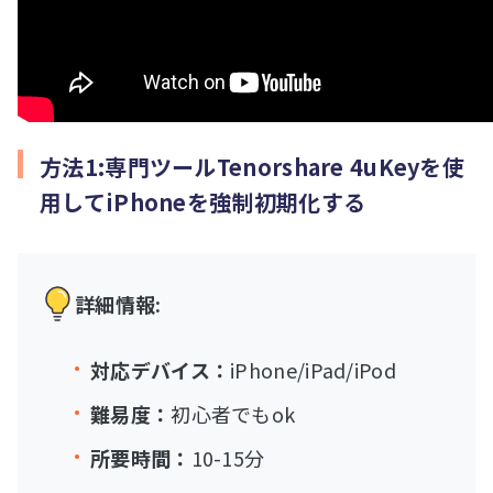
方法1:専門ツールTenorshare 4uKeyを使
用してiPhoneを強制初期化する
詳細情報:
対応デバイス：
iPhone/iPad/iPod
難易度：
初心者でもok
所要時間：
10-15分