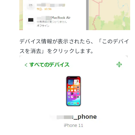
デバイス情報が表示されたら、「このデバイ
スを消去」をクリックします。