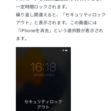
一定時間ロックされます。
繰り返し間違えると、「セキュリティロック
アウト」と表示されます。この画面には
「iPhoneを消去」という選択肢が表示され
ます。