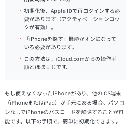
初期化後、Apple IDで再ログインする必
要があります（アクティベーションロッ
クが有効）。
「iPhoneを探す」機能がオンになって
いる必要があります。
この方法は、iCloud.comからの操作手
順とほぼ同じです。
もし使えなくなったiPhoneがあり、他のiOS端末
（iPhoneまたはiPad）が手元にある場合、パソコ
ンなしでiPhoneのパスコードを解除することが可
能です。以下の手順で、簡単に初期化できます。