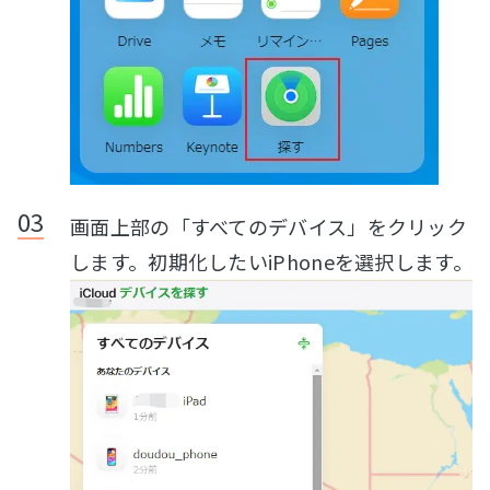
画面上部の「すべてのデバイス」をクリック
します。初期化したいiPhoneを選択します。