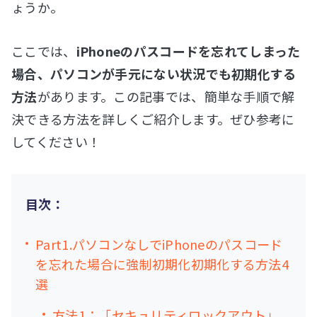
ょうか。
ここでは、
iPhoneのパスコードを忘れてしまった
場合、パソコンが手元にない状況でも初期化する
方法
があります。この記事では、簡単な手順で解
決できる方法を詳しくご紹介します。ぜひ参考に
してください！
目次：
Part1.パソコンなしでiPhoneのパスコード
を忘れた場合に強制初期化初期化する方法4
選
方法1：「セキュリティロックアウト」