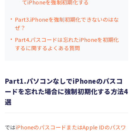
てiPhoneを強制初期化する
Part3.iPhoneを強制初期化できないのはな
ぜ？
Part4.パスコードは忘れたiPhoneを初期化
するに関するよくある質問
Part1.パソコンなしでiPhoneのパスコ
ードを忘れた場合に強制初期化する方法4
選
では
iPhoneのパスコードまたはApple IDのパスワ