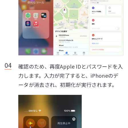
確認のため、再度Apple IDとパスワードを入
力します。入力が完了すると、iPhoneのデ
ータが消去され、初期化が実行されます。