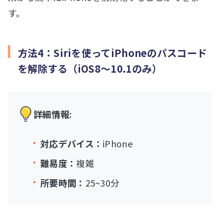
す。
方法4：Siriを使ってiPhoneのパスコード
を解除する（iOS8～10.1のみ）
詳細情報:
対応デバイス：
iPhone
難易度：
複雑
所要時間：
25~30分