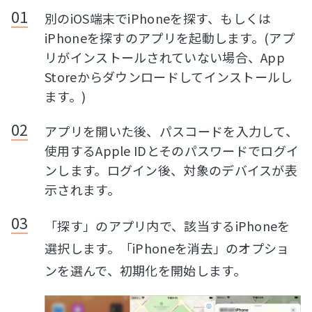
別のiOS端末でiPhoneを探す、もしくは
iPhoneを探すのアプリを起動します。(アプ
リがインストールされていない場合、App
Storeからダウンロードしてインストールし
ます。)
アプリを開いた後、パスコードを入力して、
使用するApple IDとそのパスワードでログイ
ンします。ログイン後、対象のデバイスが表
示されます。
「探す」のアプリ内で、該当するiPhoneを
選択します。「iPhoneを消去」のオプショ
ンを選んで、初期化を開始します。