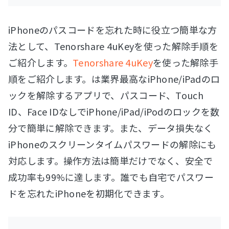
iPhoneのパスコードを忘れた時に役立つ簡単な方
法として、Tenorshare 4uKeyを使った解除手順を
ご紹介します。
Tenorshare 4uKey
を使った解除手
順をご紹介します。は業界最高なiPhone/iPadのロ
ックを解除するアプリで、パスコード、Touch
ID、Face IDなしでiPhone/iPad/iPodのロックを数
分で簡単に解除できます。また、データ損失なく
iPhoneのスクリーンタイムパスワードの解除にも
対応します。操作方法は簡単だけでなく、安全で
成功率も99%に達します。誰でも自宅でパスワー
ドを忘れたiPhoneを初期化できます。