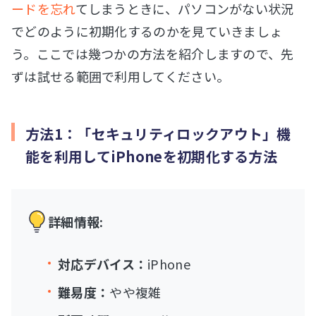
ードを忘れ
てしまうときに、パソコンがない状況
でどのように初期化するのかを見ていきましょ
う。ここでは幾つかの方法を紹介しますので、先
ずは試せる範囲で利用してください。
方法1：「セキュリティロックアウト」機
能を利用してiPhoneを初期化する方法
詳細情報:
対応デバイス：
iPhone
難易度：
やや複雑