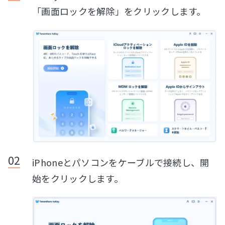
「画面ロックを解除」をクリックします。
iPhoneとパソコンをケーブルで接続し、開
始をクリックします。