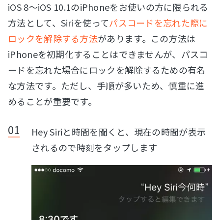
iOS 8～iOS 10.1のiPhoneをお使いの方に限られる
方法として、Siriを使って
パスコードを忘れた際に
ロックを解除する方法
があります。この方法は
iPhoneを初期化することはできませんが、パスコ
ードを忘れた場合にロックを解除するための有名
な方法です。ただし、手順が多いため、慎重に進
めることが重要です。
Hey Siriと時間を聞くと、現在の時間が表示
されるので時刻をタップします