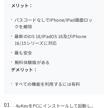
メリット：
パスコードなしでiPhone/iPad画面ロッ
クを解除
最新のiOS 18/iPadOS 18及びiPhone
16/15シリーズに対応
最も安全
無料体験版がある
デメリット：
すべての機能を利用するには有料
4uKeyをPCにインストールして起動し、