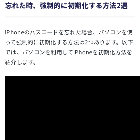
忘れた時、強制的に初期化する方法2選
iPhoneのパスコードを忘れた場合、パソコンを使
って強制的に初期化する方法は2つあります。以下
では、パソコンを利用してiPhoneを初期化方法を
紹介します。