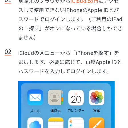
別端末のブラウザから
iCloud.com
にアクセ
スして使用できないiPhoneのApple IDとパ
スワードでログインします。（ご利用のiPad
の「探す」がオンになっている場合しかでき
ません）
iCloudのメニューから「iPhoneを探す」を
選択します。必要に応じて、再度Apple IDと
パスワードを入力してログインします。