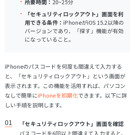
所要時間：
20~25分
「セキュリティロックアウト」画面を利
用できる条件：
iPhoneがiOS 15.2以降の
バージョンであり、「探す」機能が有効
になっていること。
iPhoneのパスコードを何度も間違えて入力する
と、「セキュリティロックアウト」という画面が
表示されます。この機能を活用すれば、パソコン
なしで簡単に
iPhoneを初期化
できます。以下に詳
しい手順を説明します。
「セキュリティロックアウト」画面を確認
パスコードを6回以上間違えて入力すると、