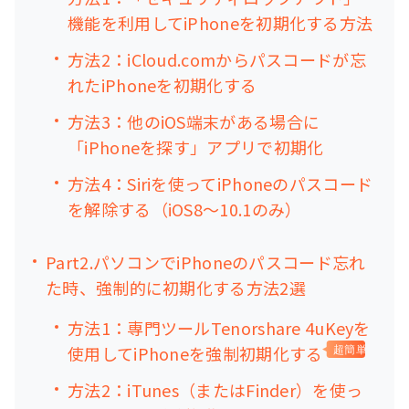
機能を利用してiPhoneを初期化する方法
方法2：iCloud.comからパスコードが忘
れたiPhoneを初期化する
方法3：他のiOS端末がある場合に
「iPhoneを探す」アプリで初期化
方法4：Siriを使ってiPhoneのパスコード
を解除する（iOS8～10.1のみ）
Part2.パソコンでiPhoneのパスコード忘れ
た時、強制的に初期化する方法2選
方法1：専門ツールTenorshare 4uKeyを
使用してiPhoneを強制初期化する
超簡単
方法2：iTunes（またはFinder）を使っ