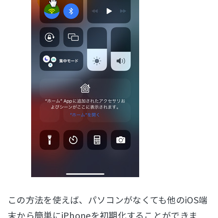
この方法を使えば、パソコンがなくても他のiOS端
末から簡単にiPhoneを初期化することができま