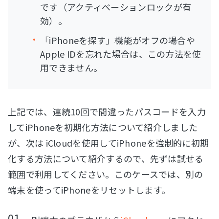
です（アクティベーションロックが有
効）。
「iPhoneを探す」機能がオフの場合や
Apple IDを忘れた場合は、この方法を使
用できません。
上記では、連続10回で間違ったパスコードを入力
してiPhoneを初期化方法について紹介しました
が、次は iCloudを使用してiPhoneを強制的に初期
化する方法について紹介するので、先ずは試せる
範囲で利用してください。このケースでは、別の
端末を使ってiPhoneをリセットします。