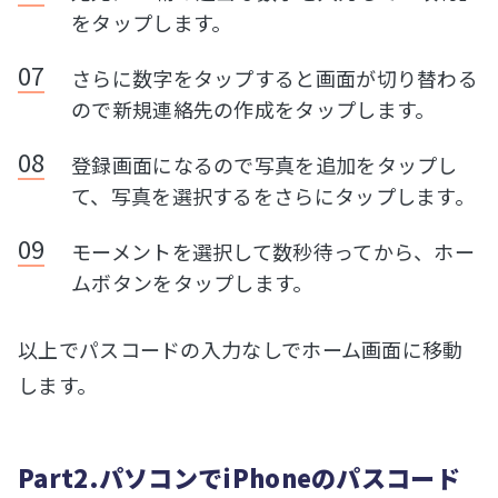
をタップします。
さらに数字をタップすると画面が切り替わる
ので新規連絡先の作成をタップします。
登録画面になるので写真を追加をタップし
て、写真を選択するをさらにタップします。
モーメントを選択して数秒待ってから、ホー
ムボタンをタップします。
以上でパスコードの入力なしでホーム画面に移動
します。
Part2.パソコンでiPhoneのパスコード