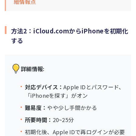
細情報点
方法2：iCloud.comからiPhoneを初期化
する
詳細情報:
対応デバイス：
Apple IDとパスワード、
「iPhoneを探す」がオン
難易度：
やや少し手間かかる
所要時間：
20~25分
初期化後、Apple IDで再ログインが必要