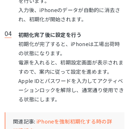
を行います。
入力後、iPhoneのデータが自動的に消去さ
れ、初期化が開始されます。
初期化完了後に設定を行う
初期化が完了すると、iPhoneは工場出荷時
の状態になります。
電源を入れると、初期設定画面が表示されま
すので、案内に従って設定を進めます。
Apple IDとパスワードを入力してアクティベ
ーションロックを解除し、通常通り使用でき
る状態にします。
関連記事:
iPhoneを強制初期化する時の詳