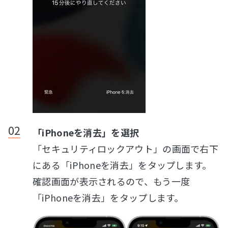
「iPhoneを消去」を選択
「セキュリティロックアウト」の画面で右下
にある「iPhoneを消去」をタップします。
確認画面が表示されるので、もう一度
「iPhoneを消去」をタップします。