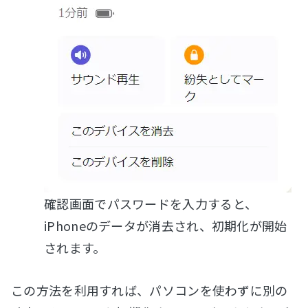
確認画面でパスワードを入力すると、
iPhoneのデータが消去され、初期化が開始
されます。
この方法を利用すれば、パソコンを使わずに別の