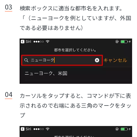
検索ボックスに適当な都市名を入れます。
「（ニューヨークを例としていますが、外国
である必要はありません）
カーソルをタップすると、コマンドが下に表
示されるので右端にある三角のマークをタッ
プ