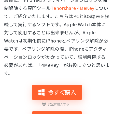
制解除する専門ツール
Tenorshare 4MeKey
につい
て、ご紹介いたします。こちらはPCとiOS端末を接
続して実行するソフトです。Apple Watch本体に
対して使用することは出来ませんが、Apple
Watchは初期化前にiPhoneとペアリング解除が必
要です。ペアリング解除の際、iPhoneにアクティ
ベーションロックがかかっていて、強制解除する
必要があれば、「4MeKey」がお役に立つと思いま
す。