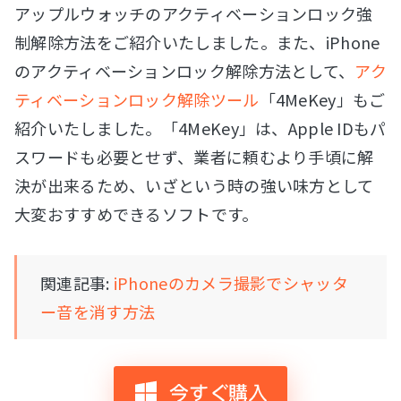
アップルウォッチのアクティベーションロック強
制解除方法をご紹介いたしました。また、iPhone
のアクティベーションロック解除方法として、
アク
ティベーションロック解除ツール
「4MeKey」もご
紹介いたしました。「4MeKey」は、Apple IDもパ
スワードも必要とせず、業者に頼むより手頃に解
決が出来るため、いざという時の強い味方として
大変おすすめできるソフトです。
関連記事:
iPhoneのカメラ撮影でシャッタ
ー音を消す方法