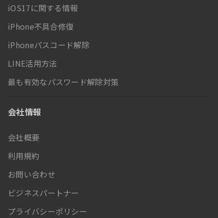
iOS17に関する情報
iPhone不具合修復
iPhoneパスコード解除
LINE活用方法
最も有効なパスワード解除対策
会社情報
会社概要
利用規約
お問い合わせ
ビジネスパートナー
プライバシーポリシー