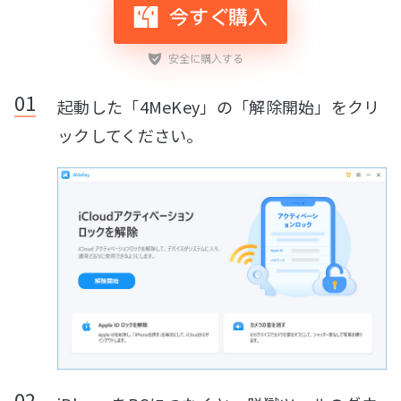
起動した「4MeKey」の「解除開始」をクリ
ックしてください。