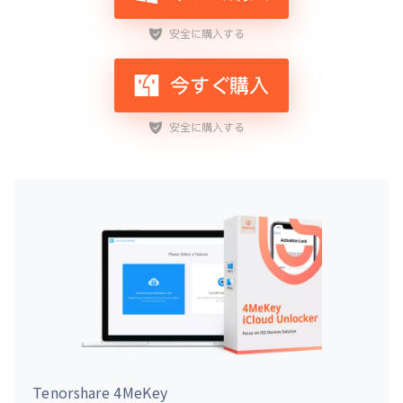
Tenorshare 4MeKey