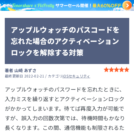
アップルウォッチのパスコードを
忘れた場合のアクティベーション
ロックを解除する対策
著者
山崎 あずさ
最終更新日 2022-02-21 / カテゴリ
iOSセキュリティ
アップルウォッチのパスワードを忘れたときに、
入力ミスを繰り返すとアクティベーションロック
がかかってしまいます。待てば再度入力が可能で
すが、誤入力の回数次第では、待機時間もかなり
長くなります。この間、通信機能も制限されるた