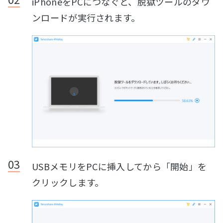
iPhoneをPCにつなぐと、脱獄ツールのダウ
ンロードが実行されます。
USBメモリをPCに挿入してから「開始」を
クリックします。