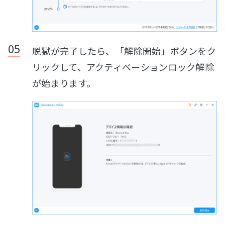
脱獄が完了したら、「解除開始」ボタンをク
リックして、アクティベーションロック解除
が始まります。