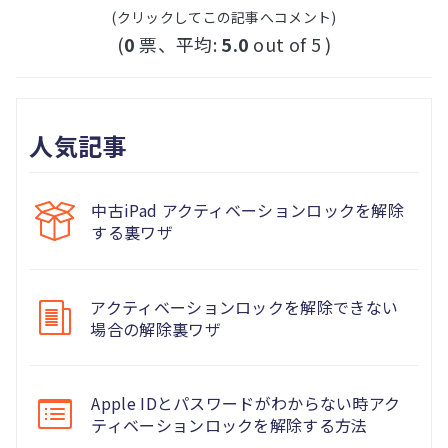
(クリックしてこの記事へコメント)
(
0
票、平均:
5.0
out of 5 )
人気記事
中古iPad アクティベーションロックを解除
する裏ワザ
アクティベーションロックを解除できない
場合の解除裏ワザ
Apple IDとパスワードがわからない時アク
ティベーションロックを解除する方法