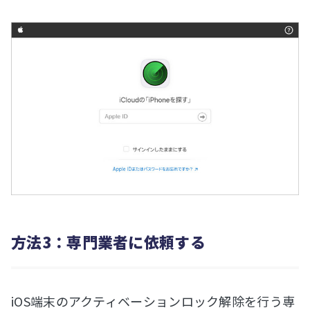
方法3：専門業者に依頼する
iOS端末のアクティベーションロック解除を行う専