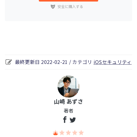
最終更新日 2022-02-21 / カテゴリ
iOSセキュリティ
山崎 あずさ
著者