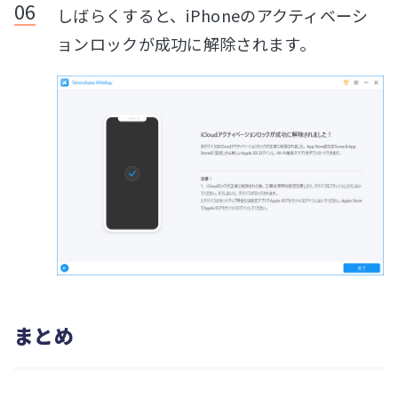
しばらくすると、iPhoneのアクティベーシ
ョンロックが成功に解除されます。
まとめ