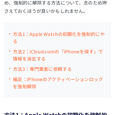
め、強制的に解除する方法について、念のため押
さえておくほうが良いかもしれません。
方法1：Apple Watchの初期化を強制的にや
る
方法2：iCloud.comの「iPhoneを探す」で
情報を消去する
方法3：専門業者に依頼する
補足：iPhoneのアクティベーションロック
を強制解除
方法1：Apple Watchの初期化を強制的