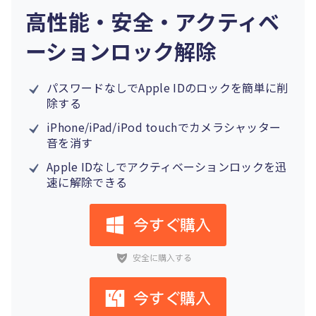
高性能・安全・アクティベ
ーションロック解除
パスワードなしでApple IDのロックを簡単に削
除する
iPhone/iPad/iPod touchでカメラシャッター
音を消す
Apple IDなしでアクティベーションロックを迅
速に解除できる