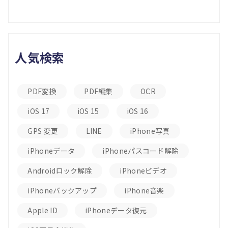
人気検索
PDF変換
PDF編集
OCR
iOS 17
iOS 15
iOS 16
GPS 変更
LINE
iPhone写真
iPhoneデータ
iPhoneパスコード解除
Androidロック解除
iPhoneビデオ
iPhoneバックアップ
iPhone音楽
Apple ID
iPhoneデータ復元