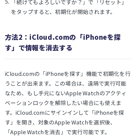
「続けてもよろしいですか？」で「リセット」
をタップすると、初期化が開始されます。
方法2：iCloud.comの「iPhoneを探
す」で情報を消去する
iCloud.comの「iPhoneを探す」機能で初期化を行
うことが出来ます。この場合は、遠隔で実行可能
なため、もし手元にないApple Watchのアクティ
ベーションロックを解除したい場合にも使えま
す。iCloud.comにサインインして「iPhoneを探
す」を開き、対象のApple Watchを選択後、
「Apple Watchを消去」で実行可能です。