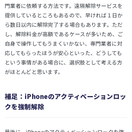
門業者に依頼する方法です。遠隔解除サービスを
提供しているところもあるので、早ければ１日か
ら数日以内に解除完了する場合もあります。ただ
し、解除料金が高額であるケースが多いため、ご
自身で操作してもうまくいかない、専門業者に対
応してもらったほうが安心といった、どうしても
という事情がある場合に、選択肢として考える方
がほとんどと思います。
補足：iPhoneのアクティベーションロッ
クを強制解除
最後に、iPhoneのアクティベーションロックを強