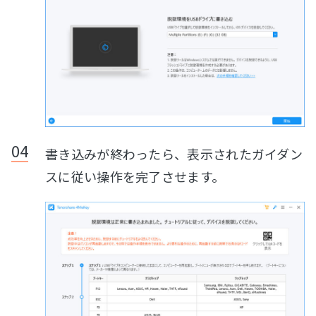
書き込みが終わったら、表示されたガイダン
スに従い操作を完了させます。