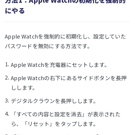
にやる
Apple Watchを強制的に初期化し、設定していた
パスワードを無効にする方法です。
Apple Watchを充電器にセットします。
Apple Watchの右下にあるサイドボタンを長押
しします。
デジタルクラウンを長押しします。
「すべての内容と設定を消去」が表示された
ら、「リセット」をタップします。