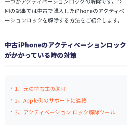
一つがアクティベーションロックの解除です。今
回の記事では中古で購入したiPhoneのアクティベ
ーションロックを解除する方法をご紹介します。
中古iPhoneのアクティベーションロック
がかかっている時の対策
1、元の持ち主の助け
2、Apple側のサポートに連絡
3、アクティベーション ロック解除ツール