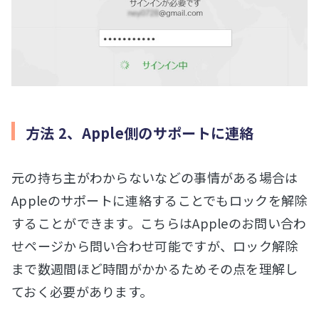
方法 2、Apple側のサポートに連絡
元の持ち主がわからないなどの事情がある場合は
Appleのサポートに連絡することでもロックを解除
することができます。こちらはAppleのお問い合わ
せページから問い合わせ可能ですが、ロック解除
まで数週間ほど時間がかかるためその点を理解し
ておく必要があります。