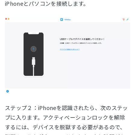
iPhoneとパソコンを接続します。
ステップ２：iPhoneを認識されたら、次のステッ
プに入ります。アクティベーションロックを解除
するには、デバイスを脱獄する必要があるので、