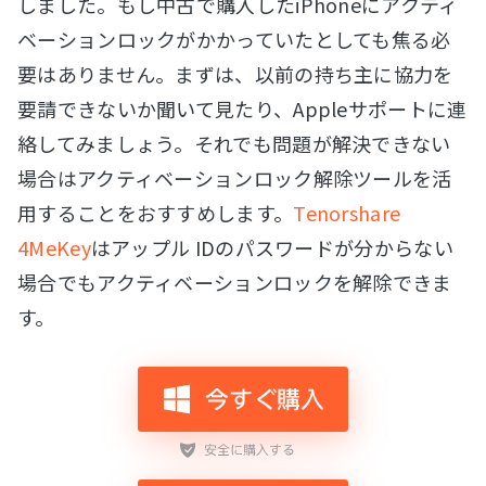
しました。もし中古で購入したiPhoneにアクティ
ベーションロックがかかっていたとしても焦る必
要はありません。まずは、以前の持ち主に協力を
要請できないか聞いて見たり、Appleサポートに連
絡してみましょう。それでも問題が解決できない
場合はアクティベーションロック解除ツールを活
用することをおすすめします。
Tenorshare
4MeKey
はアップル IDのパスワードが分からない
場合でもアクティベーションロックを解除できま
す。