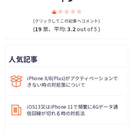
(クリックしてこの記事へコメント)
(
19
票、平均:
3.2
out of 5 )
人気記事
iPhone X/8(Plus)がアクティベーションで
きない時の対処策について
iOS13又はiPhone 11で頻繁に4Gデータ通
信回線が切れる時の対処法