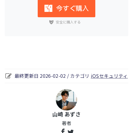
最終更新日 2026-02-02 / カテゴリ
iOSセキュリティ
山崎 あずさ
著者