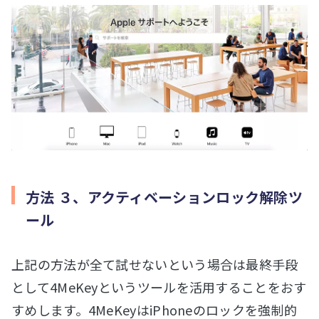
方法 ３、アクティベーションロック解除ツ
ール
上記の方法が全て試せないという場合は最終手段
として4MeKeyというツールを活用することをおす
すめします。4MeKeyはiPhoneのロックを強制的