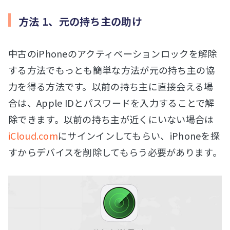
方法 1、元の持ち主の助け
中古のiPhoneのアクティベーションロックを解除
する方法でもっとも簡単な方法が元の持ち主の協
力を得る方法です。以前の持ち主に直接会える場
合は、Apple IDとパスワードを入力することで解
除できます。以前の持ち主が近くにいない場合は
iCloud.com
にサインインしてもらい、iPhoneを探
すからデバイスを削除してもらう必要があります。