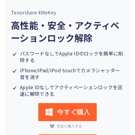
Tenorshare 4MeKey
高性能・安全・アクティベ
ーションロック解除
パスワードなしでApple IDのロックを簡単に削
除する
iPhone/iPad/iPod touchでカメラシャッター
音を消す
Apple IDなしでアクティベーションロックを迅
速に解除できる