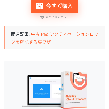
関連記事:
中古iPad アクティベーションロッ
クを解除する裏ワザ