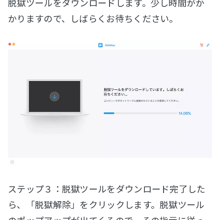
脱獄ツールをダウンロードします。少し時間がか
かりますので、しばらくお待ちください。
ステップ３：脱獄ツールをダウンロード完了した
ら、「脱獄解除」をクリックします。脱獄ツール
のポップアップが出てくるので、その指示に従っ