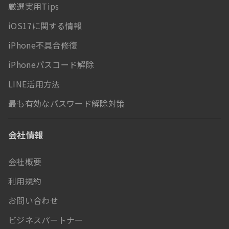
厳選実用Tips
iOS17に関する情報
iPhone不具合修復
iPhoneパスコード解除
LINE活用方法
最も有効なパスワード解除対策
会社情報
会社概要
利用規約
お問い合わせ
ビジネスパートナー