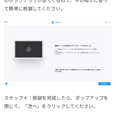
て簡単に脱獄してください。
ステップ４：脱獄を完成したら、ポップアップを
閉じて、「次へ」をクリックしてください。