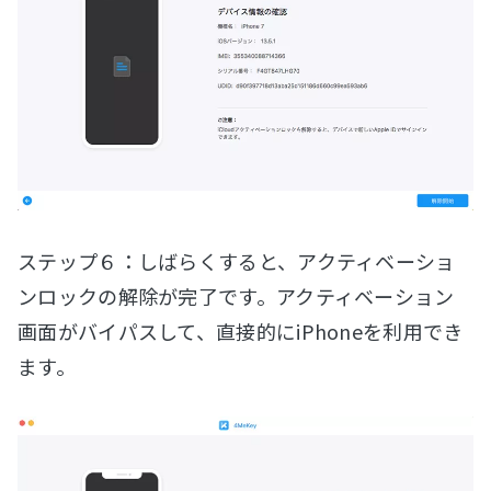
ステップ６：しばらくすると、アクティベーショ
ンロックの解除が完了です。アクティベーション
画面がバイパスして、直接的にiPhoneを利用でき
ます。