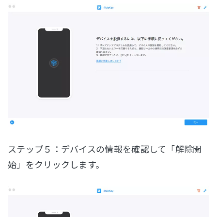
ステップ５：デバイスの情報を確認して「解除開
始」をクリックします。