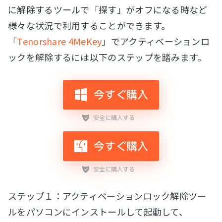
に解除するツールで「探す」がオフになる時など
様々な状況で利用することができます。
「
Tenorshare 4MeKey
」でアクティベーションロ
ックを解除するには以下のステップを踏みます。
ステップ１：アクティベーションロック解除ツー
ルをパソコンにインストールして起動して、