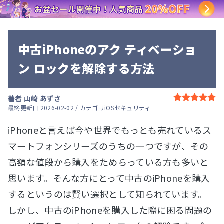
中古iPhoneのアク ティベーショ
ン ロックを解除する方法
著者
山崎 あずさ
最終更新日 2026-02-02 / カテゴリ
iOSセキュリティ
iPhoneと言えば今や世界でもっとも売れているス
マートフォンシリーズのうちの一つですが、その
高額な値段から購入をためらっている方も多いと
思います。そんな方にとって中古のiPhoneを購入
するというのは賢い選択として知られています。
しかし、中古のiPhoneを購入した際に困る問題の