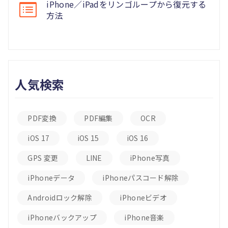
iPhone／iPadをリンゴループから復元する
方法
人気検索
PDF変換
PDF編集
OCR
iOS 17
iOS 15
iOS 16
GPS 変更
LINE
iPhone写真
iPhoneデータ
iPhoneパスコード解除
Androidロック解除
iPhoneビデオ
iPhoneバックアップ
iPhone音楽