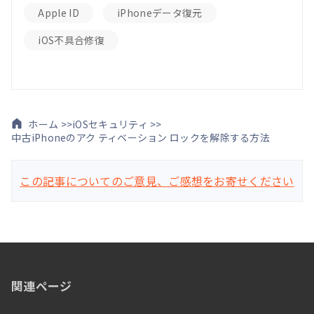
Apple ID
iPhoneデータ復元
iOS不具合修復
ホーム >>
iOSセキュリティ >>
中古iPhoneのアク ティベーション ロックを解除する方法
この記事についてのご意見、ご感想をお寄せください
関連ページ