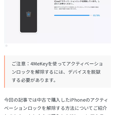
ご注意：4MeKeyを使ってアクティベーショ
ンロックを解除するには、デバイスを脱獄
する必要があります。
今回の記事では中古で購入したiPhoneのアクティ
ベーションロックを解除する方法についてご紹介