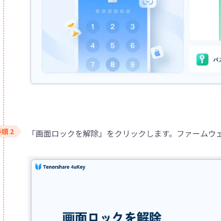
「画面ロックを解除」をクリックします。ファームウ