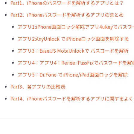
Part1、iPhoneのパスワードを解析するアプリとは？
Part2、iPhoneパスワードを解析するアプリのまとめ
アプリ1:iPhone画面ロック解除アプリ4ukeyでパス
アプリ2:AnyUnlock でiPhoneロック画面を解除する
アプリ3：EaseUS MobiUnlockで パスコードを解析
アプリ4：アプリ4：Renee iPassFixでパスワードを
アプリ5：Dr.Fone でiPhone/iPad画面ロックを解除
Part3、各アプリの比較表
Part4、iPhoneパスワードを解析するアプリに関するよ