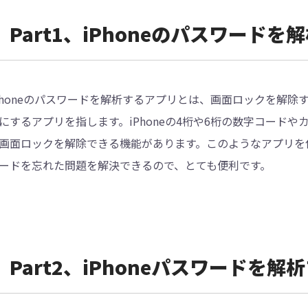
Part1、iPhoneのパスワード
Phoneのパスワードを解析するアプリとは、画面ロックを解除す
にするアプリを指します。iPhoneの4桁や6桁の数字コードや
画面ロックを解除できる機能があります。このようなアプリを使
ードを忘れた問題を解決できるので、とても便利です。
Part2、iPhoneパスワードを