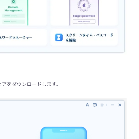
ェアをダウンロードします。