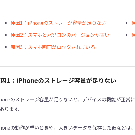
原因1：iPhoneのストレージ容量が足りない
原因2：スマホとパソコンのバージョンが古い
原因3：スマホ画面がロックされている
因1：iPhoneのストレージ容量が足りない
Phoneのストレージ容量が足りないと、デバイスの機能が正
あります。
Phoneの動作が重いときや、大きいデータを保存した後などは