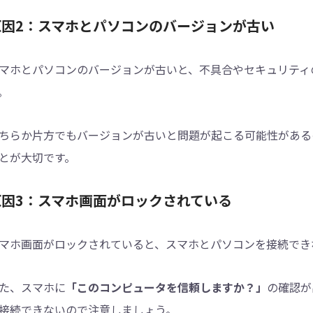
原因2：スマホとパソコンのバージョンが古い
マホとパソコンのバージョンが古いと、不具合やセキュリティ
。
ちらか片方でもバージョンが古いと問題が起こる可能性がある
とが大切です。
原因3：スマホ画面がロックされている
マホ画面がロックされていると、スマホとパソコンを接続でき
た、スマホに
「このコンピュータを信頼しますか？」
の確認が
接続できないので注意しましょう。