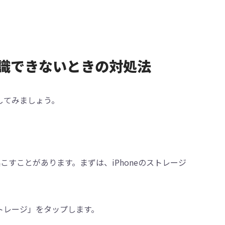
続/認識できないときの対処法
してみましょう。
こすことがあります。まずは、iPhoneのストレージ
eストレージ」をタップします。