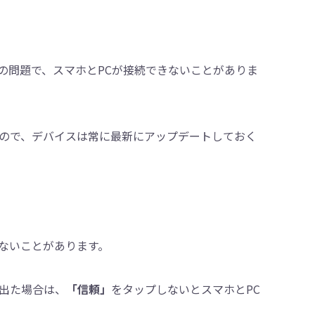
の問題で、スマホとPCが接続できないことがありま
ので、デバイスは常に最新にアップデートしておく
ないことがあります。
出た場合は、
「信頼」
をタップしないとスマホとPC