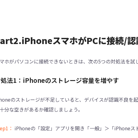
Part2.iPhoneスマホがPCに接
マホがパソコンに接続できないときは、次の5つの対処法を試
処法1：iPhoneのストレージ容量を増やす
Phoneのストレージが不足していると、デバイスが認識不良を起
十分な空きがあるか確認しましょう。
tep1：
iPhoneの「設定」アプリを開き「一般」＞「iPhon