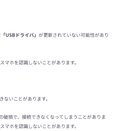
な
「USBドライバ」
が更新されていない可能性があり
がスマホを認識しないことがあります。
できないことがあります。
部の破損で、接続できなくなってしまうことがありま
がスマホを認識しないことがあります。