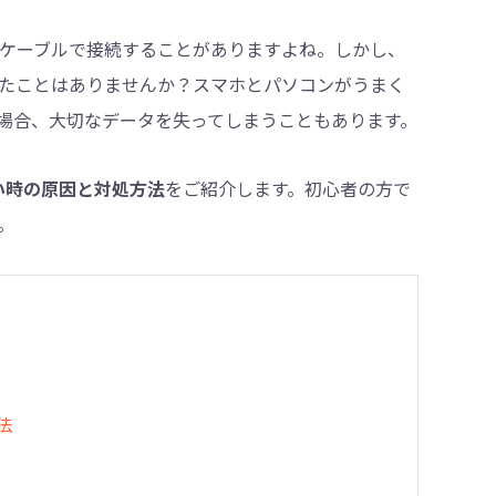
Bケーブルで接続することがありますよね。しかし、
たことはありませんか？スマホとパソコンがうまく
・削除
場合、大切なデータを失ってしまうこともあります。
ない時の原因と対処方法
をご紹介します。初心者の方で
。
法