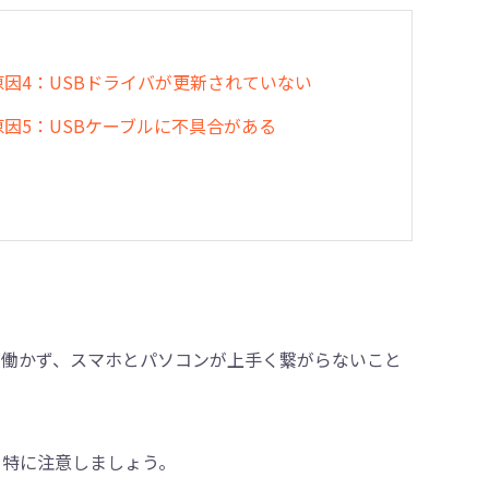
原因4：USBドライバが更新されていない
原因5：USBケーブルに不具合がある
常に働かず、スマホとパソコンが上手く繋がらないこと
、特に注意しましょう。