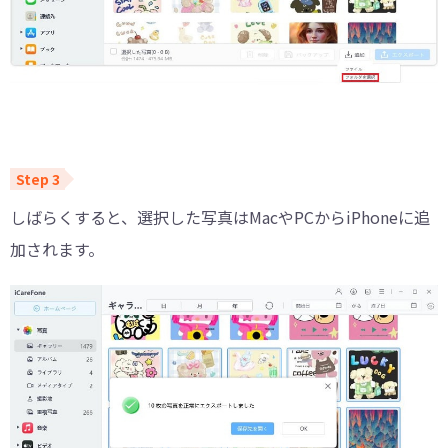
しばらくすると、選択した写真はMacやPCからiPhoneに追
加されます。