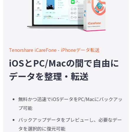
Tenorshare iCareFone - iPhoneデータ転送
iOSとPC/Macの間で自由に
データを整理・転送
無料かつ迅速でiOSデータをPC/Macにバックアッ
プ可能
バックアップデータをプレビューし、必要なデー
タを選択的に復元可能