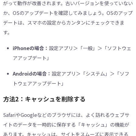
がって動作が改善されます。古いバージョンを使っていない
か、OSのアップデートを確認してみましょう。OSのアップ
デートは、スマホの設定からカンタンにチェックできま
す。
iPhoneの場合：
設定アプリ＞「一般」＞「ソフトウェ
アアップデート」
Androidの場合：
設定アプリ＞「システム」＞「ソフ
トウェアアップデート」
方法2：キャッシュを削除する
SafariやGoogleなどのブラウザには、よく訪れるウェブサ
イトのデータを一時的に保存する「キャッシュ」の機能が
あります。キャッシュは、サイトをスムーズに表示できる