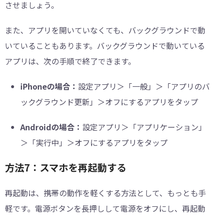
させましょう。
また、アプリを開いていなくても、バックグラウンドで動
いていることもあります。バックグラウンドで動いている
アプリは、次の手順で終了できます。
iPhoneの場合：
設定アプリ＞「一般」＞「アプリのバ
ックグラウンド更新」＞オフにするアプリをタップ
Androidの場合：
設定アプリ＞「アプリケーション」
＞「実行中」＞オフにするアプリをタップ
方法7：スマホを再起動する
再起動は、携帯の動作を軽くする方法として、もっとも手
軽です。電源ボタンを長押しして電源をオフにし、再起動