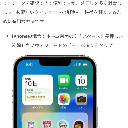
てもデータを確認できて便利ですが、メモリを多く消費し
ます。必要ないウィジェットの削除も、携帯を軽くするた
めに有用な方法です。
iPhoneの場合：
ホーム画面の空きスペースを長押し＞
削除したいウィジェットの「ー」ボタンをタップ