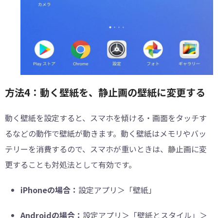
方法4：動く壁紙を、静止画の壁紙に変更する
動く壁紙を設定すると、スマホを傾ける・画面をタッチす
るなどの動作で壁紙が動きます。動く壁紙はメモリやバッ
テリーを消費するので、スマホが重いときは、静止画に変
更することも対処法として有効です。
iPhoneの場合：
設定アプリ＞「壁紙」
Androidの場合：
設定アプリ＞「壁紙とスタイル」＞