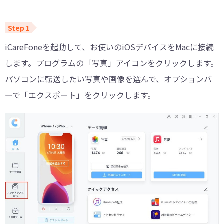
iCareFoneを起動して、お使いのiOSデバイスをMacに接続
します。プログラムの「写真」アイコンをクリックします。
パソコンに転送したい写真や画像を選んで、オプションバ
ーで「エクスポート」をクリックします。