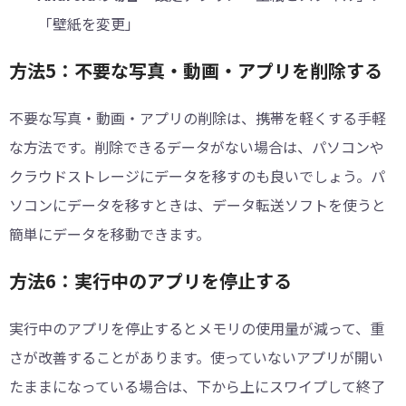
「壁紙を変更」
方法5：不要な写真・動画・アプリを削除する
不要な写真・動画・アプリの削除は、携帯を軽くする手軽
な方法です。削除できるデータがない場合は、パソコンや
クラウドストレージにデータを移すのも良いでしょう。パ
ソコンにデータを移すときは、データ転送ソフトを使うと
簡単にデータを移動できます。
方法6：実行中のアプリを停止する
実行中のアプリを停止するとメモリの使用量が減って、重
さが改善することがあります。使っていないアプリが開い
たままになっている場合は、下から上にスワイプして終了