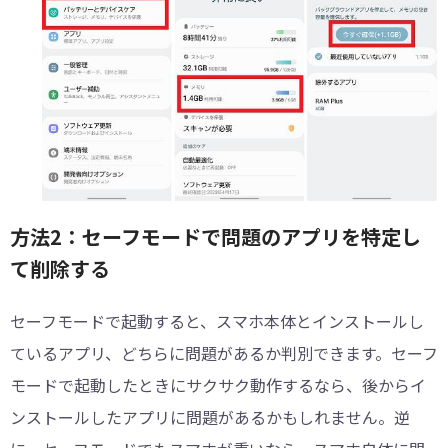
方法2：セーフモードで問題のアプリを特定し
て削除する
セーフモードで起動すると、スマホ本体とインストールし
ているアプリ、どちらに問題があるか判別できます。セーフ
モードで起動したときにサクサク動作するなら、後からイ
ンストールしたアプリに問題があるかもしれません。逆