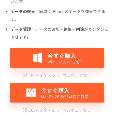
きます。
データの復元：
簡単にiPhoneのデータを復元できま
す。
データ管理：
データの追加・編集・削除がカンタンに
できます。