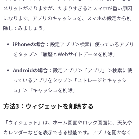
メリットがありますが、たまりすぎるとスマホが重い原因
になります。アプリのキャッシュを、スマホの設定から削
除してみましょう。
iPhoneの場合：
設定アプリ＞検索に使っているアプリ
をタップ＞「履歴とWebサイトデータを削除」
Androidの場合：
設定アプリ＞「アプリ」＞検索に使
っているアプリをタップ＞「ストレージとキャッシ
ュ」＞「キャッシュを削除」
方法3：ウィジェットを削除する
「ウィジェット」は、ホーム画面やロック画面に、天気や
カレンダーなどを表示できる機能です。アプリを開かなく