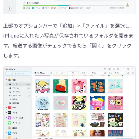
上部のオプションバーで「追加」>「ファイル」を選択し、
iPhoneに入れたい写真が保存されているフォルダを開きま
す。転送する画像がチェックできたら「開く」をクリック
します。