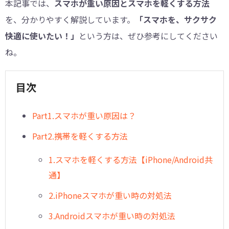
本記事では、
スマホが重い原因とスマホを軽くする方法
を、分かりやすく解説しています。
「スマホを、サクサク
快適に使いたい！」
という方は、ぜひ参考にしてください
ね。
目次
︎Part1.スマホが重い原因は？
︎Part2.携帯を軽くする方法
1.スマホを軽くする方法【iPhone/Android共
通】
2.iPhoneスマホが重い時の対処法
3.Androidスマホが重い時の対処法