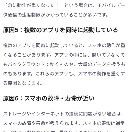
「急に動作が重くなった！」という場合は、モバイルデー
タ通信の速度制限がかかっていることが多いです。
原因5：複数のアプリを同時に起動している
複数のアプリを同時に起動していると、スマホの動作が重
くなることがあります。アプリの中には、開いていなくて
もバックグラウンドで動くものや、大量のデータを扱うも
のもあります。これらのアプリも、スマホの動作を重くす
る原因となります。
原因6：スマホの故障・寿命が近い
ストレージやインターネットの接続に問題がない場合は、
スマホの故障や寿命が考えられます。スマホの寿命は通常