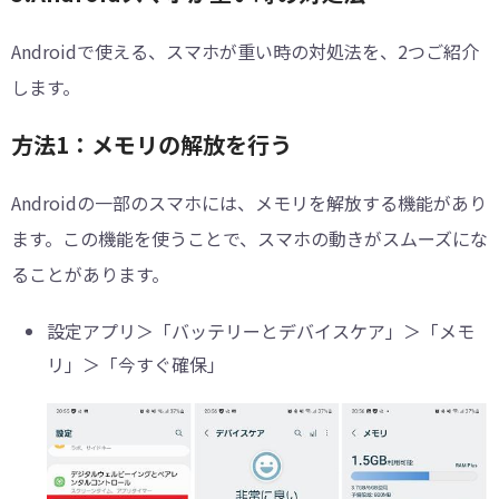
Androidで使える、スマホが重い時の対処法を、2つご紹介
します。
方法1：メモリの解放を行う
Androidの一部のスマホには、メモリを解放する機能があり
ます。この機能を使うことで、スマホの動きがスムーズにな
ることがあります。
設定アプリ＞「バッテリーとデバイスケア」＞「メモ
リ」＞「今すぐ確保」