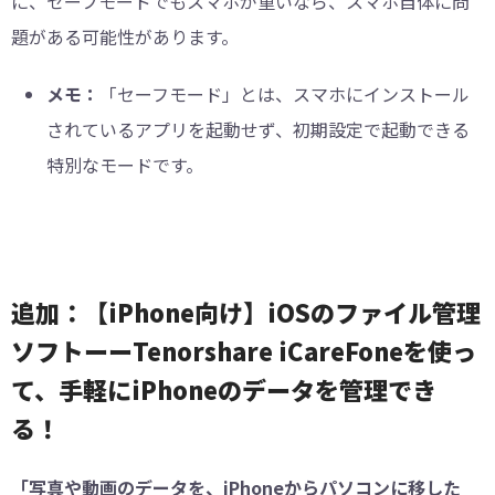
に、セーフモードでもスマホが重いなら、スマホ自体に問
題がある可能性があります。
メモ：
「セーフモード」とは、スマホにインストール
されているアプリを起動せず、初期設定で起動できる
特別なモードです。
追加：【iPhone向け】iOSのファイル管理
ソフトーーTenorshare iCareFoneを使っ
て、手軽にiPhoneのデータを管理でき
る！
「写真や動画のデータを、iPhoneからパソコンに移した