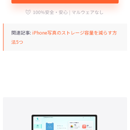
関連記事:
iPhone写真のストレージ容量を減らす方
法5つ