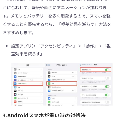
えに合わせて、壁紙や画面にアニメーションが加わりま
す。メモリとバッテリーを多く消費するので、スマホを軽
くすることを優先するなら、「視差効果を減らす」方法を
おすすめします。
設定アプリ＞「アクセシビリティ」＞「動作」＞「視
差効果を減らす」
3.Androidスマホが重い時の対処法