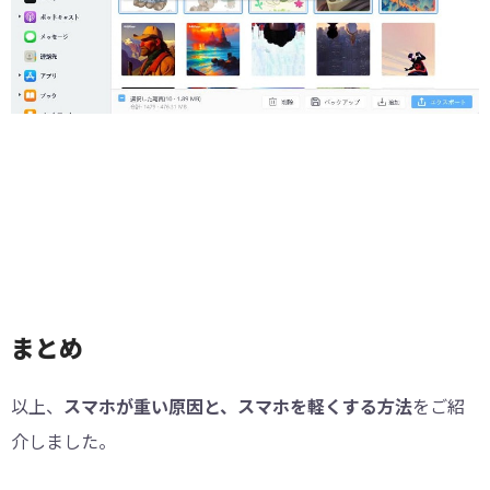
まとめ
以上、
スマホが重い原因と、スマホを軽くする方法
をご紹
介しました。