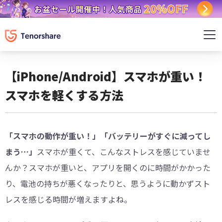
【iPhone/Android】スマホが重い！
スマホを軽くする方法
「スマホの動作が重い！」「バッテリーがすぐに減ってし
まう…」
スマホが重くて、こんなストレスを感じていませ
んか？スマホが重いと、アプリを開くのに時間がかかった
り、電池の持ちが悪くなったりと、思うように動かずスト
レスを感じる時間が増えますよね。