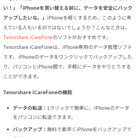
い！」「iPhoneを買い替える前に、データを安全にバック
アップしたいな。」
iPhoneを軽くするため、このように考
えている人もいるのではないでしょうか？こんなときは、
Tenorshare iCareFone
のソフトがおすすめです。
Tenorshare iCareFoneは、iPhone専用のデータ管理ソフト
です。 iPhoneのデータをワンクリックでバックアップした
り、パソコンとiPhone間で、手軽にデータをやりとりする
ことができます。
Tenorshare iCareFoneの機能
データの転送：
1クリックで簡単に、iPhoneのデータ
をパソコンに転送できます。
バックアップ：
無料で素早くiPhoneをバックアップで