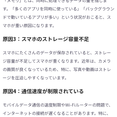
「メモリ」とは、同時に処理できるデータの量を指しま
す。「多くのアプリを同時に使っている」「バックグラウン
ドで動いているアプリが多い」という状況がおこると、ス
マホが重い原因になります。
原因3：スマホのストレージ容量不足
スマホにたくさんのデータが保存されていると、ストレー
ジ容量が不足してスマホが重くなります。近年は、カメラ
の画質が良くなっているため、特に、写真や動画はストレ
ージを圧迫しやすくなっています。
原因4：通信速度が制限されている
モバイルデータ通信の速度制限やWi-Fiルーターの問題で、
インターネットの接続が遅くなることがあります。特に、