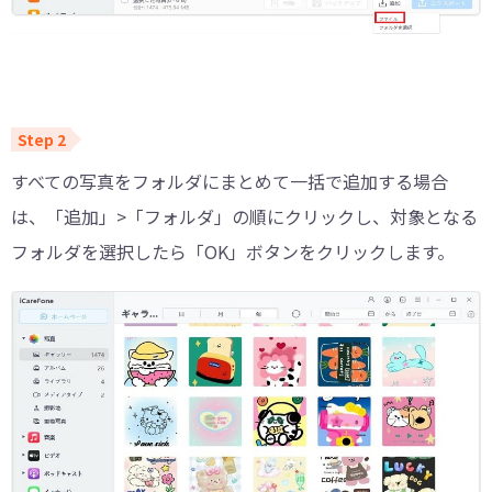
すべての写真をフォルダにまとめて一括で追加する場合
は、「追加」>「フォルダ」の順にクリックし、対象となる
フォルダを選択したら「OK」ボタンをクリックします。