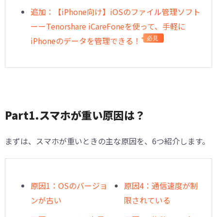
︎追加：【iPhone向け】iOSのファイル管理ソフト
ーーTenorshare iCareFoneを使って、手軽に
iPhoneのデータを管理できる！
必見
Part1.スマホが重い原因は？
まずは、スマホが重いときの主な原因を、6つ紹介します。
原因1：OSのバージョ
原因4：通信速度が制
ンが古い
限されている