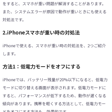
をすると、スマホが重い問題が解消することがあります。
また、システムエラーが原因で動作が重いときにも使える
対処法です。
2.iPhoneスマホが重い時の対処法
iPhoneで使える、スマホが重い時の対処法を、2つご紹介
します。
方法1：低電力モードをオフにする
iPhoneでは、バッテリー残量が20%以下になると、低電力
モードに切り替える画面が表示されます。低電力モードに
すると、パフォーマンスが低下するため、動作が遅くなる
傾向があります。携帯を軽くする方法として、低電力モー
ドをオフにする方法も、効果的です。