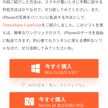
今回ご紹介した方法は、スマホが重いときに手軽に試せる
対処方法ばかりなので、ぜひ試してみてください。また、
iPhoneの写真をパソコンに転送する方法として、
Tenorshare iCareFone
をご紹介しました。このソフトを使
えば、簡単なワンクリックだけで、iPhoneのデータを自由
に転送できます。初心者でもカンタンに使える便利なソフ
トなので、ぜひ活用してみてくださいね。