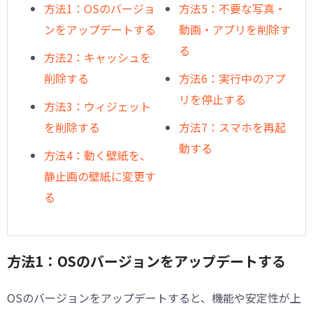
方法1：OSのバージョ
方法5：不要な写真・
ンをアップデートする
動画・アプリを削除す
る
方法2：キャッシュを
削除する
方法6：実行中のアプ
リを停止する
方法3：ウィジェット
を削除する
方法7：スマホを再起
動する
方法4：動く壁紙を、
静止画の壁紙に変更す
る
方法1：OSのバージョンをアップデートする
OSのバージョンをアップデートすると、機能や安定性が上