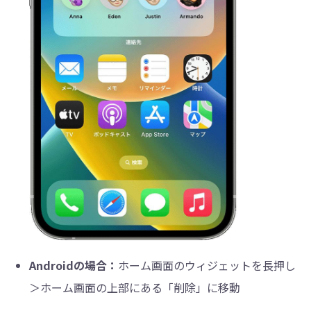
Androidの場合：
ホーム画面のウィジェットを長押し
＞ホーム画面の上部にある「削除」に移動