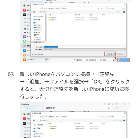
新しいiPhoneをパソコンに接続→「連絡先」
→「追加」→ファイルを選択→「OK」をクリック
すると、大切な連絡先を新しいiPhoneに成功に移
行しました。