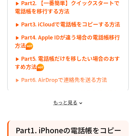
Part2. 【一番簡単】クイックスタートで
電話帳を移行する方法
Part3. iCloudで電話帳をコピーする方法
Part4. Apple IDが違う場合の電話帳移行
方法
Part5. 電話帳だけを移したい場合のおす
すめ方法
Part6. AirDropで連絡先を送る方法
Part7. SIMカードから連絡先を読み込む
方法
もっと見る
Part8. 電話帳がコピーできないときの対
処法
Part1. iPhoneの電話帳をコピー