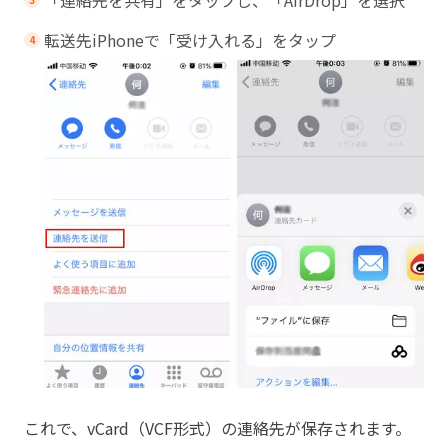
転送先iPhoneで「受け入れる」をタップ
これで、vCard（VCF形式）の連絡先が保存されます。