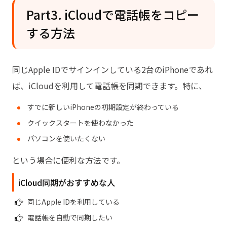
Part3. iCloudで電話帳をコピー
する方法
同じApple IDでサインインしている2台のiPhoneであれ
ば、iCloudを利用して電話帳を同期できます。特に、
すでに新しいiPhoneの初期設定が終わっている
クイックスタートを使わなかった
パソコンを使いたくない
という場合に便利な方法です。
iCloud同期がおすすめな人
同じApple IDを利用している
電話帳を自動で同期したい