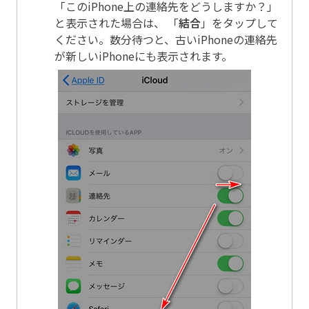
「このiPhone上の連絡先をどうしますか？」
と表示された場合は、 「
結合
」をタップして
ください。数分待つと、古いiPhoneの連絡先
が新しいiPhoneにも表示されます。