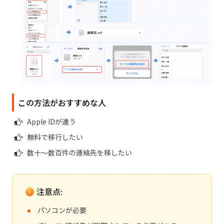
この方法がおすすめな人
Apple IDが違う
無料で移行したい
数十～数百件の連絡先を移したい
注意点:
パソコンが必要