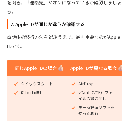
を開き、「連絡先」がオンになっているか確認しましょ
う。
2. Apple IDが同じか違うか確認する
電話帳の移行方法を選ぶうえで、最も重要なのがApple
IDです。
同じApple IDの場合
Apple IDが異なる場合
クイックスタート
AirDrop
iCloud同期
vCard（VCF）ファ
イルの書き出し
データ管理ソフトを
使った移行