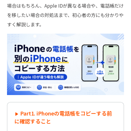
場合はもちろん、Apple IDが異なる場合や、電話帳だけ
を移したい場合の対処法まで、初心者の方にも分かりや
すく解説します。
Part1. iPhoneの電話帳をコピーする前
に確認すること