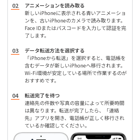
アニメーションを読み取る
新しいiPhoneに表示される青いアニメーショ
ンを、古いiPhoneのカメラで読み取ります。
Face IDまたはパスコードを入力して認証を完
了します。
データ転送方法を選択する
「iPhoneから転送」を選択すると、電話帳を
含むデータが新しいiPhoneへ移行されます。
Wi-Fi環境が安定している場所で作業するのが
おすすめです。
転送完了を待つ
連絡先の件数や写真の容量によって所要時間
は異なります。転送が完了したら、「連絡
先」アプリを開き、電話帳が正しく移行され
ているか確認してください。