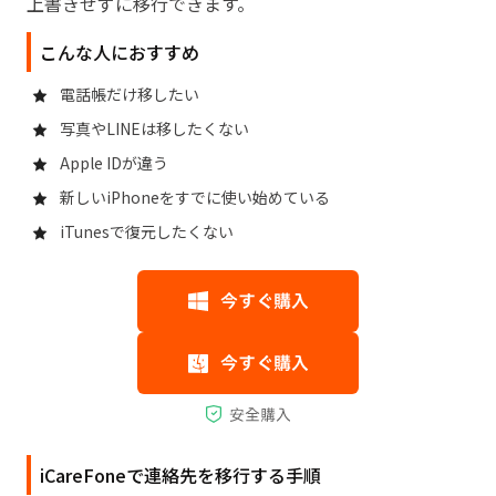
上書きせずに移行できます。
こんな人におすすめ
電話帳だけ移したい
写真やLINEは移したくない
Apple IDが違う
新しいiPhoneをすでに使い始めている
iTunesで復元したくない
iCareFoneで連絡先を移行する手順