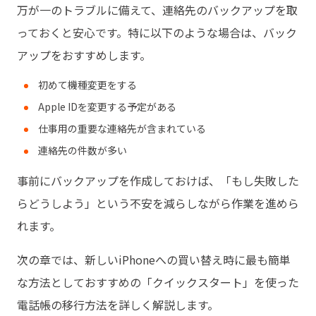
万が一のトラブルに備えて、連絡先のバックアップを取
っておくと安心です。特に以下のような場合は、バック
アップをおすすめします。
初めて機種変更をする
Apple IDを変更する予定がある
仕事用の重要な連絡先が含まれている
連絡先の件数が多い
事前にバックアップを作成しておけば、「もし失敗した
らどうしよう」という不安を減らしながら作業を進めら
れます。
次の章では、新しいiPhoneへの買い替え時に最も簡単
な方法としておすすめの「クイックスタート」を使った
電話帳の移行方法を詳しく解説します。