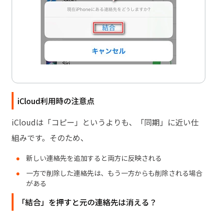
iCloud利用時の注意点
iCloudは「コピー」というよりも、「同期」に近い仕
組みです。そのため、
新しい連絡先を追加すると両方に反映される
一方で削除した連絡先は、もう一方からも削除される場合
がある
「結合」を押すと元の連絡先は消える？