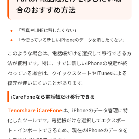
合のおすすめ方法
「写真やLINEは移したくない」
「今使っている新しいiPhoneのデータを消したくない」
このような場合は、電話帳だけを選択して移行できる方
法が便利です。特に、すでに新しいiPhoneの設定が終
わっている場合は、クイックスタートやiTunesによる
復元が使いにくいことがあります。
iCareFoneなら電話帳だけ移行できる
Tenorshare iCareFone
は、iPhoneのデータ管理に特
化したツールです。電話帳だけを選択してエクスポー
ト・インポートできるため、現在のiPhoneのデータを