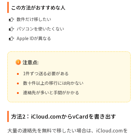
この方法がおすすめな人
数件だけ移したい
パソコンを使いたくない
Apple IDが異なる
注意点:
1件ずつ送る必要がある
数十件以上の移行には向かない
連絡先が多いと手間がかかる
方法2：iCloud.comからvCardを書き出す
大量の連絡先を無料で移したい場合は、iCloud.comを