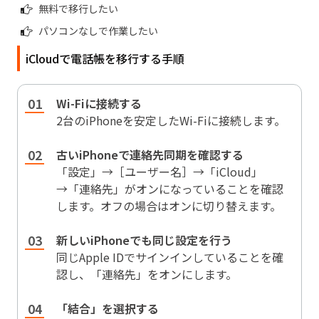
無料で移行したい
パソコンなしで作業したい
iCloudで電話帳を移行する手順
Wi-Fiに接続する
2台のiPhoneを安定したWi-Fiに接続します。
古いiPhoneで連絡先同期を確認する
「設定」→［ユーザー名］→「iCloud」
→「連絡先」がオンになっていることを確認
します。オフの場合はオンに切り替えます。
新しいiPhoneでも同じ設定を行う
同じApple IDでサインインしていることを確
認し、「連絡先」をオンにします。
「結合」を選択する