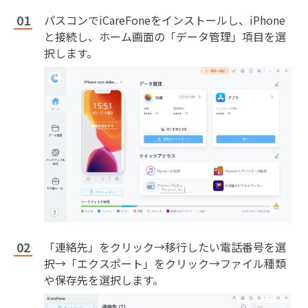
パスコンでiCareFoneをインストールし、iPhone
と接続し、ホーム画面の「データ管理」項目を選
択します。
「連絡先」をクリック→移行したい電話番号を選
択→「エクスポート」をクリック→ファイル種類
や保存先を選択します。