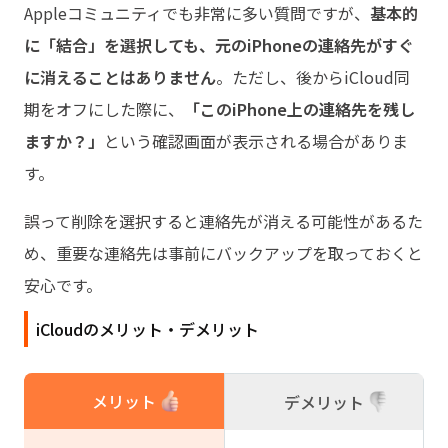
Appleコミュニティでも非常に多い質問ですが、
基本的
に「結合」を選択しても、元のiPhoneの連絡先がすぐ
に消えることはありません
。ただし、後からiCloud同
期をオフにした際に、
「このiPhone上の連絡先を残し
ますか？」
という確認画面が表示される場合がありま
す。
誤って削除を選択すると連絡先が消える可能性があるた
め、重要な連絡先は事前にバックアップを取っておくと
安心です。
iCloudのメリット・デメリット
メリット
デメリット