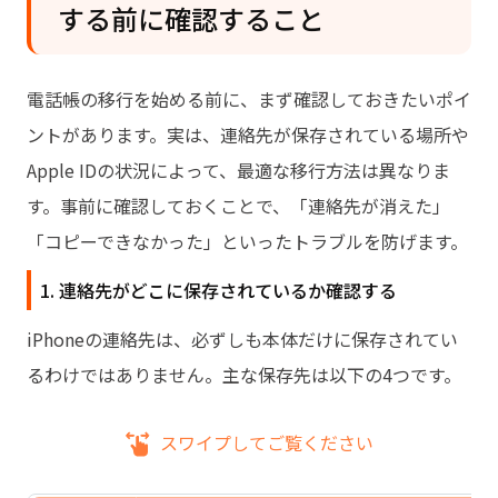
する前に確認すること
電話帳の移行を始める前に、まず確認しておきたいポイ
ントがあります。実は、連絡先が保存されている場所や
Apple IDの状況によって、最適な移行方法は異なりま
す。事前に確認しておくことで、「連絡先が消えた」
「コピーできなかった」といったトラブルを防げます。
1. 連絡先がどこに保存されているか確認する
iPhoneの連絡先は、必ずしも本体だけに保存されてい
るわけではありません。主な保存先は以下の4つです。
スワイプしてご覧ください