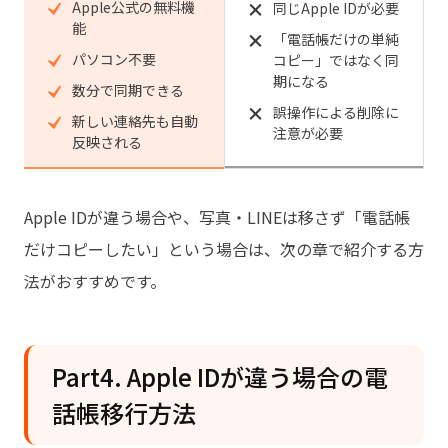
Apple公式の無料機
同じApple IDが必要
能
「電話帳だけの単純
パソコン不要
コピー」ではなく同
期になる
数分で同期できる
誤操作による削除に
新しい連絡先も自動
注意が必要
反映される
Apple IDが違う場合や、写真・LINEは移さず「電話帳
だけコピーしたい」という場合は、次の章で紹介する方
法がおすすめです。
Part4. Apple IDが違う場合の電
話帳移行方法