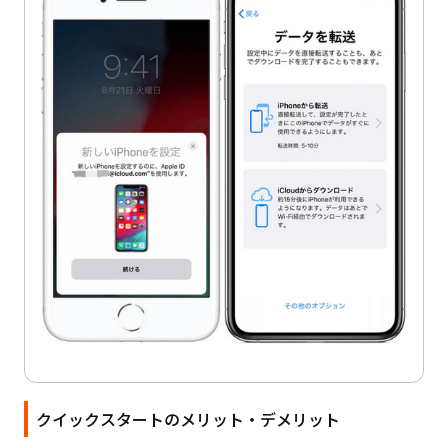
クイックスタートのメリット・デメリット