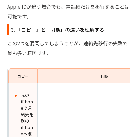
Apple IDが違う場合でも、電話帳だけを移行することは
可能です。
3. 「コピー」と「同期」の違いを理解する
この2つを混同してしまうことが、連絡先移行の失敗で
最も多い原因です。
コピー
同期
元の
iPhon
eの連
絡先を
別の
iPhon
eへ複