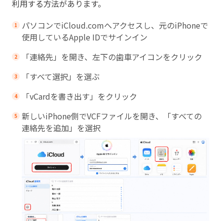
利用する方法があります。
パソコンで
iCloud.com
へアクセスし、元のiPhoneで
使用しているApple IDでサインイン
「連絡先」を開き、左下の歯車アイコンをクリック
「すべて選択」を選ぶ
「vCardを書き出す」をクリック
新しいiPhone側でVCFファイルを開き、「すべての
連絡先を追加」を選択