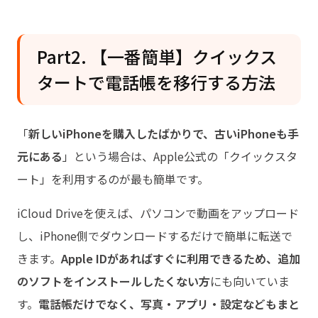
Part2. 【一番簡単】クイックス
タートで電話帳を移行する方法
「
新しいiPhoneを購入したばかりで、古いiPhoneも手
元にある
」という場合は、Apple公式の「クイックスタ
ート」を利用するのが最も簡単です。
iCloud Driveを使えば、パソコンで動画をアップロード
し、iPhone側でダウンロードするだけで簡単に転送で
きます。
Apple IDがあればすぐに利用できるため、追加
のソフトをインストールしたくない方
にも向いていま
す。
電話帳だけでなく、写真・アプリ・設定などもまと