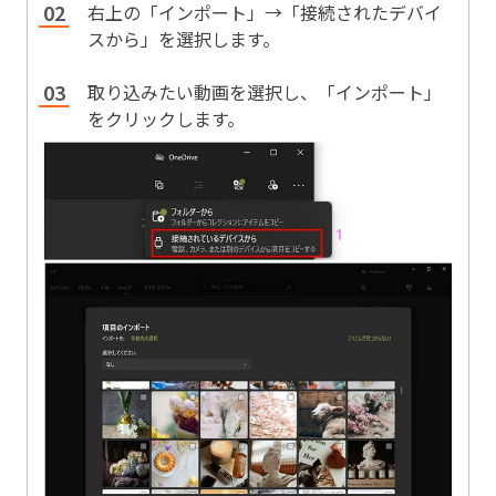
右上の「インポート」→「接続されたデバイ
スから」を選択します。
取り込みたい動画を選択し、「インポート」
をクリックします。