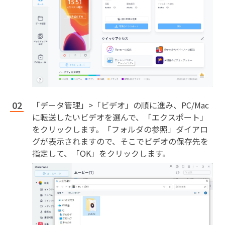
「データ管理」>「ビデオ」の順に進み、PC/Mac
に転送したいビデオを選んで、「エクスポート」
をクリックします。「フォルダの参照」ダイアロ
グが表示されますので、そこでビデオの保存先を
指定して、「OK」をクリックします。