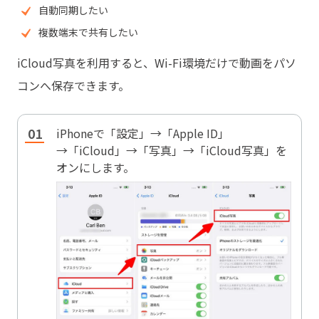
自動同期したい
複数端末で共有したい
iCloud写真を利用すると、Wi-Fi環境だけで動画をパソ
コンへ保存できます。
iPhoneで「設定」→「Apple ID」
→「iCloud」→「写真」→「iCloud写真」を
オンにします。