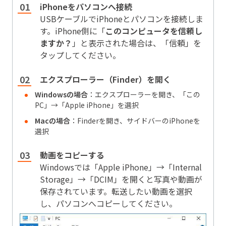
iPhoneをパソコンへ接続
USBケーブルでiPhoneとパソコンを接続しま
す。iPhone側に「
このコンピュータを信頼し
ますか？
」と表示された場合は、「信頼」を
タップしてください。
エクスプローラー（Finder）を開く
Windowsの場合
：エクスプローラーを開き、「この
PC」→「Apple iPhone」を選択
Macの場合
：Finderを開き、サイドバーのiPhoneを
選択
動画をコピーする
Windowsでは「Apple iPhone」→「Internal
Storage」→「DCIM」を開くと写真や動画が
保存されています。転送したい動画を選択
し、パソコンへコピーしてください。