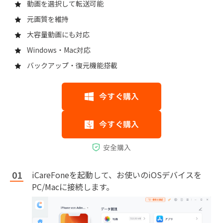
動画を選択して転送可能
元画質を維持
大容量動画にも対応
Windows・Mac対応
バックアップ・復元機能搭載
iCareFoneを起動して、お使いのiOSデバイスを
PC/Macに接続します。