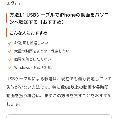
ょう。。
方法1：USBケーブルでiPhoneの動画をパソコ
ンへ転送する【おすすめ】
こんな人におすすめ
4K動画を転送したい
大量の動画をまとめて保存したい
画質を落としたくない
Windows・Mac両対応
USBケーブルによる転送は、現在でも最も安定していて
失敗が少ない方法です。特に
数GB以上の動画や長時間
動画を扱う場合
は、まずこの方法を試すことをおすすめ
します。