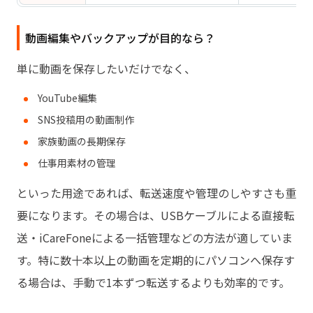
動画編集やバックアップが目的なら？
単に動画を保存したいだけでなく、
YouTube編集
SNS投稿用の動画制作
家族動画の長期保存
仕事用素材の管理
といった用途であれば、転送速度や管理のしやすさも重
要になります。その場合は、USBケーブルによる直接転
送・iCareFoneによる一括管理などの方法が適していま
す。特に数十本以上の動画を定期的にパソコンへ保存す
る場合は、手動で1本ずつ転送するよりも効率的です。