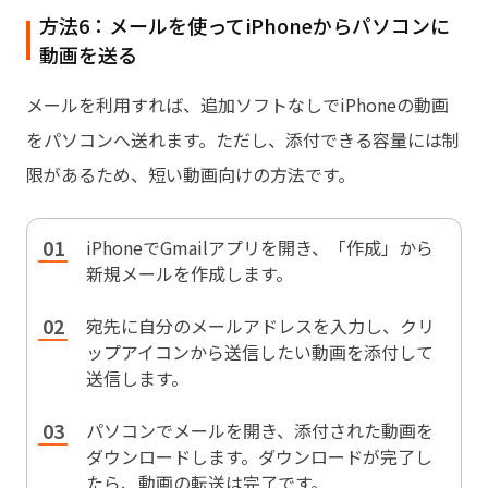
方法6：メールを使ってiPhoneからパソコンに
動画を送る
メールを利用すれば、追加ソフトなしでiPhoneの動画
をパソコンへ送れます。ただし、添付できる容量には制
限があるため、短い動画向けの方法です。
iPhoneでGmailアプリを開き、「作成」から
新規メールを作成します。
宛先に自分のメールアドレスを入力し、クリ
ップアイコンから送信したい動画を添付して
送信します。
パソコンでメールを開き、添付された動画を
ダウンロードします。ダウンロードが完了し
たら、動画の転送は完了です。