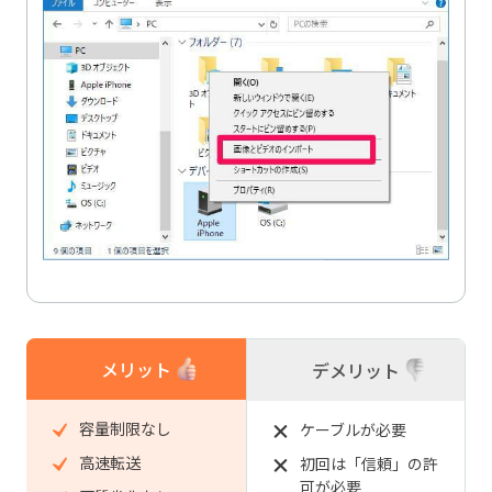
メリット
デメリット
容量制限なし
ケーブルが必要
高速転送
初回は「信頼」の許
可が必要