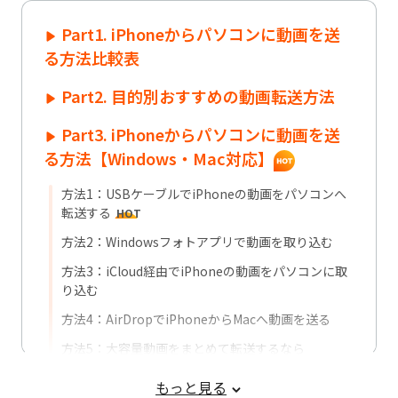
Part1. iPhoneからパソコンに動画を送
る方法比較表
Part2. 目的別おすすめの動画転送方法
Part3. iPhoneからパソコンに動画を送
る方法【Windows・Mac対応】
方法1：USBケーブルでiPhoneの動画をパソコンへ
転送する
HOT
方法2：Windowsフォトアプリで動画を取り込む
方法3：iCloud経由でiPhoneの動画をパソコンに取
り込む
方法4：AirDropでiPhoneからMacへ動画を送る
方法5：大容量動画をまとめて転送するなら
iCareFoneがおすすめ
HOT
もっと見る
方法6：メールを使ってiPhoneからパソコンに動画