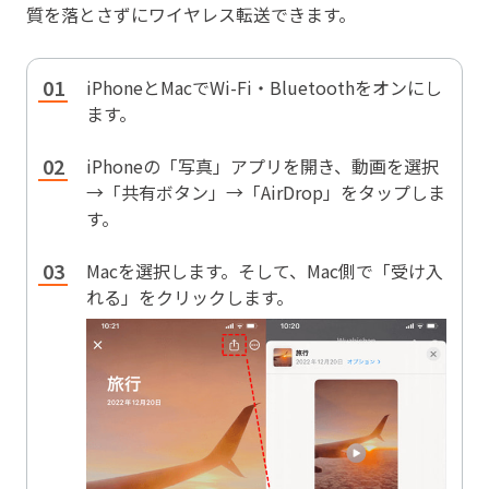
質を落とさずにワイヤレス転送できます。
iPhoneとMacでWi-Fi・Bluetoothをオンにし
ます。
iPhoneの「写真」アプリを開き、動画を選択
→「共有ボタン」→「AirDrop」をタップしま
す。
Macを選択します。そして、Mac側で「受け入
れる」をクリックします。