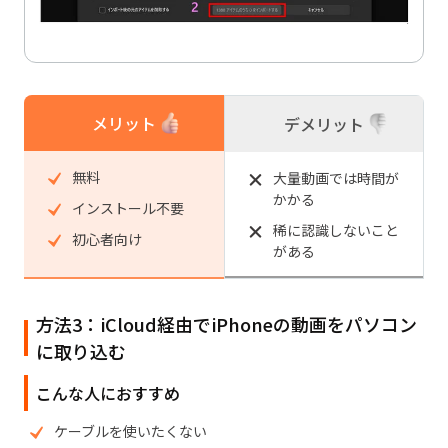
メリット
デメリット
無料
大量動画では時間が
かかる
インストール不要
稀に認識しないこと
初心者向け
がある
方法3：iCloud経由でiPhoneの動画をパソコン
に取り込む
こんな人におすすめ
ケーブルを使いたくない