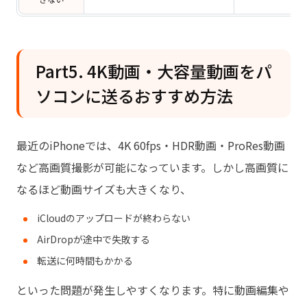
Part5. 4K動画・大容量動画をパ
ソコンに送るおすすめ方法
最近のiPhoneでは、4K 60fps・HDR動画・ProRes動画
など高画質撮影が可能になっています。しかし高画質に
なるほど動画サイズも大きくなり、
iCloudのアップロードが終わらない
AirDropが途中で失敗する
転送に何時間もかかる
といった問題が発生しやすくなります。特に動画編集や