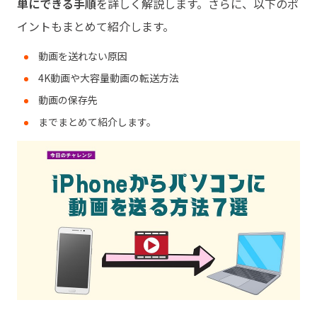
単にできる手順
を詳しく解説します。さらに、以下のポ
イントもまとめて紹介します。
動画を送れない原因
4K動画や大容量動画の転送方法
動画の保存先
までまとめて紹介します。