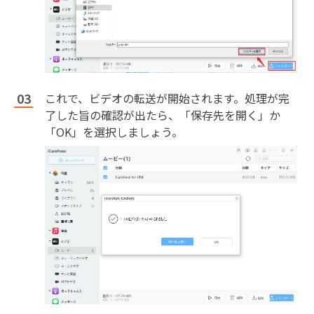
これで、ビデオの転送が開始されます。処理が完
了した旨の確認が出たら、「保存先を開く」か
「OK」を選択しましょう。