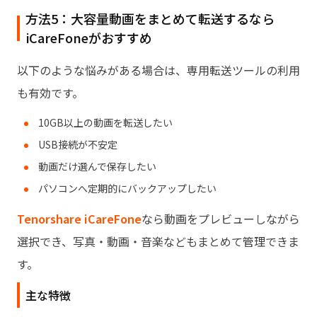
方法5：大容量動画をまとめて転送するなら
iCareFoneがおすすめ
以下のような悩みがある場合は、専用転送ツールの利用
も有効です。
10GB以上の動画を転送したい
USB接続が不安定
動画だけ選んで保存したい
パソコンへ定期的にバックアップしたい
Tenorshare iCareFone
なら動画をプレビューしながら
選択でき、写真・動画・音楽などもまとめて管理できま
す。
主な特徴