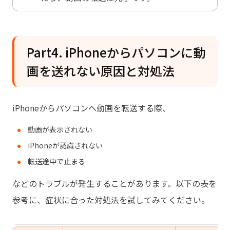
Part4. iPhoneからパソコンに動
画を送れない原因と対処法
iPhoneからパソコンへ動画を転送する際、
動画が表示されない
iPhoneが認識されない
転送途中で止まる
などのトラブルが発生することがあります。以下の表を
参考に、症状に合った対処法を試してみてください。