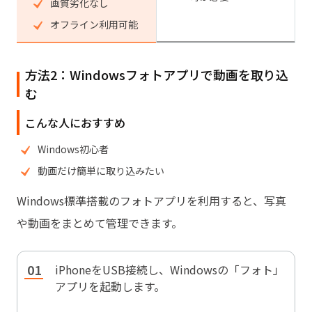
画質劣化なし
オフライン利用可能
方法2：Windowsフォトアプリで動画を取り込
む
こんな人におすすめ
Windows初心者
動画だけ簡単に取り込みたい
Windows標準搭載のフォトアプリを利用すると、写真
や動画をまとめて管理できます。
iPhoneをUSB接続し、Windowsの「フォト」
アプリを起動します。