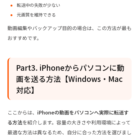
転送中の失敗が少ない
元画質を維持できる
動画編集やバックアップ目的の場合は、この方法が最も
おすすめです。
Part3. iPhoneからパソコンに動
画を送る方法【Windows・Mac
対応】
ここからは、
iPhoneの動画をパソコンへ実際に転送す
る方法
を紹介します。容量の大きさや利用環境によって
最適な方法は異なるため、自分に合った方法を選びまし