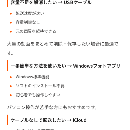
容量不足を解消したい → USBケーブル
転送速度が速い
容量制限なし
元の画質を維持できる
大量の動画をまとめて削除・保存したい場合に最適で
す。
一番簡単な方法を使いたい → Windowsフォトアプリ
Windows標準機能
ソフトのインストール不要
初心者でも操作しやすい
パソコン操作が苦手な方にもおすすめです。
ケーブルなしで転送したい → iCloud