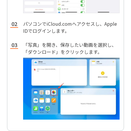
パソコンで
iCloud.com
へアクセスし、Apple
IDでログインします。
「写真」を開き、保存したい動画を選択し、
「ダウンロード」をクリックします。