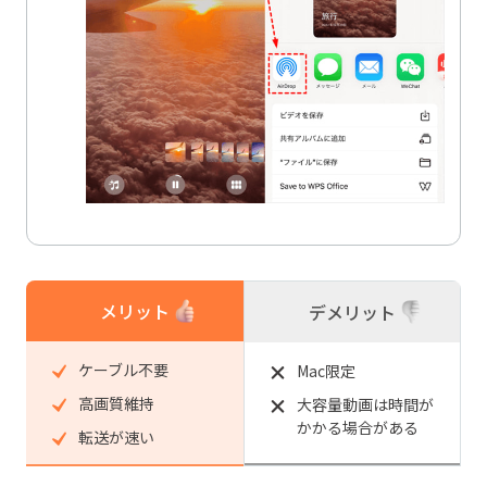
メリット
デメリット
ケーブル不要
Mac限定
高画質維持
大容量動画は時間が
かかる場合がある
転送が速い