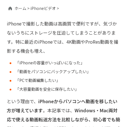
ホーム >
iPhoneビデオ >
iPhoneで撮影した動画は高画質で便利ですが、気づか
ないうちにストレージを圧迫してしまうことがありま
す。特に最近のiPhoneでは、4K動画やProRes動画を撮
影する機会も増え、
「iPhoneの容量がいっぱいになった」
「動画をパソコンにバックアップしたい」
「PCで動画編集したい」
「大容量動画を安全に保存したい」
という理由で、
iPhoneからパソコンへ動画を移したい
方が増えています
。本記事では、
Windows・Mac両対
応で使える動画転送方法を比較しながら、初心者でも簡