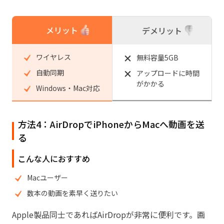
メリット
デメリット
ワイヤレス
無料容量5GB
自動同期
アップロードに時間
がかかる
Windows・Mac対応
方法4：AirDropでiPhoneからMacへ動画を送
る
こんな人におすすめ
Macユーザー
数本の動画を素早く送りたい
Apple製品同士であればAirDropが非常に便利です。画