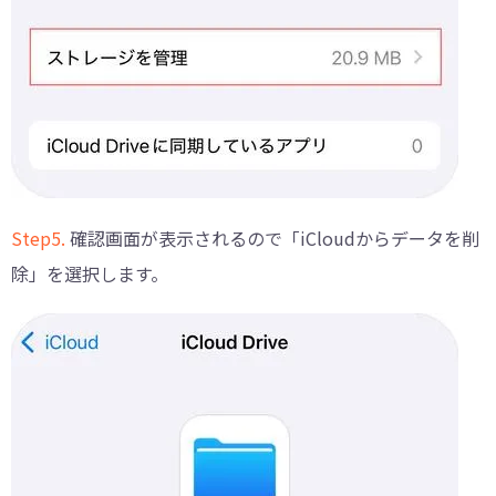
Step5.
確認画面が表示されるので「iCloudからデータを削
除」を選択します。