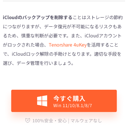
iCloudのバックアップを削除する
ことはストレージの節約
につながりますが、データ復元が不可能になるリスクもあ
るため、慎重な判断が必要です。また、iCloudアカウント
がロックされた場合、
Tenorshare 4uKey
を活用すること
で、iCloudロック解除の手助けとなります。適切な手段を
選び、データ管理を行いましょう。