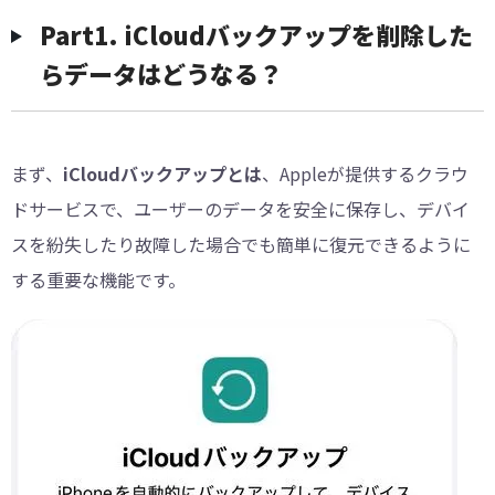
Part1. iCloudバックアップを削除した
らデータはどうなる？
まず、
iCloudバックアップとは
、Appleが提供するクラウ
ドサービスで、ユーザーのデータを安全に保存し、デバイ
スを紛失したり故障した場合でも簡単に復元できるように
する重要な機能です。