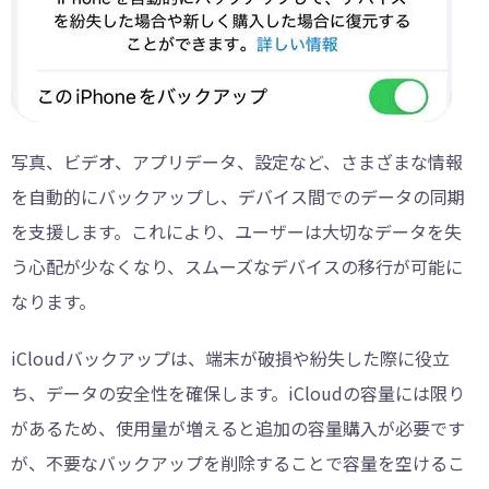
写真、ビデオ、アプリデータ、設定など、さまざまな情報
を自動的にバックアップし、デバイス間でのデータの同期
を支援します。これにより、ユーザーは大切なデータを失
う心配が少なくなり、スムーズなデバイスの移行が可能に
なります。
iCloudバックアップは、端末が破損や紛失した際に役立
ち、データの安全性を確保します。iCloudの容量には限り
があるため、使用量が増えると追加の容量購入が必要です
が、不要なバックアップを削除することで容量を空けるこ