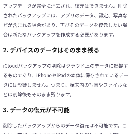
アップデータが完全に消去され、復元はできません。削除
されたバックアップには、アプリのデータ、設定、写真な
どが含まれる場合があり、再びそのデータを復元したい場
合は新たなバックアップを作成する必要があります。
2. デバイスのデータはそのまま残る
iCloudバックアップの削除はクラウド上のデータに影響す
るものであり、iPhoneやiPadの本体に保存されているデー
タには影響しません。つまり、端末内の写真やファイルな
どは削除後もそのまま残ります。
3. データの復元が不可能
削除したバックアップからのデータ復元は不可能です。こ