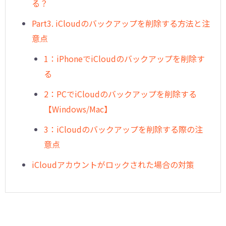
る？
Part3. iCloudのバックアップを削除する方法と注
意点
1：iPhoneでiCloudのバックアップを削除す
る
2：PCでiCloudのバックアップを削除する
【Windows/Mac】
3：iCloudのバックアップを削除する際の注
意点
iCloudアカウントがロックされた場合の対策