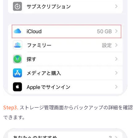
Step3.
ストレージ管理画面からバックアップの詳細を確認
できます。