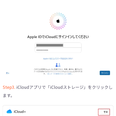
Step3.
iCloudアプリで「iCloudストレージ」をクリックし
ます。