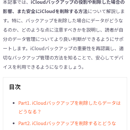
本記事では、
iCloudバックアップの役割や削除した場合の
影響、また安全にiCloudを削除する方法
について解説しま
す。特に、バックアップを削除した場合にデータがどうな
るのか、どのような点に注意すべきかを説明し、読者が自
分のデータ管理についてより良い判断ができるようにサポ
ートします。iCloudバックアップの重要性を再認識し、適
切なバックアップ管理の方法を知ることで、安心してデバ
イスを利用できるようになりましょう。
目次
︎Part1. iCloudバックアップを削除したらデータは
どうなる？
Part2. iCloudバックアップを削除するとどうな