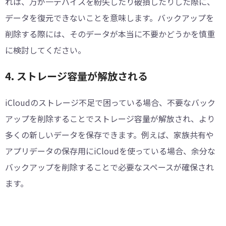
れは、万が一デバイスを紛失したり破損したりした際に、
データを復元できないことを意味します。バックアップを
削除する際には、そのデータが本当に不要かどうかを慎重
に検討してください。
4. ストレージ容量が解放される
iCloudのストレージ不足で困っている場合、不要なバック
アップを削除することでストレージ容量が解放され、より
多くの新しいデータを保存できます。例えば、家族共有や
アプリデータの保存用にiCloudを使っている場合、余分な
バックアップを削除することで必要なスペースが確保され
ます。