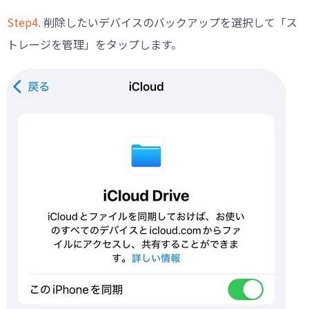
Step4.
削除したいデバイスのバックアップを選択して「ス
トレージを管理」をタップします。