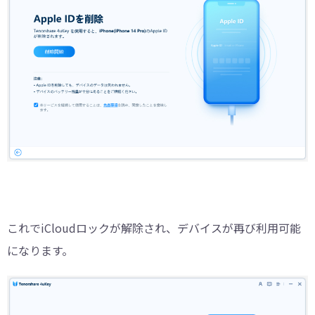
これでiCloudロックが解除され、デバイスが再び利用可能
になります。