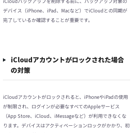
iCloudバックアップを削除する前に、バックアップ対象の
デバイス（iPhone、iPad、Macなど）でiCloudとの同期が
完了しているか確認することが重要です。
iCloudアカウントがロックされた場合
の対策
iCloudアカウントがロックされると、iPhoneやiPadの使用
が制限され、ログインが必要なすべてのAppleサービス
（App Store、iCloud、iMessageなど）が利用できなくな
ります。デバイスはアクティベーションロックがかかり、初