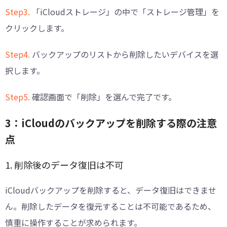
Step3.
「iCloudストレージ」の中で「ストレージ管理」を
クリックします。
Step4.
バックアップのリストから削除したいデバイスを選
択します。
Step5.
確認画面で「削除」を選んで完了です。
3：iCloudのバックアップを削除する際の注意
点
1. 削除後のデータ復旧は不可
iCloudバックアップを削除すると、データ復旧はできませ
ん。削除したデータを復元することは不可能であるため、
慎重に操作することが求められます。