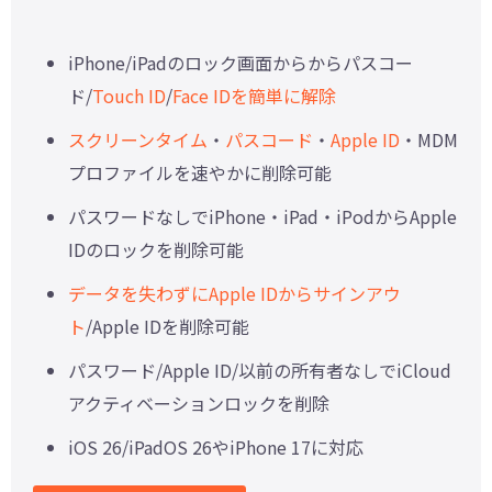
iPhone/iPadのロック画面からからパスコー
ド/
Touch ID
/
Face IDを簡単に解除
スクリーンタイム
・
パスコード
・
Apple ID
・MDM
プロファイルを速やかに削除可能
パスワードなしでiPhone・iPad・iPodからApple
IDのロックを削除可能
データを失わずにApple IDからサインアウ
ト
/Apple IDを削除可能
パスワード/Apple ID/以前の所有者なしでiCloud
アクティベーションロックを削除
iOS 26/iPadOS 26やiPhone 17に対応