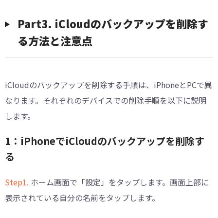
Part3. iCloudのバックアップを削除す
る方法と注意点
iCloudのバックアップを削除する手順は、iPhoneとPCで異
なります。それぞれのデバイスでの削除手順を以下に説明
します。
1：iPhoneでiCloudのバックアップを削除す
る
Step1.
ホーム画面で「設定」をタップします。画面上部に
表示されている自分の名前をタップします。