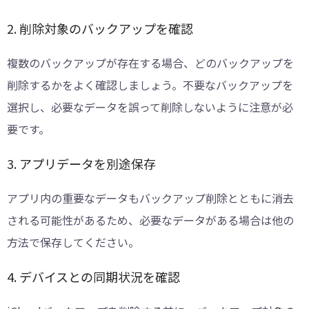
2. 削除対象のバックアップを確認
複数のバックアップが存在する場合、どのバックアップを
削除するかをよく確認しましょう。不要なバックアップを
選択し、必要なデータを誤って削除しないように注意が必
要です。
3. アプリデータを別途保存
アプリ内の重要なデータもバックアップ削除とともに消去
される可能性があるため、必要なデータがある場合は他の
方法で保存してください。
4. デバイスとの同期状況を確認