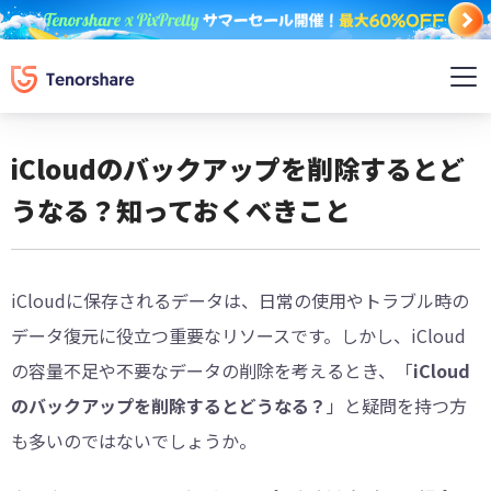
iCloudのバックアップを削除するとど
うなる？知っておくべきこと
iCloudに保存されるデータは、日常の使用やトラブル時の
データ復元に役立つ重要なリソースです。しかし、iCloud
の容量不足や不要なデータの削除を考えるとき、「
iCloud
のバックアップを削除するとどうなる？
」と疑問を持つ方
も多いのではないでしょうか。