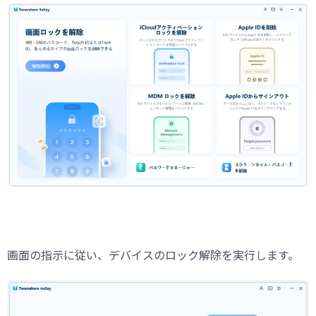
画面の指示に従い、デバイスのロック解除を実行します。