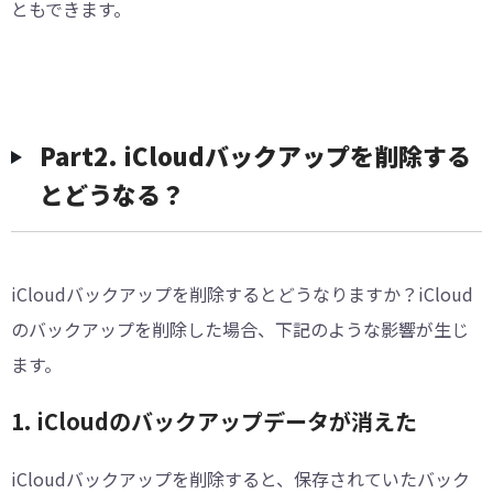
ともできます。
Part2. iCloudバックアップを削除する
とどうなる？
iCloudバックアップを削除するとどうなりますか？iCloud
のバックアップを削除した場合、下記のような影響が生じ
ます。
1. iCloudのバックアップデータが消えた
iCloudバックアップを削除すると、保存されていたバック