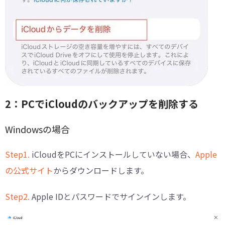
2：PCでiCloudのバックアップを削除する
Windowsの場合
Step1.
iCloudをPCにインストールしていない場合、
Apple
の公式サイト
からダウンロードします。
Step2.
Apple IDとパスワードでサインインします。