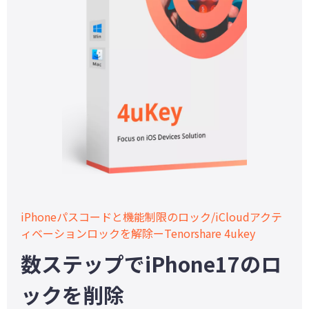
iPhoneパスコードと機能制限のロック/iCloudアクテ
ィベーションロックを解除ーTenorshare 4ukey
数ステップでiPhone17のロ
ックを削除