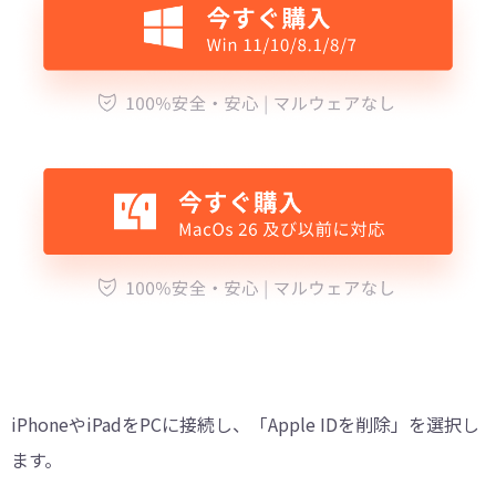
iPhoneやiPadをPCに接続し、「Apple IDを削除」を選択し
ます。