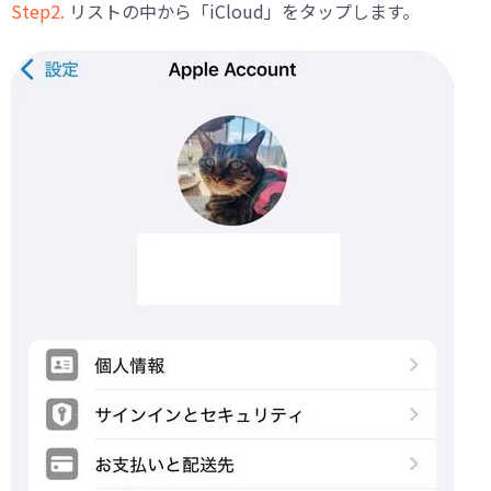
Step2.
リストの中から「iCloud」をタップします。