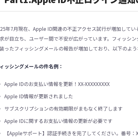
025年7月現在、Apple ID関連の不正アクセス試行が増加
求が目立ち、ユーザー間で不安が広がっています。フィッシング対策
装ったフィッシングメールの報告が増加しており、以下のよう
ィッシングメールの件名例：
Apple IDのお支払い情報を更新！XX-XXXXXXXXX
Apple ID情報が更新されました
サブスクリプションの有効期限がまもなく終了します
Apple IDに関するお支払い情報の更新が必要です
【Appleサポート】認証手続きを完了してください。番号：XX-X