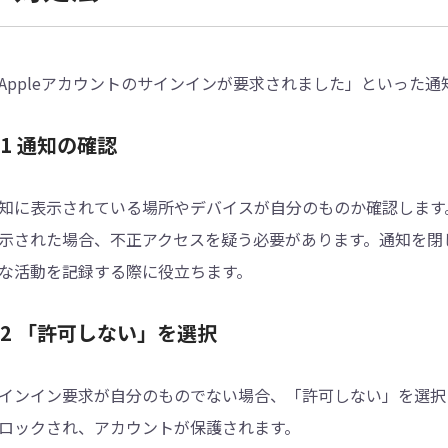
Appleアカウントのサインインが要求されました」といった
.1 通知の確認
知に表示されている場所やデバイスが自分のものか確認します
示された場合、不正アクセスを疑う必要があります。通知を閉
な活動を記録する際に役立ちます。
.2 「許可しない」を選択
インイン要求が自分のものでない場合、「許可しない」を選択
ロックされ、アカウントが保護されます。