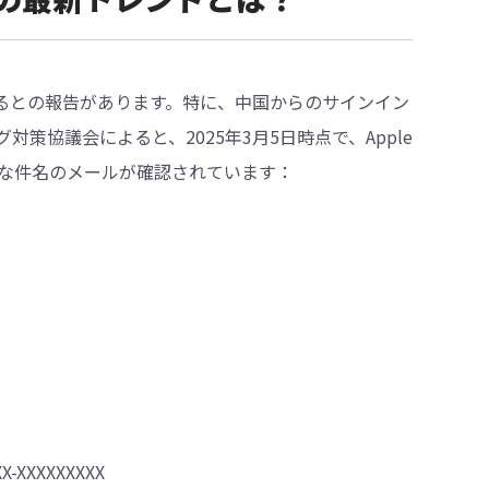
しているとの報告があります。特に、中国からのサインイン
協議会によると、2025年3月5日時点で、Apple
な件名のメールが確認されています：
XXXXXXXX