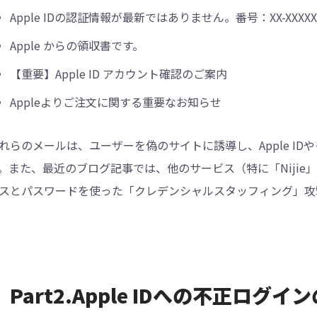
Apple IDの認証情報が最新ではありません。番号：XX-XXXXXX
Apple からの領収書です。
【重要】Apple ID アカウント確認のご案内
Appleよりご注文に関する重要なお知らせ
れらのメールは、ユーザーを偽のサイトに誘導し、Apple I
。また、最近のブログ記事では、他のサービス（特に「Niji
スとパスワードを使った「クレデンシャルスタッフィング」攻
Part2.Apple IDへの不正ロ