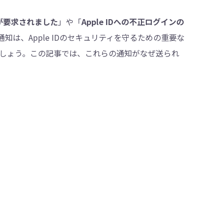
ンが要求されました
」や「
Apple IDへの不正ログインの
は、Apple IDのセキュリティを守るための重要な
・削除
しょう。この記事では、これらの通知がなぜ送られ