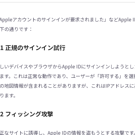
Appleアカウントのサインインが要求されました」などAppl
下の通りです：
.1 正規のサインイン試行
しいデバイスやブラウザからApple IDにサインインしようと
ます。これは正常な動作であり、ユーザーが「許可する」を選
の地図情報が含まれることがありますが、これはIPアドレス
ります。
.2 フィッシング攻撃
正なサイトに誘導し、Apple IDの情報を盗もうとする攻撃