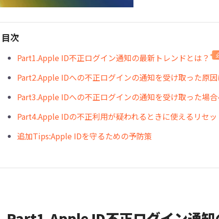
目次
Part1.Apple ID不正ログイン通知の最新トレンドとは？
Part2.Apple IDへの不正ログインの通知を受け取った原
Part3.Apple IDへの不正ログインの通知を受け取った場
Part4.Apple IDの不正利用が疑われるときに使えるリセ
追加Tips:Apple IDを守るための予防策
Part1.Apple ID不正ログイ