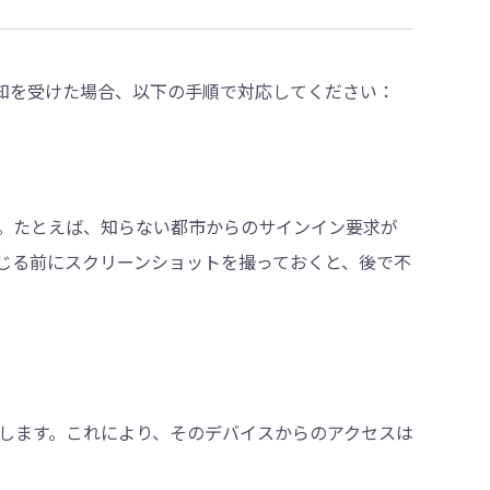
通知を受けた場合、以下の手順で対応してください：
。たとえば、知らない都市からのサインイン要求が
じる前にスクリーンショットを撮っておくと、後で不
します。これにより、そのデバイスからのアクセスは