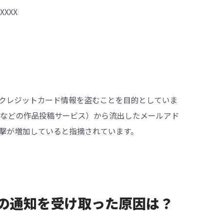
XXX
Dやクレジットカード情報を盗むことを目的としていま
e」などの作品投稿サービス）から流出したメールアド
撃が増加していると指摘されています。
グインの通知を受け取った原因は？