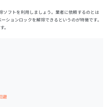
制解除ソフトを利用しましょう。業者に依頼するのとは
ベーションロックを解除できるというのが特徴です。
す。
制回避