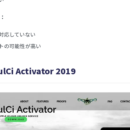
：
対応していない
トの可能性が高い
lCi Activator 2019