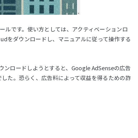
ク解除ツールです。使い方としては、アクティベーションロ
 iCloudをダウンロードし、マニュアルに従って操作する
ウンロードしようとすると、Google AdSenseの広告
でした。恐らく、広告料によって収益を得るための詐