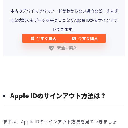
中古のデバイスでパスワードがわからない場合など、さまざ
まな状況でもデータを失うことなくApple IDからサインアウ
トできます。
今すぐ購入
今すぐ購入
安全に購入
Apple IDのサインアウト方法は？
まずは、Apple IDのサインアウト方法を見ていきましょ