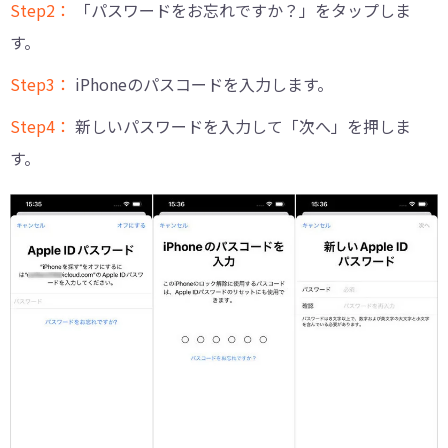
Step2：
「パスワードをお忘れですか？」をタップしま
す。
Step3：
iPhoneのパスコードを入力します。
Step4：
新しいパスワードを入力して「次へ」を押しま
す。