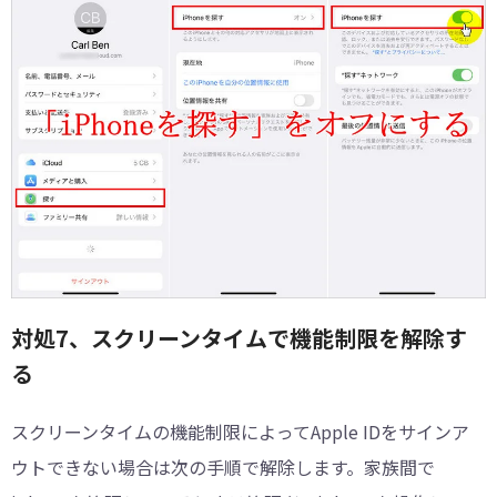
対処7、スクリーンタイムで機能制限を解除す
る
スクリーンタイムの機能制限によってApple IDをサインア
ウトできない場合は次の手順で解除します。家族間で