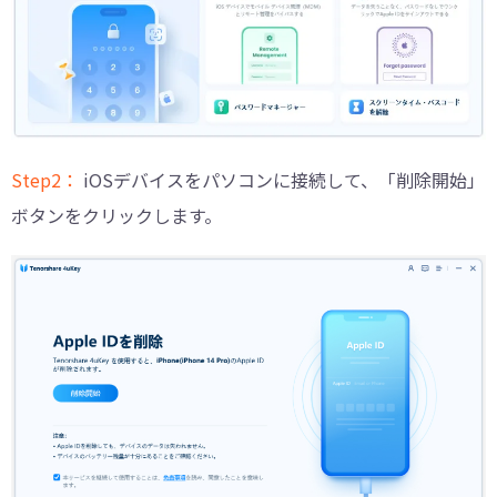
Step2：
iOSデバイスをパソコンに接続して、「削除開始」
ボタンをクリックします。