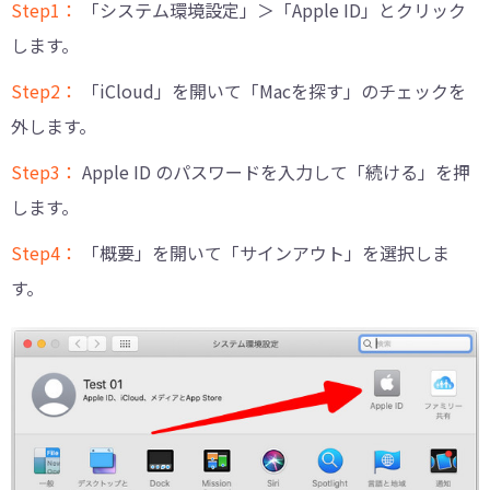
Step1：
「システム環境設定」＞「Apple ID」とクリック
します。
Step2：
「iCloud」を開いて「Macを探す」のチェックを
外します。
Step3：
Apple ID のパスワードを入力して「続ける」を押
します。
Step4：
「概要」を開いて「サインアウト」を選択しま
す。