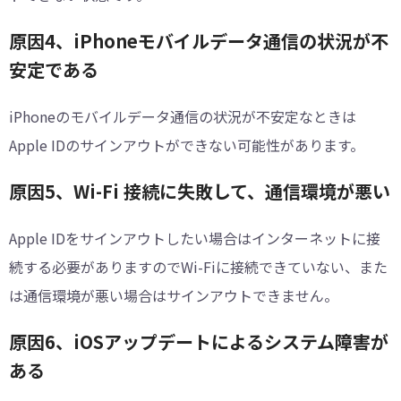
原因4、iPhoneモバイルデータ通信の状況が不
安定である
iPhoneのモバイルデータ通信の状況が不安定なときは
Apple IDのサインアウトができない可能性があります。
原因5、Wi-Fi 接続に失敗して、通信環境が悪い
Apple IDをサインアウトしたい場合はインターネットに接
続する必要がありますのでWi-Fiに接続できていない、また
は通信環境が悪い場合はサインアウトできません。
原因6、iOSアップデートによるシステム障害が
ある