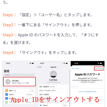
う。
Step1：
「設定」＞「ユーザー名」とタップします。
Step2：
一番下にある「サインアウト」を押します。
Step3：
Apple ID のパスワードを入力して、「オフにす
る」を選びます。
Step4：
「サインアウト」をタップします。