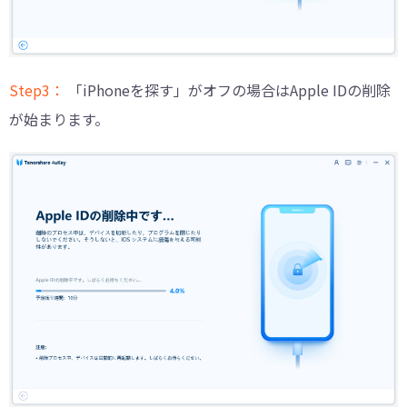
Step3：
「iPhoneを探す」がオフの場合はApple IDの削除
が始まります。