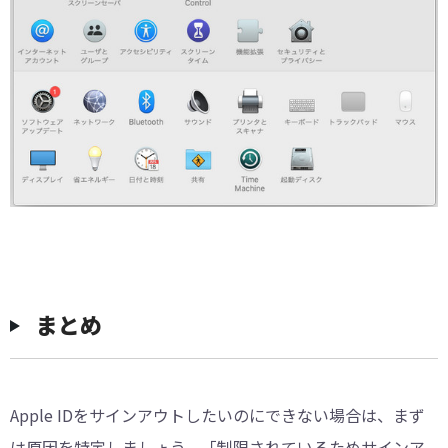
まとめ
Apple IDをサインアウトしたいのにできない場合は、まず
は原因を特定しましょう。「制限されているためサインア