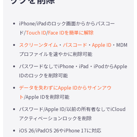
iPhone/iPadのロック画面からからパスコー
ド/
Touch ID
/
Face IDを簡単に解除
スクリーンタイム
・
パスコード
・
Apple ID
・MDM
プロファイルを速やかに削除可能
パスワードなしでiPhone・iPad・iPodからApple
IDのロックを削除可能
データを失わずにApple IDからサインアウ
ト
/Apple IDを削除可能
パスワード/Apple ID/以前の所有者なしでiCloud
アクティベーションロックを削除
iOS 26/iPadOS 26やiPhone 17に対応