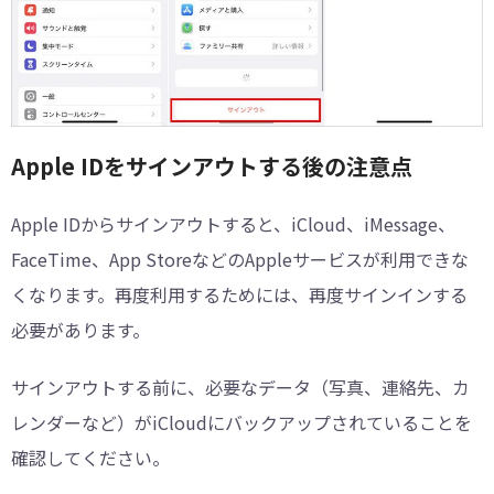
Apple IDをサインアウトする後の注意点
Apple IDからサインアウトすると、iCloud、iMessage、
FaceTime、App StoreなどのAppleサービスが利用できな
くなります。再度利用するためには、再度サインインする
必要があります。
サインアウトする前に、必要なデータ（写真、連絡先、カ
レンダーなど）がiCloudにバックアップされていることを
確認してください。