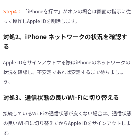
Step4：
「iPhoneを探す」がオンの場合は画面の指示に従
って操作しApple IDを削除します。
対処2、iPhone ネットワークの状況を確認す
る
Apple IDをサインアウトする際はiPhoneのネットワークの
状況を確認し、不安定であれば安定するまで待ちましょ
う。
対処3、通信状態の良いWi-Fiに切り替える
接続しているWi-Fiの通信状態が良くない場合は、通信状態
の良いWi-Fiに切り替えてからApple IDをサインアウトしま
す。