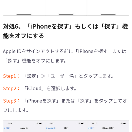
対処6、「iPhoneを探す」もしくは「探す」機
能をオフにする
Apple IDをサインアウトする前に「iPhoneを探す」または
「探す」機能をオフにします。
Step1：
「設定」＞「ユーザー名」とタップします。
Step2：
「iCloud」を選択します。
Step3：
「iPhoneを探す」または「探す」をタップしてオ
フにします。