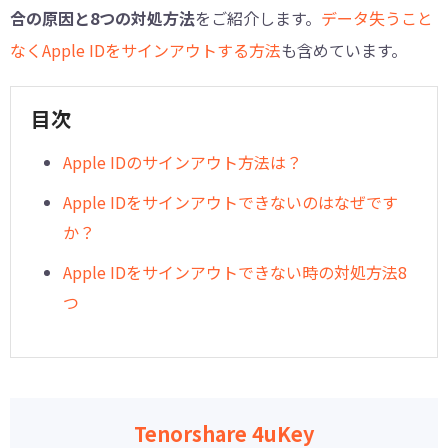
合の原因と8つの対処方法
をご紹介します。
データ失うこと
なくApple IDをサインアウトする方法
も含めています。
目次
Apple IDのサインアウト方法は？
Apple IDをサインアウトできないのはなぜです
か？
Apple IDをサインアウトできない時の対処方法8
つ
Tenorshare 4uKey