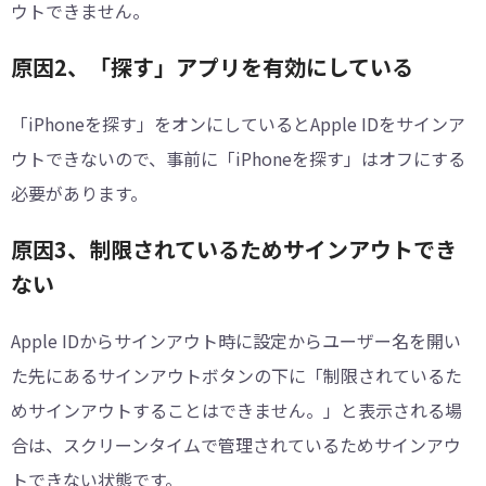
ウトできません。
原因2、「探す」アプリを有効にしている
「iPhoneを探す」をオンにしているとApple IDをサインア
ウトできないので、事前に「iPhoneを探す」はオフにする
必要があります。
原因3、制限されているためサインアウトでき
ない
Apple IDからサインアウト時に設定からユーザー名を開い
た先にあるサインアウトボタンの下に「制限されているた
めサインアウトすることはできません。」と表示される場
合は、スクリーンタイムで管理されているためサインアウ
トできない状態です。