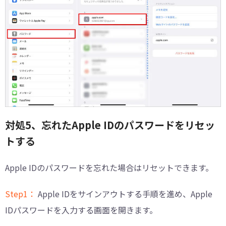
対処5、忘れたApple IDのパスワードをリセッ
トする
Apple IDのパスワードを忘れた場合はリセットできます。
Step1：
Apple IDをサインアウトする手順を進め、Apple
IDパスワードを入力する画面を開きます。