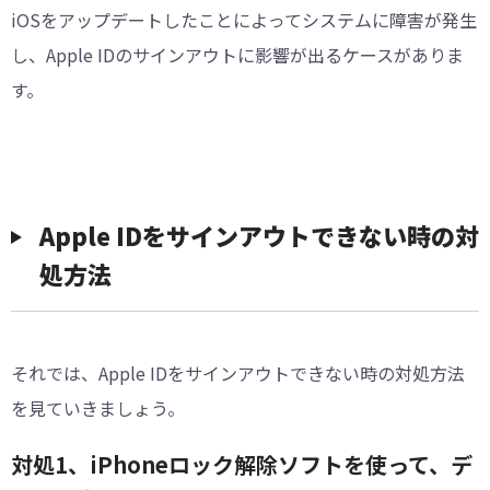
iOSをアップデートしたことによってシステムに障害が発生
し、Apple IDのサインアウトに影響が出るケースがありま
す。
Apple IDをサインアウトできない時の対
処方法
それでは、Apple IDをサインアウトできない時の対処方法
を見ていきましょう。
対処1、iPhoneロック解除ソフトを使って、デ