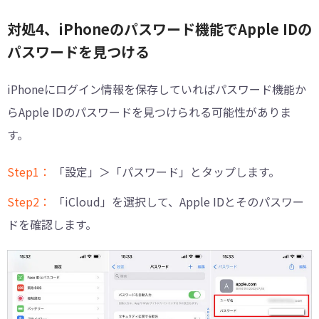
対処4、iPhoneのパスワード機能でApple IDの
パスワードを見つける
iPhoneにログイン情報を保存していればパスワード機能か
らApple IDのパスワードを見つけられる可能性がありま
す。
Step1：
「設定」＞「パスワード」とタップします。
Step2：
「iCloud」を選択して、Apple IDとそのパスワー
ドを確認します。