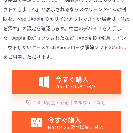
ウトできません」と表示されるならスクリーンタイムの制
限を、MacでApple IDをサインアウトできない場合は「Mac
を探す」の設定を確認します。中古のデバイスを入手し
た、Apple IDがロックされたなどでApple IDを強制サイン
アウトしたいケースではiPhoneロック解除ソフトの
4uKey
をご利用いただけます。