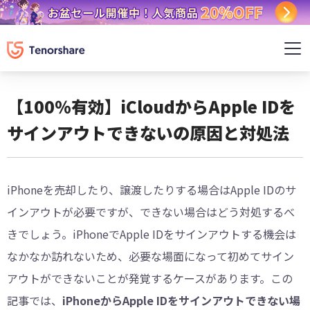
【100％有効】iCloudからApple IDを
サインアウトできないの原因と対処法
iPhoneを売却したり、譲渡したりする場合はApple IDのサ
インアウトが必要ですが、できない場合はどう対処するべ
きでしょう。iPhoneでApple IDをサインアウトする機会は
なかなか訪れないため、必要な場面になって初めてサイン
アウトができないことが発覚するケースがあります。この
記事では、
iPhoneからApple IDをサインアウトできない場