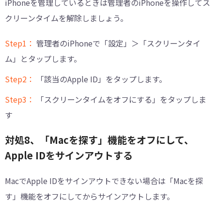
iPhoneを管理しているときは管理者のiPhoneを操作してス
クリーンタイムを解除しましょう。
Step1：
管理者のiPhoneで「設定」＞「スクリーンタイ
ム」とタップします。
Step2：
「該当のApple ID」をタップします。
Step3：
「スクリーンタイムをオフにする」をタップしま
す
対処8、「Macを探す」機能をオフにして、
Apple IDをサインアウトする
MacでApple IDをサインアウトできない場合は「Macを探
す」機能をオフにしてからサインアウトします。