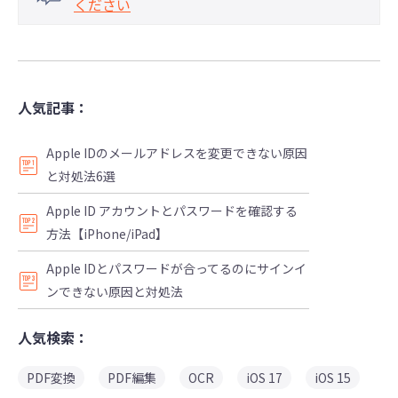
ください
人気記事：
Apple IDのメールアドレスを変更できない原因
と対処法6選
Apple ID アカウントとパスワードを確認する
方法【iPhone/iPad】
Apple IDとパスワードが合ってるのにサインイ
ンできない原因と対処法
人気検索：
PDF変換
PDF編集
OCR
iOS 17
iOS 15