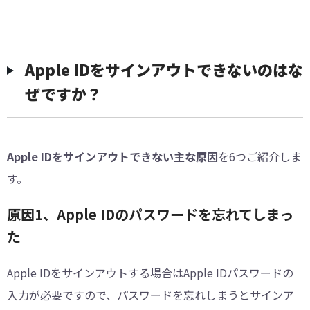
Apple IDをサインアウトできないのはな
ぜですか？
Apple IDをサインアウトできない主な原因
を6つご紹介しま
す。
原因1、Apple IDのパスワードを忘れてしまっ
た
Apple IDをサインアウトする場合はApple IDパスワードの
入力が必要ですので、パスワードを忘れしまうとサインア