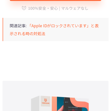
関連記事:
「Apple IDがロックされています」と表
示される時の対処法