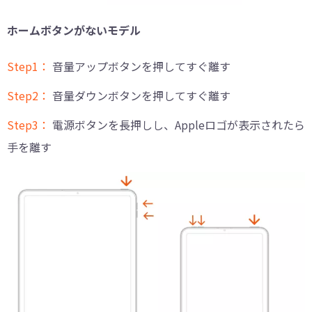
ホームボタンがないモデル
Step1：
音量アップボタンを押してすぐ離す
Step2：
音量ダウンボタンを押してすぐ離す
Step3：
電源ボタンを長押しし、Appleロゴが表示されたら
手を離す