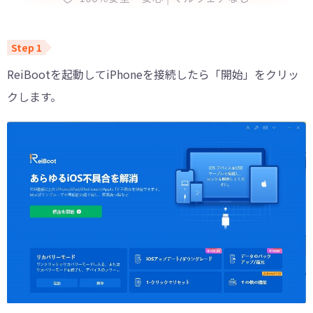
ReiBootを起動してiPhoneを接続したら「開始」をクリッ
クします。