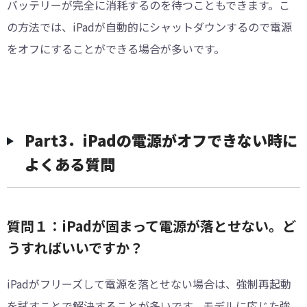
バッテリーが完全に消耗するのを待つこともできます。こ
の方法では、iPadが自動的にシャットダウンするので電源
をオフにすることができる場合が多いです。
Part3．iPadの電源がオフできない時に
よくある質問
質問１：iPadが固まって電源が落とせない。ど
うすればいいですか？
iPadがフリーズして電源を落とせない場合は、強制再起動
を試すことで解決することが多いです。モデルに応じた強