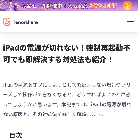
iPadの電源が切れない！強制再起動不
可でも即解決する対処法も紹介！
iPadの電源をオフにしようとしても反応しない場合やフリ
ーズして操作ができなくなると、どうすればよいのか戸惑
ってしまうかと思います。本記事では、
iPadの電源が切れ
ない原因と、その対処法
を詳しく解説します。
目次