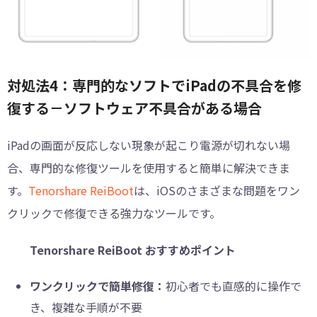
対処法4：専門的なソフトでiPadの不具合を修
復する－ソフトウェア不具合がある場合
iPadの画面が反応しない現象が起こり電源が切れない場
合、専門的な修復ツールを使用すると簡単に解決できま
す。
Tenorshare ReiBoot
は、iOSのさまざまな問題をワン
クリックで修復できる強力なツールです。
Tenorshare ReiBoot おすすめポイント
ワンクリックで簡単修復：
初心者でも直感的に操作で
き、複雑な手順が不要