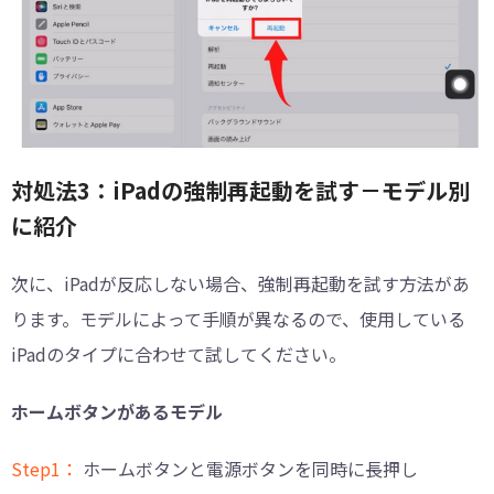
対処法3：iPadの強制再起動を試す－モデル別
に紹介
次に、iPadが反応しない場合、強制再起動を試す方法があ
ります。モデルによって手順が異なるので、使用している
iPadのタイプに合わせて試してください。
ホームボタンがあるモデル
Step1：
ホームボタンと電源ボタンを同時に長押し