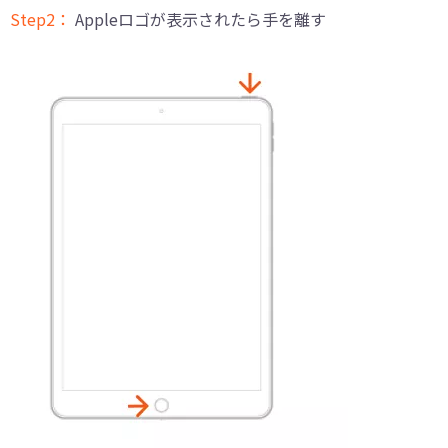
Step2：
Appleロゴが表示されたら手を離す