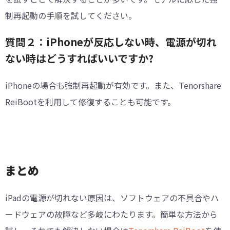
制再起動の手順を試してください。
質問２：iPhoneが反応しない時、電源が切れ
ない時はどうすればいいですか?
iPhoneの場合も強制再起動が有効です。また、Tenorshare
ReiBootを利用して修復することも可能です。
まとめ
iPadの電源が切れない原因は、ソフトウェアの不具合やハ
ードウェアの故障など多岐にわたります。簡単な方法から