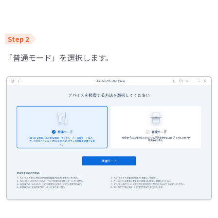
「普通モード」を選択します。