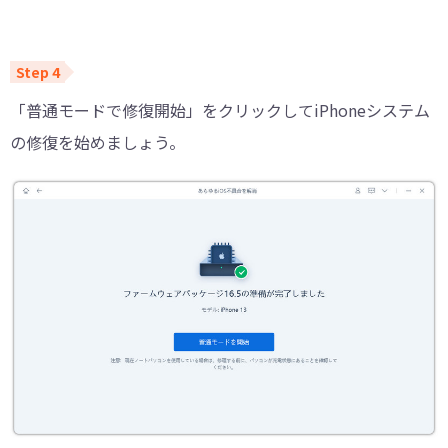
「普通モードで修復開始」をクリックしてiPhoneシステム
の修復を始めましょう。