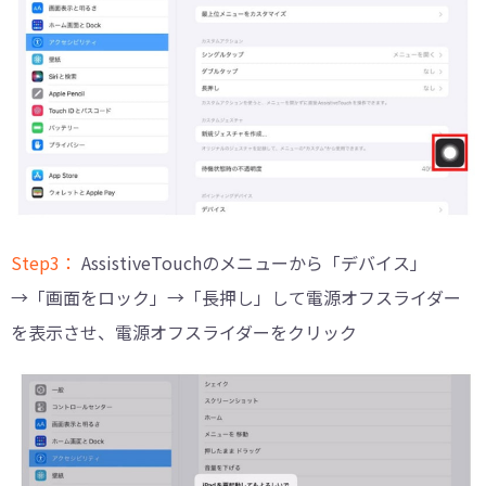
Step3：
AssistiveTouchのメニューから「デバイス」
→「画面をロック」→「長押し」して電源オフスライダー
を表示させ、電源オフスライダーをクリック