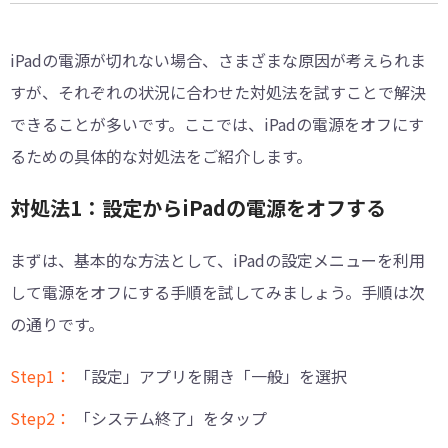
iPadの電源が切れない場合、さまざまな原因が考えられま
すが、それぞれの状況に合わせた対処法を試すことで解決
できることが多いです。ここでは、iPadの電源をオフにす
るための具体的な対処法をご紹介します。
対処法1：設定からiPadの電源をオフする
まずは、基本的な方法として、iPadの設定メニューを利用
して電源をオフにする手順を試してみましょう。手順は次
の通りです。
Step1：
「設定」アプリを開き「一般」を選択
Step2：
「システム終了」をタップ