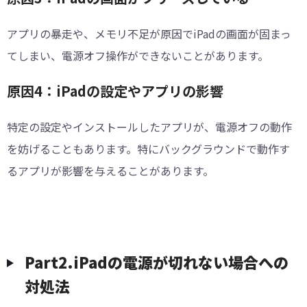
アプリの暴走や、メモリ不足が原因でiPadの画面が固まっ
てしまい、電源オフ操作ができないことがあります。
原因4：iPadの設定やアプリの影響
特定の設定やインストールしたアプリが、電源オフの動作
を妨げることもあります。特にバックグラウンドで動作す
るアプリが影響を与えることがあります。
Part2.iPadの電源が切れない場合への
対処法