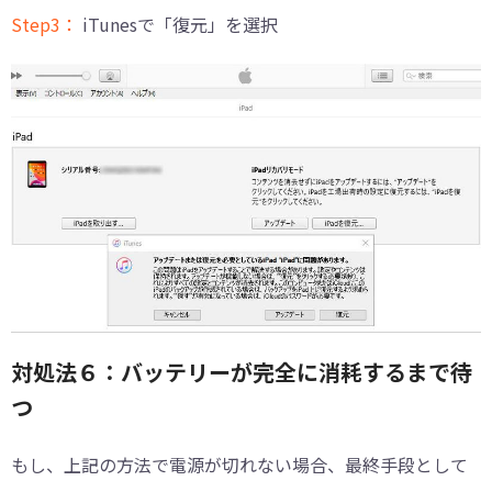
Step3：
iTunesで「復元」を選択
対処法６：バッテリーが完全に消耗するまで待
つ
もし、上記の方法で電源が切れない場合、最終手段として