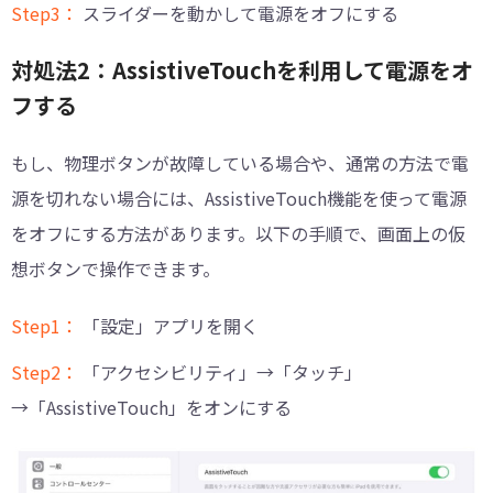
Step3：
スライダーを動かして電源をオフにする
対処法2：AssistiveTouchを利用して電源をオ
フする
もし、物理ボタンが故障している場合や、通常の方法で電
源を切れない場合には、AssistiveTouch機能を使って電源
をオフにする方法があります。以下の手順で、画面上の仮
想ボタンで操作できます。
Step1：
「設定」アプリを開く
Step2：
「アクセシビリティ」→「タッチ」
→「AssistiveTouch」をオンにする