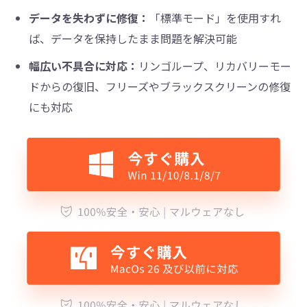
データを失わずに修復：
「標準モード」を使用すれ
ば、データを保持したまま問題を解決可能
幅広い不具合に対応：
リンゴループ、リカバリーモー
ドからの復旧、フリーズやブラックスクリーンの修復
にも対応