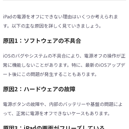
iPadの電源をオフにできない理由はいくつか考えられま
す。以下の主な原因を詳しく見ていきましょう。
原因1：ソフトウェアの不具合
iOSのバグやシステムの不具合により、電源オフの操作が正
常に機能しないことがあります。特に、最新のiOSアップデ
ート後にこの問題が発生することもあります。
原因2：ハードウェアの故障
電源ボタンの故障や、内部のバッテリーや基盤の問題によ
って、正常に電源をオフできないケースもあります。
原因3：iPadの画面がフリーズしている