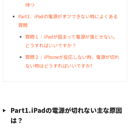
待つ
Part3．iPadの電源がオフできない時によくある
質問
質問１：iPadが固まって電源が落とせない。
どうすればいいですか？
質問２：iPhoneが反応しない時、電源が切れ
ない時はどうすればいいですか?
Part1.iPadの電源が切れない主な原因
は？