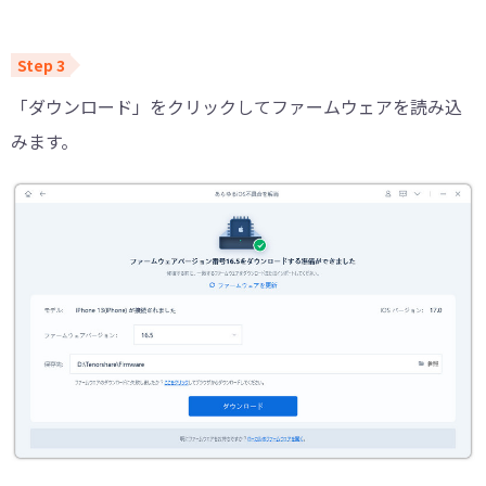
「ダウンロード」をクリックしてファームウェアを読み込
みます。