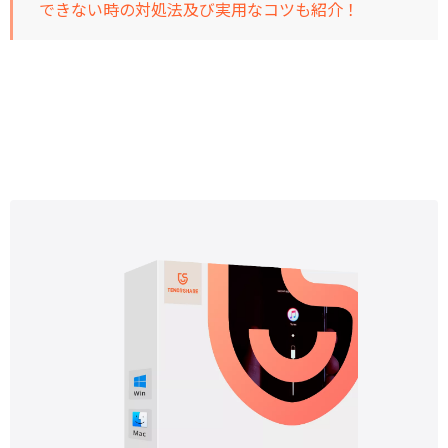
できない時の対処法及び実用なコツも紹介！