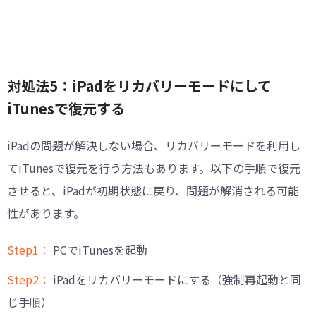
対処法5：iPadをリカバリーモードにして
iTunesで復元する
iPadの問題が解決しない場合、リカバリーモードを利用し
てiTunesで復元を行う方法もあります。以下の手順で復元
させると、iPadが初期状態に戻り、問題が解消される可能
性があります。
Step1：
PCでiTunesを起動
Step2：
iPadをリカバリーモードにする（強制再起動と同
じ手順）