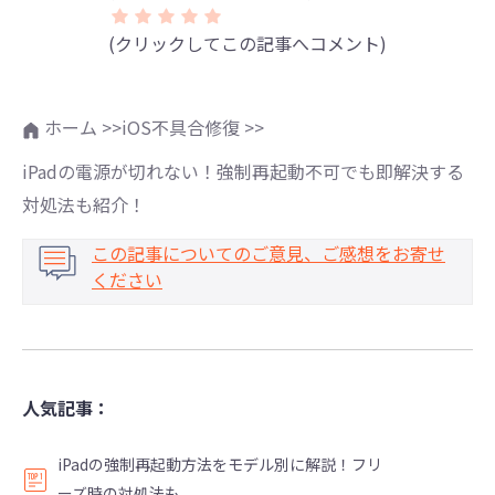
(クリックしてこの記事へコメント)
ホーム >>
iOS不具合修復 >>
iPadの電源が切れない！強制再起動不可でも即解決する
対処法も紹介！
この記事についてのご意見、ご感想をお寄せ
ください
人気記事：
iPadの強制再起動方法をモデル別に解説！フリ
ーズ時の対処法も