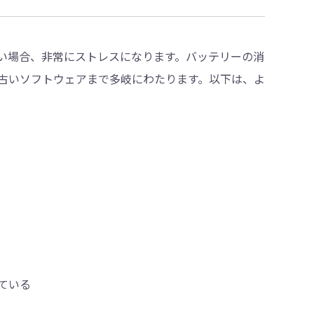
持たない場合、非常にストレスになります。バッテリーの消
古いソフトウェアまで多岐にわたります。以下は、よ
している