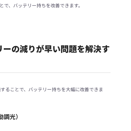
とで、バッテリー持ちを改善できます。
eのバッテリーの減りが早い問題を解決す
を実施することで、バッテリー持ちを大幅に改善できま
動調光）