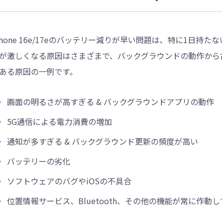
Phone 16e/17eのバッテリー減りが早い問題は、特に1日
が激しくなる原因はさまざまで、バックグラウンドの動作から
ある原因の一例です。
画面の明るさが高すぎる & バックグラウンドアプリの動作
5G通信による電力消費の増加
通知が多すぎる & バックグラウンド更新の頻度が高い
バッテリーの劣化
ソフトウェアのバグやiOSの不具合
位置情報サービス、Bluetooth、その他の機能が常に作動