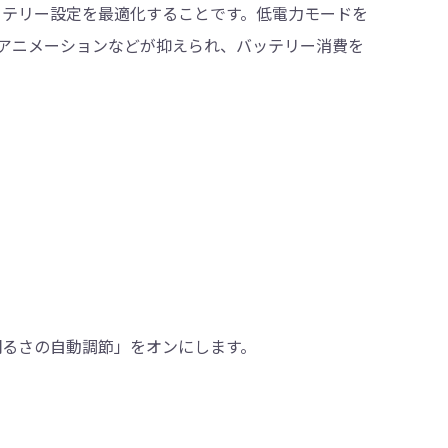
バッテリー設定を最適化することです。低電力モードを
アニメーションなどが抑えられ、バッテリー消費を
「明るさの自動調節」をオンにします。