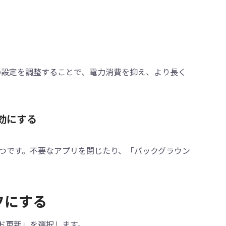
これらの設定を調整することで、電力消費を抑え、より長く
効にする
つです。不要なアプリを閉じたり、「バックグラウン
フにする
ンド更新」を選択します。