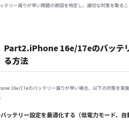
ッテリー減りが早い問題の原因を特定し、適切な対策を取るこ
︎︎Part2.iPhone 16e/17
る方法
Phone 16e/17eのバッテリー減りが早い場合、以下の対策
。
①バッテリー設定を最適化する（低電力モード、自