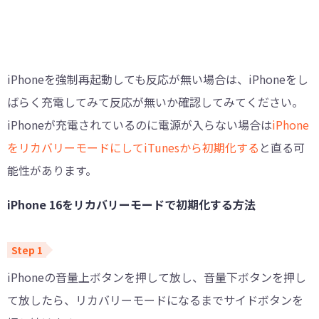
iPhoneを強制再起動しても反応が無い場合は、iPhoneをし
ばらく充電してみて反応が無いか確認してみてください。
iPhoneが充電されているのに電源が入らない場合は
iPhone
をリカバリーモードにしてiTunesから初期化する
と直る可
能性があります。
iPhone 16をリカバリーモードで初期化する方法
iPhoneの音量上ボタンを押して放し、音量下ボタンを押し
て放したら、リカバリーモードになるまでサイドボタンを