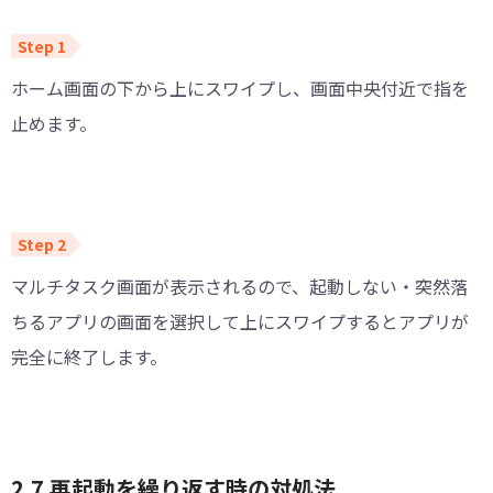
ホーム画面の下から上にスワイプし、画面中央付近で指を
止めます。
マルチタスク画面が表示されるので、起動しない・突然落
ちるアプリの画面を選択して上にスワイプするとアプリが
完全に終了します。
2.7 再起動を繰り返す時の対処法