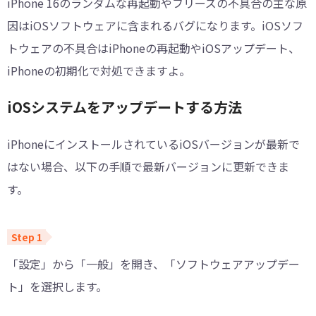
iPhone 16のランダムな再起動やフリーズの不具合の主な原
因はiOSソフトウェアに含まれるバグになります。iOSソフ
トウェアの不具合はiPhoneの再起動やiOSアップデート、
iPhoneの初期化で対処できますよ。
iOSシステムをアップデートする方法
iPhoneにインストールされているiOSバージョンが最新で
はない場合、以下の手順で最新バージョンに更新できま
す。
「設定」から「一般」を開き、「ソフトウェアアップデー
ト」を選択します。