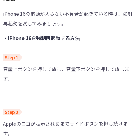
iPhone 16の電源が入らない不具合が起きている時は、強制
再起動を試してみましょう。
・iPhone 16を強制再起動する方法
音量上ボタンを押して放し、音量下ボタンを押して放しま
す。
Appleのロゴが表示されるまでサイドボタンを押し続けま
す。