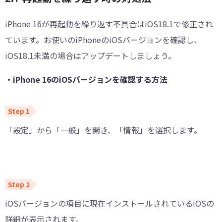
iPhone 16が再起動を繰り返す不具合はiOS18.1で修正され
ています。お使いのiPhoneのiOSバージョンを確認し、
iOS18.1未満の場合はアップデートしましょう。
・iPhone 16のiOSバージョンを確認する方法
「設定」から「一般」を開き、「情報」を選択します。
iOSバージョンの項目に現在インストールされているiOSの
詳細が表示されます。