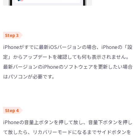
iPhoneがすでに最新iOSバージョンの場合、iPhoneの「設
定」からアップデートを確認しても何も表示されません。
最新バージョンのiPhoneのソフトウェアを更新したい場合
はパソコンが必要です。
iPhoneの音量上ボタンを押して放し、音量下ボタンを押し
て放したら、リカバリーモードになるまでサイドボタンを