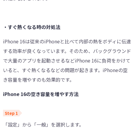
・すぐ熱くなる時の対処法
iPhone 16は従来のiPhoneと比べて内部の熱をボディに伝達
する効率が良くなっています。そのため、バックグラウンド
で大量のアプリを起動させるなどiPhone 16に負荷をかけて
いると、すぐ熱くなるなどの問題が起きます。iPhoneの空
き容量を増やすのも効果的です。
iPhone 16の空き容量を増やす方法
「設定」から「一般」を選択します。