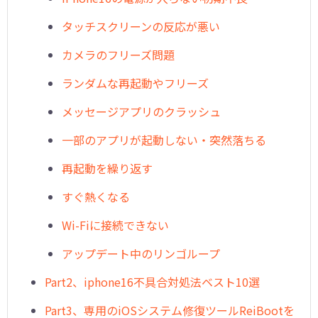
タッチスクリーンの反応が悪い
カメラのフリーズ問題
ランダムな再起動やフリーズ
メッセージアプリのクラッシュ
一部のアプリが起動しない・突然落ちる
再起動を繰り返す
すぐ熱くなる
Wi-Fiに接続できない
アップデート中のリンゴループ
Part2、iphone16不具合対処法ベスト10選
Part3、専用のiOSシステム修復ツールReiBootを