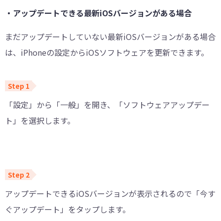
・アップデートできる最新iOSバージョンがある場合
まだアップデートしていない最新iOSバージョンがある場合
は、iPhoneの設定からiOSソフトウェアを更新できます。
「設定」から「一般」を開き、「ソフトウェアアップデー
ト」を選択します。
アップデートできるiOSバージョンが表示されるので「今す
ぐアップデート」をタップします。