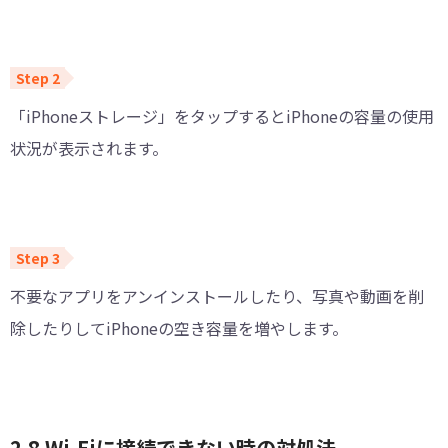
「iPhoneストレージ」をタップするとiPhoneの容量の使用
状況が表示されます。
不要なアプリをアンインストールしたり、写真や動画を削
除したりしてiPhoneの空き容量を増やします。
2.8 Wi-Fiに接続できない時の対処法