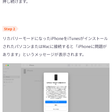
押し続けます。
リカバリーモードになったiPhoneをiTunesがインストール
されたパソコンまたはMacに接続すると「iPhoneに問題が
あります」というメッセージが表示されます。