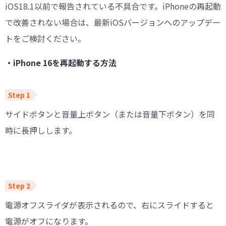
iOS18.1以前で報告されている不具合です。iPhoneの再起動
で改善されない場合は、最新iOSバージョンへのアップデー
トをご検討ください。
・iPhone 16を再起動する方法
サイドボタンと音量上ボタン（または音量下ボタン）を同
時に長押しします。
電源オフスライダが表示されるので、右にスライドすると
電源がオフになります。