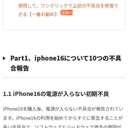
使用して、ワンクリックで上記の不具合を修復で
きる【一番お勧め】
お勧め
Part1、iphone16について10つの不具
合報告
1.1 iPhone16の電源が入らない初期不良
iPhone16を購入後、電源が入らない不具合が報告されてい
ます。iPhone16の利用を始めてからすぐに発生することが
多い不具合で、ソフトウェアとハードウェア両方の原因が