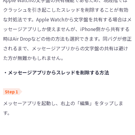
Apple Watchの文字盤の共有機能であるため、現段階では
クラッシュを引き起こしたスレッドを削除することが有効
な対処法です。Apple Watchから文字盤を共有する場合はメ
ッセージアプリしか使えませんが、iPhone側から共有する
時はAir Dropなどの他の方法も選択できます。同バグが修正
されるまで、メッセージアプリからの文字盤の共有は避け
た方が無難かもしれません。
・メッセージアプリからスレッドを削除する方法
メッセーアプリを起動し、右上の「編集」をタップしま
す。