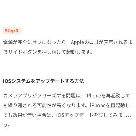
電源が完全にオフになったら、Appleのロゴが表示されるま
でサイドボタンを押し続けて起動します。
iOSシステムをアップデートする方法
カメラアプリがフリーズする問題は、iPhoneを再起動して
も繰り返される可能性が高くなります。iPhoneを再起動し
ても効果が無い場合は、iOSアップデートを試してみましょ
う。