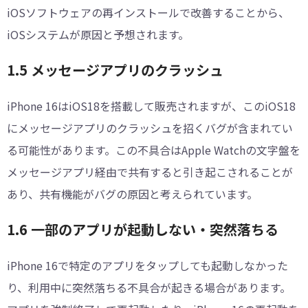
iOSソフトウェアの再インストールで改善することから、
iOSシステムが原因と予想されます。
1.5 メッセージアプリのクラッシュ
iPhone 16はiOS18を搭載して販売されますが、このiOS18
にメッセージアプリのクラッシュを招くバグが含まれてい
る可能性があります。この不具合はApple Watchの文字盤を
メッセージアプリ経由で共有すると引き起こされることが
あり、共有機能がバグの原因と考えられています。
1.6 一部のアプリが起動しない・突然落ちる
iPhone 16で特定のアプリをタップしても起動しなかった
り、利用中に突然落ちる不具合が起きる場合があります。