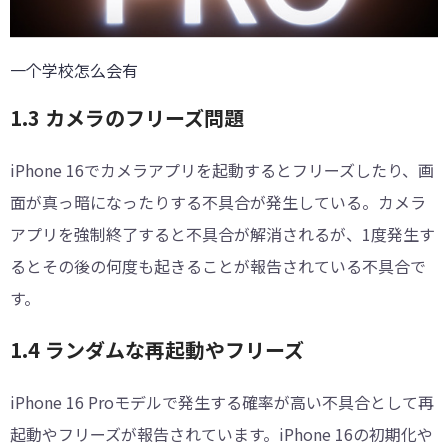
一个学校怎么会有
1.3 カメラのフリーズ問題
iPhone 16でカメラアプリを起動するとフリーズしたり、画
面が真っ暗になったりする不具合が発生している。カメラ
アプリを強制終了すると不具合が解消されるが、1度発生す
るとその後の何度も起きることが報告されている不具合で
す。
1.4 ランダムな再起動やフリーズ
iPhone 16 Proモデルで発生する確率が高い不具合として再
起動やフリーズが報告されています。iPhone 16の初期化や