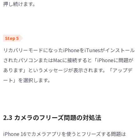
押し続けます。
リカバリーモードになったiPhoneをiTunesがインストール
されたパソコンまたはMacに接続すると「iPhoneに問題が
あります」というメッセージが表示されます。「アップデ
ート」を選択します。
2.3 カメラのフリーズ問題の対処法
iPhone 16でカメラアプリを使うとフリーズする問題は