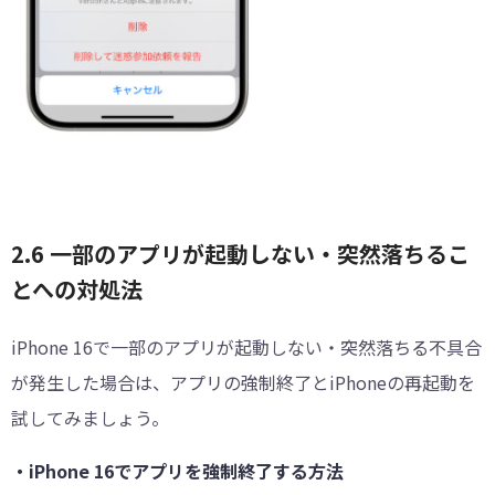
2.6 一部のアプリが起動しない・突然落ちるこ
とへの対処法
iPhone 16で一部のアプリが起動しない・突然落ちる不具合
が発生した場合は、アプリの強制終了とiPhoneの再起動を
試してみましょう。
・iPhone 16でアプリを強制終了する方法