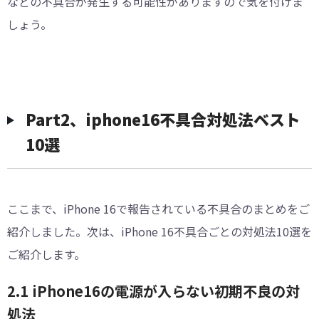
などの不具合が発生する可能性がありますので気を付けま
しょう。
Part2、iphone16不具合対処法ベスト
10選
ここまで、iPhone 16で報告されている不具合のまとめをご
紹介しました。次は、iPhone 16不具合ごとの対処法10選を
ご紹介します。
2.1 iPhone16の電源が入らない初期不良の対
処法