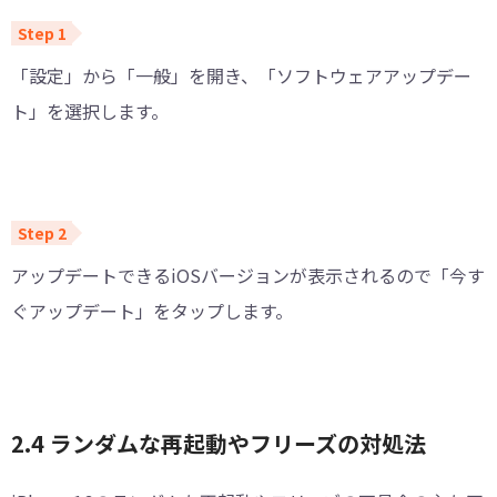
「設定」から「一般」を開き、「ソフトウェアアップデー
ト」を選択します。
アップデートできるiOSバージョンが表示されるので「今す
ぐアップデート」をタップします。
2.4 ランダムな再起動やフリーズの対処法