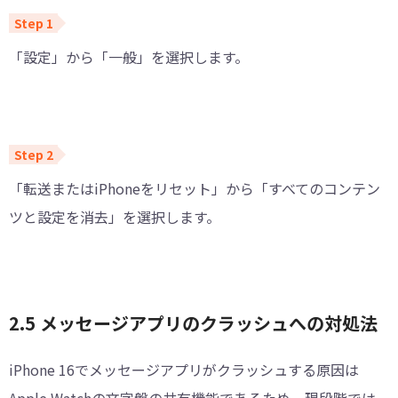
「設定」から「一般」を選択します。
「転送またはiPhoneをリセット」から「すべてのコンテン
ツと設定を消去」を選択します。
2.5 メッセージアプリのクラッシュへの対処法
iPhone 16でメッセージアプリがクラッシュする原因は