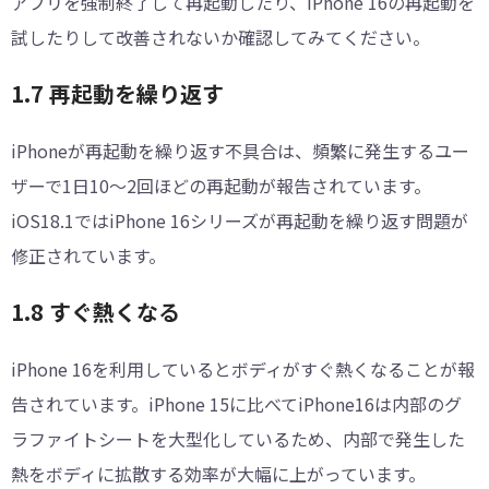
アプリを強制終了して再起動したり、iPhone 16の再起動を
試したりして改善されないか確認してみてください。
1.7 再起動を繰り返す
iPhoneが再起動を繰り返す不具合は、頻繁に発生するユー
ザーで1日10～2回ほどの再起動が報告されています。
iOS18.1ではiPhone 16シリーズが再起動を繰り返す問題が
修正されています。
1.8 すぐ熱くなる
iPhone 16を利用しているとボディがすぐ熱くなることが報
告されています。iPhone 15に比べてiPhone16は内部のグ
ラファイトシートを大型化しているため、内部で発生した
熱をボディに拡散する効率が大幅に上がっています。