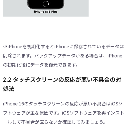
※iPhoneを初期化するとiPhoneに保存されているデータは
削除されます。バックアップデータがある場合は、iPhone
の初期化後にデータを復元できます。
2.2 タッチスクリーンの反応が悪い不具合の対
処法
iPhone 16のタッチスクリーンの反応が悪い不具合はiOSソ
フトウェアが主な原因です。iOSソフトウェアを再インスト
ールして不具合が直らないか確認してみましょう。