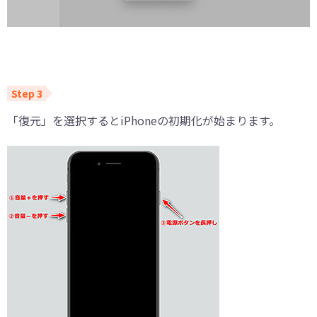
「復元」を選択するとiPhoneの初期化が始まります。