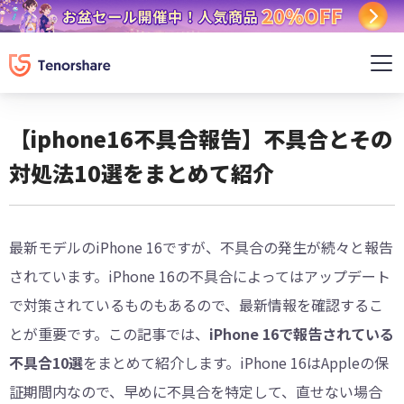
【iphone16不具合報告】不具合とその
対処法10選をまとめて紹介
最新モデルのiPhone 16ですが、不具合の発生が続々と報告
されています。iPhone 16の不具合によってはアップデート
で対策されているものもあるので、最新情報を確認するこ
とが重要です。この記事では、
iPhone 16で報告されている
不具合10選
をまとめて紹介します。iPhone 16はAppleの保
証期間内なので、早めに不具合を特定して、直せない場合