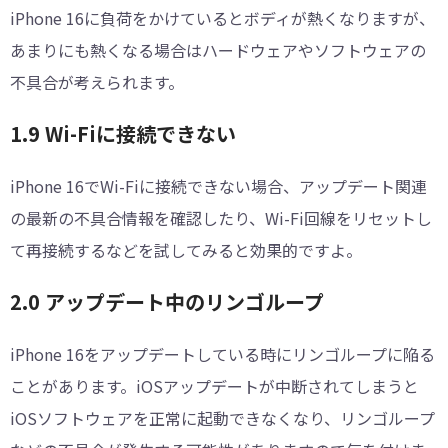
iPhone 16に負荷をかけているとボディが熱くなりますが、
あまりにも熱くなる場合はハードウェアやソフトウェアの
不具合が考えられます。
1.9 Wi-Fiに接続できない
iPhone 16でWi-Fiに接続できない場合、アップデート関連
の最新の不具合情報を確認したり、Wi-Fi回線をリセットし
て再接続するなどを試してみると効果的ですよ。
2.0 アップデート中のリンゴループ
iPhone 16をアップデートしている時にリンゴループに陥る
ことがあります。iOSアップデートが中断されてしまうと
iOSソフトウェアを正常に起動できなくなり、リンゴループ