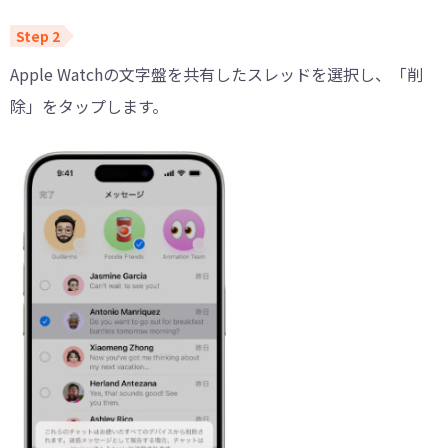
Apple Watchの文字盤を共有したスレッドを選択し、「削
除」をタップします。