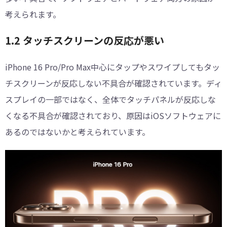
考えられます。
1.2 タッチスクリーンの反応が悪い
iPhone 16 Pro/Pro Max中心にタップやスワイプしてもタッ
チスクリーンが反応しない不具合が確認されています。ディ
スプレイの一部ではなく、全体でタッチパネルが反応しな
くなる不具合が確認されており、原因はiOSソフトウェアに
あるのではないかと考えられています。