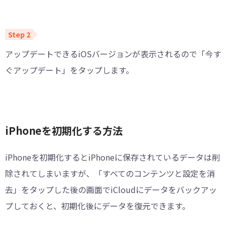
アップデートできるiOSバージョンが表示されるので「今す
ぐアップデート」をタップします。
iPhoneを初期化する方法
iPhoneを初期化するとiPhoneに保存されているデータは削
除されてしまいますが、「すべてのコンテンツと設定を消
去」をタップした後の画面でiCloudにデータをバックアッ
プしておくと、初期化後にデータを復元できます。