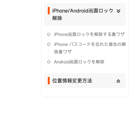
iPhone/Android画面ロック
解除
iPhone画面ロックを解除する裏ワザ
iPhone パスコードを忘れた場合の解
除裏ワザ
Android画面ロックを解除
位置情報変更方法