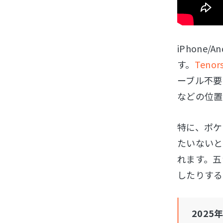
iPhone
す。
Tenors
ーブル不要
などの位置
特に、ポケ
たいないと
れます。五
したりする
202