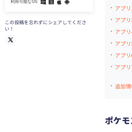
利用可能なOS:
アプリ
アプリ
この投稿を忘れずにシェアしてくださ
い！
アプリ
アプリ
アプリ
アプリ7
追加情
ポケモ