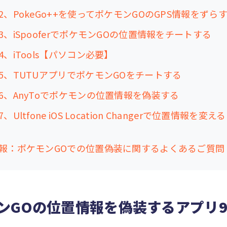
2、PokeGo++を使ってポケモンGOのGPS情報をずら
3、iSpooferでポケモンGOの位置情報をチートする
4、iTools【パソコン必要】
5、TUTUアプリでポケモンGOをチートする
6、AnyToでポケモンの位置情報を偽装する
、Ultfone iOS Location Changerで位置情報を変える
報：ポケモンGOでの位置偽装に関するよくあるご質問
ンGOの位置情報を偽装するアプリ