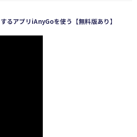
ートするアプリiAnyGoを使う【無料版あり】