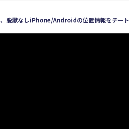
、脱獄なしiPhone/Androidの位置情報をチ