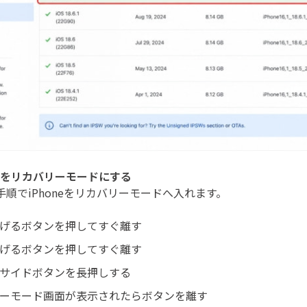
neをリカバリーモードにする
手順でiPhoneをリカバリーモードへ入れます。
げるボタンを押してすぐ離す
げるボタンを押してすぐ離す
サイドボタンを長押しする
ーモード画面が表示されたらボタンを離す