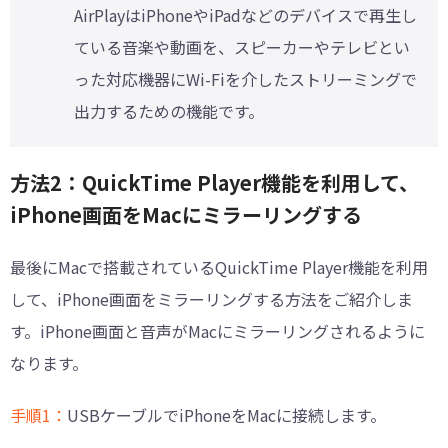
AirPlayはiPhoneやiPadなどのデバイスで再生し
ている音楽や動画を、スピーカーやテレビとい
った対応機器にWi-Fiを介したストリーミングで
出力するための機能です。
方法2：QuickTime Player機能を利用して、
iPhone画面をMacにミラーリングする
最後にMacで搭載されているQuickTime Player機能を利用
して、iPhone画面をミラーリングする方法をご紹介しま
す。iPhone画面と音声がMacにミラーリングされるように
なります。
手順1：
USBケーブルでiPhoneをMacに接続します。