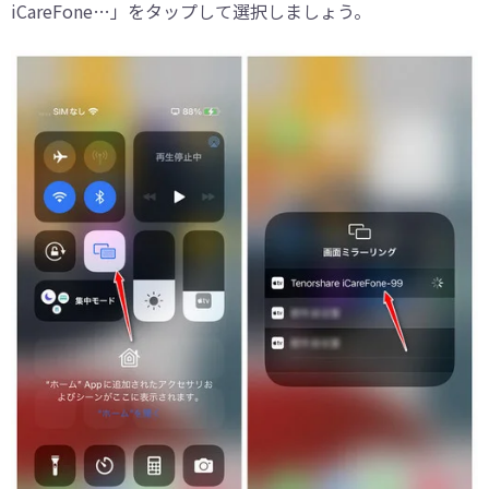
iCareFone…」をタップして選択しましょう。