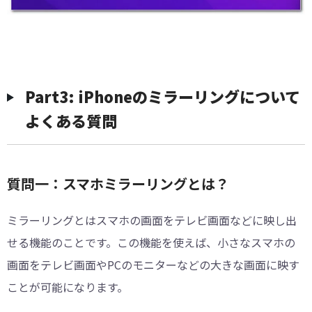
Part3: iPhoneのミラーリングについて
よくある質問
質問一：スマホミラーリングとは？
ミラーリングとはスマホの画面をテレビ画面などに映し出
せる機能のことです。この機能を使えば、小さなスマホの
画面をテレビ画面やPCのモニターなどの大きな画面に映す
ことが可能になります。