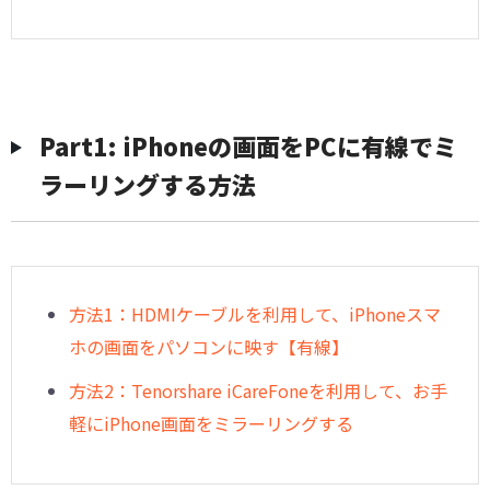
Part1: iPhoneの画面をPCに有線でミ
ラーリングする方法
方法1：HDMIケーブルを利用して、iPhoneスマ
ホの画面をパソコンに映す【有線】
方法2：Tenorshare iCareFoneを利用して、お手
軽にiPhone画面をミラーリングする