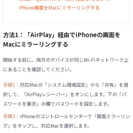
iPhone画面をMacにミラーリングする
方法1：「AirPlay」経由でiPhoneの画面を
Macにミラーリングする
開始する前に、両方のデバイスが同じWi-Fiネットワーク上
にあることを確認してください。
手順1：
対応Macの「システム環境設定」から「共有」を選
択して、「AirPlayレシーバー」をオンにします。下の「パ
スワードを要求」の欄でパスワードを設定します。
手順2：
iPhoneのコントロールセンターで「画面ミラーリン
グ」をタップし、対応Macを選択します。