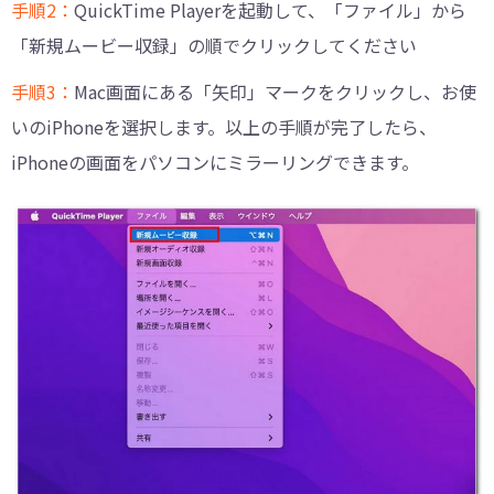
手順2：
QuickTime Playerを起動して、「ファイル」から
「新規ムービー収録」の順でクリックしてください
手順3：
Mac画面にある「矢印」マークをクリックし、お使
いのiPhoneを選択します。以上の手順が完了したら、
iPhoneの画面をパソコンにミラーリングできます。