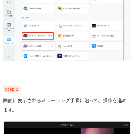
画面に表示されるミラーリング手順に沿って、操作を進め
ます。