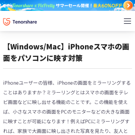
【Windows/Mac】iPhoneスマホの画
面をパソコンに映す対策
iPhoneユーザーの皆様、iPhoneの画面をミラーリングする
ことはありますか？ミラーリングとはスマホの画面をテレ
ビ画面などに映し出せる機能のことです。この機能を使え
ば、小さなスマホの画面をPCのモニターなどの大きな画面
に映すことが可能になります！例えばPCにミラーリングす
れば、家族で大画面に映し出された写真を見たり、友人と