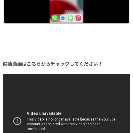
関連動画はこちらからチャックしてください！