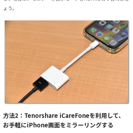
ょう。
方法2：Tenorshare iCareFoneを利用して、
お手軽にiPhone画面をミラーリングする