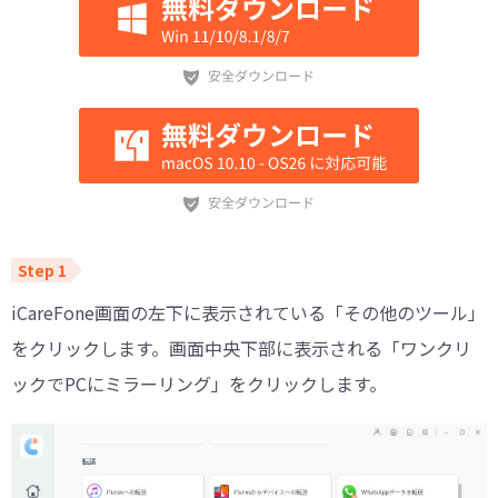
iCareFone画面の左下に表示されている「その他のツール」
をクリックします。画面中央下部に表示される「ワンクリ
ックでPCにミラーリング」をクリックします。