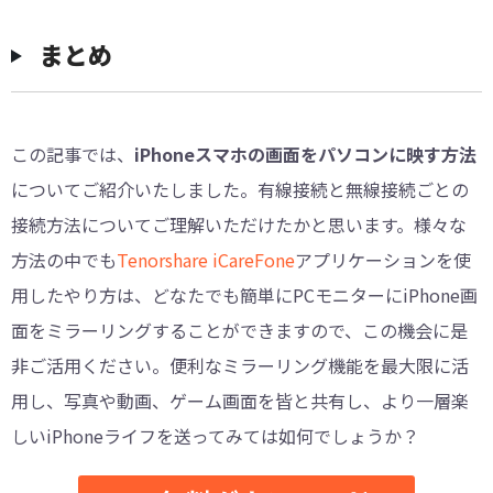
まとめ
この記事では、
iPhoneスマホの画面をパソコンに映す方法
についてご紹介いたしました。有線接続と無線接続ごとの
接続方法についてご理解いただけたかと思います。様々な
方法の中でも
Tenorshare iCareFone
アプリケーションを使
用したやり方は、どなたでも簡単にPCモニターにiPhone画
面をミラーリングすることができますので、この機会に是
非ご活用ください。便利なミラーリング機能を最大限に活
用し、写真や動画、ゲーム画面を皆と共有し、より一層楽
しいiPhoneライフを送ってみては如何でしょうか？