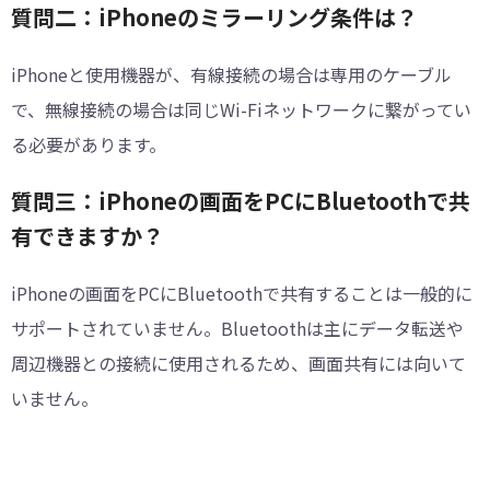
質問二：iPhoneのミラーリング条件は？
iPhoneと使用機器が、有線接続の場合は専用のケーブル
で、無線接続の場合は同じWi-Fiネットワークに繋がってい
る必要があります。
質問三：iPhoneの画面をPCにBluetoothで共
有できますか？
iPhoneの画面をPCにBluetoothで共有することは一般的に
サポートされていません。Bluetoothは主にデータ転送や
周辺機器との接続に使用されるため、画面共有には向いて
いません。