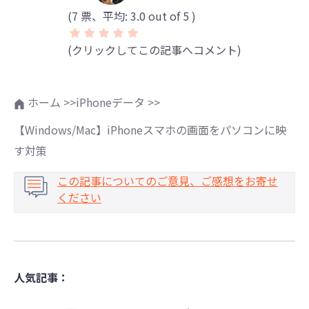
(
7
票、平均:
3.0
out of 5 )
(クリックしてこの記事へコメント)
ホーム >>
iPhoneデータ >>
【Windows/Mac】iPhoneスマホの画面をパソコンに映
す対策
この記事についてのご意見、ご感想をお寄せ
ください
人気記事：