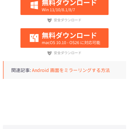
関連記事:
Android 画面をミラーリングする方法