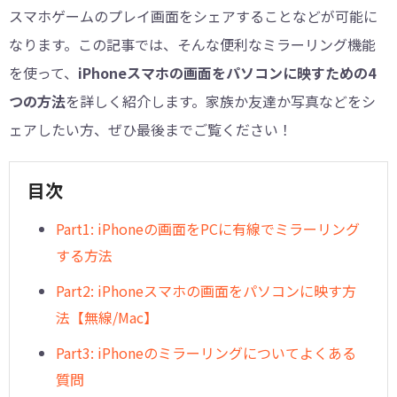
スマホゲームのプレイ画面をシェアすることなどが可能に
なります。この記事では、そんな便利なミラーリング機能
を使って、
iPhoneスマホの画面をパソコンに映すための4
つの方法
を詳しく紹介します。家族か友達か写真などをシ
ェアしたい方、ぜひ最後までご覧ください！
目次
Part1: iPhoneの画面をPCに有線でミラーリング
する方法
Part2: iPhoneスマホの画面をパソコンに映す方
法【無線/Mac】
Part3: iPhoneのミラーリングについてよくある
質問