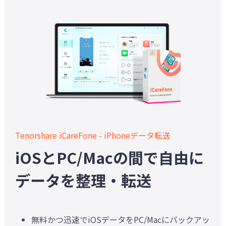
Tenorshare iCareFone - iPhoneデータ転送
iOSとPC/Macの間で自由に
データを整理・転送
無料かつ迅速でiOSデータをPC/Macにバックアッ