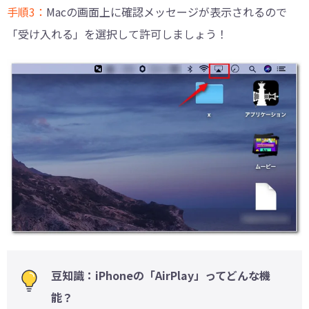
手順3：
Macの画面上に確認メッセージが表示されるので
「受け入れる」を選択して許可しましょう！
豆知識：iPhoneの「AirPlay」ってどんな機
能？