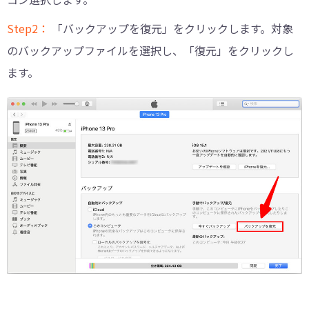
Step2：
「バックアップを復元」をクリックします。対象
のバックアップファイルを選択し、「復元」をクリックし
ます。