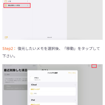
Step2：
復元したいメモを選択後、「移動」をタップして
下さい。