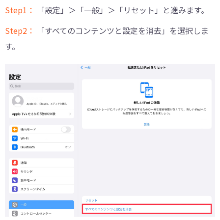
Step1：
「設定」＞「一般」＞「リセット」と進みます。
Step2：
「すべてのコンテンツと設定を消去」を選択しま
す。