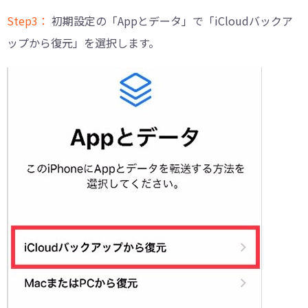
Step3：
初期設定の「Appとデータ」で「iCloudバックア
ップから復元」を選択します。