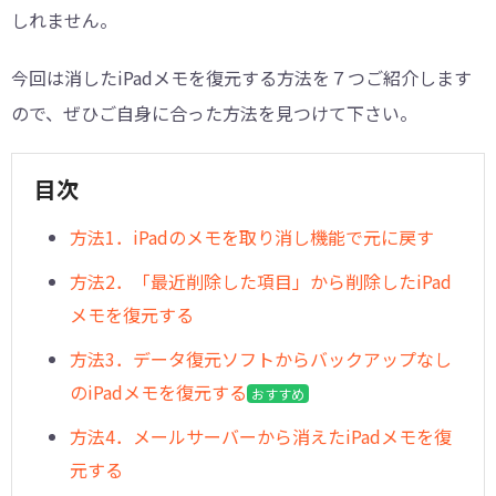
しれません。
今回は消したiPadメモを復元する方法を７つご紹介します
ので、ぜひご自身に合った方法を見つけて下さい。
目次
方法1．iPadのメモを取り消し機能で元に戻す
方法2．「最近削除した項目」から削除したiPad
メモを復元する
方法3．データ復元ソフトからバックアップなし
のiPadメモを復元する
おすすめ
方法4．メールサーバーから消えたiPadメモを復
元する