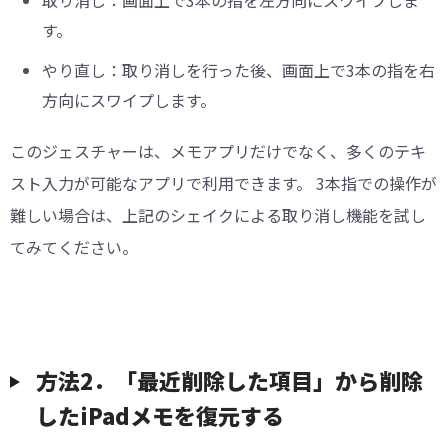
取り消し：画面上で3本の指を左方向にスワイプしま
す。
やり直し：取り消しを行った後、画面上で3本の指を右
方向にスワイプします。
このジェスチャーは、メモアプリだけでなく、多くのテキ
スト入力が可能なアプリで利用できます。 3本指での操作が
難しい場合は、上記のシェイクによる取り消し機能を試し
てみてください。
方法2．「最近削除した項目」から削除
したiPadメモを復元する