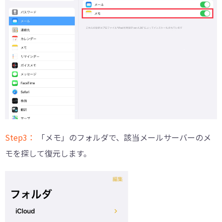
Step3：
「メモ」のフォルダで、該当メールサーバーのメ
モを探して復元します。