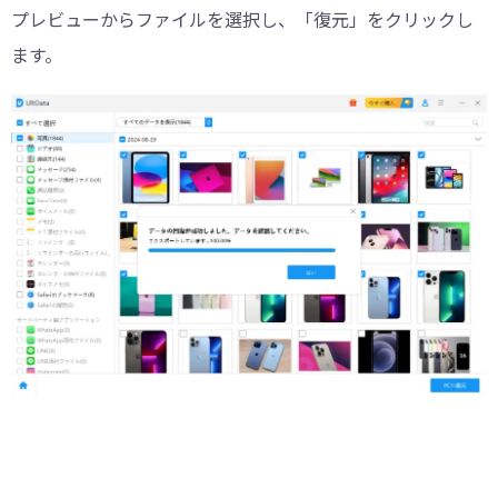
プレビューからファイルを選択し、「復元」をクリックし
ます。