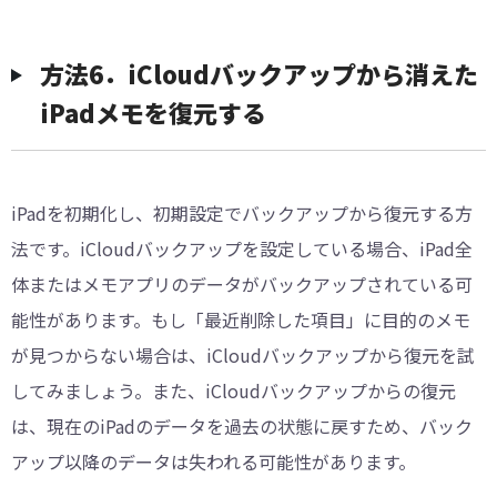
方法6．iCloudバックアップから消えた
iPadメモを復元する
iPadを初期化し、初期設定でバックアップから復元する方
法です。iCloudバックアップを設定している場合、iPad全
体またはメモアプリのデータがバックアップされている可
能性があります。もし「最近削除した項目」に目的のメモ
が見つからない場合は、iCloudバックアップから復元を試
してみましょう。また、iCloudバックアップからの復元
は、現在のiPadのデータを過去の状態に戻すため、バック
アップ以降のデータは失われる可能性があります。