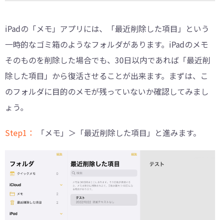
iPadの「メモ」アプリには、「最近削除した項目」という
一時的なゴミ箱のようなフォルダがあります。iPadのメモ
そのものを削除した場合でも、30日以内であれば「最近削
除した項目」から復活させることが出来ます。まずは、こ
のフォルダに目的のメモが残っていないか確認してみまし
ょう。
Step1：
「メモ」＞「最近削除した項目」と進みます。