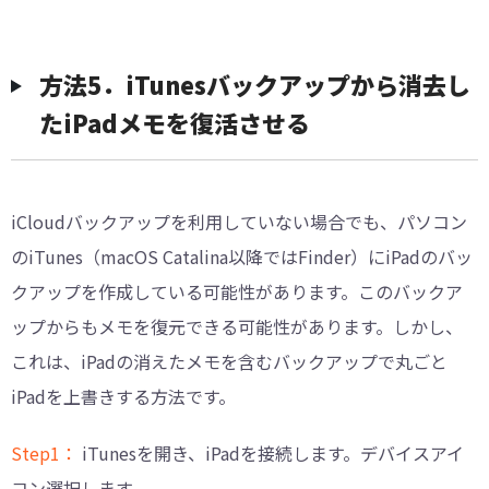
方法5．iTunesバックアップから消去し
たiPadメモを復活させる
iCloudバックアップを利用していない場合でも、パソコン
のiTunes（macOS Catalina以降ではFinder）にiPadのバッ
クアップを作成している可能性があります。このバックア
ップからもメモを復元できる可能性があります。しかし、
これは、iPadの消えたメモを含むバックアップで丸ごと
iPadを上書きする方法です。
Step1：
iTunesを開き、iPadを接続します。デバイスアイ
コン選択します。