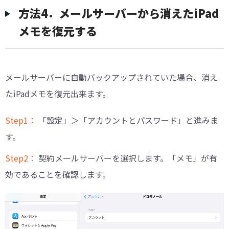
方法4．メールサーバーから消えたiPad
メモを復元する
メールサーバーに自動バックアップされていた場合、消え
たiPadメモを復元出来ます。
Step1：
「設定」＞「アカウントとパスワード」と進みま
す。
Step2：
契約メールサーバーを選択します。「メモ」が有
効であることを確認します。