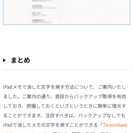
まとめ
iPadメモで消した文字を戻す方法について、ご案内いたし
ました。ご案内の通り、普段からバックアップ取得を有効
しておき、把握しておくといざというときに簡単に復元す
ることができます。注目すべきは、バックアップなしでも
iPadで消したメモの文字を戻すことができる「
Tenorshare