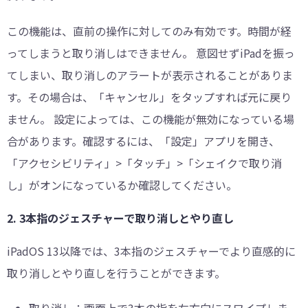
この機能は、直前の操作に対してのみ有効です。時間が経
ってしまうと取り消しはできません。 意図せずiPadを振っ
てしまい、取り消しのアラートが表示されることがありま
す。その場合は、「キャンセル」をタップすれば元に戻り
ません。 設定によっては、この機能が無効になっている場
合があります。確認するには、「設定」アプリを開き、
「アクセシビリティ」>「タッチ」>「シェイクで取り消
し」がオンになっているか確認してください。
2. 3本指のジェスチャーで取り消しとやり直し
iPadOS 13以降では、3本指のジェスチャーでより直感的に
取り消しとやり直しを行うことができます。