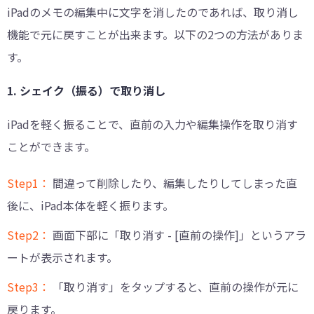
iPadのメモの編集中に文字を消したのであれば、取り消し
機能で元に戻すことが出来ます。以下の2つの方法がありま
す。
1. シェイク（振る）で取り消し
iPadを軽く振ることで、直前の入力や編集操作を取り消す
ことができます。
Step1：
間違って削除したり、編集したりしてしまった直
後に、iPad本体を軽く振ります。
Step2：
画面下部に「取り消す - [直前の操作]」というアラ
ートが表示されます。
Step3：
「取り消す」をタップすると、直前の操作が元に
戻ります。