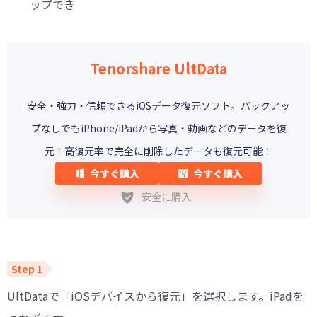
ップでき
Tenorshare UltData
安全・強力・信頼できるiOSデータ復元ソフト。バックアッ
プなしでもiPhone/iPadから写真・動画などのデータを復
元！高復元率で完全に削除したデータも復元可能！
今すぐ購入
今すぐ購入
安全に購入
UltDataで「iOSデバイスから復元」を選択します。iPadを