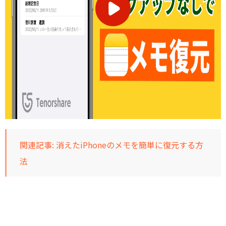
関連記事:
消えたiPhoneのメモを簡単に復元する方
法