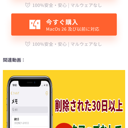
関連動画：