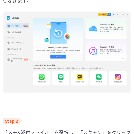
つなぎます。
「メモ&添付ファイル」を選択し、「スキャン」をクリック