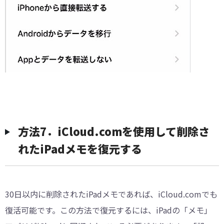
方法7．iCloud.comを使用して削除さ
れたiPadメモを復元する
30日以内に削除されたiPadメモであれば、iCloud.comでも
復活可能です。この方法で復元するには、iPadの「メモ」