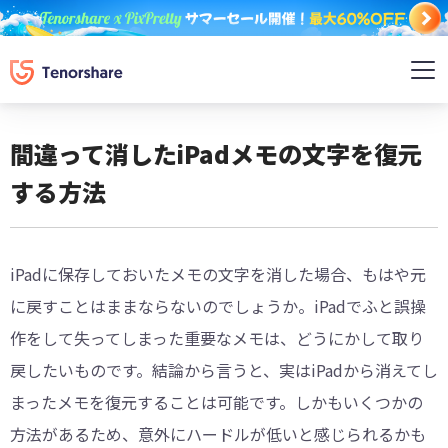
間違って消したiPadメモの文字を復元
する方法
iPadに保存しておいたメモの文字を消した場合、もはや元
に戻すことはままならないのでしょうか。iPadでふと誤操
作をして失ってしまった重要なメモは、どうにかして取り
戻したいものです。結論から言うと、実はiPadから消えてし
まったメモを復元することは可能です。しかもいくつかの
方法があるため、意外にハードルが低いと感じられるかも