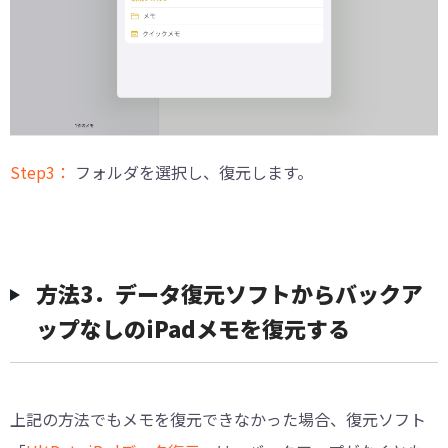
Step3：
フォルダを選択し、復元します。
方法3．データ復元ソフトからバックア
ップなしのiPadメモを復元する
上記の方法でもメモを復元できなかった場合、復元ソフト