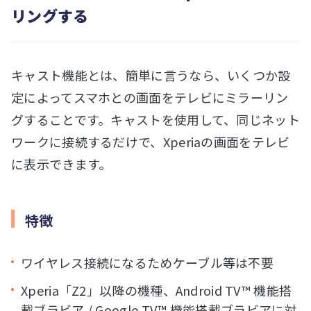
リングする
キャスト機能とは、簡単に言うなら、いくつか設
定によってスマホとの画面をテレビにミラーリン
グすることです。キャストを使用して、同じネット
ワークに接続するだけで、Xperiaの画面をテレビ
に表示できます。
特徴
ワイヤレス接続になるためケーブル等は不要
Xperia「Z2」以降の機種、Android TV™ 機能搭
載ブラビア / Google TV™ 機能搭載ブラビアに対