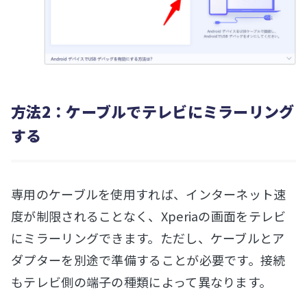
方法2：ケーブルでテレビにミラーリング
する
専用のケーブルを使用すれば、インターネット速
度が制限されることなく、Xperiaの画面をテレビ
にミラーリングできます。ただし、ケーブルとア
ダプターを別途で準備することが必要です。接続
もテレビ側の端子の種類によって異なります。