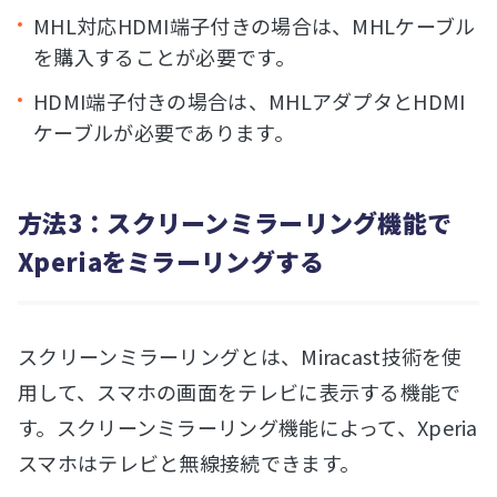
MHL対応HDMI端子付きの場合は、MHLケーブル
を購入することが必要です。
HDMI端子付きの場合は、MHLアダプタとHDMI
ケーブルが必要であります。
方法3：スクリーンミラーリング機能で
Xperiaをミラーリングする
スクリーンミラーリングとは、Miracast技術を使
用して、スマホの画面をテレビに表示する機能で
す。スクリーンミラーリング機能によって、Xperia
スマホはテレビと無線接続できます。