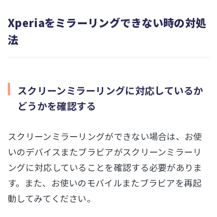
Xperiaをミラーリングできない時の対処
法
スクリーンミラーリングに対応しているか
どうかを確認する
スクリーンミラーリングができない場合は、お使
いのデバイスまたブラビアがスクリーンミラーリ
ングに対応していることを確認する必要がありま
す。また、お使いのモバイルまたブラビアを再起
動してみてください。