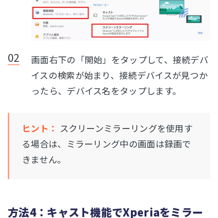
画面右下の「開始」をタップして、接続デバ
イスの検索が始まり、接続デバイスが見つか
ったら、デバイス名をタップします。
ヒント：
スクリーンミラーリングを使用す
る場合は、ミラーリング中の画面は録画で
きません。
方法4：キャスト機能でXperiaをミラー