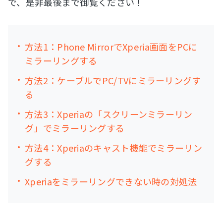
で、是非最後まで御覧ください！
方法1：Phone MirrorでXperia画面をPCに
ミラーリングする
方法2：ケーブルでPC/TVにミラーリングす
る
方法3：Xperiaの「スクリーンミラーリン
グ」でミラーリングする
方法4：Xperiaのキャスト機能でミラーリン
グする
Xperiaをミラーリングできない時の対処法