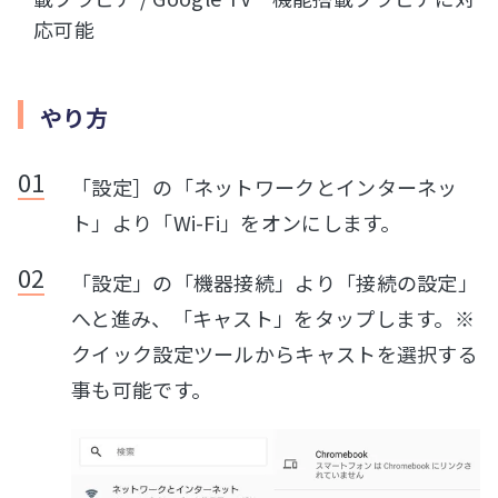
応可能
やり方
「設定］の「ネットワークとインターネッ
ト」より「Wi-Fi」をオンにします。
「設定」の「機器接続」より「接続の設定」
へと進み、「キャスト」をタップします。※
クイック設定ツールからキャストを選択する
事も可能です。