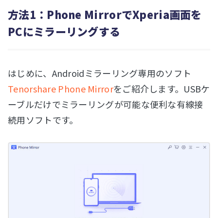
方法1：Phone MirrorでXperia画面を
PCにミラーリングする
はじめに、Androidミラーリング専用のソフト
Tenorshare Phone Mirror
をご紹介します。USBケ
ーブルだけでミラーリングが可能な便利な有線接
続用ソフトです。