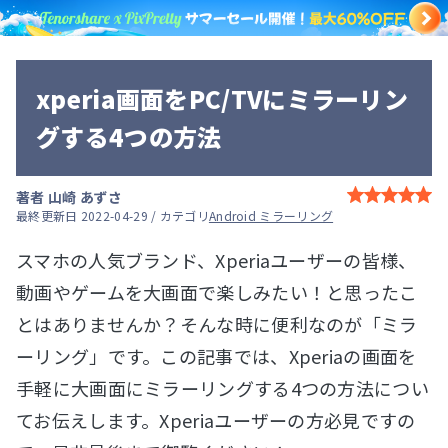
xperia画面をPC/TVにミラーリン
グする4つの方法
著者
山崎 あずさ
最終更新日 2022-04-29 / カテゴリ
Android ミラーリング
スマホの人気ブランド、Xperiaユーザーの皆様、
動画やゲームを大画面で楽しみたい！と思ったこ
とはありませんか？そんな時に便利なのが「ミラ
ーリング」です。この記事では、Xperiaの画面を
手軽に大画面にミラーリングする4つの方法につい
てお伝えします。Xperiaユーザーの方必見ですの