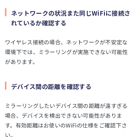
ネットワークの状況また同じWiFiに接続さ
れているか確認する
ワイヤレス接続の場合、ネットワークが不安定な
環境下では、ミラーリングが実施できない可能性
があります。
デバイス間の距離を確認する
ミラーリングしたいデバイス間の距離が遠すぎる
場合、デバイスを検出できない可能性がありま
す。有効距離はお使いのWiFiの仕様をご確認下さ
い。