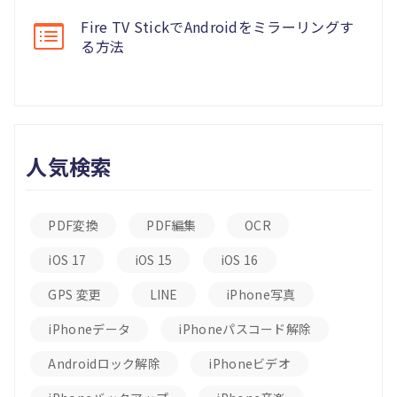
Fire TV StickでAndroidをミラーリングす
る方法
人気検索
PDF変換
PDF編集
OCR
iOS 17
iOS 15
iOS 16
GPS 変更
LINE
iPhone写真
iPhoneデータ
iPhoneパスコード解除
Androidロック解除
iPhoneビデオ