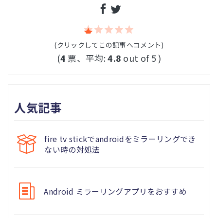
(クリックしてこの記事へコメント)
(
4
票、平均:
4.8
out of 5 )
人気記事
fire tv stickでandroidをミラーリングでき
ない時の対処法
Android ミラーリングアプリをおすすめ