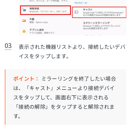
表示された機器リストより、接続したいデバ
イスをタップします。
ポイント：
ミラーリングを終了したい場合
は、「キャスト」メニューより接続デバイ
スをタップして、画面右下に表示される
「接続の解除」をタップすると解除されま
す。