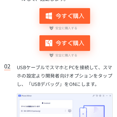
USBケーブルでスマホとPCを接続して、スマ
ホの設定より開発者向けオプションをタップ
し、「USBデバッグ」をONにします。