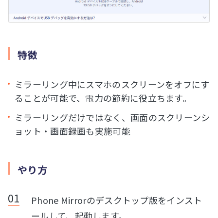
特徴
ミラーリング中にスマホのスクリーンをオフにす
ることが可能で、電力の節約に役立ちます。
ミラーリングだけではなく、画面のスクリーンシ
ョット・画面録画も実施可能
やり方
Phone Mirrorのデスクトップ版をインスト
ールして、起動します。