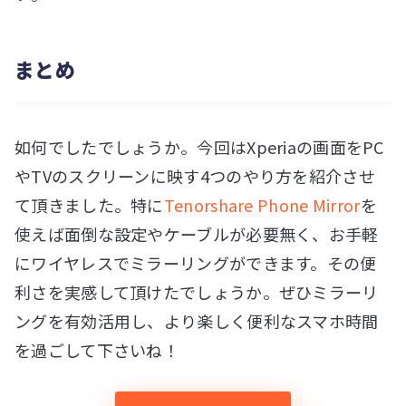
まとめ
如何でしたでしょうか。今回はXperiaの画面をPC
やTVのスクリーンに映す4つのやり方を紹介させ
て頂きました。特に
Tenorshare Phone Mirror
を
使えば面倒な設定やケーブルが必要無く、お手軽
にワイヤレスでミラーリングができます。その便
利さを実感して頂けたでしょうか。ぜひミラーリ
ングを有効活用し、より楽しく便利なスマホ時間
を過ごして下さいね！