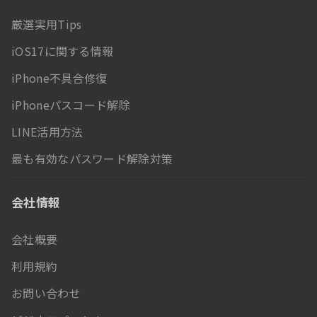
厳選実用Tips
iOS17に関する情報
iPhone不具合修復
iPhoneパスコード解除
LINE活用方法
最も有効なパスワード解除対策
会社情報
会社概要
利用規約
お問い合わせ