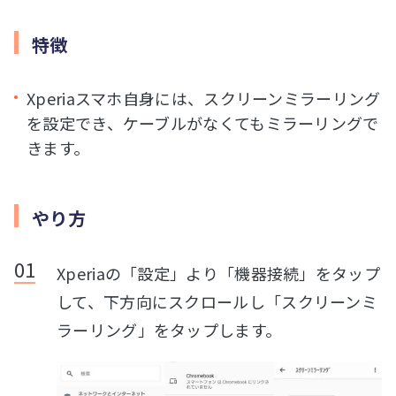
特徴
Xperiaスマホ自身には、スクリーンミラーリング
を設定でき、ケーブルがなくてもミラーリングで
きます。
やり方
Xperiaの「設定」より「機器接続」をタップ
して、下方向にスクロールし「スクリーンミ
ラーリング」をタップします。