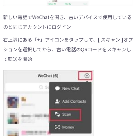
新しい電話でWeChatを開き、古いデバイスで使用している
のと同じアカウントにログイン
右上隅にある「+」アイコンをタップして、[ スキャン ]オプ
ションを選択してから、古い電話のQRコードをスキャンし
て転送を開始