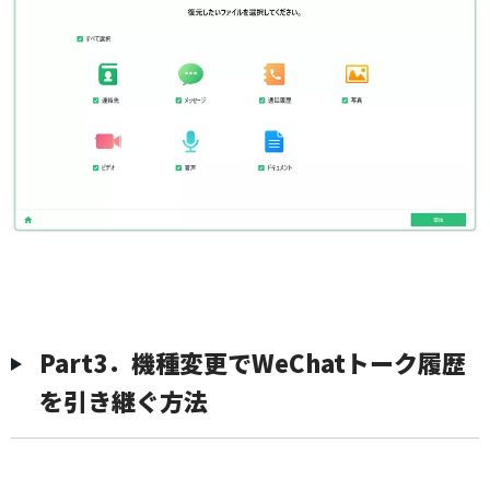
Part3．機種変更でWeChatトーク履歴
を引き継ぐ方法