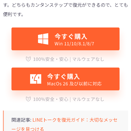
す。どちらもカンタンステップで復元ができるので、とても
便利です。
関連記事:
LINEトークを復元ガイド：大切なメッセ
ージを見つける