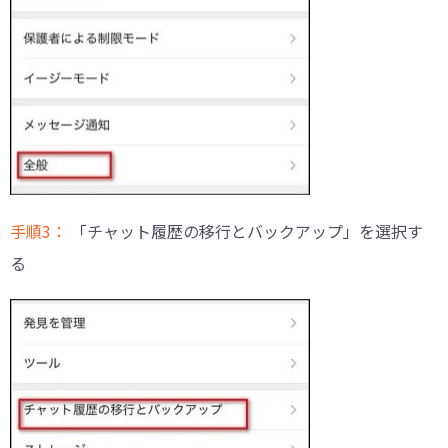
手順3：
「チャット履歴の移行とバックアップ」を選択す
る