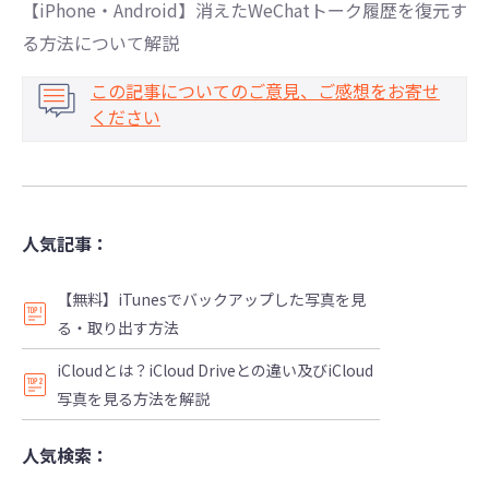
【iPhone・Android】消えたWeChatトーク履歴を復元す
る方法について解説
この記事についてのご意見、ご感想をお寄せ
ください
人気記事：
【無料】iTunesでバックアップした写真を見
る・取り出す方法
iCloudとは？iCloud Driveとの違い及びiCloud
写真を見る方法を解説
人気検索：