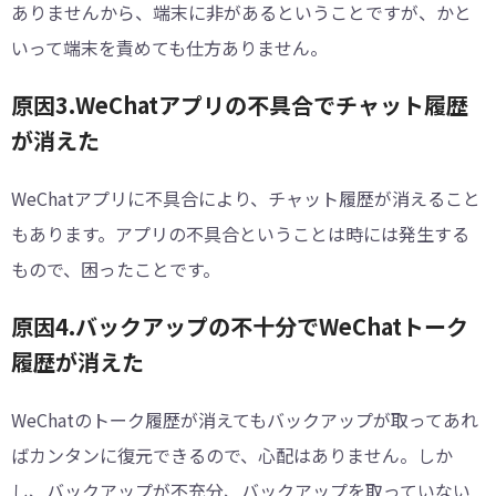
ありませんから、端末に非があるということですが、かと
いって端末を責めても仕方ありません。
原因3.WeChatアプリの不具合でチャット履歴
が消えた
WeChatアプリに不具合により、チャット履歴が消えること
もあります。アプリの不具合ということは時には発生する
もので、困ったことです。
原因4.バックアップの不十分でWeChatトーク
履歴が消えた
WeChatのトーク履歴が消えてもバックアップが取ってあれ
ばカンタンに復元できるので、心配はありません。しか
し、バックアップが不充分、バックアップを取っていない