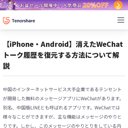
【iPhone・Android】消えたWeChat
トーク履歴を復元する方法について解
説
中国のインターネットサービス大手企業であるテンセント
が開発した無料のメッセージアプリにWeChatがあります。
別名、中国版LINEとも呼ばれるアプリです。WeChatでは
様々なことができますが、主な機能はメッセージのやりと
りです。しかし、このメッセージのやりとりをしている内