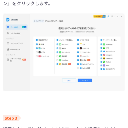
ン」をクリックします。