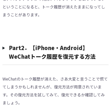
ということになると、トーク履歴が消えたままになってし
まうことがあります。
Part2．【iPhone・Android】
WeChatトーク履歴を復元する方法
WeChatのトーク履歴が消えた、さあ大変と言うことで慌て
てしまうかもしれませんが、復元方法が用意されていま
す。その復元方法を試してみて、復元できるか確認してみ
ましょう。