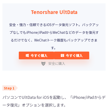
Tenorshare UltData
安全・強力・信頼できるiOSデータ復元ソフト。バックアッ
プなしでもiPhone/iPadからWeChatなどのデータを復元す
るだけでなく、WeChatトーク履歴もバックアップできま
す。
今すぐ購入
今すぐ購入
安全に購入
パソコンでUltData for iOSを起動し、「iPhone/iPadからデ
ータ復元」オプションを選択します。