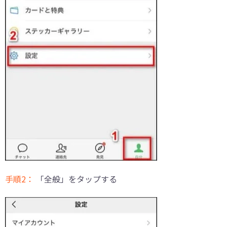
手順2：
「全般」をタップする