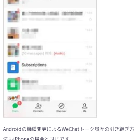
Androidの機種変更によるWeChatトーク履歴の引き継ぎ方
法もiPhoneの場合と同じです。