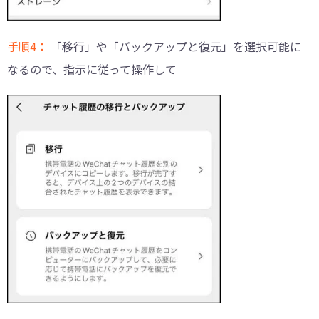
手順4：
「移行」や「バックアップと復元」を選択可能に
なるので、指示に従って操作して