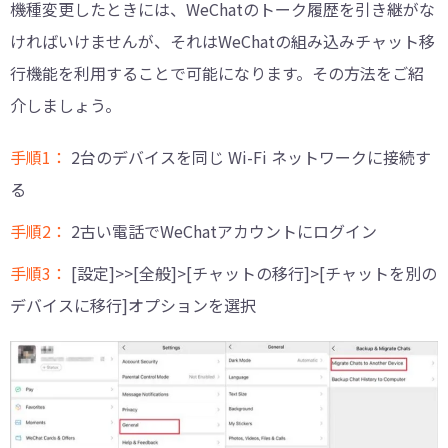
機種変更したときには、WeChatのトーク履歴を引き継がな
ければいけませんが、それはWeChatの組み込みチャット移
行機能を利用することで可能になります。その方法をご紹
介しましょう。
手順1：
2台のデバイスを同じ Wi-Fi ネットワークに接続す
る
手順2：
2古い電話でWeChatアカウントにログイン
手順3：
[設定]>>[全般]>[チャットの移行]>[チャットを別の
デバイスに移行]オプションを選択