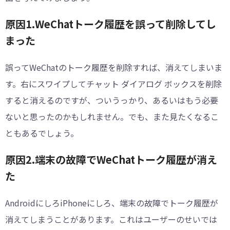
原因1.WeChatトーク履歴を誤って削除してし
まった
誤ってWeChatのトーク履歴を削除すれば、消えてしまいま
す。右にスワイプしてチャット ダイアログ ボックスを削除
すると消えるのですが、ついうっかり、あるいはもう必要
ないと思ったのかもしれません。でも、また見たくなるこ
ともあるでしょう。
原因2.端末の故障でWeChatトーク履歴が消え
た
AndroidにしろiPhoneにしろ、端末の故障でトーク履歴が
消えてしまうことがあります。これはユーザーのせいでは