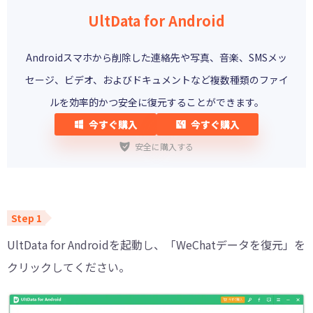
UltData for Android
Androidスマホから削除した連絡先や写真、音楽、SMSメッ
セージ、ビデオ、およびドキュメントなど複数種類のファイ
ルを効率的かつ安全に復元することができます。
今すぐ購入
今すぐ購入
安全に購入する
UltData for Androidを起動し、「WeChatデータを復元」を
クリックしてください。