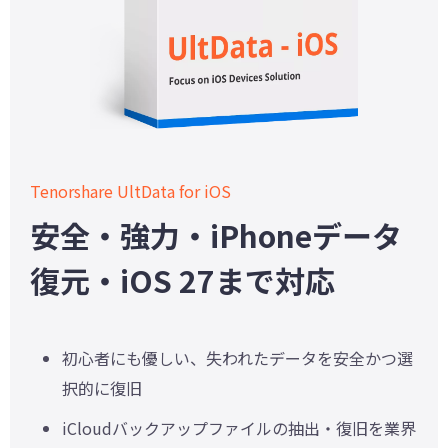
Tenorshare UltData for iOS
安全・強力・iPhoneデータ
復元・iOS 27まで対応
初心者にも優しい、失われたデータを安全かつ選
択的に復旧
iCloudバックアップファイルの抽出・復旧を業界