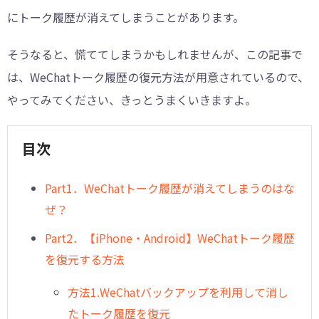
にトーク履歴が消えてしまうことがあります。
そうなると、慌ててしまうかもしれませんが、この記事で
は、WeChatトーク履歴の復元方法が用意されているので、
やってみてください、きっとうまくいきますよ。
目次
︎Part1．WeChatトーク履歴が消えてしまうのはな
ぜ？
Part2．【iPhone・Android】WeChatトーク履歴
を復元する方法
方法1.WeChatバックアップを利用して消し
たトーク履歴を復元