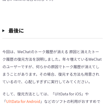
︎最後に
今回は、WeChatのトーク履歴が消える 原因と消えたトー
ク履歴の復元方法を説明しました。年々増えているWeChat
のユーザーですが、何らかの原因でトーク履歴が消えてし
まうことがあります。その場合、復元する方法も用意され
ているので、心配しすぎずに実行してみてください。
そして、復元方法としては、「UltData for iOS」や
「
UltData for Android
」などのソフトの利用がおすすめで