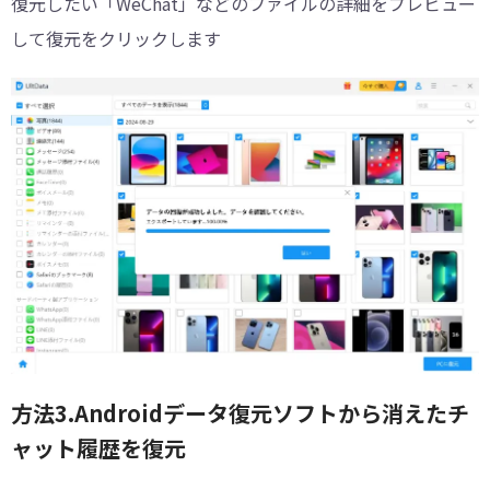
復元したい「WeChat」などのファイルの詳細をプレビュー
して復元をクリックします
方法3.Androidデータ復元ソフトから消えたチ
ャット履歴を復元