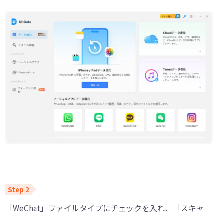
「WeChat」ファイルタイプにチェックを入れ、「スキャ