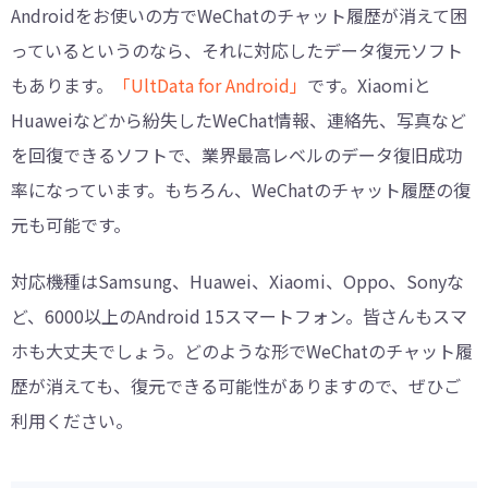
Androidをお使いの方でWeChatのチャット履歴が消えて困
っているというのなら、それに対応したデータ復元ソフト
もあります。
「UltData for Android」
です。Xiaomiと
Huaweiなどから紛失したWeChat情報、連絡先、写真など
を回復できるソフトで、業界最高レベルのデータ復旧成功
率になっています。もちろん、WeChatのチャット履歴の復
元も可能です。
対応機種はSamsung、Huawei、Xiaomi、Oppo、Sonyな
ど、6000以上のAndroid 15スマートフォン。皆さんもスマ
ホも大丈夫でしょう。どのような形でWeChatのチャット履
歴が消えても、復元できる可能性がありますので、ぜひご
利用ください。