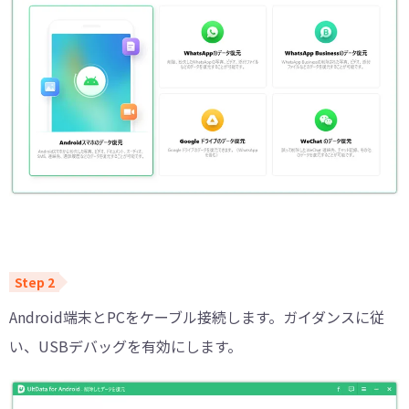
Android端末とPCをケーブル接続します。ガイダンスに従
い、USBデバッグを有効にします。