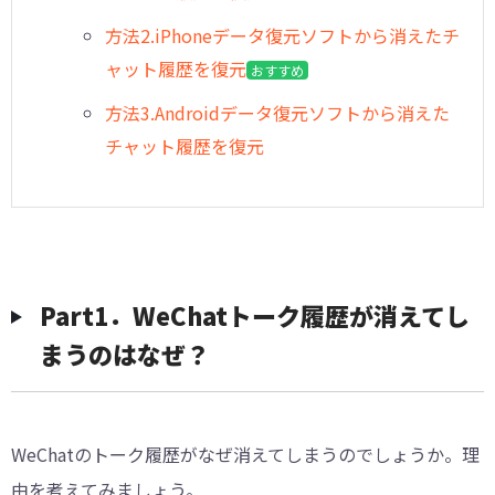
方法2.iPhoneデータ復元ソフトから消えたチ
ャット履歴を復元
おすすめ
方法3.Androidデータ復元ソフトから消えた
チャット履歴を復元
︎︎Part1．WeChatトーク履歴が消えてし
まうのはなぜ？
WeChatのトーク履歴がなぜ消えてしまうのでしょうか。理
由を考えてみましょう。