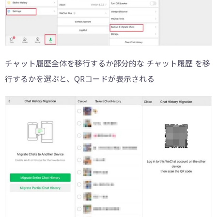
チャット履歴全体を移行するか部分的な チャット履歴 を移
行するかを選ぶと、QRコードが表示される