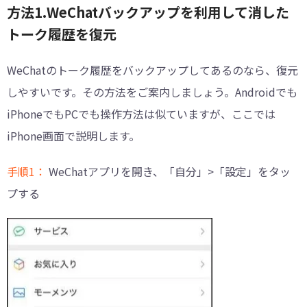
方法1.WeChatバックアップを利用して消した
トーク履歴を復元
WeChatのトーク履歴をバックアップしてあるのなら、復元
しやすいです。その方法をご案内しましょう。Androidでも
iPhoneでもPCでも操作方法は似ていますが、ここでは
iPhone画面で説明します。
手順1：
WeChatアプリを開き、「自分」>「設定」をタッ
プする