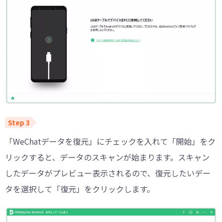
「WeChatデータを復元」にチェックを入れて「開始」をク
リックすると、データのスキャンが始まります。スキャン
したデータがプレビュー表示されるので、復元したいデー
タを選択して「復元」をクリックします。