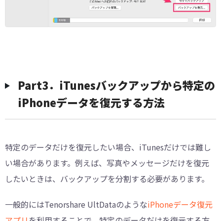
Part3．iTunesバックアップから特定の
iPhoneデータを復元する方法
特定のデータだけを復元したい場合、iTunesだけでは難し
い場合があります。例えば、写真やメッセージだけを復元
したいときは、バックアップを分割する必要があります。
一般的にはTenorshare UltDataのような
iPhoneデータ復元
アプリ
を利用することで、特定のデータだけを復元する方