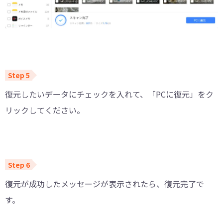
復元したいデータにチェックを入れて、「PCに復元」をク
リックしてください。
復元が成功したメッセージが表示されたら、復元完了で
す。