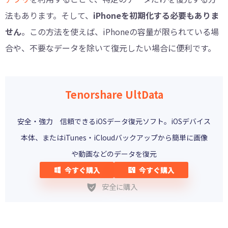
法もあります。そして、
iPhoneを初期化する必要もありま
せん
。この方法を使えば、iPhoneの容量が限られている場
合や、不要なデータを除いて復元したい場合に便利です。
Tenorshare UltData
安全・強力 信頼できるiOSデータ復元ソフト。iOSデバイス
本体、またはiTunes・iCloudバックアップから簡単に画像
や動画などのデータを復元
今すぐ購入
今すぐ購入
安全に購入