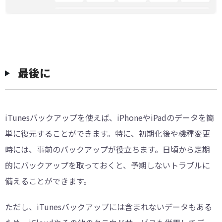
最後に
iTunesバックアップを使えば、iPhoneやiPadのデータを簡
単に復元することができます。特に、初期化後や機種変更
時には、事前のバックアップが役立ちます。日頃から定期
的にバックアップを取っておくと、予期しないトラブルに
備えることができます。
ただし、iTunesバックアップには含まれないデータもある