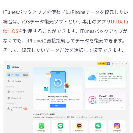
iTunesバックアップを使わずにiPhoneデータを復元したい
場合は、iOSデータ復元ソフトという専用のアプリ
UltData
for iOS
を利用することができます。iTunesバックアップが
なくても、iPhoneに直接接続してデータを復元できます。
そして、復元したいデータだけを選択して復元できます。