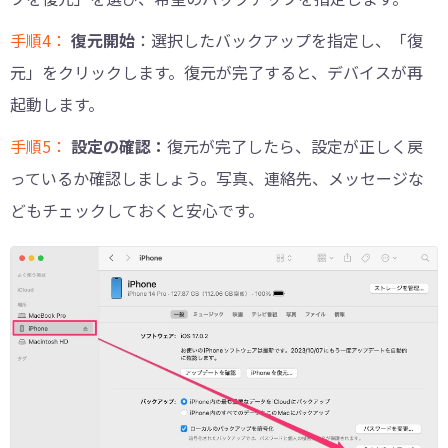
手順4：
復元開始
：選択したバックアップを指定し、「復
元」をクリックします。復元が完了すると、デバイスが再
起動します。
手順5：
設定の確認：
復元が完了したら、設定が正しく戻
っているか確認しましょう。写真、連絡先、メッセージな
どもチェックしておくと安心です。