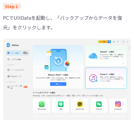
PCでUltDataを起動し、「バックアップからデータを復
元」をクリックします。