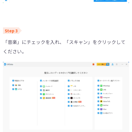
「音楽」にチェックを入れ、「スキャン」をクリックして
ください。