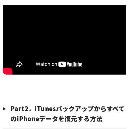
Part2．iTunesバックアップからすべて
のiPhoneデータを復元する方法