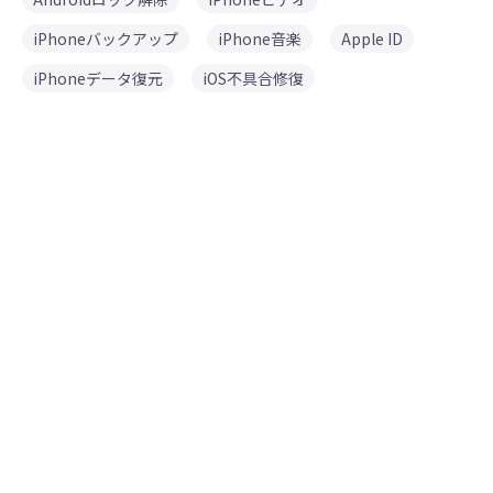
iPhoneバックアップ
iPhone音楽
Apple ID
iPhoneデータ復元
iOS不具合修復