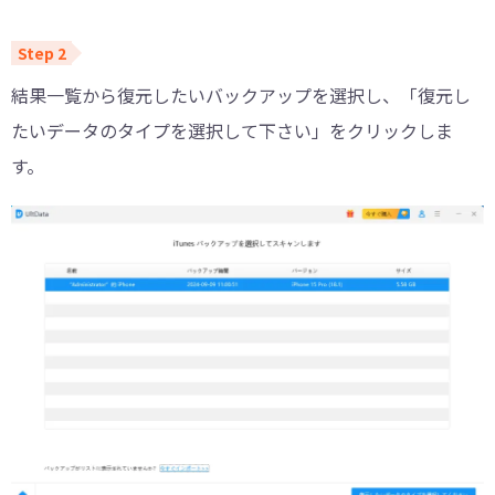
結果一覧から復元したいバックアップを選択し、「復元し
たいデータのタイプを選択して下さい」をクリックしま
す。