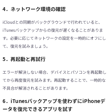
4．ネットワーク環境の確認
iCloudとの同期がバックグラウンドで行われていると、
iTunesバックアップからの復元が遅くなることがありま
す。必要に応じてネットワークの設定を一時的にオフにし
て、復元を試みましょう。
5．再起動と再試行
エラーが解決しない場合、デバイスとパソコンを再起動し
てから再度復元を試みます。再起動することで、一時的な
不具合が解消されることがあります。
6．iTunesバックアップを使わずにiPhoneデ
ータを復元できるアプリを試す