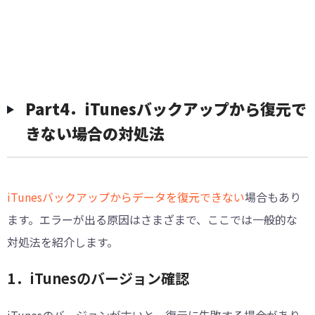
︎Part4．iTunesバックアップから復元で
きない場合の対処法
iTunesバックアップからデータを復元できない
場合もあり
ます。エラーが出る原因はさまざまで、ここでは一般的な
対処法を紹介します。
1．iTunesのバージョン確認