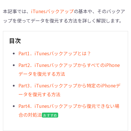
本記事では、
iTunesバックアップ
の基本や、そのバックア
ップを使ってデータを復元する方法を詳しく解説します。
目次
︎Part1．iTunesバックアップとは？
Part2．iTunesバックアップからすべてのiPhone
データを復元する方法
︎Part3．iTunesバックアップから特定のiPhoneデ
ータを復元する方法
︎Part4．iTunesバックアップから復元できない場
合の対処法
おすすめ