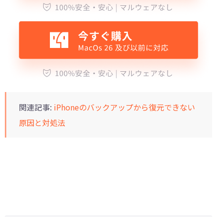
関連記事:
iPhoneのバックアップから復元できない
原因と対処法