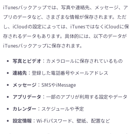
iTunesバックアップでは、写真や連絡先、メッセージ、ア
プリのデータなど、さまざまな情報が保存されます。ただ
し、iCloudの設定によっては、iTunesではなくiCloudに保
存されるデータもあります。具体的には、以下のデータが
iTunesバックアップに保存されます。
写真とビデオ
：カメラロールに保存されているもの
連絡先
：登録した電話番号やメールアドレス
メッセージ
：SMSやiMessage
アプリデータ
：一部のアプリが利用する設定やデータ
カレンダー
：スケジュールや予定
設定情報
：Wi-Fiパスワード、壁紙、配置など