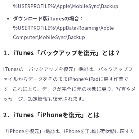
%USERPROFILE%\Apple\MobileSync\Backup
ダウンロード版iTunesの場合
：
%USERPROFILE%\AppData\Roaming\Apple
Computer\MobileSync\Backup
1．iTunes「バックアップを復元」とは？
iTunesの「バックアップを復元」機能は、バックアップフ
ァイルからデータをそのままiPhoneやiPadに戻す作業で
す。これにより、データが完全に元の状態に戻り、写真やメ
ッセージ、設定情報も復元されます。
2．iTunes「iPhoneを復元」とは
「iPhoneを復元」機能は、iPhoneを工場出荷状態に戻すた