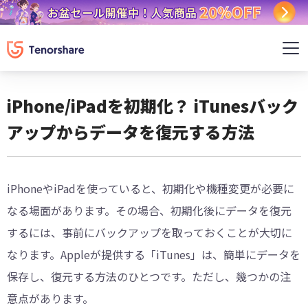
iPhone/iPadを初期化？ iTunesバック
アップからデータを復元する方法
iPhoneやiPadを使っていると、初期化や機種変更が必要に
なる場面があります。その場合、初期化後にデータを復元
するには、事前にバックアップを取っておくことが大切に
なります。Appleが提供する「iTunes」は、簡単にデータを
保存し、復元する方法のひとつです。ただし、幾つかの注
意点があります。