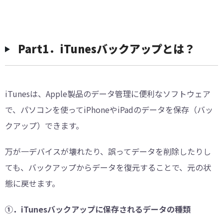
︎︎Part1．iTunesバックアップとは？
iTunesは、Apple製品のデータ管理に便利なソフトウェア
で、パソコンを使ってiPhoneやiPadのデータを保存（バッ
クアップ）できます。
万が一デバイスが壊れたり、誤ってデータを削除したりし
ても、バックアップからデータを復元することで、元の状
態に戻せます。
①．iTunesバックアップに保存されるデータの種類