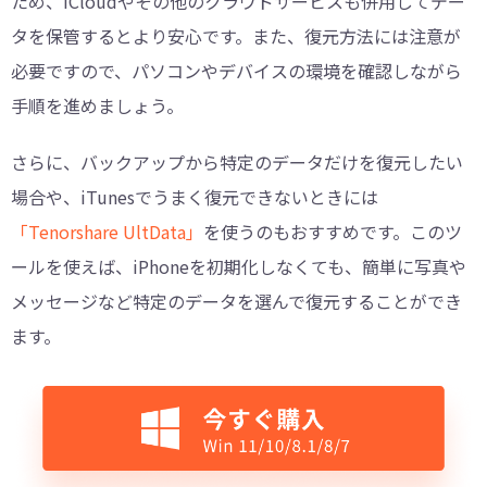
ため、iCloudやその他のクラウドサービスも併用してデー
タを保管するとより安心です。また、復元方法には注意が
必要ですので、パソコンやデバイスの環境を確認しながら
手順を進めましょう。
さらに、バックアップから特定のデータだけを復元したい
場合や、iTunesでうまく復元できないときには
「Tenorshare UltData」
を使うのもおすすめです。このツ
ールを使えば、iPhoneを初期化しなくても、簡単に写真や
メッセージなど特定のデータを選んで復元することができ
ます。