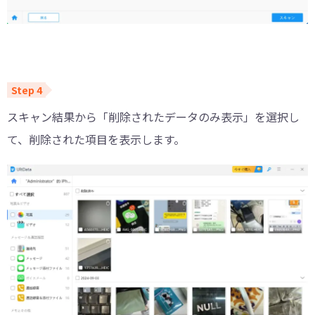
スキャン結果から「削除されたデータのみ表示」を選択し
て、削除された項目を表示します。