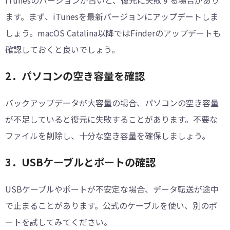
iTunesのバージョンが古いと、復元に失敗する場合があり
ます。まず、iTunesを最新バージョンにアップデートしま
しょう。macOS Catalina以降ではFinderのアップデートも
確認しておくと良いでしょう。
2．パソコンの空き容量を確認
バックアップデータが大容量の場合、パソコンの空き容量
が不足していると復元に失敗することがあります。不要な
ファイルを削除し、十分な空き容量を確保しましょう。
3．USBケーブルとポートの確認
USBケーブルやポートが不安定な場合、データ転送が途中
で止まることがあります。公式のケーブルを使い、別のポ
ートを試してみてください。