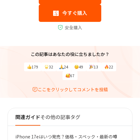
この記事はあなたの役に立ちましたか？
179
32
24
49
13
22
67
ここをクリックしてコメントを投稿
関連ガイド
その他の記事タグ
iPhone 17eはいつ発売？価格・スペック・最新の噂