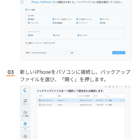
新しいiPhoneをパソコンに接続し、バックアップ
ファイルを選び、「開く」を押します。