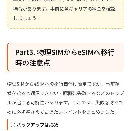
場合があります。事前に各キャリアの料金を確認
しましょう。
Part3. 物理SIMからeSIMへ移行
時の注意点
物理SIMからeSIMへの移行自体は簡単ですが、事前準
備を怠ると通信できない・認証に失敗するなどのトラブ
ルが起こる可能性があります。ここでは、失敗を防ぐた
めに必ず押さえておきたいポイントをまとめました。
① バックアップは必須