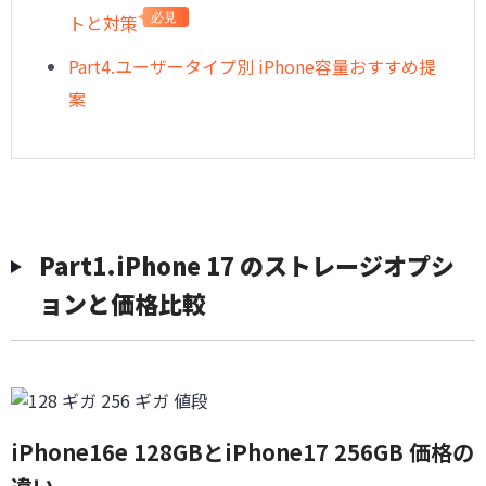
トと対策
必見
Part4.ユーザータイプ別 iPhone容量おすすめ提
案
Part1.iPhone 17 のストレージオプシ
ョンと価格比較
iPhone16e 128GBとiPhone17 256GB 価格の