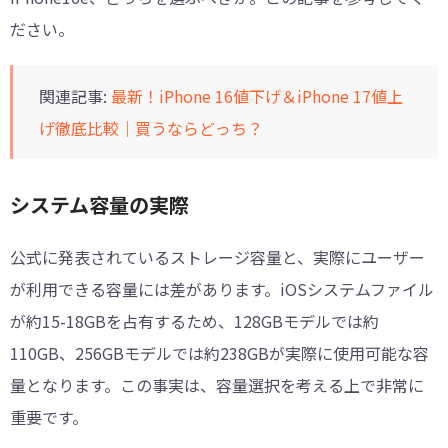
ださい。
関連記事:
最新！iPhone 16値下げ＆iPhone 17値上
げ徹底比較｜買うならどっち？
システム容量の実際
公式に発表されているストレージ容量と、実際にユーザー
が利用できる容量には差があります。iOSシステムファイル
が約15-18GBを占有するため、128GBモデルでは約
110GB、256GBモデルでは約238GBが実際に使用可能な容
量となります。この事実は、容量選択を考える上で非常に
重要です。