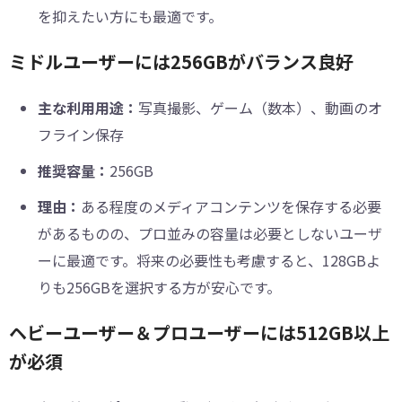
を抑えたい方にも最適です。
ミドルユーザーには256GBがバランス良好
主な利用用途：
写真撮影、ゲーム（数本）、動画のオ
フライン保存
推奨容量：
256GB
理由：
ある程度のメディアコンテンツを保存する必要
があるものの、プロ並みの容量は必要としないユーザ
ーに最適です。将来の必要性も考慮すると、128GBよ
りも256GBを選択する方が安心です。
ヘビーユーザー＆プロユーザーには512GB以上
が必須