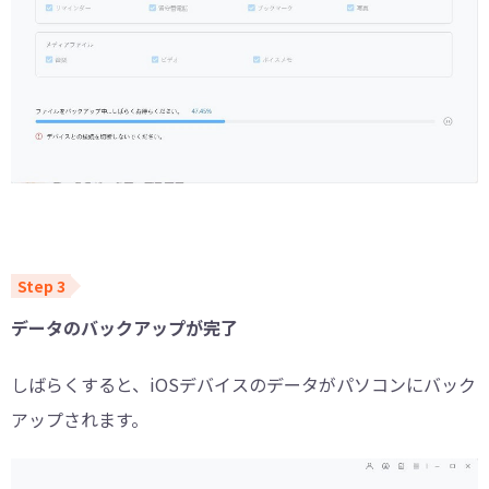
データのバックアップが完了
しばらくすると、iOSデバイスのデータがパソコンにバック
アップされます。