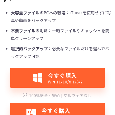
大容量ファイルのPCへの転送：
iTunesを使用せずに写
真や動画をバックアップ
不要ファイルの削除：
一時ファイルやキャッシュを簡
単クリーンアップ
選択的バックアップ：
必要なファイルだけを選んでバ
ックアップ可能