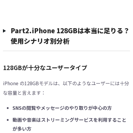
Part2.iPhone 128GBは本当に足りる？
使用シナリオ別分析
128GBが十分なユーザータイプ
iPhone の128GBモデルは、以下のようなユーザーには十分
な容量と言えます：
SNSの閲覧やメッセージのやり取りが中心の方
動画や音楽はストリーミングサービスを利用すること
が多い方