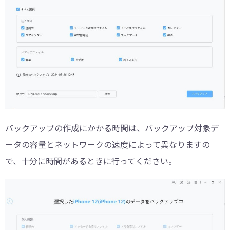
バックアップの作成にかかる時間は、バックアップ対象デ
ータの容量とネットワークの速度によって異なりますの
で、十分に時間があるときに行ってください。