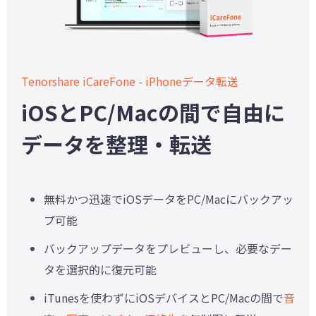
Tenorshare iCareFone - iPhoneデータ転送
iOSとPC/Macの間で自由に
データを整理・転送
無料かつ迅速でiOSデータをPC/Macにバックアッ
プ可能
バックアップデータをプレビューし、必要なデー
タを選択的に復元可能
iTunesを使わずにiOSデバイスとPC/Macの間で
音