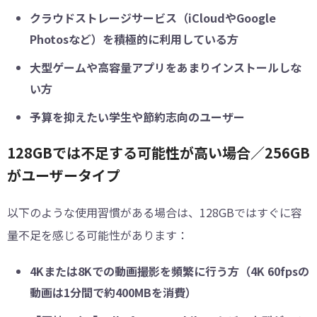
クラウドストレージサービス（iCloudやGoogle
Photosなど）を積極的に利用している方
大型ゲームや高容量アプリをあまりインストールしな
い方
予算を抑えたい学生や節約志向のユーザー
128GBでは不足する可能性が高い場合／256GB
がユーザータイプ
以下のような使用習慣がある場合は、128GBではすぐに容
量不足を感じる可能性があります：
4Kまたは8Kでの動画撮影を頻繁に行う方（4K 60fpsの
動画は1分間で約400MBを消費）