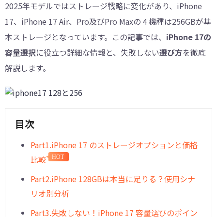
2025年モデルではストレージ戦略に変化があり、iPhone
17、iPhone 17 Air、Pro及びPro Maxの４機種は256GBが基
本ストレージとなっています。この記事では、
iPhone 17の
容量選択
に役立つ詳細な情報と、失敗しない
選び方
を徹底
解説します。
目次
Part1.iPhone 17 のストレージオプションと価格
比較
HOT
Part2.iPhone 128GBは本当に足りる？使用シナ
リオ別分析
Part3.失敗しない！iPhone 17 容量選びのポイン