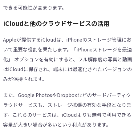
できる可能性が高まります。
iCloudと他のクラウドサービスの活用
Appleが提供するiCloudは、iPhoneのストレージ管理にお
いて重要な役割を果たします。「iPhoneストレージを最適
化」 オプションを有効にすると、フル解像度の写真と動画
はiCloudに保存され、端末には最適化されたバージョンの
みが保持されます。
また、Google PhotosやDropboxなどのサードパーティク
ラウドサービスも、ストレージ拡張の有効な手段となりま
す。これらのサービスは、iCloudよりも無料で利用できる
容量が大きい場合が多いという利点があります。