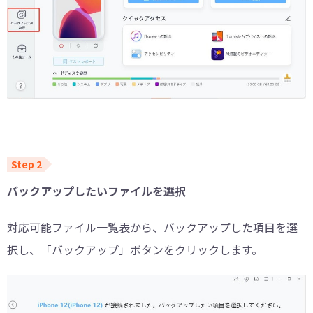
バックアップしたいファイルを選択
対応可能ファイル一覧表から、バックアップした項目を選
択し、「バックアップ」ボタンをクリックします。