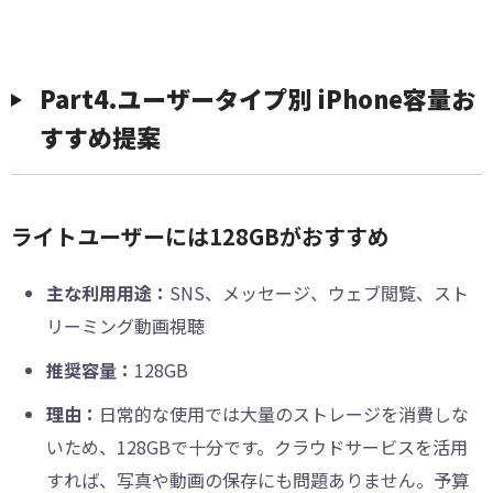
Part4.ユーザータイプ別 iPhone容量お
すすめ提案
ライトユーザーには128GBがおすすめ
主な利用用途：
SNS、メッセージ、ウェブ閲覧、スト
リーミング動画視聴
推奨容量：
128GB
理由：
日常的な使用では大量のストレージを消費しな
いため、128GBで十分です。クラウドサービスを活用
すれば、写真や動画の保存にも問題ありません。予算