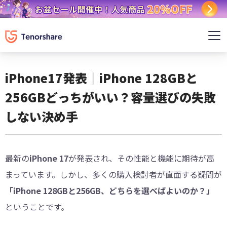
iPhone17発表｜iPhone 128GBと
256GBどっちがいい？容量選びの失敗
しない決め手
最新の
iPhone 17
が発表され、その性能と機能に期待が高
まっています。しかし、多くの購入検討者が直面する疑問が
「iPhone 128GBと256GB、どちらを選べばよいのか？」
ということです。