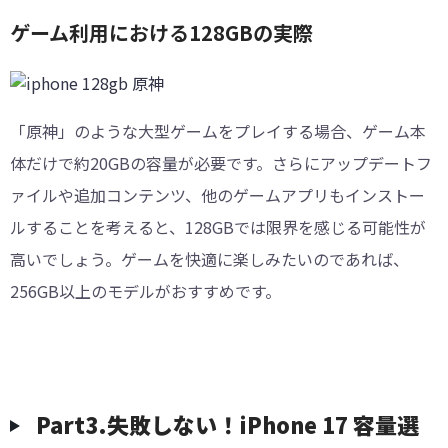
ゲーム利用における128GBの実際
「原神」のような大型ゲームをプレイする場合、ゲーム本
体だけで約20GBの容量が必要です。さらにアップデートフ
ァイルや追加コンテンツ、他のゲームアプリもインストー
ルすることを考えると、128GBでは限界を感じる可能性が
高いでしょう。ゲームを快適に楽しみたいのであれば、
256GB以上のモデルがおすすめです。
Part3.失敗しない！iPhone 17 容量選