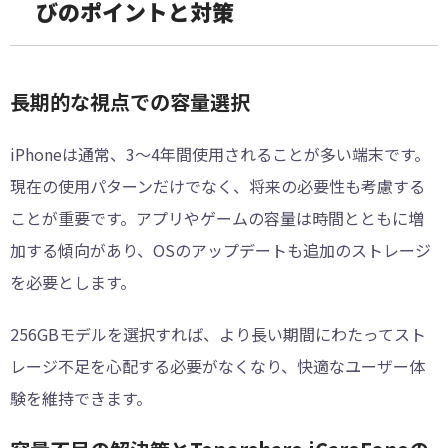
びのポイントと対策
長期的な視点での容量選択
iPhoneは通常、3〜4年間使用されることが多い端末です。
現在の使用パターンだけでなく、将来の必要性も考慮する
ことが重要です。アプリやゲームの容量は時間とともに増
加する傾向があり、OSのアップデートも追加のストレージ
を必要とします。
256GBモデルを選択すれば、より長い期間にわたってスト
レージ不足を心配する必要がなくなり、快適なユーザー体
験を維持できます。