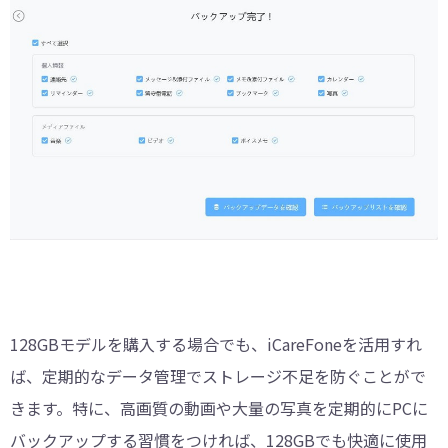
128GBモデルを購入する場合でも、iCareFoneを活用すれ
ば、定期的なデータ管理でストレージ不足を防ぐことがで
きます。特に、高画質の動画や大量の写真を定期的にPCに
バックアップする習慣をつければ、128GBでも快適に使用