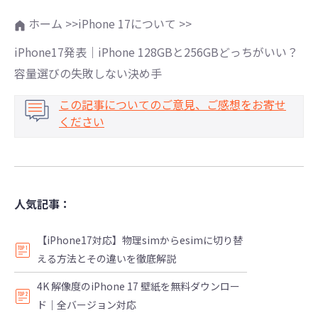
ホーム >>
iPhone 17について >>
iPhone17発表｜iPhone 128GBと256GBどっちがいい？
容量選びの失敗しない決め手
この記事についてのご意見、ご感想をお寄せ
ください
人気記事：
【iPhone17対応】物理simからesimに切り替
える方法とその違いを徹底解説
4K 解像度のiPhone 17 壁紙を無料ダウンロー
ド｜全バージョン対応