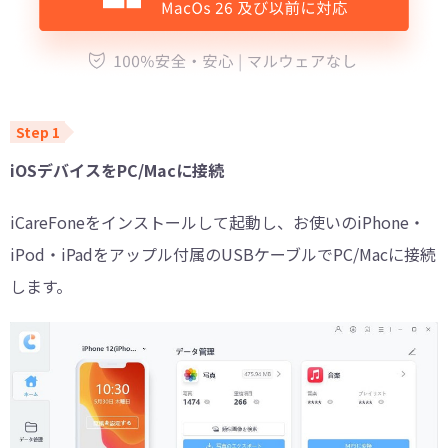
iOSデバイスをPC/Macに接続
iCareFoneをインストールして起動し、お使いのiPhone・
iPod・iPadをアップル付属のUSBケーブルでPC/Macに接続
します。