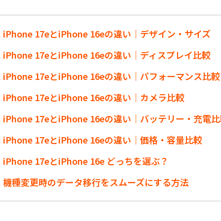
1. iPhone 17eとiPhone 16eの違い｜デザイン・サイズ
2. iPhone 17eとiPhone 16eの違い｜ディスプレイ比較
3. iPhone 17eとiPhone 16eの違い｜パフォーマンス比較
4. iPhone 17eとiPhone 16eの違い｜カメラ比較
5. iPhone 17eとiPhone 16eの違い｜バッテリー・充電
6. iPhone 17eとiPhone 16eの違い｜価格・容量比較
7. iPhone 17eとiPhone 16e どっちを選ぶ？
t8. 機種変更時のデータ移行をスムーズにする方法