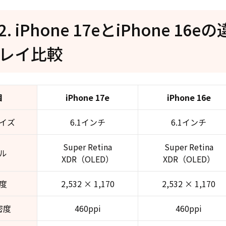
t2. iPhone 17eとiPhone 1
レイ比較
目
iPhone 17e
iPhone 16e
イズ
6.1インチ
6.1インチ
Super Retina
Super Retina
ル
XDR（OLED）
XDR（OLED）
度
2,532 × 1,170
2,532 × 1,170
密度
460ppi
460ppi