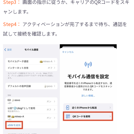
Step3：
画面の指示に従うか、キャリアのQRコードをスキ
ャンします。
Step4：
アクティベーションが完了するまで待ち、通話を
試して接続を確認します。