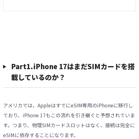
Part1.iPhone 17はまだSIMカードを搭
載しているのか？
アメリカでは、AppleはすでにeSIM専用のiPhoneに移行し
ており、iPhone 17もこの流れを引き継ぐと予想されていま
す。つまり、物理SIMカードスロットはなく、接続は完全に
eSIMに依存することになります。