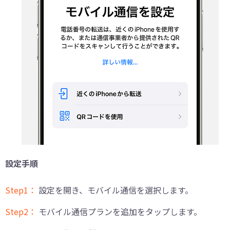
設定手順
Step1：
設定を開き、モバイル通信を選択します。
Step2：
モバイル通信プランを追加をタップします。