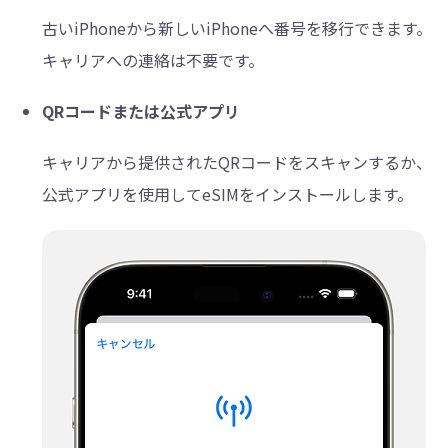
古いiPhoneから新しいiPhoneへ番号を移行できます。
キャリアへの連絡は不要です。
QRコードまたは公式アプリ
キャリアから提供されたQRコードをスキャンするか、
公式アプリを使用してeSIMをインストールします。