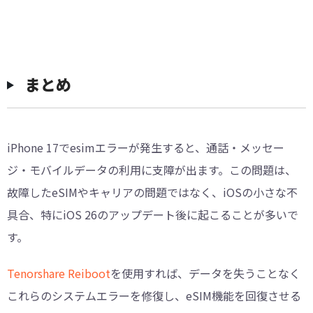
まとめ
iPhone 17でesimエラーが発生すると、通話・メッセー
ジ・モバイルデータの利用に支障が出ます。この問題は、
故障したeSIMやキャリアの問題ではなく、iOSの小さな不
具合、特にiOS 26のアップデート後に起こることが多いで
す。
Tenorshare Reiboot
を使用すれば、データを失うことなく
これらのシステムエラーを修復し、eSIM機能を回復させる