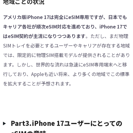
地域ごとの状況
アメリカ版iPhone 17は完全にeSIM専用ですが、日本でも
キャリア各社が順次eSIM対応を進めており、iPhone 17で
はeSIM契約が主流になりつつあります
。ただし、まだ物理
SIMトレイを必要とするユーザーやキャリアが存在する地域
では、限定的に物理SIM搭載モデルが提供されることがあり
ます。しかし、世界的な流れは急速にeSIM専用端末へと移
行しており、Appleも近い将来、より多くの地域でこの標準
を拡大することが予想されます。
Part3.iPhone 17ユーザーにとっての