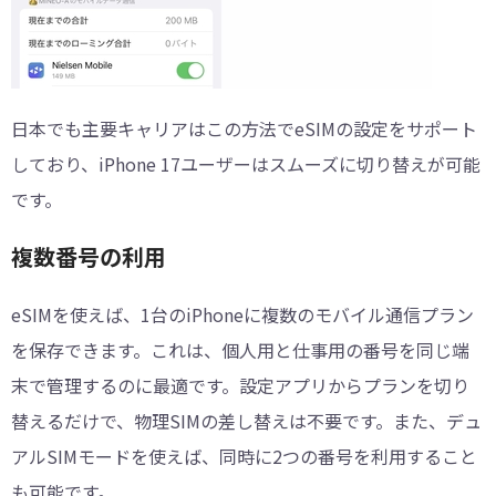
日本でも主要キャリアはこの方法でeSIMの設定をサポート
しており、iPhone 17ユーザーはスムーズに切り替えが可能
です。
複数番号の利用
eSIMを使えば、1台のiPhoneに複数のモバイル通信プラン
を保存できます。これは、個人用と仕事用の番号を同じ端
末で管理するのに最適です。設定アプリからプランを切り
替えるだけで、物理SIMの差し替えは不要です。また、デュ
アルSIMモードを使えば、同時に2つの番号を利用すること
も可能です。