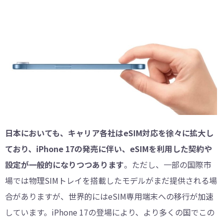
日本においても、キャリア各社はeSIM対応を徐々に拡大し
ており、iPhone 17の発売に伴い、eSIMを利用した契約や
設定が一般的になりつつあります
。ただし、一部の国際市
場では物理SIMトレイを搭載したモデルがまだ提供される場
合がありますが、世界的にはeSIM専用端末への移行が加速
しています。iPhone 17の登場により、より多くの国でこの