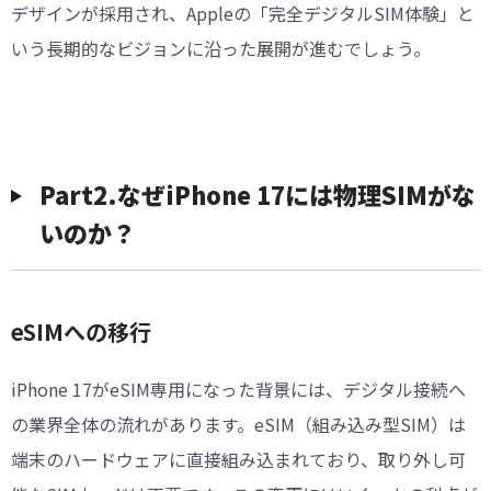
デザインが採用され、Appleの「完全デジタルSIM体験」と
いう長期的なビジョンに沿った展開が進むでしょう。
Part2.なぜiPhone 17には物理SIMがな
いのか？
eSIMへの移行
iPhone 17がeSIM専用になった背景には、デジタル接続へ
の業界全体の流れがあります。eSIM（組み込み型SIM）は
端末のハードウェアに直接組み込まれており、取り外し可