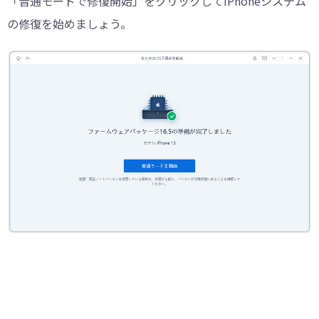
「普通モードで修復開始」をクリックしてiPhoneシステム
の修復を始めましょう。