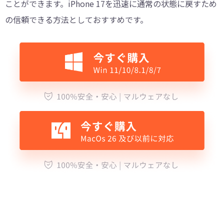
ことができます。iPhone 17を迅速に通常の状態に戻すため
の信頼できる方法としておすすめです。