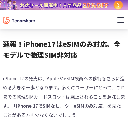
速報！iPhone17はeSIMのみ対応、全
モデルで物理SIM非対応
iPhone 17の発売は、AppleがeSIM技術への移行をさらに進
める大きな一歩となります。多くのユーザーにとって、これ
までの物理SIMカードスロットは廃止されることを意味しま
す。「
iPhone 17でSIMなし
」や「
eSIMのみ対応
」を見た
ことがある方も少なくないでしょう。