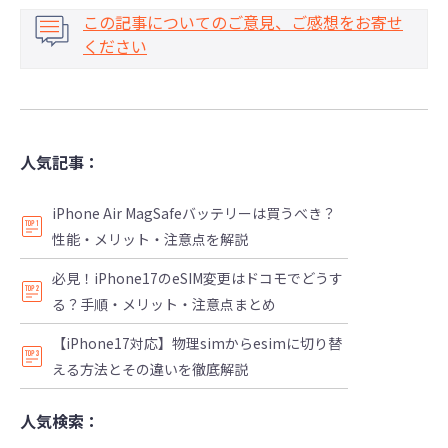
この記事についてのご意見、ご感想をお寄せ
ください
人気記事：
iPhone Air MagSafeバッテリーは買うべき？
性能・メリット・注意点を解説
必見！iPhone17のeSIM変更はドコモでどうす
る？手順・メリット・注意点まとめ
【iPhone17対応】物理simからesimに切り替
える方法とその違いを徹底解説
人気検索：