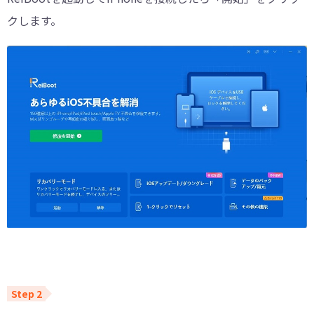
クします。