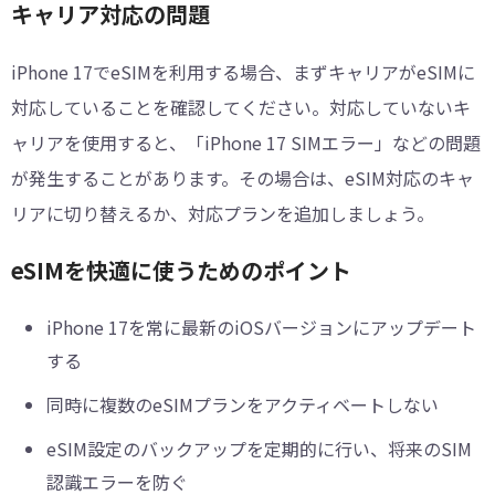
キャリア対応の問題
iPhone 17でeSIMを利用する場合、まずキャリアがeSIMに
対応していることを確認してください。対応していないキ
ャリアを使用すると、「iPhone 17 SIMエラー」などの問題
が発生することがあります。その場合は、eSIM対応のキャ
リアに切り替えるか、対応プランを追加しましょう。
eSIMを快適に使うためのポイント
iPhone 17を常に最新のiOSバージョンにアップデート
する
同時に複数のeSIMプランをアクティベートしない
eSIM設定のバックアップを定期的に行い、将来のSIM
認識エラーを防ぐ