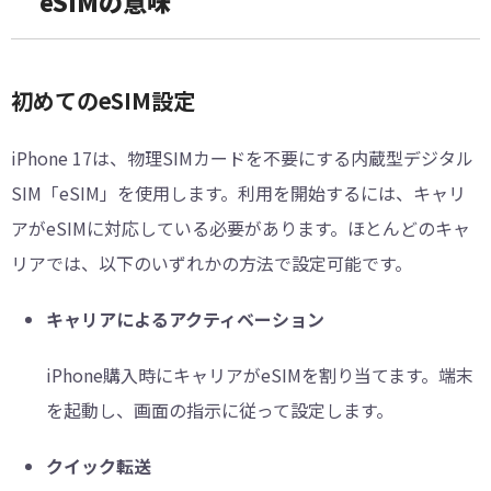
eSIMの意味
初めてのeSIM設定
iPhone 17は、物理SIMカードを不要にする内蔵型デジタル
SIM「eSIM」を使用します。利用を開始するには、キャリ
アがeSIMに対応している必要があります。ほとんどのキャ
リアでは、以下のいずれかの方法で設定可能です。
キャリアによるアクティベーション
iPhone購入時にキャリアがeSIMを割り当てます。端末
を起動し、画面の指示に従って設定します。
クイック転送