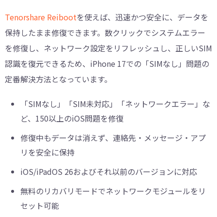
Tenorshare Reiboot
を使えば、迅速かつ安全に、データを
保持したまま修復できます。数クリックでシステムエラー
を修復し、ネットワーク設定をリフレッシュし、正しいSIM
認識を復元できるため、iPhone 17での「SIMなし」問題の
定番解決方法となっています。
「SIMなし」「SIM未対応」「ネットワークエラー」な
ど、150以上のiOS問題を修復
修復中もデータは消えず、連絡先・メッセージ・アプ
リを安全に保持
iOS/iPadOS 26およびそれ以前のバージョンに対応
無料のリカバリモードでネットワークモジュールをリ
セット可能