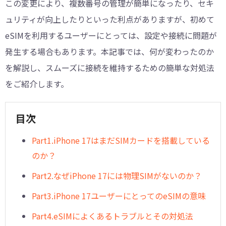
この変更により、複数番号の管理が簡単になったり、セキ
ュリティが向上したりといった利点がありますが、初めて
eSIMを利用するユーザーにとっては、設定や接続に問題が
発生する場合もあります。本記事では、何が変わったのか
を解説し、スムーズに接続を維持するための簡単な対処法
をご紹介します。
目次
Part1.iPhone 17はまだSIMカードを搭載している
のか？
Part2.なぜiPhone 17には物理SIMがないのか？
Part3.iPhone 17ユーザーにとってのeSIMの意味
Part4.eSIMによくあるトラブルとその対処法