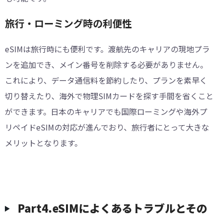
旅行・ローミング時の利便性
eSIMは旅行時にも便利です。渡航先のキャリアの現地プラ
ンを追加でき、メイン番号を削除する必要がありません。
これにより、データ通信料を節約したり、プランを素早く
切り替えたり、海外で物理SIMカードを探す手間を省くこと
ができます。日本のキャリアでも国際ローミングや海外プ
リペイドeSIMの対応が進んでおり、旅行者にとって大きな
メリットとなります。
Part4.eSIMによくあるトラブルとその