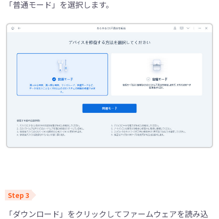
「普通モード」を選択します。
「ダウンロード」をクリックしてファームウェアを読み込