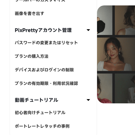
画像を書き出す
PixPrettyアカウント管理
パスワードの変更またはリセット
プランの購入方法
デバイスおよびログインの制限
プランの有効期限・利用状況確認
動画チュートリアル
初心者向けチュートリアル
ポートレートレタッチの事例