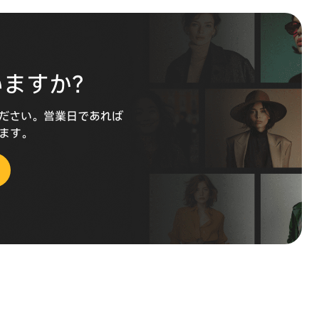
いますか？
ださい。営業日であれば
します。