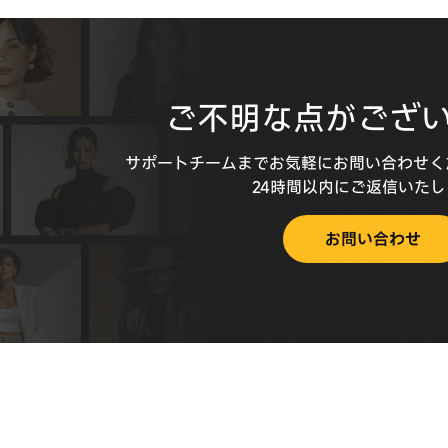
ご不明な点がござ
サポートチームまでお気軽にお問い合わせく
24時間以内にご返信いた
お問い合わせ