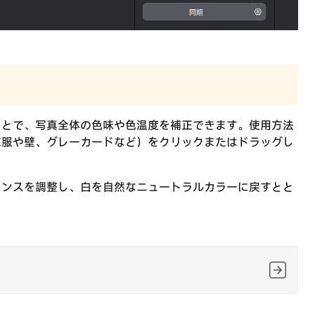
ことで、写真全体の色味や色温度を補正できます。使用方法
衣服や壁、グレーカードなど）をクリックまたはドラッグし
ランスを調整し、白を自然なニュートラルカラーに戻すとと